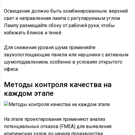
Освещение должно быть комбинированным: верхний
свет и направленная лампа с регулируемым углом.
Лампу размещайте сбоку от рабочей руки, чтобы
избежать бликов и теней.
Для снижения уровня шума применяйте
звукопоглощающие панели или наушники с активным
шумоподавлением, особенно в условиях открытого
офиса.
Методы контроля качества на
каждом этапе
На этапе проектирования применяют анализ
потенциальных отказов (FMEA) для выявления
критических узлов до начала производства.