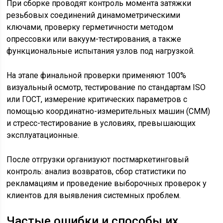
При сборке проводят контроль момента затяжки
резьбовых соединений динамометрическими
ключами, проверку герметичности методом
опрессовки или вакуум-тестирования, а также
функциональные испытания узлов под нагрузкой.
На этапе финальной проверки применяют 100%
визуальный осмотр, тестирование по стандартам ISO
или ГОСТ, измерение критических параметров с
помощью координатно-измерительных машин (CMM)
и стресс-тестирование в условиях, превышающих
эксплуатационные.
После отгрузки организуют постмаркетинговый
контроль: анализ возвратов, сбор статистики по
рекламациям и проведение выборочных проверок у
клиентов для выявления системных проблем.
Частые ошибки и способы их