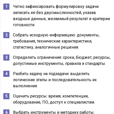
Четко зафиксировать формулировку задачи:
записать её без двусмысленностей, указав
входные данные, желаемый результат и критерии
готовности.
Собрать исходную информацию: документы,
требования, технические характеристики,
статистику, аналогичные решения.
Определить ограничения: сроки, бюджет, ресурсы,
допустимые инструменты, правила и стандарты.
Разбить задачу на подзадачи: выделить
логические этапы и последовательность их
выполнения.
Оценить ресурсы: время, компетенции,
оборудование, ПО, доступ к специалистам.
Выбрать инструменты и методику работы: