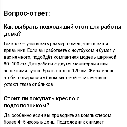
Вопрос-ответ:
Как выбрать подходящий стол для работы
дома?
Главное — учитывать размер помещения и ваши
привычки. Если вы работаете с ноутбуком и бумаг у
вас немного, подойдёт компактная модель шириной
80–100 см. Для работы с двумя мониторами или
чертежами лучше брать стол от 120 см. Желательно,
чтобы поверхность была матовой — так меньше
устают глаза от бликов.
Стоит ли покупать кресло с
подголовником?
Да, особенно если вы проводите за компьютером
более 4–5 часов в день. Подголовник снимает