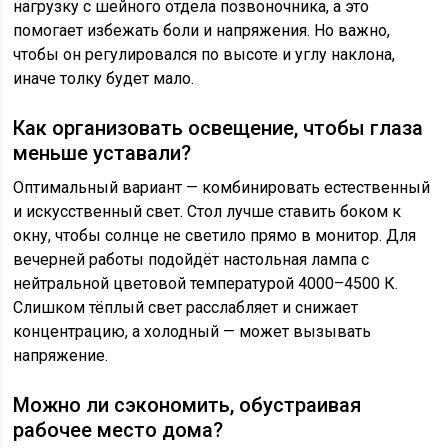
нагрузку с шейного отдела позвоночника, а это
помогает избежать боли и напряжения. Но важно,
чтобы он регулировался по высоте и углу наклона,
иначе толку будет мало.
Как организовать освещение, чтобы глаза
меньше уставали?
Оптимальный вариант — комбинировать естественный
и искусственный свет. Стол лучше ставить боком к
окну, чтобы солнце не светило прямо в монитор. Для
вечерней работы подойдёт настольная лампа с
нейтральной цветовой температурой 4000–4500 К.
Слишком тёплый свет расслабляет и снижает
концентрацию, а холодный — может вызывать
напряжение.
Можно ли сэкономить, обустраивая
рабочее место дома?