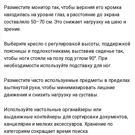
Разместите монитор так, чтобы верхняя его кромка
находилась на уровне глаз, а расстояние до экрана
составляло 50–70 см. Это снижает нагрузку на шею и
зрение.
Выберите кресло с регулировкой высоты, поддержкой
поясницы и подлокотниками, выставив сиденье так,
чтобы ноги стояли на полу под углом 90°. При
необходимости используйте подставку для ног.
Разместите часто используемые предметы в пределах
вытянутой руки, чтобы минимизировать лишние
движения и снизить нагрузку на суставы.
Используйте настольные органайзеры или
выдвижные контейнеры для сортировки документов,
канцелярии и мелких аксессуаров. Хранение по
категориям сокращает время поиска.