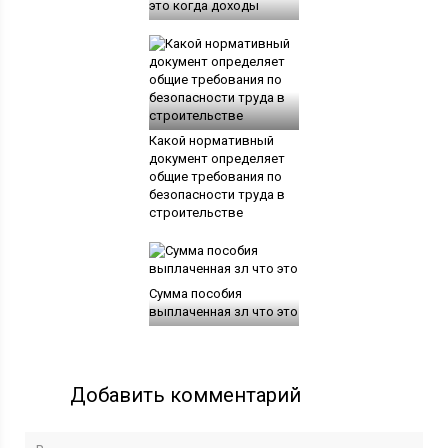
это когда доходы
Какой нормативный
документ определяет
общие требования по
безопасности труда в
строительстве
Сумма пособия
выплаченная зл что это
Добавить комментарий