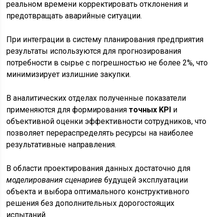
реальном времени корректировать отклонения и
предотвращать аварийные ситуации.
При интеграции в систему планирования предприятия
результаты используются для прогнозирования
потребности в сырье с погрешностью не более 2%, что
минимизирует излишние закупки.
В аналитических отделах полученные показатели
применяются для формирования
точных KPI
и
объективной оценки эффективности сотрудников, что
позволяет перераспределять ресурсы на наиболее
результативные направления.
В области проектирования данных достаточно для
моделирования сценариев
будущей эксплуатации
объекта и выбора оптимального конструктивного
решения без дополнительных дорогостоящих
испытаний.