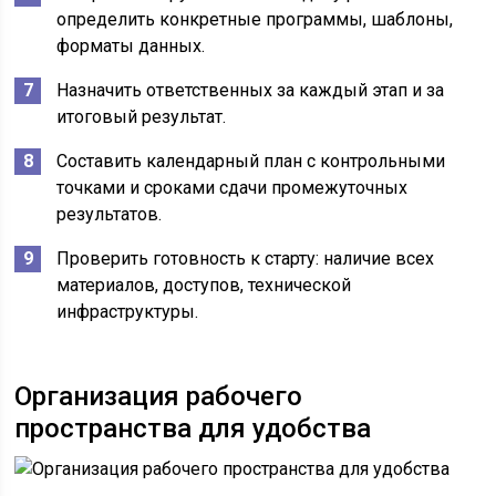
определить конкретные программы, шаблоны,
форматы данных.
Назначить ответственных за каждый этап и за
итоговый результат.
Составить календарный план с контрольными
точками и сроками сдачи промежуточных
результатов.
Проверить готовность к старту: наличие всех
материалов, доступов, технической
инфраструктуры.
Организация рабочего
пространства для удобства