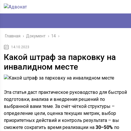
Главная
›
Документ
›
14
›
14.10.2023
Какой штраф за парковку на
инвалидном месте
Эта статья даст практическое руководство для быстрой
подготовки, анализа и внедрения решений по
выбранной вами теме. За счёт чёткой структуры –
определение цели, оценка текущих метрик, выбор
приоритетных действий и контроль результата – вы
сможете сократить время реализации на
30–50%
по