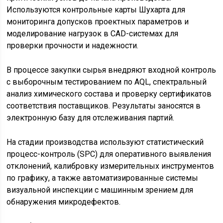
Используются контрольные карты Шухарта для
мониторинга допусков проектных параметров и
моделирование нагрузок в CAD-системах для
проверки прочности и надежности.
В процессе закупки сырья внедряют входной контроль
с выборочным тестированием по AQL, спектральный
анализ химического состава и проверку сертификатов
соответствия поставщиков. Результаты заносятся в
электронную базу для отслеживания партий.
На стадии производства используют статистический
процесс-контроль (SPC) для оперативного выявления
отклонений, калибровку измерительных инструментов
по графику, а также автоматизированные системы
визуальной инспекции с машинным зрением для
обнаружения микродефектов.