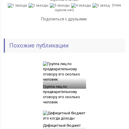
(пока
оценок нет)
Поделиться с друзьями:
Похожие публикации
Группа лиц по
предварительному
сговору это сколько
человек
Дефицитный бюджет