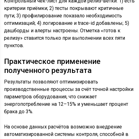
Контрольный чек-лист для каждой релиз-ветки: 1) есть
критерии приёмки; 2) тесты покрывают критичные
пути; 3) профилирование показало необходимость
оптимизаций; 4) логирование и trace-id добавлены; 5)
дашборды и алерты настроены. Отметка «готов к
релизу» ставится только при выполнении всех пяти
пунктов.
Практическое применение
полученного результата
Результаты позволяют оптимизировать
производственные процессы за счёт точной настройки
параметров оборудования, что снижает
энергопотребление на 12–15% и уменьшает процент
брака до 3%.
На основе данных расчётов возможно внедрение
автоматизированной системы контроля, способной в