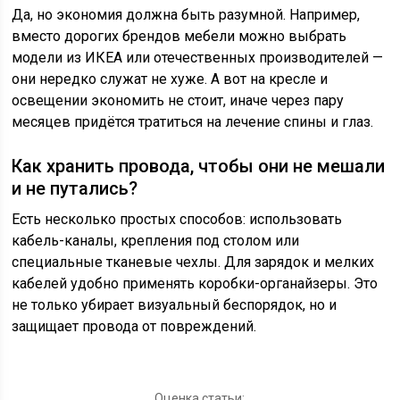
Да, но экономия должна быть разумной. Например,
вместо дорогих брендов мебели можно выбрать
модели из ИКЕА или отечественных производителей —
они нередко служат не хуже. А вот на кресле и
освещении экономить не стоит, иначе через пару
месяцев придётся тратиться на лечение спины и глаз.
Как хранить провода, чтобы они не мешали
и не путались?
Есть несколько простых способов: использовать
кабель-каналы, крепления под столом или
специальные тканевые чехлы. Для зарядок и мелких
кабелей удобно применять коробки-органайзеры. Это
не только убирает визуальный беспорядок, но и
защищает провода от повреждений.
Оценка статьи: