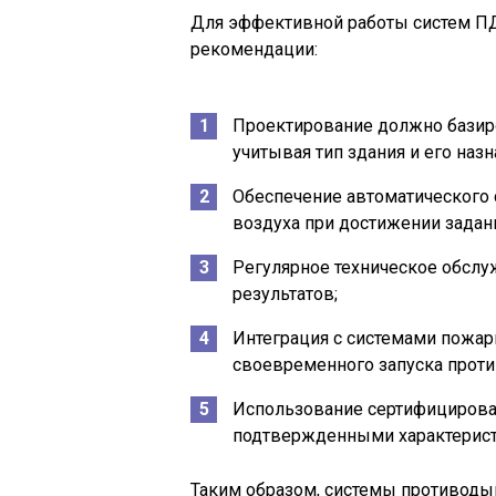
Для эффективной работы систем П
рекомендации:
Проектирование должно базиро
учитывая тип здания и его назн
Обеспечение автоматического 
воздуха при достижении зада
Регулярное техническое обслу
результатов;
Интеграция с системами пожар
своевременного запуска прот
Использование сертифицирова
подтвержденными характерист
Таким образом, системы противод