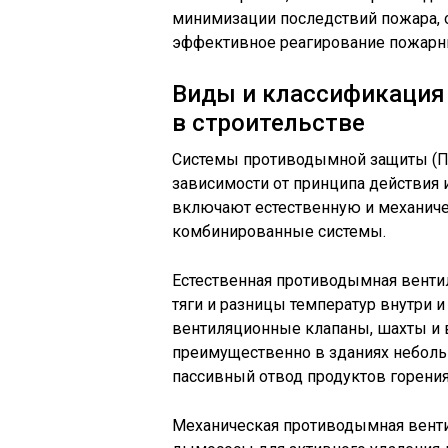
минимизации последствий пожара, 
эффективное реагирование пожарн
Виды и классификация
в строительстве
Системы противодымной защиты (ПД
зависимости от принципа действия
включают естественную и механич
комбинированные системы.
Естественная противодымная вентил
тяги и разницы температур внутри 
вентиляционные клапаны, шахты и 
преимущественно в зданиях небольш
пассивный отвод продуктов горения
Механическая противодымная венти