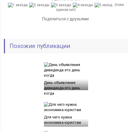
(пока
оценок нет)
Поделиться с друзьями:
Похожие публикации
День объявления
дивиденда это день
когда
Для чего нужна
экономика юристам