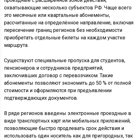
проездные с расширенной зоной действия,
охватывающие несколько субъектов РФ. Чаще всего
это месячные или квартальные абонементы,
рассчитанные на определённое направление, включая
пересечение границ регионов без необходимости
приобретать отдельные билеты на каждом участке
маршрута.
Существуют специальные пропуска для студентов,
пенсионеров и сотрудников предприятий,
заключивших договор с перевозчиком. Такие
абонементы позволяют экономить до 50 % от полной
стоимости и оформляются при предъявлении
подтверждающих документов.
В ряде регионов введены электронные проездные в
виде транспортных карт или мобильных приложений,
позволяющие быстро продлевать срок действия и
использовать один носитель как для пригородных, так