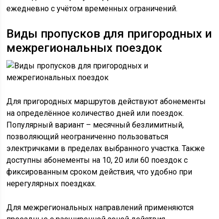
ежедневно с учётом временных ограничений.
Виды пропусков для пригородных и
межрегиональных поездок
Для пригородных маршрутов действуют абонементы
на определённое количество дней или поездок.
Популярный вариант – месячный безлимитный,
позволяющий неограниченно пользоваться
электричками в пределах выбранного участка. Также
доступны абонементы на 10, 20 или 60 поездок с
фиксированным сроком действия, что удобно при
нерегулярных поездках.
Для межрегиональных направлений применяются