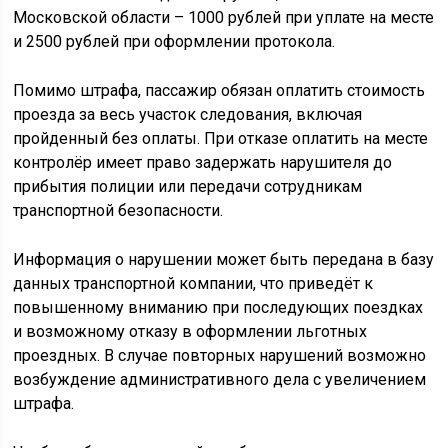
Московской области – 1000 рублей при уплате на месте
и 2500 рублей при оформлении протокола.
Помимо штрафа, пассажир обязан оплатить стоимость
проезда за весь участок следования, включая
пройденный без оплаты. При отказе оплатить на месте
контролёр имеет право задержать нарушителя до
прибытия полиции или передачи сотрудникам
транспортной безопасности.
Информация о нарушении может быть передана в базу
данных транспортной компании, что приведёт к
повышенному вниманию при последующих поездках
и возможному отказу в оформлении льготных
проездных. В случае повторных нарушений возможно
возбуждение административного дела с увеличением
штрафа.