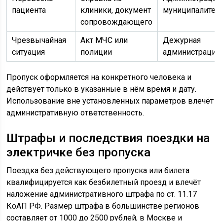
пациента
клиники, документ
муниципалитет
сопровождающего
Чрезвычайная
Акт МЧС или
Дежурная
ситуация
полиции
администрация
Пропуск оформляется на конкретного человека и
действует только в указанные в нём время и дату.
Использование вне установленных параметров влечёт
административную ответственность.
Штрафы и последствия поездки на
электричке без пропуска
Поездка без действующего пропуска или билета
квалифицируется как безбилетный проезд и влечёт
наложение административного штрафа по ст. 11.17
КоАП РФ. Размер штрафа в большинстве регионов
составляет от 1000 до 2500 рублей, в Москве и