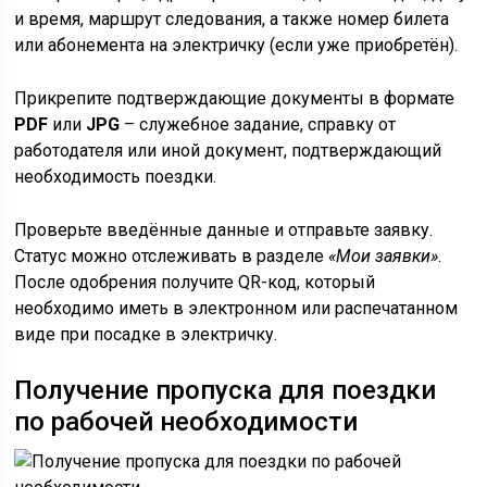
и время, маршрут следования, а также номер билета
или абонемента на электричку (если уже приобретён).
Прикрепите подтверждающие документы в формате
PDF
или
JPG
– служебное задание, справку от
работодателя или иной документ, подтверждающий
необходимость поездки.
Проверьте введённые данные и отправьте заявку.
Статус можно отслеживать в разделе
«Мои заявки»
.
После одобрения получите QR-код, который
необходимо иметь в электронном или распечатанном
виде при посадке в электричку.
Получение пропуска для поездки
по рабочей необходимости