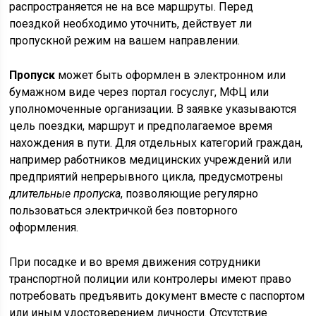
распространяется не на все маршруты. Перед
поездкой необходимо уточнить, действует ли
пропускной режим на вашем направлении.
Пропуск
может быть оформлен в электронном или
бумажном виде через портал госуслуг, МФЦ или
уполномоченные организации. В заявке указываются
цель поездки, маршрут и предполагаемое время
нахождения в пути. Для отдельных категорий граждан,
например работников медицинских учреждений или
предприятий непрерывного цикла, предусмотрены
длительные пропуска
, позволяющие регулярно
пользоваться электричкой без повторного
оформления.
При посадке и во время движения сотрудники
транспортной полиции или контролеры имеют право
потребовать предъявить документ вместе с паспортом
или иным удостоверением личности. Отсутствие