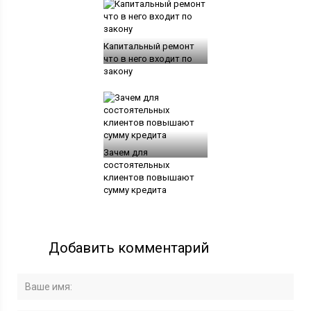
Капитальный ремонт
что в него входит по
закону
Зачем для
состоятельных
клиентов повышают
сумму кредита
Добавить комментарий