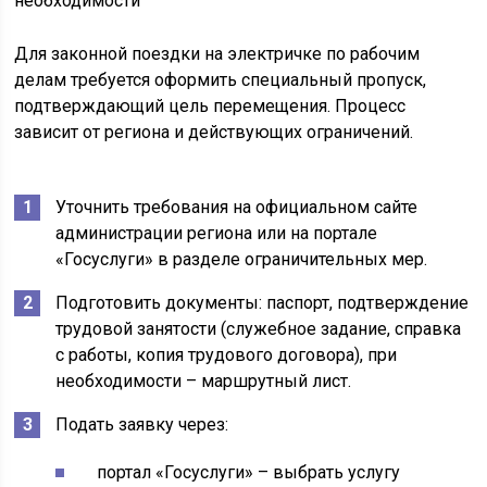
Для законной поездки на электричке по рабочим
делам требуется оформить специальный пропуск,
подтверждающий цель перемещения. Процесс
зависит от региона и действующих ограничений.
Уточнить требования на официальном сайте
администрации региона или на портале
«Госуслуги» в разделе ограничительных мер.
Подготовить документы: паспорт, подтверждение
трудовой занятости (служебное задание, справка
с работы, копия трудового договора), при
необходимости – маршрутный лист.
Подать заявку через:
портал «Госуслуги» – выбрать услугу