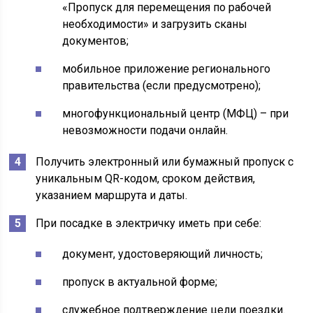
«Пропуск для перемещения по рабочей
необходимости» и загрузить сканы
документов;
мобильное приложение регионального
правительства (если предусмотрено);
многофункциональный центр (МФЦ) – при
невозможности подачи онлайн.
Получить электронный или бумажный пропуск с
уникальным QR-кодом, сроком действия,
указанием маршрута и даты.
При посадке в электричку иметь при себе:
документ, удостоверяющий личность;
пропуск в актуальной форме;
служебное подтверждение цели поездки.