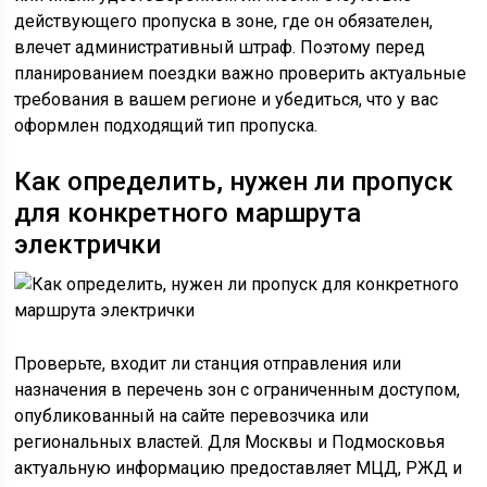
действующего пропуска в зоне, где он обязателен,
влечет административный штраф. Поэтому перед
планированием поездки важно проверить актуальные
требования в вашем регионе и убедиться, что у вас
оформлен подходящий тип пропуска.
Как определить, нужен ли пропуск
для конкретного маршрута
электрички
Проверьте, входит ли станция отправления или
назначения в перечень зон с ограниченным доступом,
опубликованный на сайте перевозчика или
региональных властей. Для Москвы и Подмосковья
актуальную информацию предоставляет МЦД, РЖД и