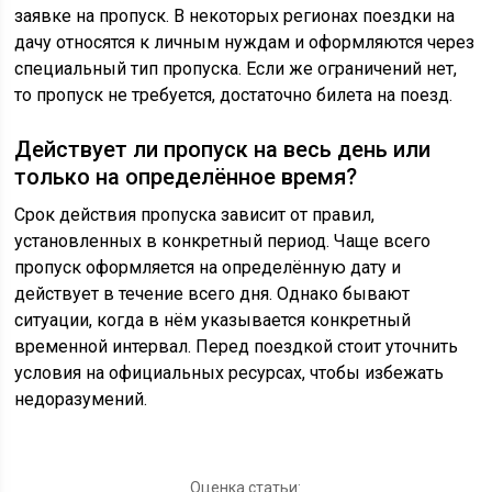
заявке на пропуск. В некоторых регионах поездки на
дачу относятся к личным нуждам и оформляются через
специальный тип пропуска. Если же ограничений нет,
то пропуск не требуется, достаточно билета на поезд.
Действует ли пропуск на весь день или
только на определённое время?
Срок действия пропуска зависит от правил,
установленных в конкретный период. Чаще всего
пропуск оформляется на определённую дату и
действует в течение всего дня. Однако бывают
ситуации, когда в нём указывается конкретный
временной интервал. Перед поездкой стоит уточнить
условия на официальных ресурсах, чтобы избежать
недоразумений.
Оценка статьи: