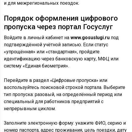
и для межрегиональных поездок.
Порядок оформления цифрового
пропуска через портал Госуслуг
Войдите в личный кабинет на
www.gosuslugi.ru
под
подтверждённой учётной записью. Если статус
«упрощённая» или «стандартная», пройдите
идентификацию через банковскую карту, МФЦ или
систему «Единая биометрия».
Перейдите в раздел
«Цифровые пропуска»
или
воспользуйтесь поисковой строкой портала. Выберите
тип пропуска: разовый, на определённый период или
специальный для работников предприятий с
непрерывным циклом.
Заполните электронную форму: укажите ФИО, серию и
номер паспорта, адрес проживания, цель поездки, дату