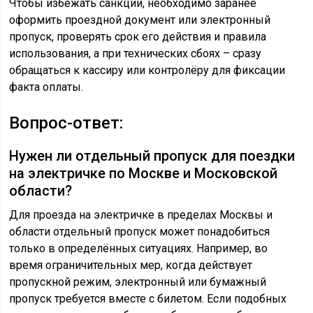
Чтобы избежать санкций, необходимо заранее
оформить проездной документ или электронный
пропуск, проверять срок его действия и правила
использования, а при технических сбоях – сразу
обращаться к кассиру или контролёру для фиксации
факта оплаты.
Вопрос-ответ:
Нужен ли отдельный пропуск для поездки
на электричке по Москве и Московской
области?
Для проезда на электричке в пределах Москвы и
области отдельный пропуск может понадобиться
только в определённых ситуациях. Например, во
время ограничительных мер, когда действует
пропускной режим, электронный или бумажный
пропуск требуется вместе с билетом. Если подобных