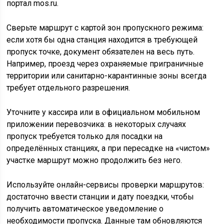
портал mos.ru.
Сверьте маршрут с картой зон пропускного режима:
если хотя бы одна станция находится в требующей
пропуск точке, документ обязателен на весь путь.
Например, проезд через охраняемые приграничные
территории или санитарно-карантинные зоны всегда
требует отдельного разрешения.
Уточните у кассира или в официальном мобильном
приложении перевозчика: в некоторых случаях
пропуск требуется только для посадки на
определённых станциях, а при пересадке на «чистом»
участке маршрут можно продолжить без него.
Используйте онлайн-сервисы проверки маршрутов:
достаточно ввести станции и дату поездки, чтобы
получить автоматическое уведомление о
необходимости пропуска. Данные там обновляются