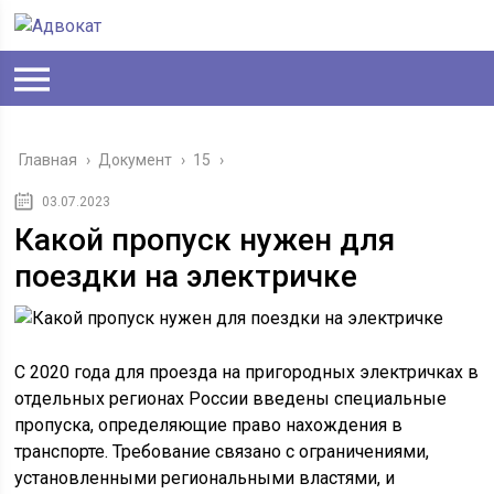
Главная
›
Документ
›
15
›
03.07.2023
Какой пропуск нужен для
поездки на электричке
С 2020 года для проезда на пригородных электричках в
отдельных регионах России введены специальные
пропуска, определяющие право нахождения в
транспорте. Требование связано с ограничениями,
установленными региональными властями, и