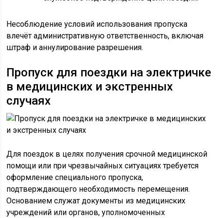
Несоблюдение условий использования пропуска
влечёт административную ответственность, включая
штраф и аннулирование разрешения.
Пропуск для поездки на электричке
в медицинских и экстренных
случаях
Для поездок в целях получения срочной медицинской
помощи или при чрезвычайных ситуациях требуется
оформление специального пропуска,
подтверждающего необходимость перемещения.
Основанием служат документы из медицинских
учреждений или органов, уполномоченных