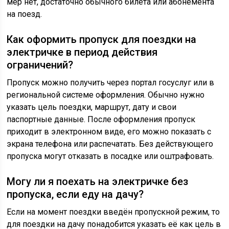
мер нет, достаточно обычного билета или абонемента
на поезд.
Как оформить пропуск для поездки на
электричке в период действия
ограничений?
Пропуск можно получить через портал госуслуг или в
региональной системе оформления. Обычно нужно
указать цель поездки, маршрут, дату и свои
паспортные данные. После оформления пропуск
приходит в электронном виде, его можно показать с
экрана телефона или распечатать. Без действующего
пропуска могут отказать в посадке или оштрафовать.
Могу ли я поехать на электричке без
пропуска, если еду на дачу?
Если на момент поездки введён пропускной режим, то
для поездки на дачу понадобится указать её как цель в