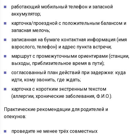
работающий мобильный телефон и запасной
аккумулятор;
карточка/проездной с положительным балансом и
запасная мелочь;
записанная на бумаге контактная информация (имя
взрослого, телефон) и адрес пункта встречи;
маршрут с промежуточными ориентирaми (станции,
выходы, приблизительное время в пути);
согласованный план действий при задержке: куда
идти, кому звонить, где ждать;
карточка с коротким экстренным текстом
(аллергии, хронические заболевания, Ф.И.О.).
Практические рекомендации для родителей и
опекунов:
проведите не менее трёх совместных