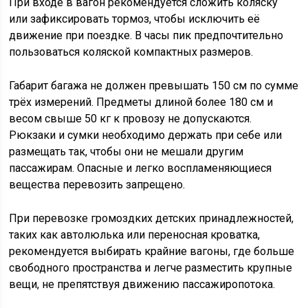
При входе в вагон рекомендуется сложить коляску
или зафиксировать тормоз, чтобы исключить её
движение при поездке. В часы пик предпочтительно
пользоваться коляской компактных размеров.
Габарит багажа не должен превышать 150 см по сумме
трёх измерений. Предметы длиной более 180 см и
весом свыше 50 кг к провозу не допускаются.
Рюкзаки и сумки необходимо держать при себе или
размещать так, чтобы они не мешали другим
пассажирам. Опасные и легко воспламеняющиеся
вещества перевозить запрещено.
При перевозке громоздких детских принадлежностей,
таких как автолюлька или переносная кроватка,
рекомендуется выбирать крайние вагоны, где больше
свободного пространства и легче разместить крупные
вещи, не препятствуя движению пассажиропотока.