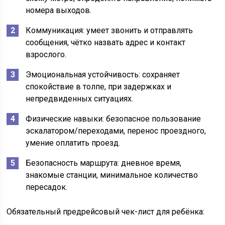
номера выходов.
Коммуникация: умеет звонить и отправлять
сообщения, чётко назвать адрес и контакт
взрослого.
Эмоциональная устойчивость: сохраняет
спокойствие в толпе, при задержках и
непредвиденных ситуациях.
Физические навыки: безопасное пользование
эскалатором/переходами, перенос проездного,
умение оплатить проезд.
Безопасность маршрута: дневное время,
знакомые станции, минимальное количество
пересадок.
Обязательный предрейсовый чек-лист для ребёнка: