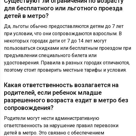
Существуют ли ограничения по возрасту
для бесплатного или льготного проезда
детей в метро?
Да, льготы обычно предоставляются детям до 7 лет
при условии, что они сопровождаются взрослым. В
некоторых городах дети от 7 до 14 лет могут
пользоваться скидками или бесплатным проездом при
предъявлении специального билета или
удостоверения. Правила в разных городах отличаются,
поэтому стоит проверить местные тарифы и условия.
Какая ответственность возлагается на
родителей, если ребенок младше
разрешенного возраста ездит в метро без
сопровождения?
Родители могут нести административную
ответственность за нарушение правил перевозки
детей в метро. Это связано с обеспечением