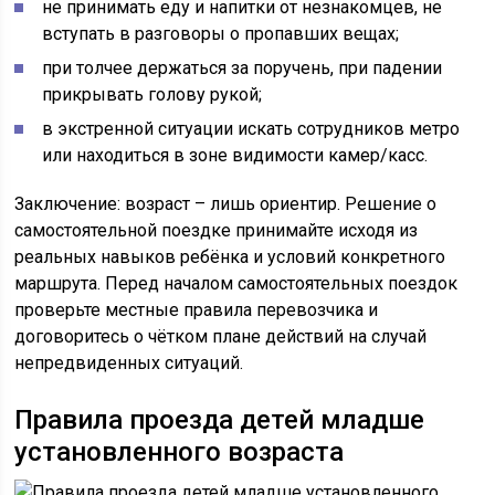
не принимать еду и напитки от незнакомцев, не
вступать в разговоры о пропавших вещах;
при толчее держаться за поручень, при падении
прикрывать голову рукой;
в экстренной ситуации искать сотрудников метро
или находиться в зоне видимости камер/касс.
Заключение: возраст – лишь ориентир. Решение о
самостоятельной поездке принимайте исходя из
реальных навыков ребёнка и условий конкретного
маршрута. Перед началом самостоятельных поездок
проверьте местные правила перевозчика и
договоритесь о чётком плане действий на случай
непредвиденных ситуаций.
Правила проезда детей младше
установленного возраста