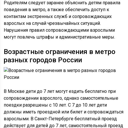
Родителям следует заранее объяснить детям правила
поведения в метро, а также обеспечить доступ к
контактам экстренных служб и сопровождающих
взрослых на случай чрезвычайных ситуаций.
Нарушения правил сопровождающими взрослыми
могут повлечь штрафы и административные меры.
Возрастные ограничения в метро
разных городов России
В Москве дети до 7 лет могут ездить бесплатно при
сопровождении взрослого, однако самостоятельные
поездки разрешены с 10 лет. С 7 до 10 лет дети
должны иметь проездной или билет и сопровождаться
взрослыми. В Санкт-Петербурге бесплатный проезд
действует для детей до 7 лет, самостоятельный проезд