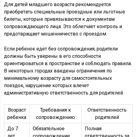
Для детей младшего возраста рекомендуется
приобретать специальные проездные или льготные
билеты, которые привязываются к документам
сопровождающего лица. Это облегчает контроль и
предотвращает мошенничество с проездом.
Если ребенок едет без сопровождения, родители
должны быть уверены в его способности
ориентироваться в пространстве и соблюдать правила.
В некоторых городах введены ограничения по
минимальному возрасту для самостоятельных
поездок, нарушение которых влечет
административную ответственность для родителей.
Возраст
Требования к
Ответственность
ребенка
сопровождению
родителей
До 7
Обязательное
Полная
лет
сопровождение
ответственность за