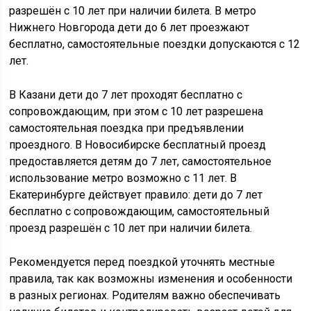
разрешён с 10 лет при наличии билета. В метро
Нижнего Новгорода дети до 6 лет проезжают
бесплатно, самостоятельные поездки допускаются с 12
лет.
В Казани дети до 7 лет проходят бесплатно с
сопровождающим, при этом с 10 лет разрешена
самостоятельная поездка при предъявлении
проездного. В Новосибирске бесплатный проезд
предоставляется детям до 7 лет, самостоятельное
использование метро возможно с 11 лет. В
Екатеринбурге действует правило: дети до 7 лет
бесплатно с сопровождающим, самостоятельный
проезд разрешён с 10 лет при наличии билета.
Рекомендуется перед поездкой уточнять местные
правила, так как возможны изменения и особенности
в разных регионах. Родителям важно обеспечивать