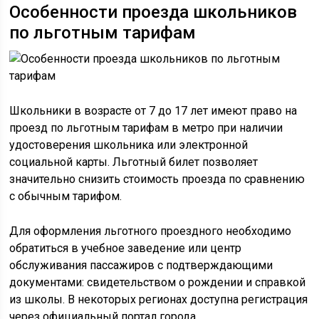
Особенности проезда школьников
по льготным тарифам
Школьники в возрасте от 7 до 17 лет имеют право на
проезд по льготным тарифам в метро при наличии
удостоверения школьника или электронной
социальной карты. Льготный билет позволяет
значительно снизить стоимость проезда по сравнению
с обычным тарифом.
Для оформления льготного проездного необходимо
обратиться в учебное заведение или центр
обслуживания пассажиров с подтверждающими
документами: свидетельством о рождении и справкой
из школы. В некоторых регионах доступна регистрация
через официальный портал города.