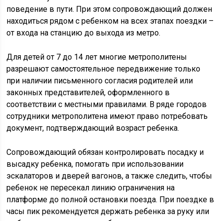
поведение в пути. При этом сопровождающий должен
находиться рядом с ребенком на всех этапах поездки –
от входа на станцию до выхода из метро.
Для детей от 7 до 14 лет многие метрополитены
разрешают самостоятельное передвижение только
при наличии письменного согласия родителей или
законных представителей, оформленного в
соответствии с местными правилами. В ряде городов
сотрудники метрополитена имеют право потребовать
документ, подтверждающий возраст ребенка.
Сопровождающий обязан контролировать посадку и
высадку ребенка, помогать при использовании
эскалаторов и дверей вагонов, а также следить, чтобы
ребенок не пересекал линию ограничения на
платформе до полной остановки поезда. При поездке в
часы пик рекомендуется держать ребенка за руку или