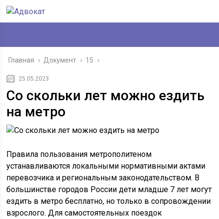
Главная
›
Документ
›
15
›
25.05.2023
Со скольки лет можно ездить
на метро
Правила пользования метрополитеном
устанавливаются локальными нормативными актами
перевозчика и региональным законодательством. В
большинстве городов России дети младше 7 лет могут
ездить в метро бесплатно, но только в сопровождении
взрослого. Для самостоятельных поездок