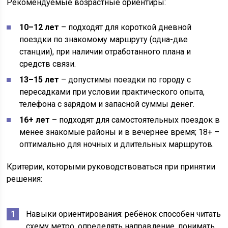
Рекомендуемые возрастные ориентиры:
10–12 лет
– подходят для короткой дневной
поездки по знакомому маршруту (одна-две
станции), при наличии отработанного плана и
средств связи.
13–15 лет
– допустимы поездки по городу с
пересадками при условии практического опыта,
телефона с зарядом и запасной суммы денег.
16+ лет
– подходят для самостоятельных поездок в
менее знакомые районы и в вечернее время; 18+ –
оптимально для ночных и длительных маршрутов.
Критерии, которыми руководствоваться при принятии
решения:
Навыки ориентирования: ребёнок способен читать
схему метро, определять направление, понимать