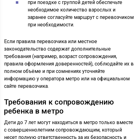
при поездке с группой детей обеспечьте
необходимое количество взрослых и
заранее согласуйте маршрут с перевозчиком
при необходимости.
Если правила перевозчика или местное
законодательство содержат дополнительные
требования (например, возраст сопровождения,
правила оформления доверенностей), соблюдайте их в
полном объёме и при сомнениях уточняйте
информацию у оператора метро или на официальном
сайте перевозчика.
Требования к сопровождению
ребенка в метро
Дети до 7 лет могут находиться в метро только вместе
с совершеннолетним сопровождающим, который
несет полную ответственность за их безопасность и