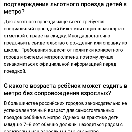
подтверждения льготного проезда детей в
метро?
Для льготного проезда чаще всего требуется
специальный проездной билет или социальная карта с
отметкой о праве на скидку. Иногда достаточно
предъявить свидетельство о рождении или справку из
школы. Требования зависят от политики конкретного
города и системы метрополитена, поэтому лучше
ознакомиться с официальной информацией перед
поездкой.
С какого возраста ребёнок может ездить в
метро без сопровождения взрослых?
В большинстве российских городов законодательно не
установлен точный возраст для самостоятельных
поездок ребёнка в метро. Однако на практике дети
младше 7–8 лет обычно должны находиться рядом с
родителями или взрослыми, так как метро