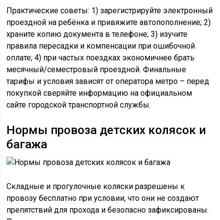
Практические советы: 1) зарегистрируйте электронный
проездной на ребёнка и привяжите автопополнение; 2)
храните копию документа в телефоне; 3) изучите
правила пересадки и компенсации при ошибочной
оплате; 4) при частых поездках экономичнее брать
месячный/семестровый проездной. Финальные
тарифы и условия зависят от оператора метро – перед
покупкой сверяйте информацию на официальном
сайте городской транспортной службы.
Нормы провоза детских колясок и
багажа
Складные и прогулочные коляски разрешены к
провозу бесплатно при условии, что они не создают
препятствий для прохода и безопасно зафиксированы.