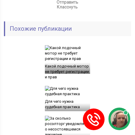
Отправить
Класснуть
Похожие публикации
Какой лодочный мотор
не требует регистрации
и прав
Для чего нужна
судебная практика