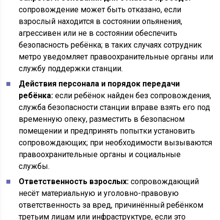
сопровождение может быть отказано, если
взрослый находится в состоянии опьянения,
агрессивен или не в состоянии обеспечить
безопасность ребёнка; в таких случаях сотрудник
метро уведомляет правоохранительные органы или
службу поддержки станции.
Действия персонала и порядок передачи
ребёнка:
если ребёнок найден без сопровождения,
служба безопасности станции вправе взять его под
временную опеку, разместить в безопасном
помещении и предпринять попытки установить
сопровождающих; при необходимости вызываются
правоохранительные органы и социальные
службы.
Ответственность взрослых:
сопровождающий
несёт материальную и уголовно-правовую
ответственность за вред, причинённый ребёнком
третьим лицам или инфраструктуре, если это