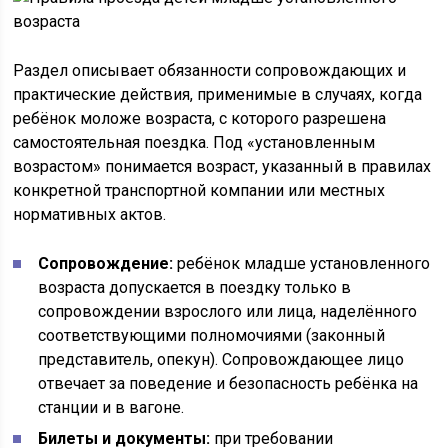
Раздел описывает обязанности сопровождающих и
практические действия, применимые в случаях, когда
ребёнок моложе возраста, с которого разрешена
самостоятельная поездка. Под «установленным
возрастом» понимается возраст, указанный в правилах
конкретной транспортной компании или местных
нормативных актов.
Сопровождение:
ребёнок младше установленного
возраста допускается в поездку только в
сопровождении взрослого или лица, наделённого
соответствующими полномочиями (законный
представитель, опекун). Сопровождающее лицо
отвечает за поведение и безопасность ребёнка на
станции и в вагоне.
Билеты и документы:
при требовании