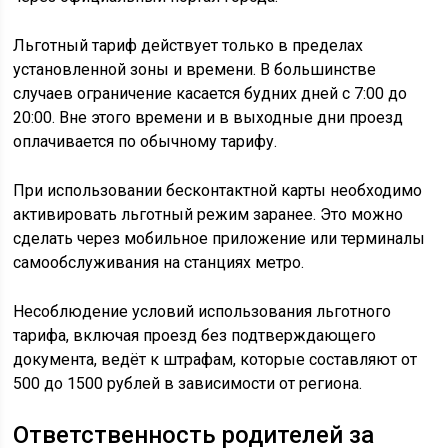
Льготный тариф действует только в пределах
установленной зоны и времени. В большинстве
случаев ограничение касается будних дней с 7:00 до
20:00. Вне этого времени и в выходные дни проезд
оплачивается по обычному тарифу.
При использовании бесконтактной карты необходимо
активировать льготный режим заранее. Это можно
сделать через мобильное приложение или терминалы
самообслуживания на станциях метро.
Несоблюдение условий использования льготного
тарифа, включая проезд без подтверждающего
документа, ведёт к штрафам, которые составляют от
500 до 1500 рублей в зависимости от региона.
Ответственность родителей за