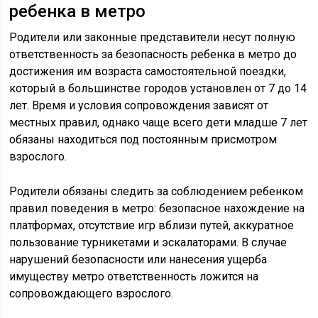
ребенка в метро
Родители или законные представители несут полную
ответственность за безопасность ребенка в метро до
достижения им возраста самостоятельной поездки,
который в большинстве городов установлен от 7 до 14
лет. Время и условия сопровождения зависят от
местных правил, однако чаще всего дети младше 7 лет
обязаны находиться под постоянным присмотром
взрослого.
Родители обязаны следить за соблюдением ребенком
правил поведения в метро: безопасное нахождение на
платформах, отсутствие игр вблизи путей, аккуратное
пользование турникетами и эскалаторами. В случае
нарушений безопасности или нанесения ущерба
имуществу метро ответственность ложится на
сопровождающего взрослого.