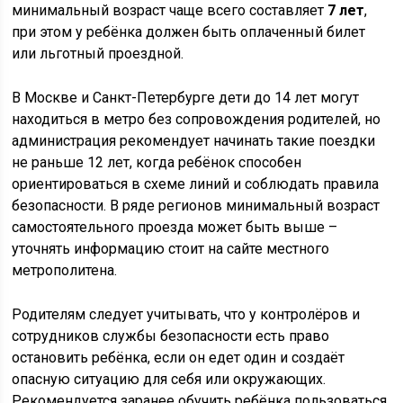
минимальный возраст чаще всего составляет
7 лет
,
при этом у ребёнка должен быть оплаченный билет
или льготный проездной.
В Москве и Санкт-Петербурге дети до 14 лет могут
находиться в метро без сопровождения родителей, но
администрация рекомендует начинать такие поездки
не раньше 12 лет, когда ребёнок способен
ориентироваться в схеме линий и соблюдать правила
безопасности. В ряде регионов минимальный возраст
самостоятельного проезда может быть выше –
уточнять информацию стоит на сайте местного
метрополитена.
Родителям следует учитывать, что у контролёров и
сотрудников службы безопасности есть право
остановить ребёнка, если он едет один и создаёт
опасную ситуацию для себя или окружающих.
Рекомендуется заранее обучить ребёнка пользоваться