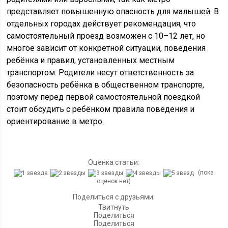
представляет повышенную опасность для малышей. В
отдельных городах действует рекомендация, что
самостоятельный проезд возможен с 10–12 лет, но
многое зависит от конкретной ситуации, поведения
ребёнка и правил, установленных местным
транспортом. Родители несут ответственность за
безопасность ребёнка в общественном транспорте,
поэтому перед первой самостоятельной поездкой
стоит обсудить с ребёнком правила поведения и
ориентирование в метро.
Оценка статьи:
(пока
оценок нет)
Поделиться с друзьями:
Твитнуть
Поделиться
Поделиться