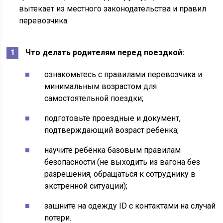
вытекает из местного законодательства и правил
перевозчика.
Что делать родителям перед поездкой:
ознакомьтесь с правилами перевозчика и
минимальным возрастом для
самостоятельной поездки;
подготовьте проездные и документ,
подтверждающий возраст ребёнка;
научите ребёнка базовым правилам
безопасности (не выходить из вагона без
разрешения, обращаться к сотруднику в
экстренной ситуации);
зашните на одежду ID с контактами на случай
потери.