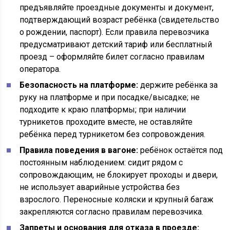
предъявляйте проездные документы и документ,
подтверждающий возраст ребёнка (свидетельство
о рождении, паспорт). Если правила перевозчика
предусматривают детский тариф или бесплатный
проезд – оформляйте билет согласно правилам
оператора.
Безопасность на платформе:
держите ребёнка за
руку на платформе и при посадке/высадке; не
подходите к краю платформы; при наличии
турникетов проходите вместе, не оставляйте
ребёнка перед турникетом без сопровождения.
Правила поведения в вагоне:
ребёнок остаётся под
постоянным наблюдением: сидит рядом с
сопровождающим, не блокирует проходы и двери,
не использует аварийные устройства без
взрослого. Переносные коляски и крупный багаж
закрепляются согласно правилам перевозчика.
Запреты и основания для отказа в проезде: