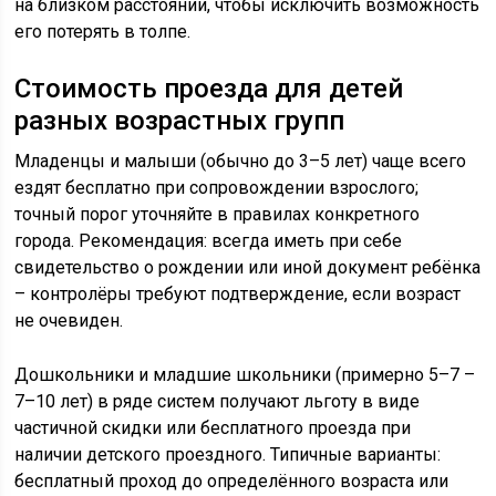
на близком расстоянии, чтобы исключить возможность
его потерять в толпе.
Стоимость проезда для детей
разных возрастных групп
Младенцы и малыши (обычно до 3–5 лет) чаще всего
ездят бесплатно при сопровождении взрослого;
точный порог уточняйте в правилах конкретного
города. Рекомендация: всегда иметь при себе
свидетельство о рождении или иной документ ребёнка
– контролёры требуют подтверждение, если возраст
не очевиден.
Дошкольники и младшие школьники (примерно 5–7 –
7–10 лет) в ряде систем получают льготу в виде
частичной скидки или бесплатного проезда при
наличии детского проездного. Типичные варианты:
бесплатный проход до определённого возраста или