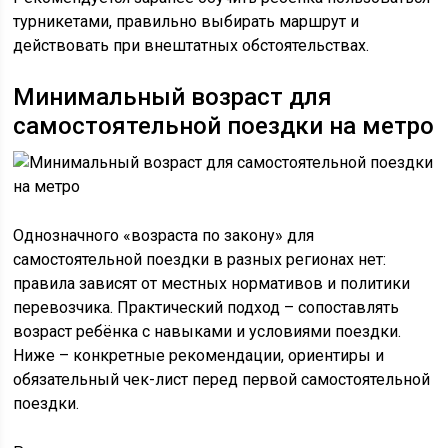
турникетами, правильно выбирать маршрут и
действовать при внештатных обстоятельствах.
Минимальный возраст для
самостоятельной поездки на метро
Однозначного «возраста по закону» для
самостоятельной поездки в разных регионах нет:
правила зависят от местных нормативов и политики
перевозчика. Практический подход – сопоставлять
возраст ребёнка с навыками и условиями поездки.
Ниже – конкретные рекомендации, ориентиры и
обязательный чек-лист перед первой самостоятельной
поездки.