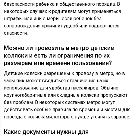
безопасности ребенка и общественного порядка. В
некоторых случаях к родителям могут применяться
штрафы или иные меры, если ребенок без
сопровождения причинит ущерб или подвергнется
опасности.
Можно ли провозить в метро детские
коляски и есть ли ограничения по их
размерам или времени пользования?
Детские коляски разрешены к провозу в метро, но в
часы пик может вводиться ограничение на их
использование для удобства пассажиров. Обычно
крупногабаритные или складные коляски пропускают
без проблем. В некоторых системах метро могут
действовать особые правила по времени и местам для
проезда с колясками, которые лучше уточнять заранее.
Какие документы нужны для