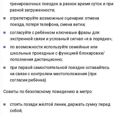
тренировочных поездок в разное время суток и при
разной загруженности;
отрепетируйте возможные сценарии: отмена
поезда, потеря телефона, смена ветки;
согласуйте с ребёнком ключевые фразы для
экстренной связи и условный сигнал «я в порядке»;
по возможности используйте семейные или
школьные проездные с функцией блокировки/
пополнения дистанционно;
при первой самостоятельной поездке оставайтесь
на связи с контролем местоположения (при
согласии ребёнка).
Советы по безопасному поведению в метро:
стоять позади жёлтой линии, держать сумку перед
собой;