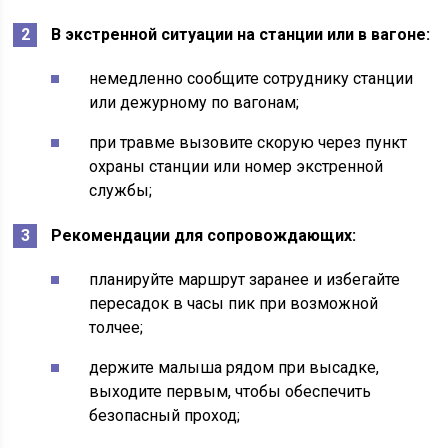
В экстренной ситуации на станции или в вагоне:
немедленно сообщите сотруднику станции
или дежурному по вагонам;
при травме вызовите скорую через пункт
охраны станции или номер экстренной
службы;
Рекомендации для сопровождающих:
планируйте маршрут заранее и избегайте
пересадок в часы пик при возможной
толчее;
держите малыша рядом при высадке,
выходите первым, чтобы обеспечить
безопасный проход;