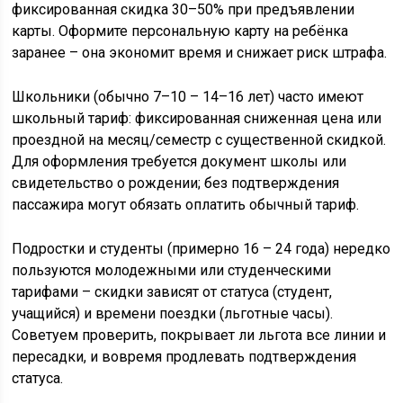
фиксированная скидка 30–50% при предъявлении
карты. Оформите персональную карту на ребёнка
заранее – она экономит время и снижает риск штрафа.
Школьники (обычно 7–10 – 14–16 лет) часто имеют
школьный тариф: фиксированная сниженная цена или
проездной на месяц/семестр с существенной скидкой.
Для оформления требуется документ школы или
свидетельство о рождении; без подтверждения
пассажира могут обязать оплатить обычный тариф.
Подростки и студенты (примерно 16 – 24 года) нередко
пользуются молодежными или студенческими
тарифами – скидки зависят от статуса (студент,
учащийся) и времени поездки (льготные часы).
Советуем проверить, покрывает ли льгота все линии и
пересадки, и вовремя продлевать подтверждения
статуса.