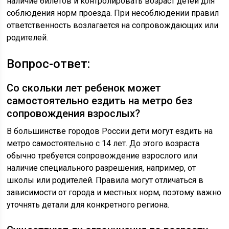
наличие билетов и контролировать возраст детей для
соблюдения норм проезда. При несоблюдении правил
ответственность возлагается на сопровождающих или
родителей.
Вопрос-ответ:
Со скольки лет ребенок может
самостоятельно ездить на метро без
сопровождения взрослых?
В большинстве городов России дети могут ездить на
метро самостоятельно с 14 лет. До этого возраста
обычно требуется сопровождение взрослого или
наличие специального разрешения, например, от
школы или родителей. Правила могут отличаться в
зависимости от города и местных норм, поэтому важно
уточнять детали для конкретного региона.