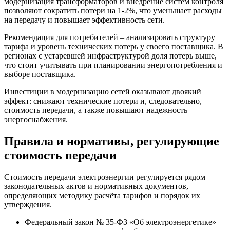
модернизация трансформаторов и внедрение систем контроля
позволяют сократить потери на 1-2%, что уменьшает расходы
на передачу и повышает эффективность сети.
Рекомендация для потребителей – анализировать структуру
тарифа и уровень технических потерь у своего поставщика. В
регионах с устаревшей инфраструктурой доля потерь выше,
что стоит учитывать при планировании энергопотребления и
выборе поставщика.
Инвестиции в модернизацию сетей оказывают двоякий
эффект: снижают технические потери и, следовательно,
стоимость передачи, а также повышают надежность
энергоснабжения.
Правила и нормативы, регулирующие
стоимость передачи
Стоимость передачи электроэнергии регулируется рядом
законодательных актов и нормативных документов,
определяющих методику расчёта тарифов и порядок их
утверждения.
Федеральный закон № 35-ФЗ «Об электроэнергетике»