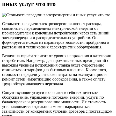
иных услуг что это
Стоимость передачи электроэнергии включает расходы,
связанные с перемещением электрической энергии от
производителей к конечным потребителям через сеть линий
электропередачи и распределительных устройств. Она
формируется исходя из параметров мощности, пройденного
расстояния и технических характеристик оборудования.
Величина тарифа зависит от уровня напряжения и категории
потребителя. Например, для промышленных предприятий с
высоким уровнем потребления ставка будет существенно
отличаться от тарифов для бытовых клиентов. Кроме того,
стоимость передачи учитывает затраты на эксплуатацию и
ремонт сетей, амортизацию оборудования, а также оплату
труда обслуживающего персонала.
Сопутствующие услуги включают в себя техническое
обслуживание, управление потоками энергии, услуги по
балансировке и резервированию мощности. Их стоимость
устанавливается отдельно и может варьироваться в
зависимости от конкретных условий договора с поставщиком
услуг.