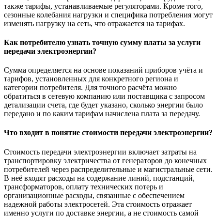
также тарифы, устанавливаемые регуляторами. Кроме того,
сезонные колебания нагрузки и специфика потребления могут
изменять нагрузку на сеть, что отражается на тарифах.
Как потребителю узнать точную сумму платы за услуги
передачи электроэнергии?
Сумма определяется на основе показаний приборов учёта и
тарифов, установленных для конкретного региона и
категории потребителя. Для точного расчёта можно
обратиться в сетевую компанию или поставщика с запросом
детализации счета, где будет указано, сколько энергии было
передано и по каким тарифам начислена плата за передачу.
Что входит в понятие стоимости передачи электроэнергии?
Стоимость передачи электроэнергии включает затраты на
транспортировку электричества от генераторов до конечных
потребителей через распределительные и магистральные сети.
В неё входят расходы на содержание линий, подстанций,
трансформаторов, оплату технических потерь и
организационные расходы, связанные с обеспечением
надежной работы электросетей. Эта стоимость отражает
именно услуги по доставке энергии, а не стоимость самой