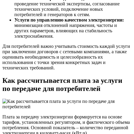
проведение технической экспертизы, согласование
технических условий, подключение новых
потребителей и генераторов к сетям.
Услуги по управлению качеством электроэнергии:
минимизация отклонений напряжения, частоты и
других параметров, влияющих на стабильность
электроснабжения.
Для потребителей важно учитывать стоимость каждой услуги
при заключении договоров с сетевыми компаниями, а также
оценивать необходимость и целесообразность их
использования с точки зрения конкретных задач и
технических требований.
Как рассчитывается плата за услуги
по передаче для потребителей
Плата за передачу электроэнергии формируется на основе
тарифов, установленных регулятором, и фактического объема
потребления. Основной показатель – количество переданной
электроэнергии в киловатт-часах (кВт·ч).