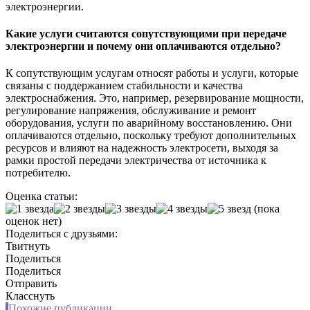
электроэнергии.
Какие услуги считаются сопутствующими при передаче
электроэнергии и почему они оплачиваются отдельно?
К сопутствующим услугам относят работы и услуги, которые
связаны с поддержанием стабильности и качества
электроснабжения. Это, например, резервирование мощности,
регулирование напряжения, обслуживание и ремонт
оборудования, услуги по аварийному восстановлению. Они
оплачиваются отдельно, поскольку требуют дополнительных
ресурсов и влияют на надежность электросети, выходя за
рамки простой передачи электричества от источника к
потребителю.
Оценка статьи:
(пока
оценок нет)
Поделиться с друзьями:
Твитнуть
Поделиться
Поделиться
Отправить
Класснуть
Похожие публикации