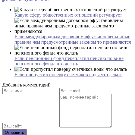
Какую сферу общественных отношений регулирует
Если международным договором рф установлены иные
правила чем предусмотренные законом то применяются
Если пенсионный фонд переплатил пенсию по вине
пенсионного фонда что делать
Если пропустил поверку счетчиков воды что делать
Добавить комментарий