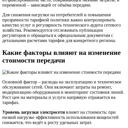
переменной – зависящей от объёма передачи.
Для снижения нагрузки на потребителей и повышения
прозрачности тарифной политики важно контролировать
качество услуг и регулярность технического аудита сетевого
хозяйства. Рекомендуется отслеживать публикации
регуляторов и обращаться к официальным документам с
детальными расчетами тарифов для конкретного региона.
Какие факторы влияют на изменение
стоимости передачи
Основной фактор – расходы на эксплуатацию и техническое
обслуживание сетей. Они включают затраты на ремонт,
модернизацию оборудования и мониторинг состояния линий.
Рост цен на материалы и услуги напрямую отражается на
тарифах.
Уровень загрузки электросети
влияет на стоимость: при
низкой нагрузке эффективность использования мощностей
снижается, что ведёт к росту удельных затрат.