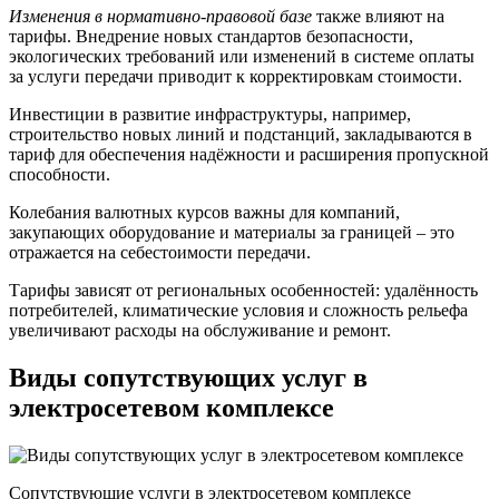
Изменения в нормативно-правовой базе
также влияют на
тарифы. Внедрение новых стандартов безопасности,
экологических требований или изменений в системе оплаты
за услуги передачи приводит к корректировкам стоимости.
Инвестиции в развитие инфраструктуры, например,
строительство новых линий и подстанций, закладываются в
тариф для обеспечения надёжности и расширения пропускной
способности.
Колебания валютных курсов важны для компаний,
закупающих оборудование и материалы за границей – это
отражается на себестоимости передачи.
Тарифы зависят от региональных особенностей: удалённость
потребителей, климатические условия и сложность рельефа
увеличивают расходы на обслуживание и ремонт.
Виды сопутствующих услуг в
электросетевом комплексе
Сопутствующие услуги в электросетевом комплексе