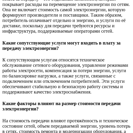
покрывает расходы на перемещение электроэнергии по сетям.
Она не включает стоимость самой электроэнергии, которую
формируют производители и поставщики. Таким образом,
потребитель оплачивает отдельно и энергию, и услуги по её
доставке, поскольку для передачи требуются ресурсы и
инфраструктура, поддерживаемые операторами сетей.
Какие сопутствующие услуги могут входить в плату за
передачу электроэнергии?
К сопутствующим услугам относятся техническое
обслуживание сетевого оборудования, управление режимами
работы электросети, компенсация за потери энергии, услуги
по балансировке нагрузки, а также услуги, связанные с
подключением или отключением потребителей. Эти услуги
обеспечивают стабильную и безопасную работу системы и
поддерживают качество электроснабжения.
Какие факторы влияют на размер стоимости передачи
электроэнергии?
На стоимость передачи влияют протяжённость и техническое
состояние сетей, объем передаваемой энергии, уровень потерь
в сетях, стоимость ремонта и модернизации оборудования, а