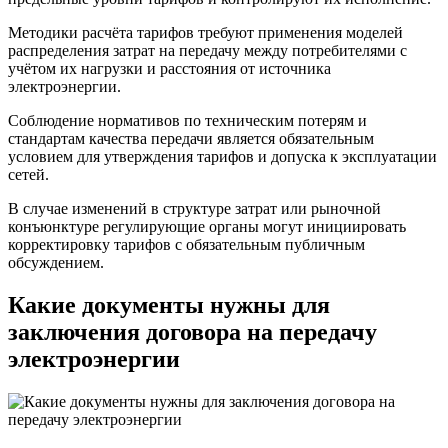
Методики расчёта тарифов требуют применения моделей
распределения затрат на передачу между потребителями с
учётом их нагрузки и расстояния от источника
электроэнергии.
Соблюдение нормативов по техническим потерям и
стандартам качества передачи является обязательным
условием для утверждения тарифов и допуска к эксплуатации
сетей.
В случае изменений в структуре затрат или рыночной
конъюнктуре регулирующие органы могут инициировать
корректировку тарифов с обязательным публичным
обсуждением.
Какие документы нужны для
заключения договора на передачу
электроэнергии