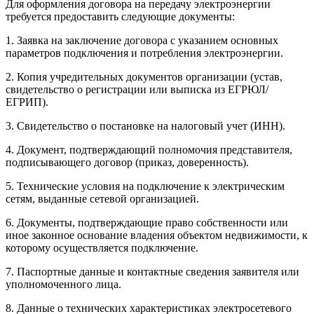
Для оформления договора на передачу электроэнергии
требуется предоставить следующие документы:
1. Заявка на заключение договора с указанием основных
параметров подключения и потребления электроэнергии.
2. Копия учредительных документов организации (устав,
свидетельство о регистрации или выписка из ЕГРЮЛ/
ЕГРИП).
3. Свидетельство о постановке на налоговый учет (ИНН).
4. Документ, подтверждающий полномочия представителя,
подписывающего договор (приказ, доверенность).
5. Технические условия на подключение к электрическим
сетям, выданные сетевой организацией.
6. Документы, подтверждающие право собственности или
иное законное основание владения объектом недвижимости, к
которому осуществляется подключение.
7. Паспортные данные и контактные сведения заявителя или
уполномоченного лица.
8. Данные о технических характеристиках электросетевого