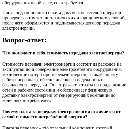
оборудования на объекте, если требуется.
После подачи полного пакета документов сетевой оператор
проверяет соответствие технических и юридических условий,
после чего оформляется и подписывается договор передачи
электроэнергии.
Вопрос-ответ:
Что включает в себя стоимость передачи электроэнергии?
Стоимость передачи электроэнергии состоит из расходов на
эксплуатацию и содержание электросетевого оборудования,
технические потери при передаче энергии, а также оплату
работы персонала, обеспечивающего надежность и
безопасность передачи. Она отражает затраты на поддержание
сетей в рабочем состоянии и обеспечивает физическую
доставку электроэнергии от генерирующих компаний до
конечных потребителей.
Почему плата за передачу электроэнергии отличается от
самой стоимости потреблённой энергии?
Плата за передачу – это отдельный компонент, который