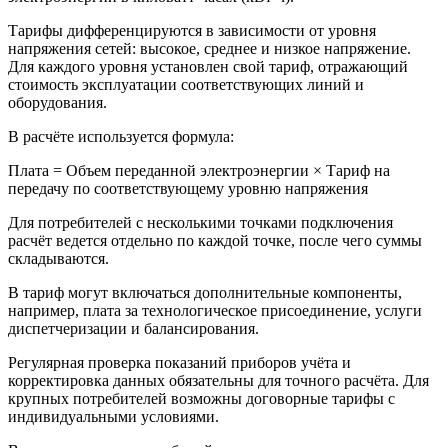
Тарифы дифференцируются в зависимости от уровня
напряжения сетей: высокое, среднее и низкое напряжение.
Для каждого уровня установлен свой тариф, отражающий
стоимость эксплуатации соответствующих линий и
оборудования.
В расчёте используется формула:
Плата = Объем переданной электроэнергии × Тариф на
передачу по соответствующему уровню напряжения
Для потребителей с несколькими точками подключения
расчёт ведется отдельно по каждой точке, после чего суммы
складываются.
В тариф могут включаться дополнительные компоненты,
например, плата за технологическое присоединение, услуги
диспетчеризации и балансирования.
Регулярная проверка показаний приборов учёта и
корректировка данных обязательны для точного расчёта. Для
крупных потребителей возможны договорные тарифы с
индивидуальными условиями.