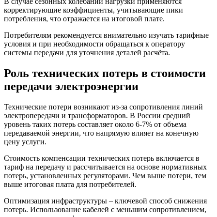
В случае сезонных колебаний нагрузки применяются
корректирующие коэффициенты, учитывающие пики
потребления, что отражается на итоговой плате.
Потребителям рекомендуется внимательно изучать тарифные
условия и при необходимости обращаться к оператору
системы передачи для уточнения деталей расчёта.
Роль технических потерь в стоимости
передачи электроэнергии
Технические потери возникают из-за сопротивления линий
электропередачи и трансформаторов. В России средний
уровень таких потерь составляет около 6-7% от объема
передаваемой энергии, что напрямую влияет на конечную
цену услуги.
Стоимость компенсации технических потерь включается в
тариф на передачу и рассчитывается на основе нормативных
потерь, установленных регуляторами. Чем выше потери, тем
выше итоговая плата для потребителей.
Оптимизация инфраструктуры – ключевой способ снижения
потерь. Использование кабелей с меньшим сопротивлением,