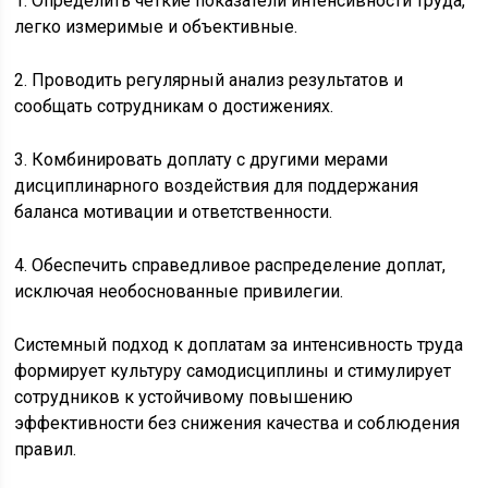
1. Определить чёткие показатели интенсивности труда,
легко измеримые и объективные.
2. Проводить регулярный анализ результатов и
сообщать сотрудникам о достижениях.
3. Комбинировать доплату с другими мерами
дисциплинарного воздействия для поддержания
баланса мотивации и ответственности.
4. Обеспечить справедливое распределение доплат,
исключая необоснованные привилегии.
Системный подход к доплатам за интенсивность труда
формирует культуру самодисциплины и стимулирует
сотрудников к устойчивому повышению
эффективности без снижения качества и соблюдения
правил.