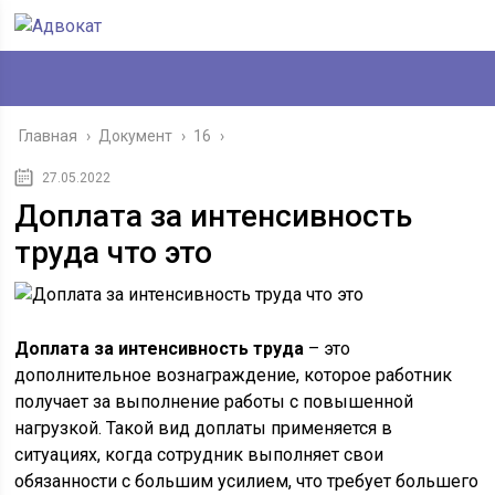
Главная
›
Документ
›
16
›
27.05.2022
Доплата за интенсивность
труда что это
Доплата за интенсивность труда
– это
дополнительное вознаграждение, которое работник
получает за выполнение работы с повышенной
нагрузкой. Такой вид доплаты применяется в
ситуациях, когда сотрудник выполняет свои
обязанности с большим усилием, что требует большего