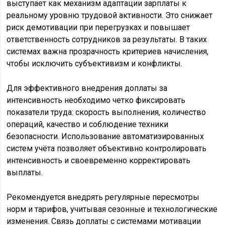
выступает как механизм адаптации зарплаты к
реальному уровню трудовой активности. Это снижает
риск демотивации при перегрузках и повышает
ответственность сотрудников за результаты. В таких
системах важна прозрачность критериев начисления,
чтобы исключить субъективизм и конфликты.
Для эффективного внедрения доплаты за
интенсивность необходимо четко фиксировать
показатели труда: скорость выполнения, количество
операций, качество и соблюдение техники
безопасности. Использование автоматизированных
систем учёта позволяет объективно контролировать
интенсивность и своевременно корректировать
выплаты.
Рекомендуется внедрять регулярные пересмотры
норм и тарифов, учитывая сезонные и технологические
изменения. Связь доплаты с системами мотивации