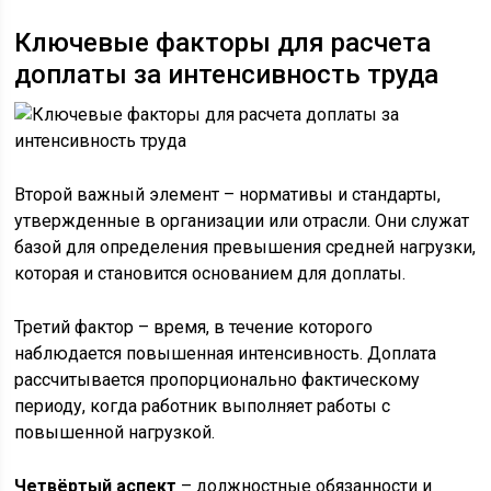
Ключевые факторы для расчета
доплаты за интенсивность труда
Второй важный элемент – нормативы и стандарты,
утвержденные в организации или отрасли. Они служат
базой для определения превышения средней нагрузки,
которая и становится основанием для доплаты.
Третий фактор – время, в течение которого
наблюдается повышенная интенсивность. Доплата
рассчитывается пропорционально фактическому
периоду, когда работник выполняет работы с
повышенной нагрузкой.
Четвёртый аспект
– должностные обязанности и