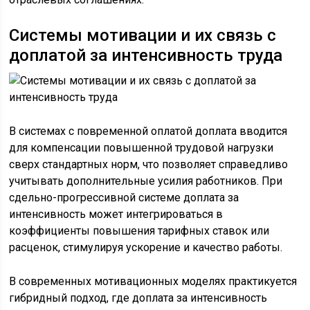
Системы мотивации и их связь с
доплатой за интенсивность труда
В системах с повременной оплатой доплата вводится
для компенсации повышенной трудовой нагрузки
сверх стандартных норм, что позволяет справедливо
учитывать дополнительные усилия работников. При
сдельно-прогрессивной системе доплата за
интенсивность может интегрироваться в
коэффициенты повышения тарифных ставок или
расценок, стимулируя ускорение и качество работы.
В современных мотивационных моделях практикуется
гибридный подход, где доплата за интенсивность