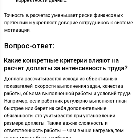
корректности данных.
Точность в расчетах уменьшает риски финансовых
претензий и укрепляет доверие сотрудников к системе
мотивации.
Вопрос-ответ:
Какие конкретные критерии влияют на
расчет доплаты за интенсивность труда?
Доплата рассчитывается исходя из объективных
показателей: скорости выполнения задач, качества
работы, объема выполненной работы и условий труда.
Например, если работник регулярно выполняет план
быстрее или берет на себя дополнительные
обязанности, это учитывается при установлении
размера доплаты. Также важна сложность и
ответственность работы — чем выше нагрузка, тем
выше может быть надбавка.