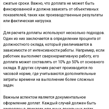
сжатые сроки. Важно, что доплата не может быть
фиксированной и должна зависеть от объективных
показателей, таких как производственные результаты
или фактическая нагрузка.
Для расчета доплаты используют несколько подходов.
Один из них заключается в определении процента от
должностного оклада, который увеличивается в
зависимости от интенсивности работы. Например, если
работник выполняет сверхнормативную работу, его
доплата может составлять от 10% до 50% от основного
оклада. В других случаях расчет производится по
часовой норме, где учитываются дополнительные
затраты времени на выполнение более сложных
задач.
Важным аспектом является документальное
оформление доплат. Каждый случай должен быть
закреплен в приказах или иных локальных актах,