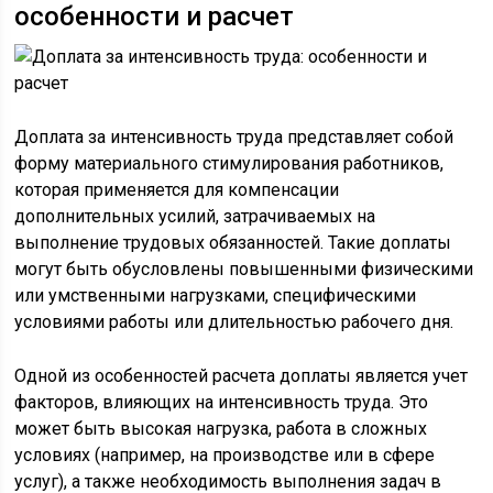
особенности и расчет
Доплата за интенсивность труда представляет собой
форму материального стимулирования работников,
которая применяется для компенсации
дополнительных усилий, затрачиваемых на
выполнение трудовых обязанностей. Такие доплаты
могут быть обусловлены повышенными физическими
или умственными нагрузками, специфическими
условиями работы или длительностью рабочего дня.
Одной из особенностей расчета доплаты является учет
факторов, влияющих на интенсивность труда. Это
может быть высокая нагрузка, работа в сложных
условиях (например, на производстве или в сфере
услуг), а также необходимость выполнения задач в