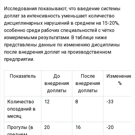
Исследования показывают, что введение системы
доплат за интенсивность уменьшает количество
дисциплинарных нарушений в среднем на 15-20%,
особенно среди рабочих специальностей с чётко
измеряемыми результатами. В таблице ниже
представлены данные по изменению дисциплины
после внедрения доплат на производственном
предприятии.
Показатель
До
После
Изменение,
внедрения
внедрения
%
доплаты
доплаты
Количество
12
8
-33
опозданий в
месяц
Прогулы (в
20
16
-20
среднем,