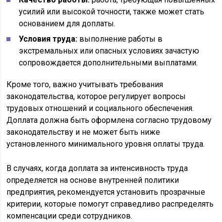
усилий или высокой точности, также может стать
основанием для доплаты.
Условия труда:
выполнение работы в
экстремальных или опасных условиях зачастую
сопровождается дополнительными выплатами.
Кроме того, важно учитывать требования
законодательства, которое регулирует вопросы
трудовых отношений и социального обеспечения.
Доплата должна быть оформлена согласно трудовому
законодательству и не может быть ниже
установленного минимального уровня оплаты труда.
В случаях, когда доплата за интенсивность труда
определяется на основе внутренней политики
предприятия, рекомендуется установить прозрачные
критерии, которые помогут справедливо распределять
компенсации среди сотрудников.