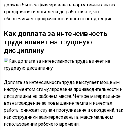
должна быть зафиксирована в нормативных актах
предприятия и доведена до работников, что
обеспечивает прозрачность и повышает доверие.
Как доплата за интенсивность
труда влияет на трудовую
дисциплину
Доплата за интенсивность труда выступает мощным
инструментом стимулирования производительности и
дисциплины на рабочем месте. Чёткое материальное
вознаграждение за повышение темпа и качества
работы снижает случаи прогуливания и опозданий, так
как сотрудники заинтересованы в максимальном
использовании рабочего времени.