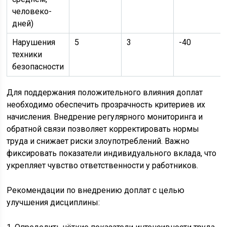
человеко-
дней)
Нарушения
5
3
-40
техники
безопасности
Для поддержания положительного влияния доплат
необходимо обеспечить прозрачность критериев их
начисления. Внедрение регулярного мониторинга и
обратной связи позволяет корректировать нормы
труда и снижает риски злоупотреблений. Важно
фиксировать показатели индивидуального вклада, что
укрепляет чувство ответственности у работников.
Рекомендации по внедрению доплат с целью
улучшения дисциплины: