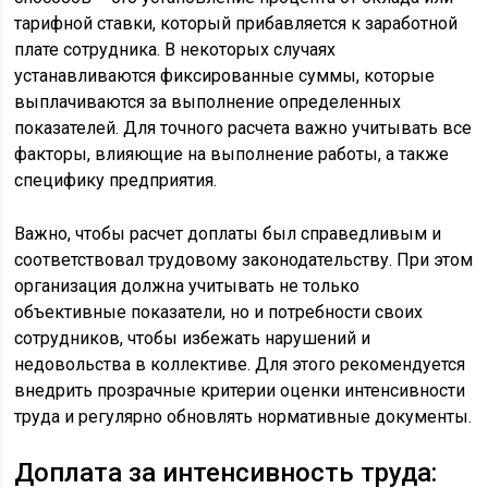
тарифной ставки, который прибавляется к заработной
плате сотрудника. В некоторых случаях
устанавливаются фиксированные суммы, которые
выплачиваются за выполнение определенных
показателей. Для точного расчета важно учитывать все
факторы, влияющие на выполнение работы, а также
специфику предприятия.
Важно, чтобы расчет доплаты был справедливым и
соответствовал трудовому законодательству. При этом
организация должна учитывать не только
объективные показатели, но и потребности своих
сотрудников, чтобы избежать нарушений и
недовольства в коллективе. Для этого рекомендуется
внедрить прозрачные критерии оценки интенсивности
труда и регулярно обновлять нормативные документы.
Доплата за интенсивность труда: