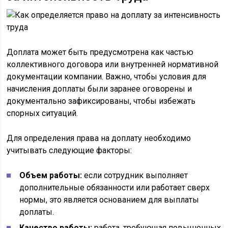
Доплата может быть предусмотрена как частью
коллективного договора или внутренней нормативной
документации компании. Важно, чтобы условия для
начисления доплаты были заранее оговорены и
документально зафиксированы, чтобы избежать
спорных ситуаций.
Для определения права на доплату необходимо
учитывать следующие факторы:
Объем работы:
если сотрудник выполняет
дополнительные обязанности или работает сверх
нормы, это является основанием для выплаты
доплаты.
Качество работы:
работа, требующая повышенных