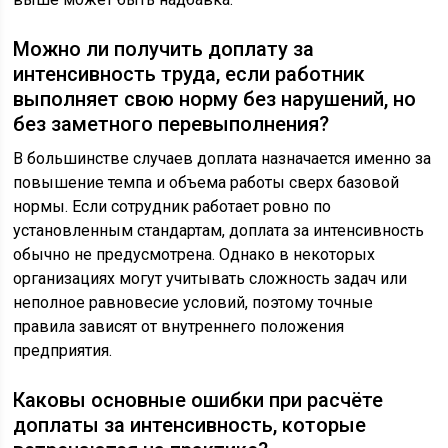
Можно ли получить доплату за
интенсивность труда, если работник
выполняет свою норму без нарушений, но
без заметного перевыполнения?
В большинстве случаев доплата назначается именно за
повышение темпа и объема работы сверх базовой
нормы. Если сотрудник работает ровно по
установленным стандартам, доплата за интенсивность
обычно не предусмотрена. Однако в некоторых
организациях могут учитывать сложность задач или
неполное равновесие условий, поэтому точные
правила зависят от внутреннего положения
предприятия.
Каковы основные ошибки при расчёте
доплаты за интенсивность, которые