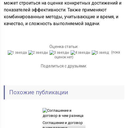
может строиться на оценке конкретных достижений и
показателей эффективности. Также применяют
комбинированные методы, учитывающие и время, и
качество, и сложность выполняемой задачи.
Оценка статьи:
(пока
оценок нет)
Поделиться с друзьями:
Похожие публикации
Соглашение и договор
в чем разница