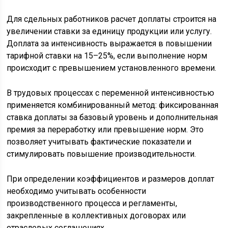
Для сдельных работников расчет доплаты строится на
увеличении ставки за единицу продукции или услугу.
Доплата за интенсивность выражается в повышении
тарифной ставки на 15–25%, если выполнение норм
происходит с превышением установленного времени.
В трудовых процессах с переменной интенсивностью
применяется комбинированный метод: фиксированная
ставка доплаты за базовый уровень и дополнительная
премия за переработку или превышение норм. Это
позволяет учитывать фактические показатели и
стимулировать повышение производительности.
При определении коэффициентов и размеров доплат
необходимо учитывать особенности
производственного процесса и регламенты,
закрепленные в коллективных договорах или
отраслевых соглашениях.