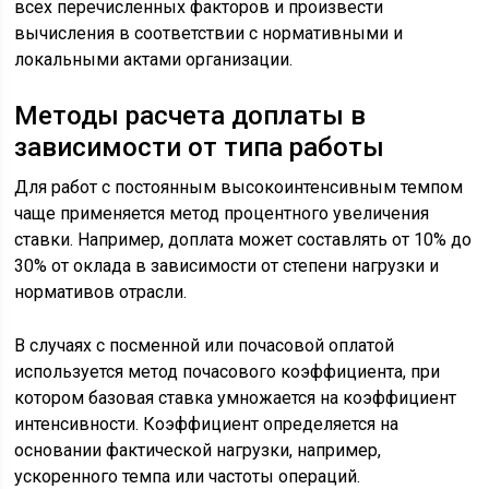
всех перечисленных факторов и произвести
вычисления в соответствии с нормативными и
локальными актами организации.
Методы расчета доплаты в
зависимости от типа работы
Для работ с постоянным высокоинтенсивным темпом
чаще применяется метод процентного увеличения
ставки. Например, доплата может составлять от 10% до
30% от оклада в зависимости от степени нагрузки и
нормативов отрасли.
В случаях с посменной или почасовой оплатой
используется метод почасового коэффициента, при
котором базовая ставка умножается на коэффициент
интенсивности. Коэффициент определяется на
основании фактической нагрузки, например,
ускоренного темпа или частоты операций.