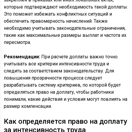
которые подтверждают необходимость такой доплаты.
Это поможет избежать конфликтных ситуаций и
обеспечить правомерность начислений. Также
необходимо учитывать законодательные ограничения,
такие как максимальные размеры выплат и частота их
пересмотра.
Рекомендации:
При расчете доплаты важно точно
учитывать все критерии интенсивности труда и
следить за соответствием законодательству. Для
повышения прозрачности процесса следует
разрабатывать систему критериев, по которой будет
определяться право на доплату, чтобы работники
понимали, какие действия и условия могут повлиять на
размер компенсации.
Как определяется право на доплату
за интенсивность труда