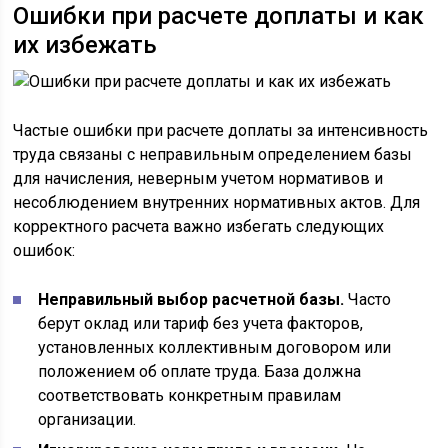
Ошибки при расчете доплаты и как
их избежать
Частые ошибки при расчете доплаты за интенсивность
труда связаны с неправильным определением базы
для начисления, неверным учетом нормативов и
несоблюдением внутренних нормативных актов. Для
корректного расчета важно избегать следующих
ошибок:
Неправильный выбор расчетной базы.
Часто
берут оклад или тариф без учета факторов,
установленных коллективным договором или
положением об оплате труда. База должна
соответствовать конкретным правилам
организации.