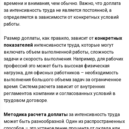
времени и внимания, чем обычно. Важно, что доплата
за интенсивность труда не является постоянной, а
определяется в зависимости от конкретных условий
работы.
Размер доплаты, как правило, зависит от
конкретных
показателей
интенсивности труда, которые могут
включать объем выполненной работы, сложность
задачи и скорость выполнения. Например, для рабочих
профессий это может быть высокая физическая
нагрузка, для офисных работников – необходимость
выполнения большого объема задач за ограниченное
время. Система расчета зависит от внутренних
регламентов компании и согласованных условий в
трудовом договоре.
Методика расчета доплаты
за интенсивность труда
может быть разнообразной. Один из распространенных
способов – это установление процента от оклада или