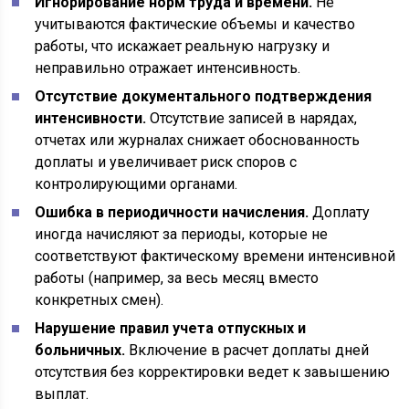
Игнорирование норм труда и времени.
Не
учитываются фактические объемы и качество
работы, что искажает реальную нагрузку и
неправильно отражает интенсивность.
Отсутствие документального подтверждения
интенсивности.
Отсутствие записей в нарядах,
отчетах или журналах снижает обоснованность
доплаты и увеличивает риск споров с
контролирующими органами.
Ошибка в периодичности начисления.
Доплату
иногда начисляют за периоды, которые не
соответствуют фактическому времени интенсивной
работы (например, за весь месяц вместо
конкретных смен).
Нарушение правил учета отпускных и
больничных.
Включение в расчет доплаты дней
отсутствия без корректировки ведет к завышению
выплат.