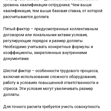
уровень квалификации сотрудника. Чем выше
квалификация, тем выше базовая ставка, от которой
рассчитывается доплата.
Пятый фактор – предусмотренные коллективным
договором или локальными актами условия,
регулирующие порядок и размер доплаты.
Необходимо учитывать конкретные формулы и
коэффициенты, закрепленные внутренними
документами.
Шестой фактор
– особенности трудового процесса,
включая использование сложного оборудования,
работу в условиях повышенной ответственности и
стресса. Эти условия могут увеличивать размер
доплаты.
Для точного расчета требуется учесть совокупность