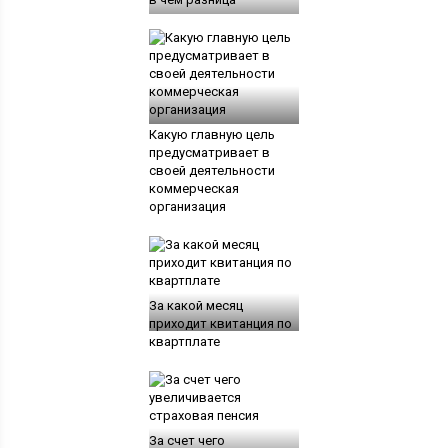
Какую главную цель
предусматривает в
своей деятельности
коммерческая
организация
За какой месяц
приходит квитанция по
квартплате
За счет чего