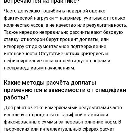
встречаются на практике?
Часто допускают ошибки в неверной оценке
фактической нагрузки — например, учитывают только
количество часов, а не качество или результативность.
Также нередко неправильно рассчитывают базовую
ставку, от которой берут процент доплаты, или
игнорируют документальное подтверждение
интенсивности. Отсутствие четких критериев и
нефиксирование показателей ведут к спорам и
несправедливым начислениям.
Какие методы расчёта доплаты
применяются в зависимости от специфики
работы?
Для работ с четко измеряемыми результатами часто
используют проценты от тарифной ставки или
фиксированные суммы за перевыполнение норм. В
творческих или интеллектуальных сферах расчет