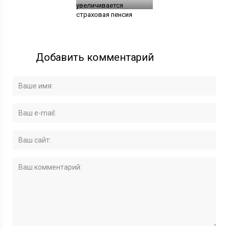
увеличивается
страховая пенсия
Добавить комментарий