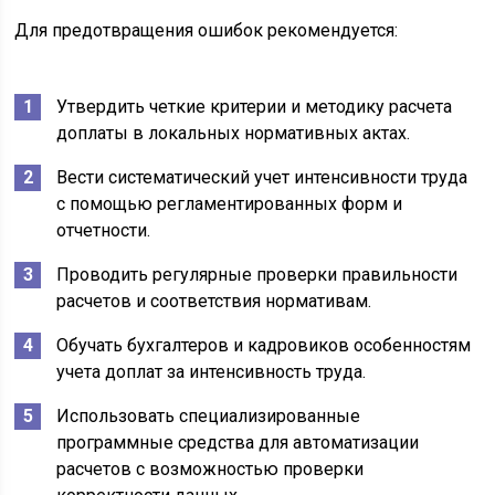
Для предотвращения ошибок рекомендуется:
Утвердить четкие критерии и методику расчета
доплаты в локальных нормативных актах.
Вести систематический учет интенсивности труда
с помощью регламентированных форм и
отчетности.
Проводить регулярные проверки правильности
расчетов и соответствия нормативам.
Обучать бухгалтеров и кадровиков особенностям
учета доплат за интенсивность труда.
Использовать специализированные
программные средства для автоматизации
расчетов с возможностью проверки