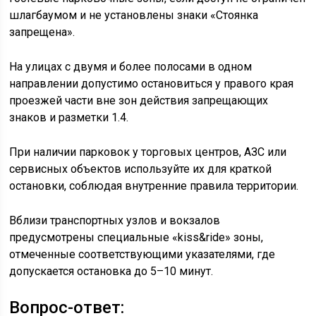
шлагбаумом и не установлены знаки «Стоянка
запрещена».
На улицах с двумя и более полосами в одном
направлении допустимо остановиться у правого края
проезжей части вне зон действия запрещающих
знаков и разметки 1.4.
При наличии парковок у торговых центров, АЗС или
сервисных объектов используйте их для краткой
остановки, соблюдая внутренние правила территории.
Вблизи транспортных узлов и вокзалов
предусмотрены специальные «kiss&ride» зоны,
отмеченные соответствующими указателями, где
допускается остановка до 5–10 минут.
Вопрос-ответ: