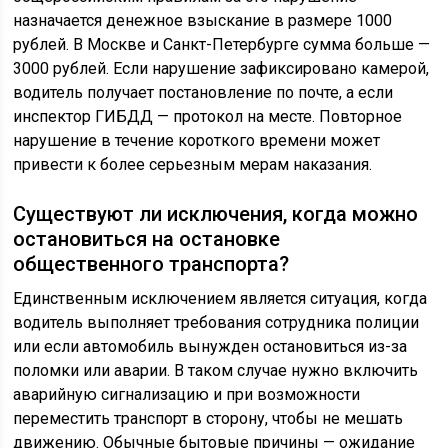
назначается денежное взыскание в размере 1000
рублей. В Москве и Санкт-Петербурге сумма больше —
3000 рублей. Если нарушение зафиксировано камерой,
водитель получает постановление по почте, а если
инспектор ГИБДД — протокол на месте. Повторное
нарушение в течение короткого времени может
привести к более серьезным мерам наказания.
Существуют ли исключения, когда можно
остановиться на остановке
общественного транспорта?
Единственным исключением является ситуация, когда
водитель выполняет требования сотрудника полиции
или если автомобиль вынужден остановиться из-за
поломки или аварии. В таком случае нужно включить
аварийную сигнализацию и при возможности
переместить транспорт в сторону, чтобы не мешать
движению. Обычные бытовые причины — ожидание