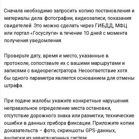
Сначала необходимо запросить копию постановления и
материалы дела: фотографии, видеозаписи, показания
свидетелей. Это можно сделать через ГИБДД, МФЦ
или портал «Госуслуги» в течение 10 дней с момента
получения уведомления.
Проверьте дату, время и место, указанные в
протоколе, сопоставьте их с вашими маршрутами и
записями с видеорегистратора. Несоответствие хотя
бы одного параметра является основанием для отмены
штрафа.
При подаче жалобы укажите конкретные нарушения:
неправильное определение места остановки,
отсутствие дорожного знака или разметки, технические
ошибки в данных прибора фиксации. Приложите копии
доказательств – фото, скриншоты GPS-данных,
выписки из навигационных систем.