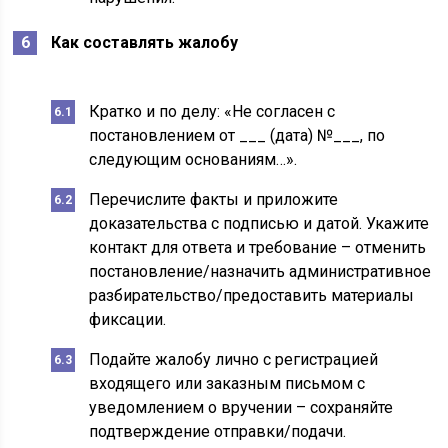
Как составлять жалобу
Кратко и по делу: «Не согласен с
постановлением от ___ (дата) №___, по
следующим основаниям…».
Перечислите факты и приложите
доказательства с подписью и датой. Укажите
контакт для ответа и требование – отменить
постановление/назначить административное
разбирательство/предоставить материалы
фиксации.
Подайте жалобу лично с регистрацией
входящего или заказным письмом с
уведомлением о вручении – сохраняйте
подтверждение отправки/подачи.