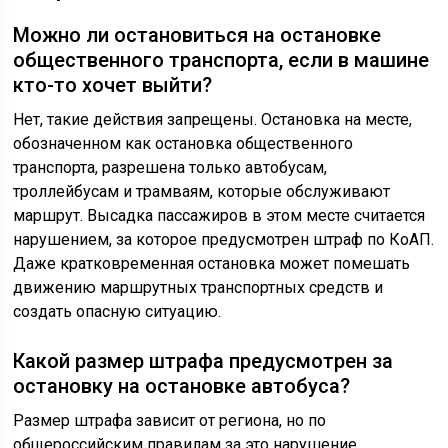
Можно ли остановиться на остановке
общественного транспорта, если в машине
кто-то хочет выйти?
Нет, такие действия запрещены. Остановка на месте,
обозначенном как остановка общественного
транспорта, разрешена только автобусам,
троллейбусам и трамваям, которые обслуживают
маршрут. Высадка пассажиров в этом месте считается
нарушением, за которое предусмотрен штраф по КоАП.
Даже кратковременная остановка может помешать
движению маршрутных транспортных средств и
создать опасную ситуацию.
Какой размер штрафа предусмотрен за
остановку на остановке автобуса?
Размер штрафа зависит от региона, но по
общероссийским правилам за это нарушение