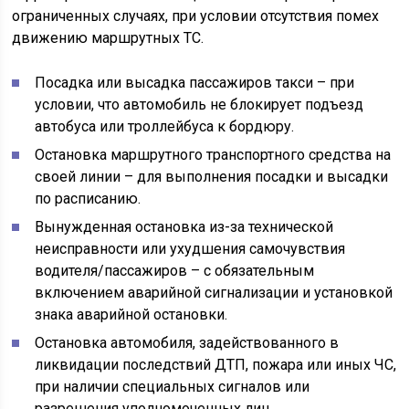
ограниченных случаях, при условии отсутствия помех
движению маршрутных ТС.
Посадка или высадка пассажиров такси – при
условии, что автомобиль не блокирует подъезд
автобуса или троллейбуса к бордюру.
Остановка маршрутного транспортного средства на
своей линии – для выполнения посадки и высадки
по расписанию.
Вынужденная остановка из-за технической
неисправности или ухудшения самочувствия
водителя/пассажиров – с обязательным
включением аварийной сигнализации и установкой
знака аварийной остановки.
Остановка автомобиля, задействованного в
ликвидации последствий ДТП, пожара или иных ЧС,
при наличии специальных сигналов или
разрешения уполномоченных лиц.