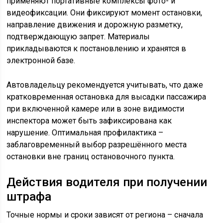
применяют портативные комплексы фото- и
видеофиксации. Они фиксируют момент остановки,
направление движения и дорожную разметку,
подтверждающую запрет. Материалы
прикладываются к постановлению и хранятся в
электронной базе.
Автовладельцу рекомендуется учитывать, что даже
кратковременная остановка для высадки пассажира
при включенной камере или в зоне видимости
инспектора может быть зафиксирована как
нарушение. Оптимальная профилактика –
заблаговременный выбор разрешённого места
остановки вне границ остановочного пункта.
Действия водителя при получении
штрафа
Точные нормы и сроки зависят от региона – сначала