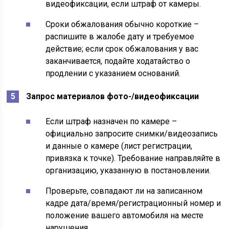
видеофиксации, если штраф от камеры.
Сроки обжалования обычно короткие –
распишите в жалобе дату и требуемое
действие; если срок обжалования у вас
заканчивается, подайте ходатайство о
продлении с указанием оснований.
Запрос материалов фото-/видеофиксации
Если штраф назначен по камере –
официально запросите снимки/видеозапись
и данные о камере (лист регистрации,
привязка к точке). Требование направляйте в
организацию, указанную в постановлении.
Проверьте, совпадают ли на записанном
кадре дата/время/регистрационный номер и
положение вашего автомобиля на месте
нарушения.