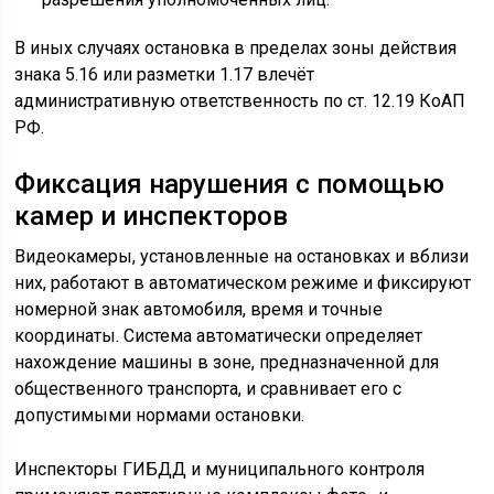
В иных случаях остановка в пределах зоны действия
знака 5.16 или разметки 1.17 влечёт
административную ответственность по ст. 12.19 КоАП
РФ.
Фиксация нарушения с помощью
камер и инспекторов
Видеокамеры, установленные на остановках и вблизи
них, работают в автоматическом режиме и фиксируют
номерной знак автомобиля, время и точные
координаты. Система автоматически определяет
нахождение машины в зоне, предназначенной для
общественного транспорта, и сравнивает его с
допустимыми нормами остановки.
Инспекторы ГИБДД и муниципального контроля