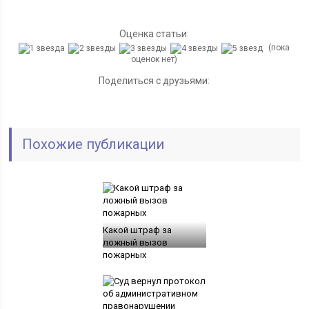
Оценка статьи:
(пока
оценок нет)
Поделиться с друзьями:
Похожие публикации
Какой штраф за
ложный вызов
пожарных