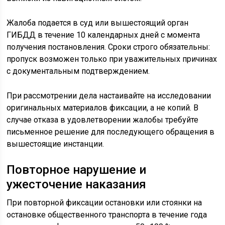
Жалоба подается в суд или вышестоящий орган
ГИБДД в течение 10 календарных дней с момента
получения постановления. Сроки строго обязательны:
пропуск возможен только при уважительных причинах
с документальным подтверждением.
При рассмотрении дела настаивайте на исследовании
оригинальных материалов фиксации, а не копий. В
случае отказа в удовлетворении жалобы требуйте
письменное решение для последующего обращения в
вышестоящие инстанции.
Повторное нарушение и
ужесточение наказания
При повторной фиксации остановки или стоянки на
остановке общественного транспорта в течение года