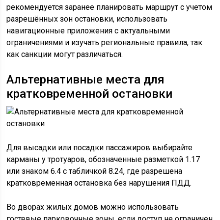
рекомендуется заранее планировать маршрут с учетом
разрешённых зон остановки, использовать
навигационные приложения с актуальными
ограничениями и изучать региональные правила, так
как санкции могут различаться.
Альтернативные места для
кратковременной остановки
Для высадки или посадки пассажиров выбирайте
карманы у тротуаров, обозначенные разметкой 1.17
или знаком 6.4 с табличкой 8.24, где разрешена
кратковременная остановка без нарушения ПДД.
Во дворах жилых домов можно использовать
гостевые парковочные зоны, если доступ не ограничен