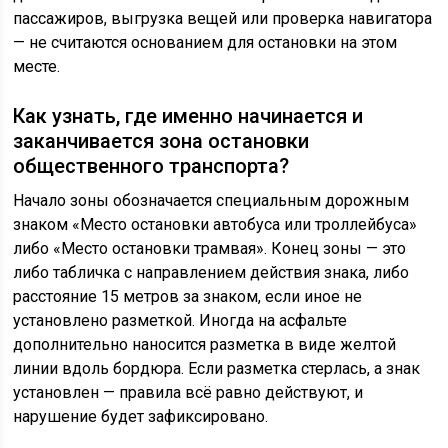
пассажиров, выгрузка вещей или проверка навигатора
— не считаются основанием для остановки на этом
месте.
Как узнать, где именно начинается и
заканчивается зона остановки
общественного транспорта?
Начало зоны обозначается специальным дорожным
знаком «Место остановки автобуса или троллейбуса»
либо «Место остановки трамвая». Конец зоны — это
либо табличка с направлением действия знака, либо
расстояние 15 метров за знаком, если иное не
установлено разметкой. Иногда на асфальте
дополнительно наносится разметка в виде желтой
линии вдоль бордюра. Если разметка стерлась, а знак
установлен — правила всё равно действуют, и
нарушение будет зафиксировано.