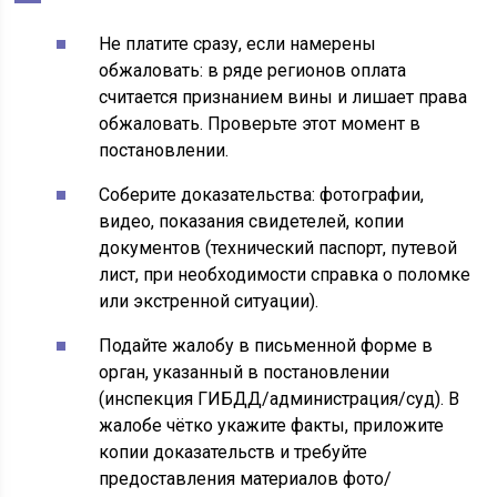
Не платите сразу, если намерены
обжаловать: в ряде регионов оплата
считается признанием вины и лишает права
обжаловать. Проверьте этот момент в
постановлении.
Соберите доказательства: фотографии,
видео, показания свидетелей, копии
документов (технический паспорт, путевой
лист, при необходимости справка о поломке
или экстренной ситуации).
Подайте жалобу в письменной форме в
орган, указанный в постановлении
(инспекция ГИБДД/администрация/суд). В
жалобе чётко укажите факты, приложите
копии доказательств и требуйте
предоставления материалов фото/