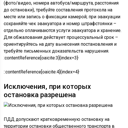
(фото/видео, номера автобуса/маршрута, расстояния
до остановки), требуйте составления протокола на
месте или запись о фиксации камерой; при эвакуации
сохраняйте чек эвакуатора и номер штрафстоянки –
отдельно оплачиваются услуги эвакуатора и хранение.
Для обжалования действует процессуальный срок –
ориентируйтесь на дату вынесения постановления и
требуйте письменных доказательств нарушения.
:contentReference[oaicite:3]{index=3}
::contentReference[oaicite:4]{index=4}
Исключения, при которых
остановка разрешена
ПДД допускают кратковременную остановку на
территории остановки общественного транспорта в