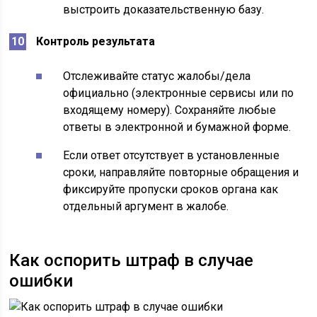
выстроить доказательственную базу.
Контроль результата
Отслеживайте статус жалобы/дела
официально (электронные сервисы или по
входящему номеру). Сохраняйте любые
ответы в электронной и бумажной форме.
Если ответ отсутствует в установленные
сроки, направляйте повторные обращения и
фиксируйте пропуски сроков органа как
отдельный аргумент в жалобе.
Как оспорить штраф в случае
ошибки