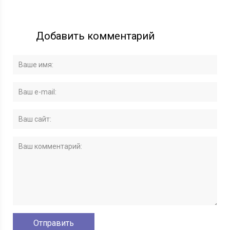
Добавить комментарий