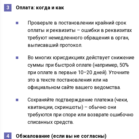
Оплата: когда и как
Проверьте в постановлении крайний срок
оплаты и реквизиты – ошибки в реквизитах
требуют немедленного обращения в орган,
выписавший протокол.
Во многих юрисдикциях действует снижение
суммы при быстрой оплате (например, 50%
при оплате в первые 10–20 дней). Уточните
это в тексте постановления или на
официальном сайте вашего ведомства.
Сохраняйте подтверждение платежа (чеки,
квитанции, скриншоты) – обычно они
требуются при споре или возврате ошибочно
списанных средств.
Обжалование (если вы не согласны)