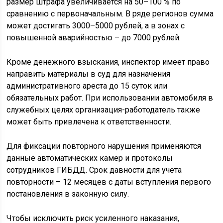
размер штрафа увеличивается на 50–100 % по
сравнению с первоначальным. В ряде регионов сумма
может достигать 3000–5000 рублей, а в зонах с
повышенной аварийностью – до 7000 рублей.
Кроме денежного взыскания, инспектор имеет право
направить материалы в суд для назначения
административного ареста до 15 суток или
обязательных работ. При использовании автомобиля в
служебных целях организация-работодатель также
может быть привлечена к ответственности.
Для фиксации повторного нарушения применяются
данные автоматических камер и протоколы
сотрудников ГИБДД. Срок давности для учета
повторности – 12 месяцев с даты вступления первого
постановления в законную силу.
Чтобы исключить риск усиленного наказания,