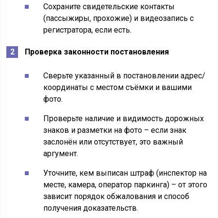
Сохраните свидетельские контакты
(пассыжиры, прохожие) и видеозапись с
регистратора, если есть.
Проверка законности постановления
Сверьте указанный в постановлении адрес/
координаты с местом съёмки и вашими
фото.
Проверьте наличие и видимость дорожных
знаков и разметки на фото – если знак
заслонён или отсутствует, это важный
аргумент.
Уточните, кем выписан штраф (инспектор на
месте, камера, оператор паркинга) – от этого
зависит порядок обжалования и способ
получения доказательств.