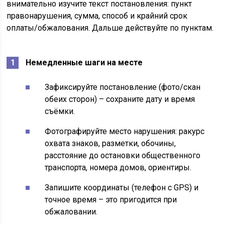
внимательно изучите текст постановления: пункт
правонарушения, сумма, способ и крайний срок
оплаты/обжалования. Дальше действуйте по пунктам.
Немедленные шаги на месте
Зафиксируйте постановление (фото/скан
обеих сторон) – сохраните дату и время
съёмки.
Фотографируйте место нарушения: ракурс
охвата знаков, разметки, обочины,
расстояние до остановки общественного
транспорта, номера домов, ориентиры.
Запишите координаты (телефон с GPS) и
точное время – это пригодится при
обжаловании.