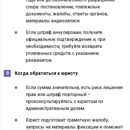
спора: постановление, платежные
документы, жалобы, ответы органов,
материалы видеозаписи.
Если штраф аннулирован, получите
официальное подтверждение и, при
необходимости, требуйте возврата
уплаченных средств с указанием
реквизитов.
Когда обратиться к юристу
Если сумма значительна, есть риск лишения
прав или штраф повторный –
проконсультируйтесь с юристом по
административным делам.
Юрист подготовит грамотную жалобу,
запросы на материалы фиксации и поможет