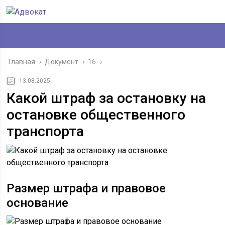
Главная
›
Документ
›
16
›
13.08.2025
Какой штраф за остановку на
остановке общественного
транспорта
Размер штрафа и правовое
основание