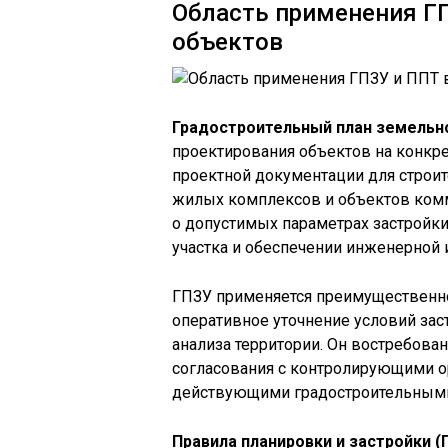
Область применения ГП
объектов
Градостроительный план земельно
проектирования объектов на конкре
проектной документации для строи
жилых комплексов и объектов комм
о допустимых параметрах застройки,
участка и обеспечении инженерной 
ГПЗУ применяется преимущественно 
оперативное уточнение условий зас
анализа территории. Он востребова
согласования с контролирующими о
действующими градостроительным
Правила планировки и застройки (