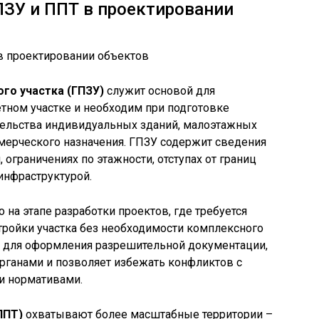
ЗУ и ППТ в проектировании
го участка (ГПЗУ)
служит основой для
тном участке и необходим при подготовке
тельства индивидуальных зданий, малоэтажных
ерческого назначения. ГПЗУ содержит сведения
 ограничениях по этажности, отступах от границ
инфраструктурой.
на этапе разработки проектов, где требуется
тройки участка без необходимости комплексного
н для оформления разрешительной документации,
рганами и позволяет избежать конфликтов с
и нормативами.
ППТ)
охватывают более масштабные территории –