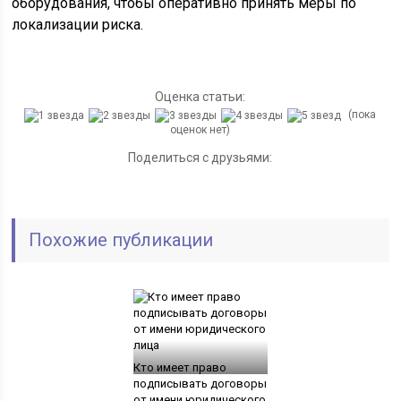
оборудования, чтобы оперативно принять меры по
локализации риска.
Оценка статьи:
(пока
оценок нет)
Поделиться с друзьями:
Похожие публикации
Кто имеет право
подписывать договоры
от имени юридического