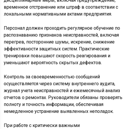
дисциплинарные меры, включая предупреждение,
временное отстранение или штраф в соответствии с
локальными нормативными актами предприятия.
Персонал должен проходить регулярное обучение по
распознаванию признаков неисправностей, включая
перегрев, посторонние шумы, искрение, снижение
эффективности защитных систем. Практические
тренировки повышают скорость реагирования и
уменьшают вероятность скрытых дефектов.
Контроль за своевременностью сообщений
осуществляется через систему внутреннего аудита,
журнал учета неисправностей и ежемесячный анализ
отчетов о ремонтах. Руководители обязаны проверять
полноту и точность информации, обеспечивая
немедленное устранение выявленных неполадок.
При работе с критически важными