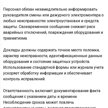
Персонал обязан незамедлительно информировать
руководителя смены или дежурного электромонтера о
любых неисправностях электроустановки и средств
защиты. Своевременное сообщение снижает риск
аварийных отключений, повреждения оборудования и
травматизма.
Доклады должны содержать точное место поломки,
характер неисправности, идентификационные данные
оборудования и состояние защитных устройств.
Использование стандартной формы или журнала учета
ускоряет обработку информации и обеспечивает
контроль исправлений.
Ответственность включает документирование факта
сообщения с указанием даты и времени.
Несоблюдение сроков может повлечь