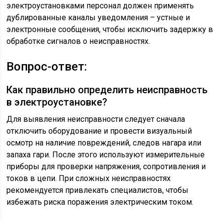
электроустановками персонал должен применять
дублированные каналы уведомления – устные и
электронные сообщения, чтобы исключить задержку в
обработке сигналов о неисправностях.
Вопрос-ответ:
Как правильно определить неисправность
в электроустановке?
Для выявления неисправности следует сначала
отключить оборудование и провести визуальный
осмотр на наличие повреждений, следов нагара или
запаха гари. После этого используют измерительные
приборы для проверки напряжения, сопротивления и
токов в цепи. При сложных неисправностях
рекомендуется привлекать специалистов, чтобы
избежать риска поражения электрическим током.