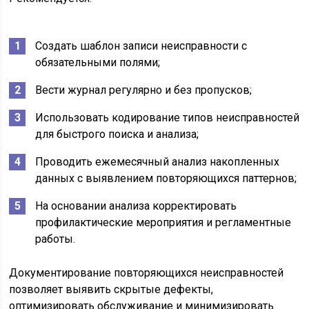
Создать шаблон записи неисправности с
обязательными полями;
Вести журнал регулярно и без пропусков;
Использовать кодирование типов неисправностей
для быстрого поиска и анализа;
Проводить ежемесячный анализ накопленных
данных с выявлением повторяющихся паттернов;
На основании анализа корректировать
профилактические мероприятия и регламентные
работы.
Документирование повторяющихся неисправностей
позволяет выявить скрытые дефекты,
оптимизировать обслуживание и минимизировать