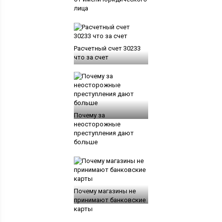
лица
Расчетный счет 30233
что за счет
Почему за
неосторожные
преступления дают
больше
Почему магазины не
принимают банковские
карты