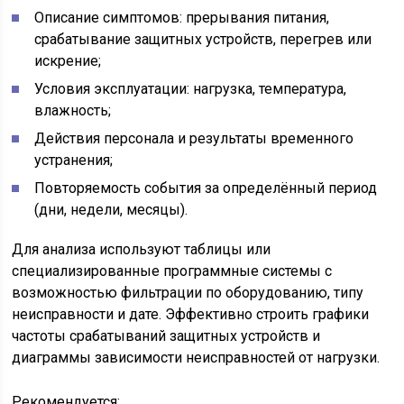
Описание симптомов: прерывания питания,
срабатывание защитных устройств, перегрев или
искрение;
Условия эксплуатации: нагрузка, температура,
влажность;
Действия персонала и результаты временного
устранения;
Повторяемость события за определённый период
(дни, недели, месяцы).
Для анализа используют таблицы или
специализированные программные системы с
возможностью фильтрации по оборудованию, типу
неисправности и дате. Эффективно строить графики
частоты срабатываний защитных устройств и
диаграммы зависимости неисправностей от нагрузки.
Рекомендуется: