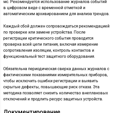
мс. Рекомендуется использование журналов событий
в цифровом виде с временной отметкой и
автоматическим архивированием для анализа трендов.
Каждый сбой должен сопровождаться рекомендацией
по проверке или замене устройства. После
регистрации критического события проводится
проверка всей цепи питания, включая измерение
сопротивления изоляции, контроль контактов и
функциональный тест защитного оборудования.
Обязательна периодическая сверка данных журналов с
фактическими показаниями измерительных приборов,
чтобы исключить ошибки регистрации и выявить
скрытые дефекты, повышающие риск отказа. Эта
методика позволяет снизить количество внеплановых
отключений и продлить ресурс защитных устройств.
Документирование