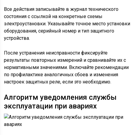
Все действия записывайте в журнал технического
состояния с ссылкой на конкретные схемы
электроустановки. Указывайте точное место установки
оборудования, серийный номер и тип защитного
устройства.
После устранения неисправности фиксируйте
результаты повторных измерений и сравнивайте их с
нормативными значениями. Включайте рекомендации
по профилактике аналогичных сбоев и изменения
настроек защитных реле, если это необходимо.
Алгоритм уведомления службы
эксплуатации при авариях