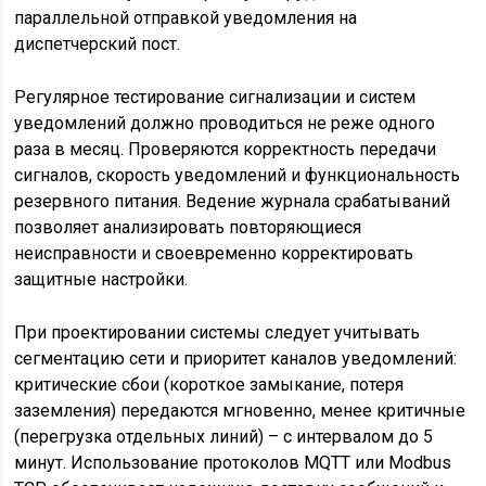
параллельной отправкой уведомления на
диспетчерский пост.
Регулярное тестирование сигнализации и систем
уведомлений должно проводиться не реже одного
раза в месяц. Проверяются корректность передачи
сигналов, скорость уведомлений и функциональность
резервного питания. Ведение журнала срабатываний
позволяет анализировать повторяющиеся
неисправности и своевременно корректировать
защитные настройки.
При проектировании системы следует учитывать
сегментацию сети и приоритет каналов уведомлений:
критические сбои (короткое замыкание, потеря
заземления) передаются мгновенно, менее критичные
(перегрузка отдельных линий) – с интервалом до 5
минут. Использование протоколов MQTT или Modbus