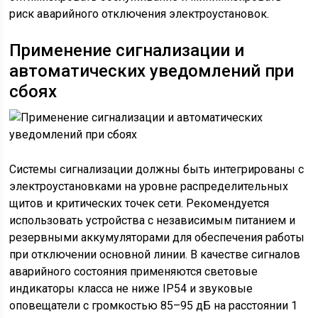
риск аварийного отключения электроустановок.
Применение сигнализации и
автоматических уведомлений при
сбоях
Системы сигнализации должны быть интегрированы с
электроустановками на уровне распределительных
щитов и критических точек сети. Рекомендуется
использовать устройства с независимым питанием и
резервными аккумуляторами для обеспечения работы
при отключении основной линии. В качестве сигналов
аварийного состояния применяются световые
индикаторы класса не ниже IP54 и звуковые
оповещатели с громкостью 85–95 дБ на расстоянии 1