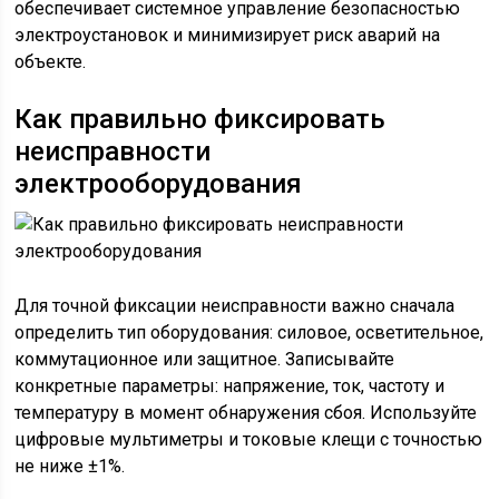
обеспечивает системное управление безопасностью
электроустановок и минимизирует риск аварий на
объекте.
Как правильно фиксировать
неисправности
электрооборудования
Для точной фиксации неисправности важно сначала
определить тип оборудования: силовое, осветительное,
коммутационное или защитное. Записывайте
конкретные параметры: напряжение, ток, частоту и
температуру в момент обнаружения сбоя. Используйте
цифровые мультиметры и токовые клещи с точностью
не ниже ±1%.