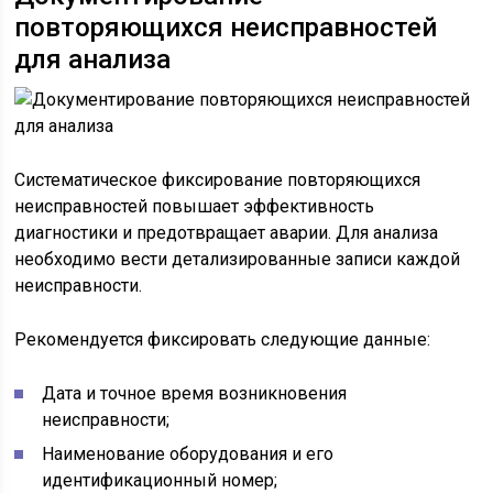
повторяющихся неисправностей
для анализа
Систематическое фиксирование повторяющихся
неисправностей повышает эффективность
диагностики и предотвращает аварии. Для анализа
необходимо вести детализированные записи каждой
неисправности.
Рекомендуется фиксировать следующие данные:
Дата и точное время возникновения
неисправности;
Наименование оборудования и его
идентификационный номер;