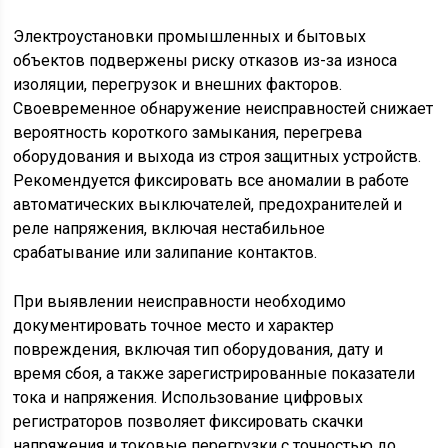
Электроустановки промышленных и бытовых
объектов подвержены риску отказов из-за износа
изоляции, перегрузок и внешних факторов.
Своевременное обнаружение неисправностей снижает
вероятность короткого замыкания, перегрева
оборудования и выхода из строя защитных устройств.
Рекомендуется фиксировать все аномалии в работе
автоматических выключателей, предохранителей и
реле напряжения, включая нестабильное
срабатывание или залипание контактов.
При выявлении неисправности необходимо
документировать точное место и характер
повреждения, включая тип оборудования, дату и
время сбоя, а также зарегистрированные показатели
тока и напряжения. Использование цифровых
регистраторов позволяет фиксировать скачки
напряжения и токовые перегрузки с точностью до