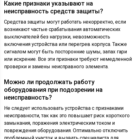
Какие признаки указывают на
неисправность средств защиты?
Средства защиты могут работать некорректно, если
возникают частые срабатывания автоматических
выключателей без нагрузки, невозможность
включения устройства или перегрев корпуса. Также
сигналом могут быть посторонние шумы, запах гари
или искрение. Все эти признаки требуют немедленной
проверки и замены неисправного элемента.
Можно ли продолжать работу
оборудования при подозрении на
неисправность?
Не следует использовать устройства с признаками
неисправности, так как это повышает риск короткого
замыкания, поражения электрическим током и
повреждения оборудования. Оптимально отключить
проблемный участок и вызвать специалиста для