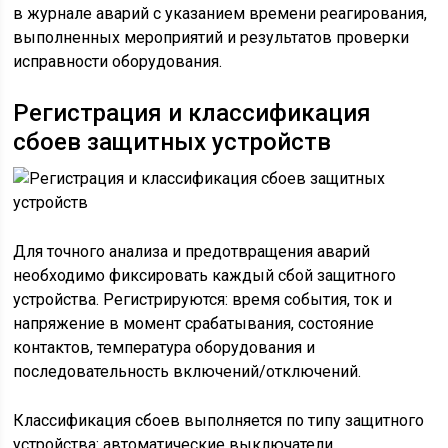
в журнале аварий с указанием времени реагирования,
выполненных мероприятий и результатов проверки
исправности оборудования.
Регистрация и классификация
сбоев защитных устройств
Для точного анализа и предотвращения аварий
необходимо фиксировать каждый сбой защитного
устройства. Регистрируются: время события, ток и
напряжение в момент срабатывания, состояние
контактов, температура оборудования и
последовательность включений/отключений.
Классификация сбоев выполняется по типу защитного
устройства: автоматические выключатели,