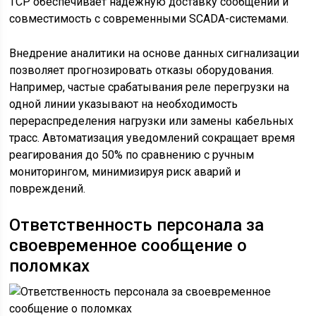
TCP обеспечивает надежную доставку сообщений и
совместимость с современными SCADA-системами.
Внедрение аналитики на основе данных сигнализации
позволяет прогнозировать отказы оборудования.
Например, частые срабатывания реле перегрузки на
одной линии указывают на необходимость
перераспределения нагрузки или замены кабельных
трасс. Автоматизация уведомлений сокращает время
реагирования до 50% по сравнению с ручным
мониторингом, минимизируя риск аварий и
повреждений.
Ответственность персонала за
своевременное сообщение о
поломках