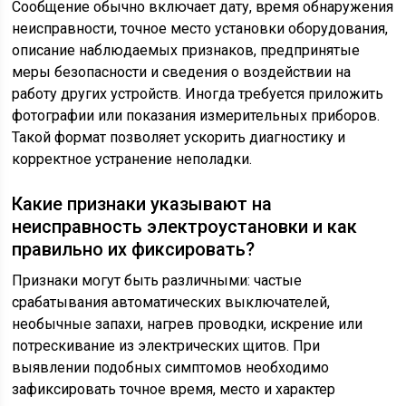
Сообщение обычно включает дату, время обнаружения
неисправности, точное место установки оборудования,
описание наблюдаемых признаков, предпринятые
меры безопасности и сведения о воздействии на
работу других устройств. Иногда требуется приложить
фотографии или показания измерительных приборов.
Такой формат позволяет ускорить диагностику и
корректное устранение неполадки.
Какие признаки указывают на
неисправность электроустановки и как
правильно их фиксировать?
Признаки могут быть различными: частые
срабатывания автоматических выключателей,
необычные запахи, нагрев проводки, искрение или
потрескивание из электрических щитов. При
выявлении подобных симптомов необходимо
зафиксировать точное время, место и характер