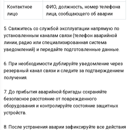
Контактное
ФИО, должность, номер телефона
лицо
лица, сообщающего об аварии
5. Свяжитесь со службой эксплуатации напрямую по
установленным каналам связи (телефон аварийной
линии, радио или специализированная система
уведомлений) и передайте подготовленные данные.
6. При необходимости дублируйте уведомление через
резервный канал связи и следите за подтверждением
получения.
7. До прибытия аварийной бригады сохраняйте
безопасное расстояние от поврежденного
оборудования и контролируйте состояние защитных
устройств.
8. После устранения аварии зафиксируйте все действия