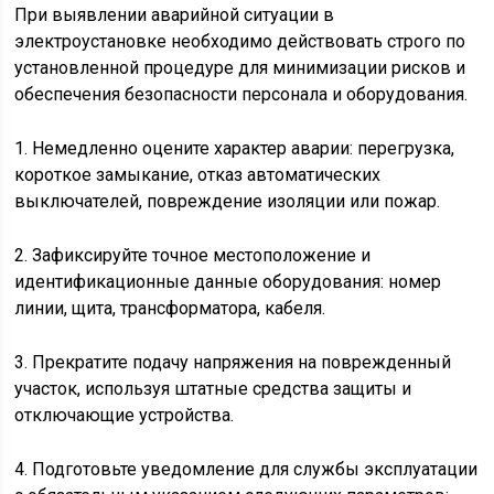
При выявлении аварийной ситуации в
электроустановке необходимо действовать строго по
установленной процедуре для минимизации рисков и
обеспечения безопасности персонала и оборудования.
1. Немедленно оцените характер аварии: перегрузка,
короткое замыкание, отказ автоматических
выключателей, повреждение изоляции или пожар.
2. Зафиксируйте точное местоположение и
идентификационные данные оборудования: номер
линии, щита, трансформатора, кабеля.
3. Прекратите подачу напряжения на поврежденный
участок, используя штатные средства защиты и
отключающие устройства.
4. Подготовьте уведомление для службы эксплуатации