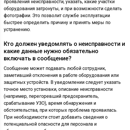
проявления неисправности, указать, какие участки
оборудования затронуты, и при возможности сделать
фотографии. Это позволит службе эксплуатации
быстрее определить причину и принять меры по
устранению.
Кто должен уведомлять о неисправности и
какие данные нужно обязательно
включать в сообщение?
Сообщение может подавать любой сотрудник,
заметивший отклонения в работе оборудования или
защитных устройств. В уведомлении следует указать
точное место установки, описание неисправности
(например, перегоревший предохранитель,
срабатывание УЗО), время обнаружения и
обстоятельства, при которых проблема проявилась.
При необходимости стоит добавить сведения о
потенциальной опасности для персонала и