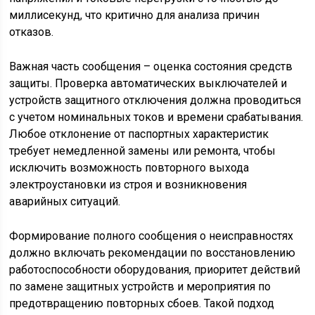
миллисекунд, что критично для анализа причин
отказов.
Важная часть сообщения – оценка состояния средств
защиты. Проверка автоматических выключателей и
устройств защитного отключения должна проводиться
с учетом номинальных токов и времени срабатывания.
Любое отклонение от паспортных характеристик
требует немедленной замены или ремонта, чтобы
исключить возможность повторного выхода
электроустановки из строя и возникновения
аварийных ситуаций.
Формирование полного сообщения о неисправностях
должно включать рекомендации по восстановлению
работоспособности оборудования, приоритет действий
по замене защитных устройств и мероприятия по
предотвращению повторных сбоев. Такой подход