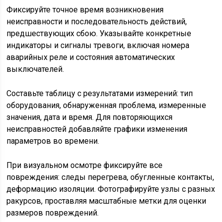
Фиксируйте точное время возникновения
неисправности и последовательность действий,
предшествующих сбою. Указывайте конкретные
индикаторы и сигналы тревоги, включая номера
аварийных реле и состояния автоматических
выключателей.
Составьте таблицу с результатами измерений: тип
оборудования, обнаруженная проблема, измеренные
значения, дата и время. Для повторяющихся
неисправностей добавляйте графики изменения
параметров во времени.
При визуальном осмотре фиксируйте все
повреждения: следы перегрева, обугленные контакты,
деформацию изоляции. Фотографируйте узлы с разных
ракурсов, проставляя масштабные метки для оценки
размеров повреждений.