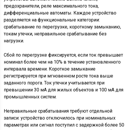
предохранители, реле максимального тока,
дифференциальные автоматы. Каждое устройство
разделяется на функциональные категории:
срабатывание по перегрузке, короткому замыканию,
токам утечки, неправильное срабатывание без
нагрузки.
Сбой по перегрузке фиксируется, если ток превышает
номинал более чем на 10% в течение установленного
интервала времени. Короткое замыкание
регистрируется при мгновенном росте тока выше
заданного порога. Ток утечки учитывается при
превышении 30 мА для жилых объектов и 100 мА для
промышленных систем.
Неправильные срабатывания требуют отдельной
записи: устройство отключилось при номинальных
параметрах или сигнал поступил с задержкой более 50