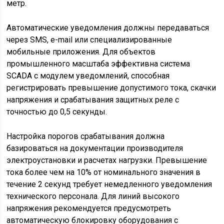
метр.
Автоматические уведомления должны передаваться
через SMS, e-mail или специализированные
мобильные приложения. Для объектов
промышленного масштаба эффективна система
SCADA с модулем уведомлений, способная
регистрировать превышение допустимого тока, скачки
напряжения и срабатывания защитных реле с
точностью до 0,5 секунды.
Настройка порогов срабатывания должна
базироваться на документации производителя
электроустановки и расчетах нагрузки. Превышение
тока более чем на 10% от номинального значения в
течение 2 секунд требует немедленного уведомления
технического персонала. Для линий высокого
напряжения рекомендуется предусмотреть
автоматическую блокировку оборудования с