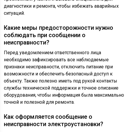
диагностики и ремонта, чтобы избежать аварийных
ситуаций.
Какие меры предосторожности нужно
соблюдать при сообщении о
неисправности?
Перед уведомлением ответственного лица
необходимо зафиксировать все наблюдаемые
признаки неисправности, отключить питание при
возможности и обеспечить безопасный доступ к
объекту. Также полезно иметь под рукой контакты
службы технической поддержки и точное описание
оборудования, чтобы информация была максимально
точной и полезной для ремонта.
Как оформляется сообщение о
неисправности электроустановки?