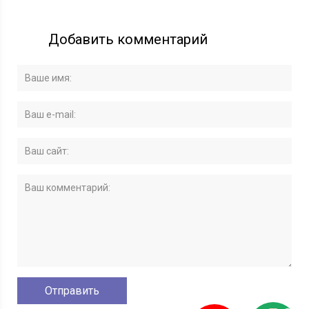
Добавить комментарий