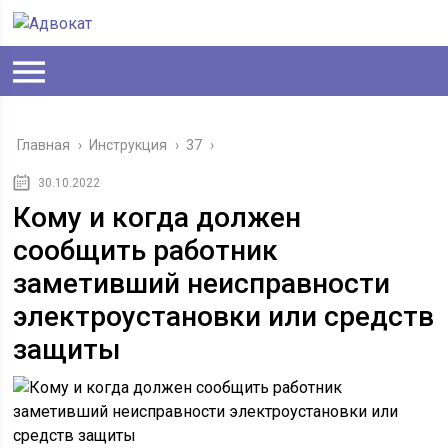
Главная
›
Инструкция
›
37
›
30.10.2022
Кому и когда должен
сообщить работник
заметивший неисправности
электроустановки или средств
защиты