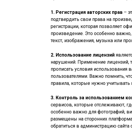
1. Регистрация авторских прав
– э
подтвердить свои права на произве
регистрации, которая позволяет оф
произведение. Это особенно важно, 
текст, изображения, музыка или пр
2. Использование лицензий
являет
нарушений. Применение лицензий, 
прописать условия использования в
пользователями. Важно помнить, чт
правила, которые нужно учитывать 
3. Контроль за использованием ко
сервисов, которые отслеживают, гд
особенно важно для фотографий, ви
размещены на сторонних платформа
обратиться в администрацию сайта 