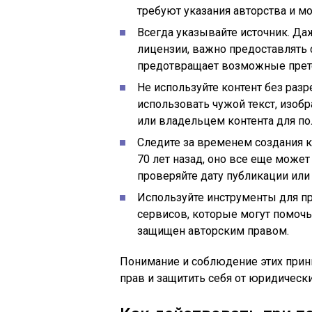
требуют указания авторства и м
Всегда указывайте источник. Да
лицензии, важно предоставлять 
предотвращает возможные прет
Не используйте контент без раз
использовать чужой текст, изоб
или владельцем контента для по
Следите за временем создания к
70 лет назад, оно все еще може
проверяйте дату публикации или
Используйте инструменты для п
сервисов, которые могут помочь
защищен авторским правом.
Понимание и соблюдение этих прин
прав и защитить себя от юридическ