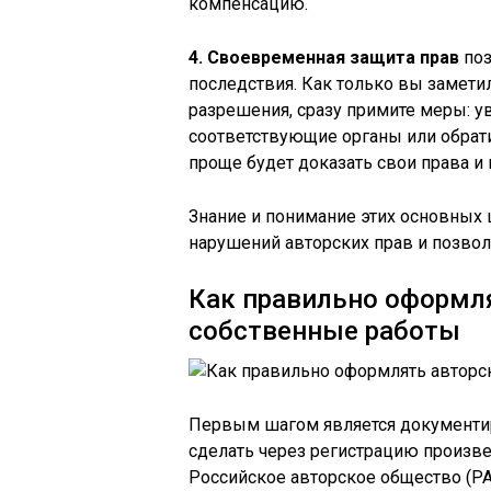
компенсацию.
4. Своевременная защита прав
поз
последствия. Как только вы замети
разрешения, сразу примите меры: у
соответствующие органы или обрати
проще будет доказать свои права и
Знание и понимание этих основных
нарушений авторских прав и позво
Как правильно оформля
собственные работы
Первым шагом является документир
сделать через регистрацию произве
Российское авторское общество (РА