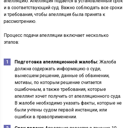
апелляцию. Апелляция подается в установленный срок
и в соответствующий суд. Важно соблюдать все сроки
и требования, чтобы апелляция была принята к
рассмотрению.
Процесс подачи апелляции включает несколько
этапов:
Подготовка апелляционной жалобы:
Жалоба
должна содержать информацию о суде,
вынесшем решение, данные об обвинении,
мотивы, по которым решение считается
ошибочным, а также требования, которые
апеллянт хочет получить от апелляционного суда.
В жалобе необходимо указать факты, которые не
были учтены судом первой инстанции, или
ошибки в правоприменении.