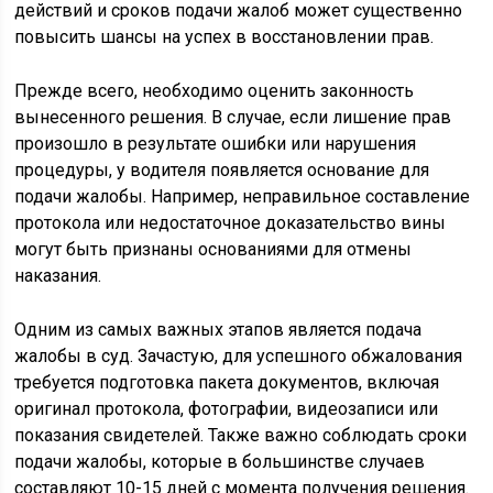
действий и сроков подачи жалоб может существенно
повысить шансы на успех в восстановлении прав.
Прежде всего, необходимо оценить законность
вынесенного решения. В случае, если лишение прав
произошло в результате ошибки или нарушения
процедуры, у водителя появляется основание для
подачи жалобы. Например, неправильное составление
протокола или недостаточное доказательство вины
могут быть признаны основаниями для отмены
наказания.
Одним из самых важных этапов является подача
жалобы в суд. Зачастую, для успешного обжалования
требуется подготовка пакета документов, включая
оригинал протокола, фотографии, видеозаписи или
показания свидетелей. Также важно соблюдать сроки
подачи жалобы, которые в большинстве случаев
составляют 10-15 дней с момента получения решения.