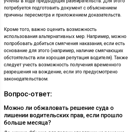
учтены в ходе предыдущих разбирательств. Для этого
потребуется подготовить документ с объяснением
причины пересмотра и приложением доказательств.
Кроме того, важно оценить возможность
использования альтернативных мер. Например, можно
попробовать добиться смягчения наказания, если есть
основание для этого (например, наличие смягчающих
обстоятельств или хорошая репутация водителя). Также
следует учесть возможность получения временного
разрешения на вождение, если это предусмотрено
законодательством.
Вопрос-ответ:
Можно ли обжаловать решение суда о
лишении водительских прав, если прошло
больше месяца?