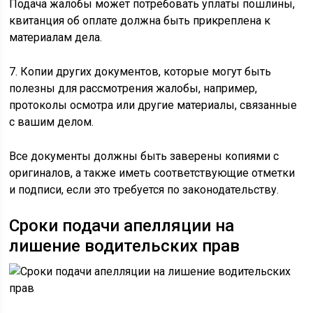
Подача жалобы может потребовать уплаты пошлины,
квитанция об оплате должна быть прикреплена к
материалам дела.
7. Копии других документов, которые могут быть
полезны для рассмотрения жалобы, например,
протоколы осмотра или другие материалы, связанные
с вашим делом.
Все документы должны быть заверены копиями с
оригиналов, а также иметь соответствующие отметки
и подписи, если это требуется по законодательству.
Сроки подачи апелляции на
лишение водительских прав