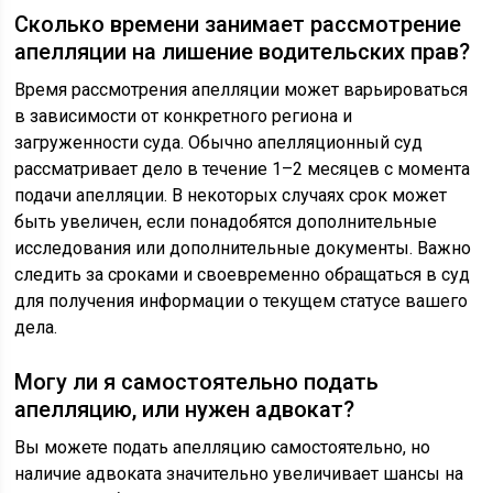
Сколько времени занимает рассмотрение
апелляции на лишение водительских прав?
Время рассмотрения апелляции может варьироваться
в зависимости от конкретного региона и
загруженности суда. Обычно апелляционный суд
рассматривает дело в течение 1–2 месяцев с момента
подачи апелляции. В некоторых случаях срок может
быть увеличен, если понадобятся дополнительные
исследования или дополнительные документы. Важно
следить за сроками и своевременно обращаться в суд
для получения информации о текущем статусе вашего
дела.
Могу ли я самостоятельно подать
апелляцию, или нужен адвокат?
Вы можете подать апелляцию самостоятельно, но
наличие адвоката значительно увеличивает шансы на