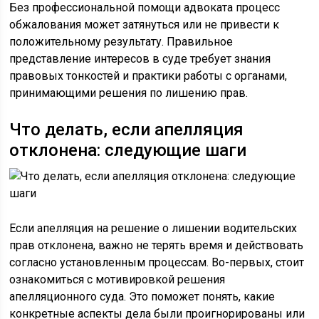
Без профессиональной помощи адвоката процесс
обжалования может затянуться или не привести к
положительному результату. Правильное
представление интересов в суде требует знания
правовых тонкостей и практики работы с органами,
принимающими решения по лишению прав.
Что делать, если апелляция
отклонена: следующие шаги
Если апелляция на решение о лишении водительских
прав отклонена, важно не терять время и действовать
согласно установленным процессам. Во-первых, стоит
ознакомиться с мотивировкой решения
апелляционного суда. Это поможет понять, какие
конкретные аспекты дела были проигнорированы или