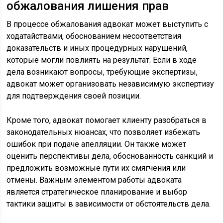
обжалования лишения прав
В процессе обжалования адвокат может выступить с
ходатайствами, обоснованием несоответствия
доказательств и иных процедурных нарушений,
которые могли повлиять на результат. Если в ходе
дела возникают вопросы, требующие экспертизы,
адвокат может организовать независимую экспертизу
для подтверждения своей позиции.
Кроме того, адвокат помогает клиенту разобраться в
законодательных нюансах, что позволяет избежать
ошибок при подаче апелляции. Он также может
оценить перспективы дела, обоснованность санкций и
предложить возможные пути их смягчения или
отмены. Важным элементом работы адвоката
является стратегическое планирование и выбор
тактики защиты в зависимости от обстоятельств дела.