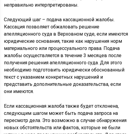
неправильно интерпретированы.
Следующий шаг – подача кассационной жалобы.
Кассация позволяет обжаловать решение
апелляционного суда в Верховном суде, если имеются
юридические основания, такие как нарушения норм
материального или процессуального права. Подача
жалобы осуществляется в течение 3 месяцев после
получения решения апелляционного суда. Для этого
необходимо подготовить юридически обоснованный
текст с указанием конкретных нарушений и
представить дополнительные доказательства, если
они имеются.
Если кассационная жалоба также будет отклонена,
следующим шагом может быть подача запроса на
пересмотр дела. Это возможно в случае обнаружения
новых обстоятельств или фактов, которые не были