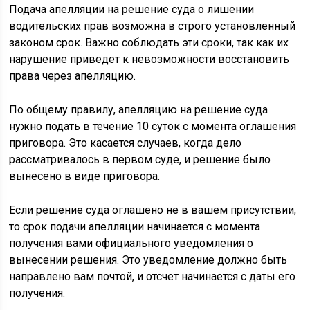
Подача апелляции на решение суда о лишении
водительских прав возможна в строго установленный
законом срок. Важно соблюдать эти сроки, так как их
нарушение приведет к невозможности восстановить
права через апелляцию.
По общему правилу, апелляцию на решение суда
нужно подать в течение 10 суток с момента оглашения
приговора. Это касается случаев, когда дело
рассматривалось в первом суде, и решение было
вынесено в виде приговора.
Если решение суда оглашено не в вашем присутствии,
то срок подачи апелляции начинается с момента
получения вами официального уведомления о
вынесении решения. Это уведомление должно быть
направлено вам почтой, и отсчет начинается с даты его
получения.