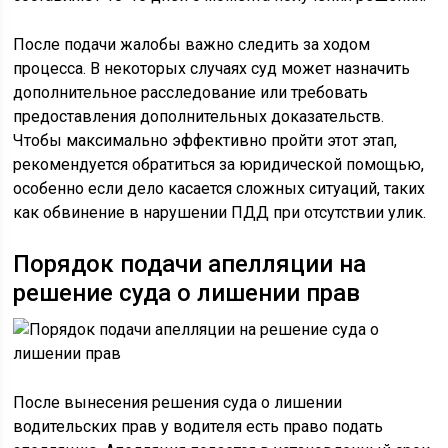
После подачи жалобы важно следить за ходом
процесса. В некоторых случаях суд может назначить
дополнительное расследование или требовать
предоставления дополнительных доказательств.
Чтобы максимально эффективно пройти этот этап,
рекомендуется обратиться за юридической помощью,
особенно если дело касается сложных ситуаций, таких
как обвинение в нарушении ПДД при отсутствии улик.
Порядок подачи апелляции на
решение суда о лишении прав
После вынесения решения суда о лишении
водительских прав у водителя есть право подать