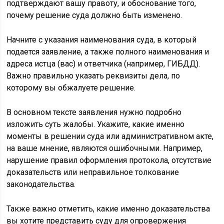
подтверждают вашу правоту, и обоснование того,
почему решение суда должно быть изменено.
Начните с указания наименования суда, в который
подается заявление, а также полного наименования и
адреса истца (вас) и ответчика (например, ГИБДД).
Важно правильно указать реквизиты дела, по
которому вы обжалуете решение.
В основном тексте заявления нужно подробно
изложить суть жалобы. Укажите, какие именно
моменты в решении суда или административном акте,
на ваше мнение, являются ошибочными. Например,
нарушение правил оформления протокола, отсутствие
доказательств или неправильное толкование
законодательства.
Также важно отметить, какие именно доказательства
вы хотите представить суду для опровержения