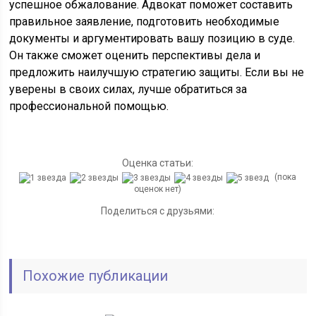
успешное обжалование. Адвокат поможет составить
правильное заявление, подготовить необходимые
документы и аргументировать вашу позицию в суде.
Он также сможет оценить перспективы дела и
предложить наилучшую стратегию защиты. Если вы не
уверены в своих силах, лучше обратиться за
профессиональной помощью.
Оценка статьи:
(пока
оценок нет)
Поделиться с друзьями:
Похожие публикации