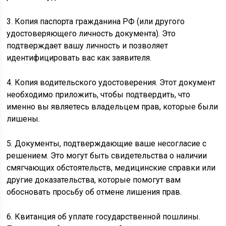
3. Копия паспорта гражданина РФ (или другого
удостоверяющего личность документа). Это
подтверждает вашу личность и позволяет
идентифицировать вас как заявителя.
4. Копия водительского удостоверения. Этот документ
необходимо приложить, чтобы подтвердить, что
именно вы являетесь владельцем прав, которые были
лишены.
5. Документы, подтверждающие ваше несогласие с
решением. Это могут быть свидетельства о наличии
смягчающих обстоятельств, медицинские справки или
другие доказательства, которые помогут вам
обосновать просьбу об отмене лишения прав.
6. Квитанция об уплате государственной пошлины.