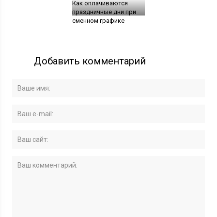
Как оплачиваются
праздничные дни при
сменном графике
Добавить комментарий