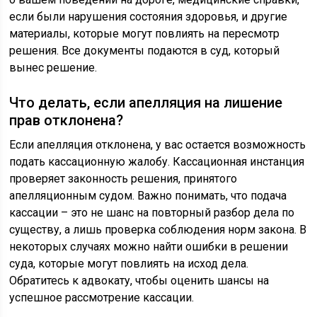
если были нарушения состояния здоровья, и другие
материалы, которые могут повлиять на пересмотр
решения. Все документы подаются в суд, который
вынес решение.
Что делать, если апелляция на лишение
прав отклонена?
Если апелляция отклонена, у вас остается возможность
подать кассационную жалобу. Кассационная инстанция
проверяет законность решения, принятого
апелляционным судом. Важно понимать, что подача
кассации – это не шанс на повторный разбор дела по
существу, а лишь проверка соблюдения норм закона. В
некоторых случаях можно найти ошибки в решении
суда, которые могут повлиять на исход дела.
Обратитесь к адвокату, чтобы оценить шансы на
успешное рассмотрение кассации.