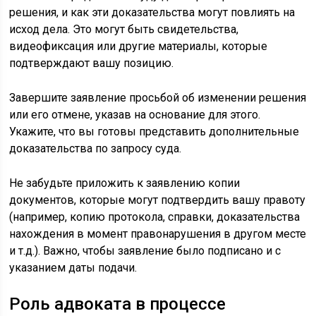
решения, и как эти доказательства могут повлиять на
исход дела. Это могут быть свидетельства,
видеофиксация или другие материалы, которые
подтверждают вашу позицию.
Завершите заявление просьбой об изменении решения
или его отмене, указав на основание для этого.
Укажите, что вы готовы представить дополнительные
доказательства по запросу суда.
Не забудьте приложить к заявлению копии
документов, которые могут подтвердить вашу правоту
(например, копию протокола, справки, доказательства
нахождения в момент правонарушения в другом месте
и т.д.). Важно, чтобы заявление было подписано и с
указанием даты подачи.
Роль адвоката в процессе