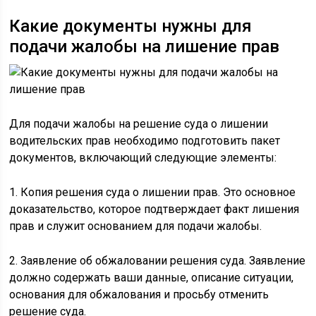
Какие документы нужны для
подачи жалобы на лишение прав
Для подачи жалобы на решение суда о лишении
водительских прав необходимо подготовить пакет
документов, включающий следующие элементы:
1. Копия решения суда о лишении прав. Это основное
доказательство, которое подтверждает факт лишения
прав и служит основанием для подачи жалобы.
2. Заявление об обжаловании решения суда. Заявление
должно содержать ваши данные, описание ситуации,
основания для обжалования и просьбу отменить
решение суда.