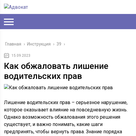
Главная
›
Инструкция
›
39
›
15.09.2023
Как обжаловать лишение
водительских прав
Лишение водительских прав – серьезное нарушение,
которое оказывает влияние на повседневную жизнь.
Однако возможность обжалования этого решения
существует, и важно понимать, какие шаги
предпринять, чтобы вернуть права. Знание порядка