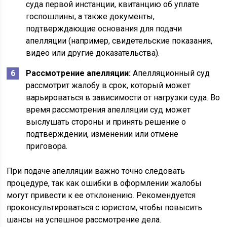
суда первой инстанции, квитанцию об уплате
госпошлины, а также документы,
подтверждающие основания для подачи
апелляции (например, свидетельские показания,
видео или другие доказательства).
Рассмотрение апелляции:
Апелляционный суд
рассмотрит жалобу в срок, который может
варьироваться в зависимости от нагрузки суда. Во
время рассмотрения апелляции суд может
выслушать стороны и принять решение о
подтверждении, изменении или отмене
приговора.
При подаче апелляции важно точно следовать
процедуре, так как ошибки в оформлении жалобы
могут привести к ее отклонению. Рекомендуется
проконсультироваться с юристом, чтобы повысить
шансы на успешное рассмотрение дела.