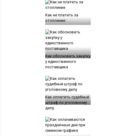
Как не платить за
отопление
Как обосновать закупку
у единственного
поставщика
Как оплатить судебный
штраф по уголовному
делу