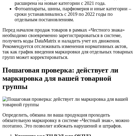
расширена на новые категории с 2021 года.
Фотоаппараты, шины, парфюмерия и иные категории –
сроки устанавливались с 2019 по 2022 годы по
отдельным постановлениям.
Перед началом продаж товаров в рамках «Честного знака»
необходимо своевременно зарегистрироваться в системе,
получить коды DataMatrix и наладить учет их движения.
Рекомендуется отслеживать изменения нормативных актов,
так как график введения маркировки для отдельных товарных
групп может корректироваться.
Пошаговая проверка: действует ли
маркировка для вашей товарной
группы
Определить, обязана ли ваша продукция проходить
обязательную маркировку в системе «Честный знак», можно
поэтапно. Это позволит избежать нарушений и штрафов.