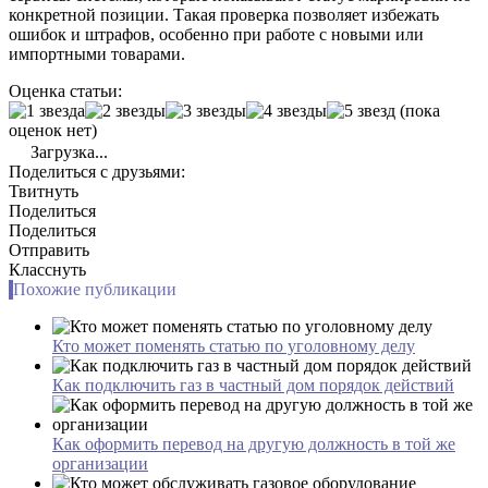
конкретной позиции. Такая проверка позволяет избежать
ошибок и штрафов, особенно при работе с новыми или
импортными товарами.
Оценка статьи:
(пока
оценок нет)
Загрузка...
Поделиться с друзьями:
Твитнуть
Поделиться
Поделиться
Отправить
Класснуть
Похожие публикации
Кто может поменять статью по уголовному делу
Как подключить газ в частный дом порядок действий
Как оформить перевод на другую должность в той же
организации