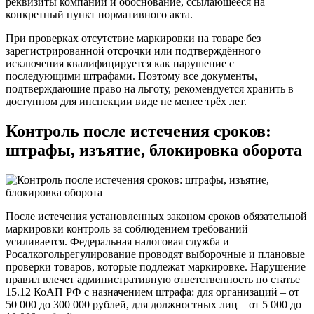
реквизиты компании и обоснование, ссылающееся на
конкретный пункт нормативного акта.
При проверках отсутствие маркировки на товаре без
зарегистрированной отсрочки или подтверждённого
исключения квалифицируется как нарушение с
последующими штрафами. Поэтому все документы,
подтверждающие право на льготу, рекомендуется хранить в
доступном для инспекции виде не менее трёх лет.
Контроль после истечения сроков:
штрафы, изъятие, блокировка оборота
После истечения установленных законом сроков обязательной
маркировки контроль за соблюдением требований
усиливается. Федеральная налоговая служба и
Росалкогольрегулирование проводят выборочные и плановые
проверки товаров, которые подлежат маркировке. Нарушение
правил влечет административную ответственность по статье
15.12 КоАП РФ с назначением штрафа: для организаций – от
50 000 до 300 000 рублей, для должностных лиц – от 5 000 до