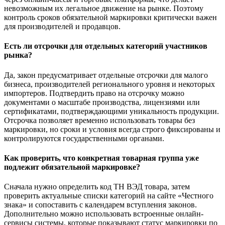
невозможным их легальное движение на рынке. Поэтому
контроль сроков обязательной маркировки критически важен
для производителей и продавцов.
Есть ли отсрочки для отдельных категорий участников
рынка?
Да, закон предусматривает отдельные отсрочки для малого
бизнеса, производителей регионального уровня и некоторых
импортеров. Подтвердить право на отсрочку можно
документами о масштабе производства, лицензиями или
сертификатами, подтверждающими уникальность продукции.
Отсрочка позволяет временно использовать товары без
маркировки, но сроки и условия всегда строго фиксированы и
контролируются государственными органами.
Как проверить, что конкретная товарная группа уже
подлежит обязательной маркировке?
Сначала нужно определить код ТН ВЭД товара, затем
проверить актуальные списки категорий на сайте «Честного
знака» и сопоставить с календарем вступления законов.
Дополнительно можно использовать встроенные онлайн-
сервисы системы, которые показывают статус маркировки по