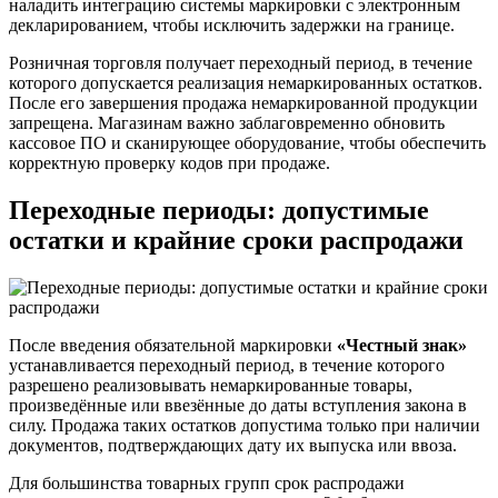
наладить интеграцию системы маркировки с электронным
декларированием, чтобы исключить задержки на границе.
Розничная торговля получает переходный период, в течение
которого допускается реализация немаркированных остатков.
После его завершения продажа немаркированной продукции
запрещена. Магазинам важно заблаговременно обновить
кассовое ПО и сканирующее оборудование, чтобы обеспечить
корректную проверку кодов при продаже.
Переходные периоды: допустимые
остатки и крайние сроки распродажи
После введения обязательной маркировки
«Честный знак»
устанавливается переходный период, в течение которого
разрешено реализовывать немаркированные товары,
произведённые или ввезённые до даты вступления закона в
силу. Продажа таких остатков допустима только при наличии
документов, подтверждающих дату их выпуска или ввоза.
Для большинства товарных групп срок распродажи