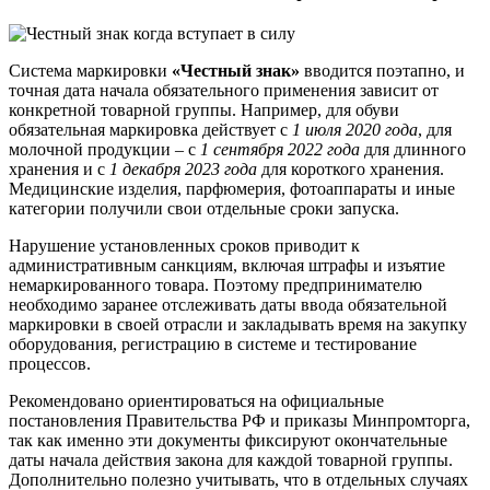
Система маркировки
«Честный знак»
вводится поэтапно, и
точная дата начала обязательного применения зависит от
конкретной товарной группы. Например, для обуви
обязательная маркировка действует с
1 июля 2020 года
, для
молочной продукции – с
1 сентября 2022 года
для длинного
хранения и с
1 декабря 2023 года
для короткого хранения.
Медицинские изделия, парфюмерия, фотоаппараты и иные
категории получили свои отдельные сроки запуска.
Нарушение установленных сроков приводит к
административным санкциям, включая штрафы и изъятие
немаркированного товара. Поэтому предпринимателю
необходимо заранее отслеживать даты ввода обязательной
маркировки в своей отрасли и закладывать время на закупку
оборудования, регистрацию в системе и тестирование
процессов.
Рекомендовано ориентироваться на официальные
постановления Правительства РФ и приказы Минпромторга,
так как именно эти документы фиксируют окончательные
даты начала действия закона для каждой товарной группы.
Дополнительно полезно учитывать, что в отдельных случаях