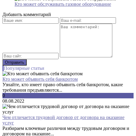
Кто может обслуживать газовое оборудование
Добавить комментарий
Популярные статьи
Кто может объявить себя банкротом
Узнайте, кто имеет право объявить себя банкротом, какие
требования предъявляются...
0
08.08.2022
Чем отличается трудовой договор от договора на оказание
услуг
Разбираем ключевые различия между трудовым договором и
договором на оказание...