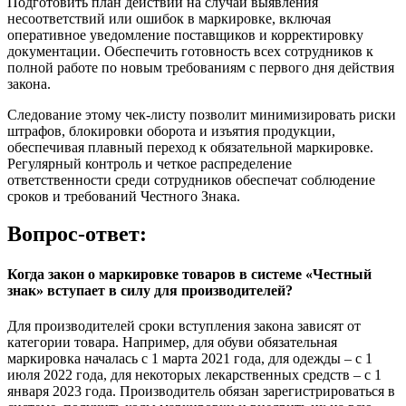
Подготовить план действий на случай выявления
несоответствий или ошибок в маркировке, включая
оперативное уведомление поставщиков и корректировку
документации. Обеспечить готовность всех сотрудников к
полной работе по новым требованиям с первого дня действия
закона.
Следование этому чек-листу позволит минимизировать риски
штрафов, блокировки оборота и изъятия продукции,
обеспечивая плавный переход к обязательной маркировке.
Регулярный контроль и четкое распределение
ответственности среди сотрудников обеспечат соблюдение
сроков и требований Честного Знака.
Вопрос-ответ:
Когда закон о маркировке товаров в системе «Честный
знак» вступает в силу для производителей?
Для производителей сроки вступления закона зависят от
категории товара. Например, для обуви обязательная
маркировка началась с 1 марта 2021 года, для одежды – с 1
июля 2022 года, для некоторых лекарственных средств – с 1
января 2023 года. Производитель обязан зарегистрироваться в