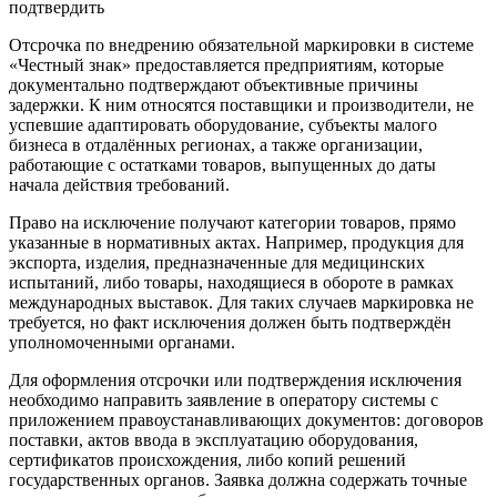
Отсрочка по внедрению обязательной маркировки в системе
«Честный знак» предоставляется предприятиям, которые
документально подтверждают объективные причины
задержки. К ним относятся поставщики и производители, не
успевшие адаптировать оборудование, субъекты малого
бизнеса в отдалённых регионах, а также организации,
работающие с остатками товаров, выпущенных до даты
начала действия требований.
Право на исключение получают категории товаров, прямо
указанные в нормативных актах. Например, продукция для
экспорта, изделия, предназначенные для медицинских
испытаний, либо товары, находящиеся в обороте в рамках
международных выставок. Для таких случаев маркировка не
требуется, но факт исключения должен быть подтверждён
уполномоченными органами.
Для оформления отсрочки или подтверждения исключения
необходимо направить заявление в оператору системы с
приложением правоустанавливающих документов: договоров
поставки, актов ввода в эксплуатацию оборудования,
сертификатов происхождения, либо копий решений
государственных органов. Заявка должна содержать точные