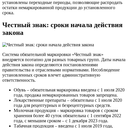
установлены переходные периоды, позволяющие распродать
остатки немаркированной продукции до установленного
срока.
Честный знак: сроки начала действия
закона
Система обязательной маркировки «Честный знак»
внедряется поэтапно для разных товарных групп. Даты начала
действия закона определяются постановлениями
правительства и отраслевыми нормативами. Несоблюдение
установленных сроков влечет административную
ответственность.
Обувь – обязательная маркировка введена с 1 июля 2020
года, продажа немаркированных товаров запрещена.
Лекарственные препараты – обязательна с 1 июля 2020
года для рецептурных и безрецептурных средств.
Молочная продукция – маркировка товаров с сроком
хранения более 40 суток обязательна с 1 сентября 2022
года, с меньшим сроком – с 1 декабря 2023 года.
Табачная продукция – введена с 1 июля 2019 года,