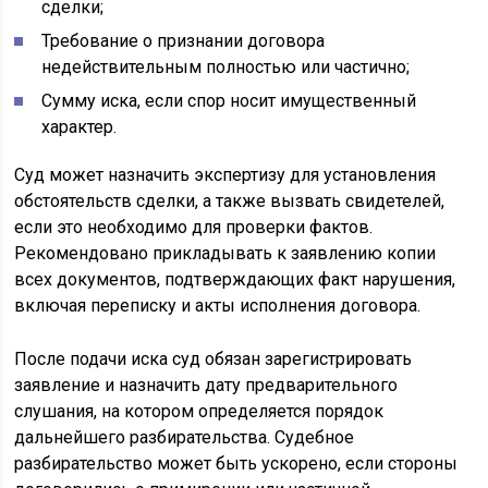
сделки;
Требование о признании договора
недействительным полностью или частично;
Сумму иска, если спор носит имущественный
характер.
Суд может назначить экспертизу для установления
обстоятельств сделки, а также вызвать свидетелей,
если это необходимо для проверки фактов.
Рекомендовано прикладывать к заявлению копии
всех документов, подтверждающих факт нарушения,
включая переписку и акты исполнения договора.
После подачи иска суд обязан зарегистрировать
заявление и назначить дату предварительного
слушания, на котором определяется порядок
дальнейшего разбирательства. Судебное
разбирательство может быть ускорено, если стороны