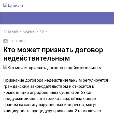
Главная
›
Кодекс
›
48
›
04.11.2022
Кто может признать договор
недействительным
Признание договора недействительным регулируется
гражданским законодательством и относится к
компетенции определённых субъектов. Закон
предусматривает, что только лица, обладающие
правом на защиту нарушенных интересов, могут
инициировать процедуру признания. Это включает