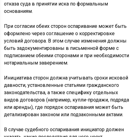
отказа суда в принятии иска по формальным
основаниям.
При согласии обеих сторон оспаривание может быть
оформлено через соглашение о корректировке
условий договора. В этом случае изменения должны
быть задокументированы в письменной форме с
подписанием обеими сторонами и при необходимости
нотариальным заверением.
Инициатива сторон должна учитывать сроки исковой
давности, установленные статьями гражданского
законодательства, а также специфику отдельных
видов договоров (например, купли-продажи, подряда
или аренды), где порядок оспаривания может быть
детализирован законом или подзаконными актами.
В случае судебного оспаривания инициатор должен
указать, какие последствия для него несут