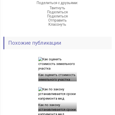
Поделиться с друзьями:
Твитнуть
Поделиться
Поделиться
Отправить
Класснуть
Похожие публикации
Как оценить стоимость
земельного участка
Как по закону
устанавливается сроки
капремонта мкд