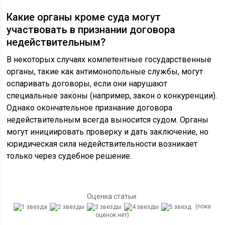
Какие органы кроме суда могут
участвовать в признании договора
недействительным?
В некоторых случаях компетентные государственные
органы, такие как антимонопольные службы, могут
оспаривать договоры, если они нарушают
специальные законы (например, закон о конкуренции).
Однако окончательное признание договора
недействительным всегда выносится судом. Органы
могут инициировать проверку и дать заключение, но
юридическая сила недействительности возникает
только через судебное решение.
Оценка статьи:
(пока
оценок нет)