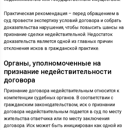
Практическая рекомендация – перед обращением в
суд провести экспертизу условий договора и собрать
доказательства нарушения, чтобы повысить шансы на
признание сделки недействительной. Недостаток
доказательств является одной из главных причин
отклонения исков в гражданской практике.
Органы, уполномоченные на
признание недействительности
договора
Признание договора недействительным относится к
компетенции судебных органов. В соответствии с
гражданским законодательством, иск о признании
договора недействительным подается в суд по месту
жительства ответчика или по месту заключения
договора. Иск может быть инициирован как одной из