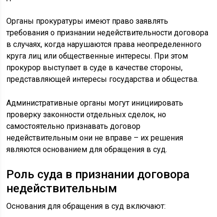
Органы прокуратуры имеют право заявлять
требования о признании недействительности договора
в случаях, когда нарушаются права неопределенного
круга лиц или общественные интересы. При этом
прокурор выступает в суде в качестве стороны,
представляющей интересы государства и общества.
Административные органы могут инициировать
проверку законности отдельных сделок, но
самостоятельно признавать договор
недействительным они не вправе – их решения
являются основанием для обращения в суд.
Роль суда в признании договора
недействительным
Основания для обращения в суд включают: