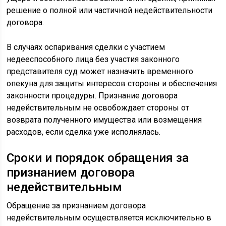
решение о полной или частичной недействительности
договора.
В случаях оспаривания сделки с участием
недееспособного лица без участия законного
представителя суд может назначить временного
опекуна для защиты интересов стороны и обеспечения
законности процедуры. Признание договора
недействительным не освобождает стороны от
возврата полученного имущества или возмещения
расходов, если сделка уже исполнялась.
Сроки и порядок обращения за
признанием договора
недействительным
Обращение за признанием договора
недействительным осуществляется исключительно в