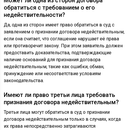
Может ли одна из сторон договора
обратиться с требованием о его
недействительности?
Да, одна из сторон имеет право обратиться в суд с
заявлением о признании договора недействительным,
если она считает, что соглашение нарушает её права
или противоречит закону. При этом заявитель должен
предоставить доказательства, подтверждающие
наличие оснований для признания договора
недействительным, такие как ошибки, обман,
принуждение или несоответствие условиям
законодательства.
Имеют ли право третьи лица требовать
признания договора недействительным?
Третьи лица могут обратиться в суд о признании
договора недействительным только в случаях, когда
их права непосредственно затрагиваются