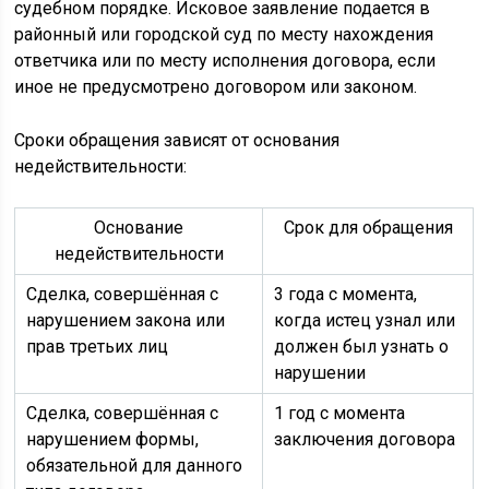
судебном порядке. Исковое заявление подается в
районный или городской суд по месту нахождения
ответчика или по месту исполнения договора, если
иное не предусмотрено договором или законом.
Сроки обращения зависят от основания
недействительности:
Основание
Срок для обращения
недействительности
Сделка, совершённая с
3 года с момента,
нарушением закона или
когда истец узнал или
прав третьих лиц
должен был узнать о
нарушении
Сделка, совершённая с
1 год с момента
нарушением формы,
заключения договора
обязательной для данного