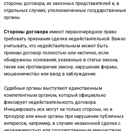
стороны договора, их законных представителей и, в
отдельных случаях, уполномоченные государственные
органы.
Стороны договора
имеют первоочередное право
требовать признания сделки недействительной. Важно
учитывать, что недействительным может быть
признан договор полностью или частично, если
обнаружены основания, указанные в статье закона,
такие как противоречие закону, нарушение формы,
мошенничество или ввод в заблуждение.
Судебные органы
выступают единственным
компетентным органом, который официально
фиксирует недействительность договора.
Инициировать иск могут не только стороны, но и
прокурор или иные органы при нарушении публичных
интересов, например, в случаях незаконной сделки с
недвижимостью или государственным имуществом.