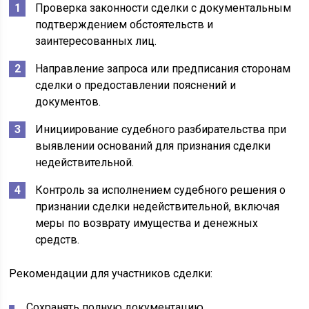
Проверка законности сделки с документальным
подтверждением обстоятельств и
заинтересованных лиц.
Направление запроса или предписания сторонам
сделки о предоставлении пояснений и
документов.
Инициирование судебного разбирательства при
выявлении оснований для признания сделки
недействительной.
Контроль за исполнением судебного решения о
признании сделки недействительной, включая
меры по возврату имущества и денежных
средств.
Рекомендации для участников сделки:
Сохранять полную документацию,