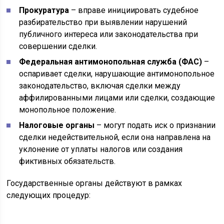
Прокуратура
– вправе инициировать судебное
разбирательство при выявлении нарушений
публичного интереса или законодательства при
совершении сделки.
Федеральная антимонопольная служба (ФАС)
–
оспаривает сделки, нарушающие антимонопольное
законодательство, включая сделки между
аффилированными лицами или сделки, создающие
монопольное положение.
Налоговые органы
– могут подать иск о признании
сделки недействительной, если она направлена на
уклонение от уплаты налогов или создания
фиктивных обязательств.
Государственные органы действуют в рамках
следующих процедур: