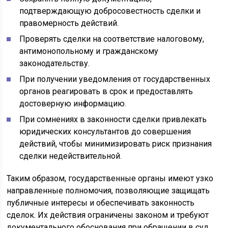
подтверждающую добросовестность сделки и
правомерность действий.
Проверять сделки на соответствие налоговому,
антимонопольному и гражданскому
законодательству.
При получении уведомления от государственных
органов реагировать в срок и предоставлять
достоверную информацию.
При сомнениях в законности сделки привлекать
юридических консультантов до совершения
действий, чтобы минимизировать риск признания
сделки недействительной.
Таким образом, государственные органы имеют узко
направленные полномочия, позволяющие защищать
публичные интересы и обеспечивать законность
сделок. Их действия ограничены законом и требуют
документального обоснования при обращении в суд.