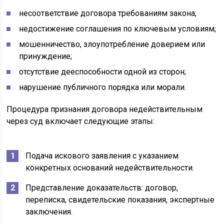
несоответствие договора требованиям закона;
недостижение соглашения по ключевым условиям;
мошенничество, злоупотребление доверием или
принуждение;
отсутствие дееспособности одной из сторон;
нарушение публичного порядка или морали.
Процедура признания договора недействительным
через суд включает следующие этапы:
Подача искового заявления с указанием
конкретных оснований недействительности.
Представление доказательств: договор,
переписка, свидетельские показания, экспертные
заключения.