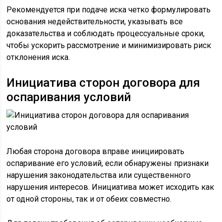
Рекомендуется при подаче иска четко формулировать
основания недействительности, указывать все
доказательства и соблюдать процессуальные сроки,
чтобы ускорить рассмотрение и минимизировать риск
отклонения иска.
Инициатива сторон договора для
оспаривания условий
Любая сторона договора вправе инициировать
оспаривание его условий, если обнаружены признаки
нарушения законодательства или существенного
нарушения интересов. Инициатива может исходить как
от одной стороны, так и от обеих совместно.