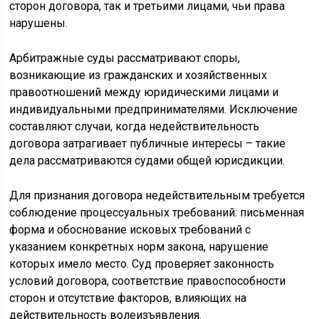
сторон договора, так и третьими лицами, чьи права
нарушены.
Арбитражные суды рассматривают споры,
возникающие из гражданских и хозяйственных
правоотношений между юридическими лицами и
индивидуальными предпринимателями. Исключение
составляют случаи, когда недействительность
договора затрагивает публичные интересы – такие
дела рассматриваются судами общей юрисдикции.
Для признания договора недействительным требуется
соблюдение процессуальных требований: письменная
форма и обоснование исковых требований с
указанием конкретных норм закона, нарушение
которых имело место. Суд проверяет законность
условий договора, соответствие правоспособности
сторон и отсутствие факторов, влияющих на
действительность волеизъявления.