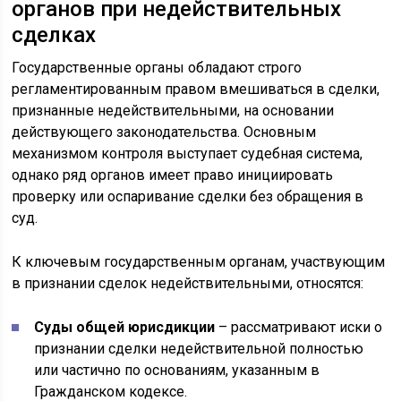
органов при недействительных
сделках
Государственные органы обладают строго
регламентированным правом вмешиваться в сделки,
признанные недействительными, на основании
действующего законодательства. Основным
механизмом контроля выступает судебная система,
однако ряд органов имеет право инициировать
проверку или оспаривание сделки без обращения в
суд.
К ключевым государственным органам, участвующим
в признании сделок недействительными, относятся:
Суды общей юрисдикции
– рассматривают иски о
признании сделки недействительной полностью
или частично по основаниям, указанным в
Гражданском кодексе.