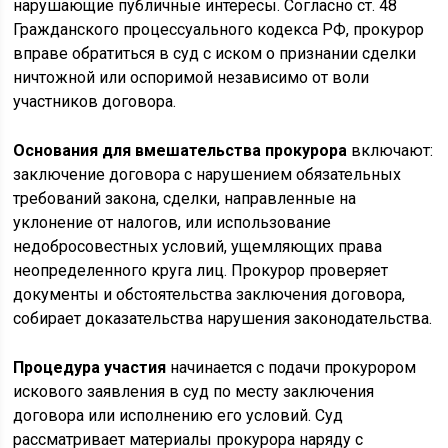
нарушающие публичные интересы. Согласно ст. 48
Гражданского процессуального кодекса РФ, прокурор
вправе обратиться в суд с иском о признании сделки
ничтожной или оспоримой независимо от воли
участников договора.
Основания для вмешательства прокурора
включают:
заключение договора с нарушением обязательных
требований закона, сделки, направленные на
уклонение от налогов, или использование
недобросовестных условий, ущемляющих права
неопределенного круга лиц. Прокурор проверяет
документы и обстоятельства заключения договора,
собирает доказательства нарушения законодательства.
Процедура участия
начинается с подачи прокурором
искового заявления в суд по месту заключения
договора или исполнению его условий. Суд
рассматривает материалы прокурора наряду с