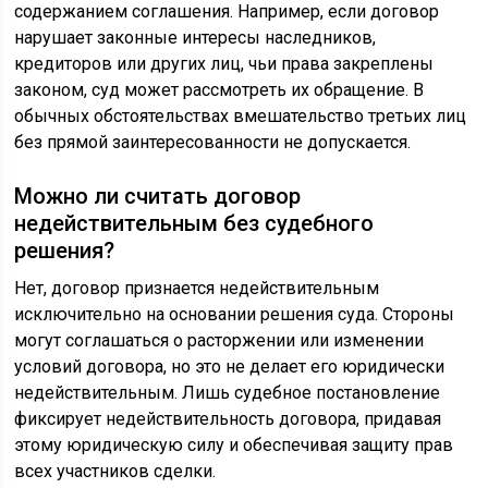
содержанием соглашения. Например, если договор
нарушает законные интересы наследников,
кредиторов или других лиц, чьи права закреплены
законом, суд может рассмотреть их обращение. В
обычных обстоятельствах вмешательство третьих лиц
без прямой заинтересованности не допускается.
Можно ли считать договор
недействительным без судебного
решения?
Нет, договор признается недействительным
исключительно на основании решения суда. Стороны
могут соглашаться о расторжении или изменении
условий договора, но это не делает его юридически
недействительным. Лишь судебное постановление
фиксирует недействительность договора, придавая
этому юридическую силу и обеспечивая защиту прав
всех участников сделки.