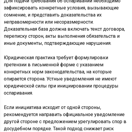
Для подачи требования об оспаривании необходимо
зафиксировать конкретные условия, вызывающие
сомнение, и представить доказательства их
неправомерности или несоразмерности.
Доказательная база должна включать текст договора,
переписку сторон, акты выполнения обязательств и
иные документы, подтверждающие нарушения.
Юридическая практика требует формулировки
претензии в письменной форме с указанием
конкретных норм законодательства, на которые
опирается сторона. Устные уведомления не имеют
юридической силы при инициировании процедуры
оспаривания.
Если инициатива исходит от одной стороны,
рекомендуется направить официальное уведомление
другой стороне с предложением урегулировать спор в
досудебном порядке. Такой подход снижает риск