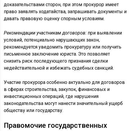
доказательствами сторон, при этом прокурор имеет
право заявлять ходатайства, запрашивать документы и
давать правовую оценку спорным условиям.
Рекомендации участникам договоров:
при выявлении
условий, потенциально нарушающих закон,
рекомендуется уведомить прокуратуру или получить
письменное заключение юриста. Это позволяет
снизить риск последующего признания сделки
недействительной и избежать судебных санкций.
Участие прокурора особенно актуально для договоров
в сферах строительства, закупок, финансовых и
инвестиционных операций, где нарушения
законодательства могут нанести значительный ущерб
обществу или государству.
Правомочие государственных