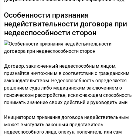
Особенности признания
недействительности договора при
недееспособности сторон
Договор, заключённый недееспособным лицом,
признаётся ничтожным в соответствии с гражданским
законодательством. Недееспособность определяется
решением суда либо медицинским заключением о
психическом расстройстве, исключающем способность
понимать значение своих действий и руководить ими.
Инициатором признания договора недействительным
может выступать законный представитель
недееспособного лица, опекун, попечитель или сам