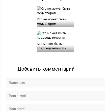
Кто не может быть
медиатором
Кто может быть
председателем тсн
Добавить комментарий