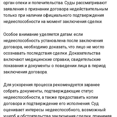
орган опеки и попечительства. Суды рассматривают
заявления о признании договора недействительным
только при наличии официального подтверждения
недееспособности на момент заключения сделки.
Особое внимание уделяется датам: если
недееспособность установлена после заключения
договора, необходимо доказать, что лицо не могло
осознавать последствия сделки. Доказательства
включают медицинские справки, свидетельские
показания и документы о поведении лица в период
заключения договора.
Для ускорения процесса рекомендуется заранее
собрать документы, подтверждающие статус
недееспособности, а также предоставить копии
договора и подтверждение его исполнения. Суд
оценивает интересы недееспособного, возможный
ущерб и обстоятельства заключения сделки, принимая