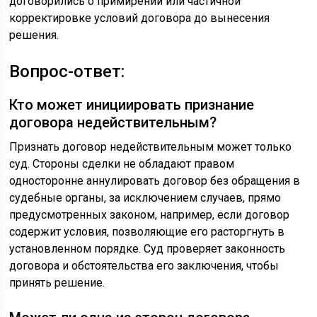
договорились о примирении или частичной
корректировке условий договора до вынесения
решения.
Вопрос-ответ:
Кто может инициировать признание
договора недействительным?
Признать договор недействительным может только
суд. Стороны сделки не обладают правом
односторонне аннулировать договор без обращения в
судебные органы, за исключением случаев, прямо
предусмотренных законом, например, если договор
содержит условия, позволяющие его расторгнуть в
установленном порядке. Суд проверяет законность
договора и обстоятельства его заключения, чтобы
принять решение.