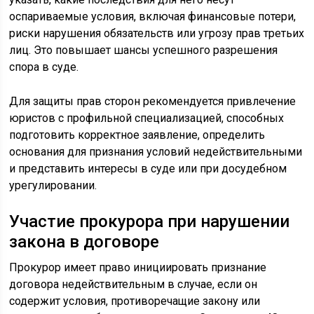
оспариваемые условия, включая финансовые потери,
риски нарушения обязательств или угрозу прав третьих
лиц. Это повышает шансы успешного разрешения
спора в суде.
Для защиты прав сторон рекомендуется привлечение
юристов с профильной специализацией, способных
подготовить корректное заявление, определить
основания для признания условий недействительными
и представить интересы в суде или при досудебном
урегулировании.
Участие прокурора при нарушении
закона в договоре
Прокурор имеет право инициировать признание
договора недействительным в случае, если он
содержит условия, противоречащие закону или