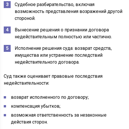
Судебное разбирательство, включая
возможность представления возражений другой
стороной.
Вынесение решения о признании договора
недействительным полностью или частично.
Исполнение решения суда: возврат средств,
имущества или устранение последствий
недействительного договора.
Суд также оценивает правовые последствия
недействительности:
возврат исполненного по договору;
компенсация убытков;
возможная ответственность за незаконные
действия сторон.