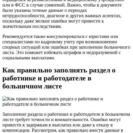
или в ФСС в случае сомнений. Важно, чтобы в документе
были указаны точные данные о периодах
нетрудоспособности, диагнозе и других важных аспектах,
поскольку даже мелкие ошибки могут привести к
значительным последствиям.
Рекомендуется также консультироваться с юристами или
специалистами по кадровому учету при возникновении
спорных ситуаций или ошибках при заполнении больничного
листа. Это поможет избежать штрафов и недоразумений с
социальными выплатами.
Как правильно заполнять раздел о
работнике и работодателе в
больничном листе
Заполнение раздела о работнике и работодателе в больничном
листе требует точности и внимательности. Ошибки могут
привести к задержкам в выплатах или даже к отказу в
компенсации. Рассмотрим, как правильно внести данные в