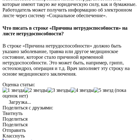
которые имеют такую же юридическую силу, как и бумажные.
Работодатель может получить информацию об электронном
листе через систему «Социальное обеспечение».
Что писать в строке «Причина нетрудоспособности» на
листе нетрудоспособности?
В строке «Причина нетрудоспособности» должно быть
указано заболевание, травма или другое медицинское
состояние, которое стало причиной временной
нетрудоспособности. Это может быть, например, грипп,
остеохондроз, операция и т.д. Врач заполняет эту строку на
основе медицинского заключения.
Оценка статьи:
(пока
оценок нет)
Загрузка...
Поделиться с друзьями:
Твитнуть
Поделиться
Поделиться
Отправить
Класснуть