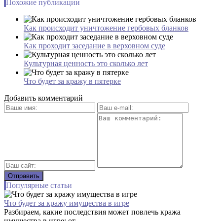
Похожие публикации
Как происходит уничтожение гербовых бланков
Как проходит заседание в верховном суде
Культурная ценность это сколько лет
Что будет за кражу в пятерке
Добавить комментарий
Популярные статьи
Что будет за кражу имущества в игре
Разбираем, какие последствия может повлечь кража
имущества в игре: от...