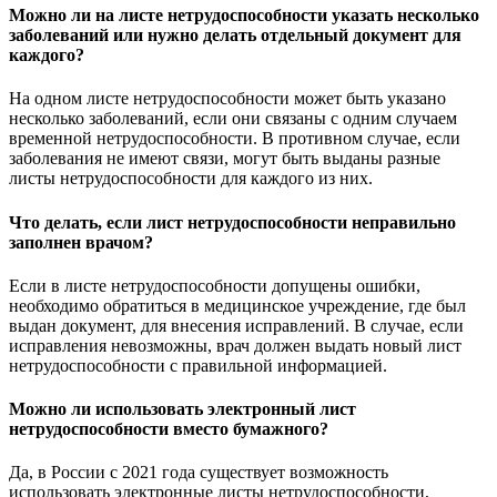
Можно ли на листе нетрудоспособности указать несколько
заболеваний или нужно делать отдельный документ для
каждого?
На одном листе нетрудоспособности может быть указано
несколько заболеваний, если они связаны с одним случаем
временной нетрудоспособности. В противном случае, если
заболевания не имеют связи, могут быть выданы разные
листы нетрудоспособности для каждого из них.
Что делать, если лист нетрудоспособности неправильно
заполнен врачом?
Если в листе нетрудоспособности допущены ошибки,
необходимо обратиться в медицинское учреждение, где был
выдан документ, для внесения исправлений. В случае, если
исправления невозможны, врач должен выдать новый лист
нетрудоспособности с правильной информацией.
Можно ли использовать электронный лист
нетрудоспособности вместо бумажного?
Да, в России с 2021 года существует возможность
использовать электронные листы нетрудоспособности,