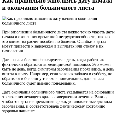
Как правильно заполнять дату начала
и окончания больничного листа
При заполнении больничного листа важно точно указать даты
начала и окончания временной нетрудоспособности, так как
это влияет на расчет пособия по болезни. Ошибки в датах
могут привести к задержкам в выплатах или отказу в их
начислении.
Дата начала болезни фиксируется в день, когда работник
фактически обратился за медицинской помощью. Это может
быть не день, когда симптомы заболевания проявились, а день
визита к врачу. Например, если человек заболел в субботу, но
обратился в больницу только в понедельник, дата начала
больничного будет именно понедельник.
Дата окончания больничного листа указывается на основании
заключения лечащего врача о завершении лечения. Важно,
чтобы эта дата не превышала сроки, установленные для вида
заболевания, и соответствовала фактическому состоянию
здоровья пациента.