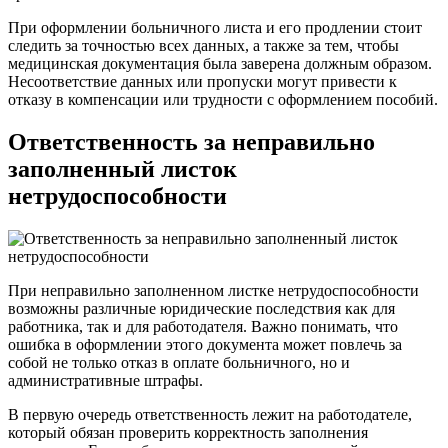
При оформлении больничного листа и его продлении стоит
следить за точностью всех данных, а также за тем, чтобы
медицинская документация была заверена должным образом.
Несоответствие данных или пропуски могут привести к
отказу в компенсации или трудности с оформлением пособий.
Ответственность за неправильно
заполненный листок
нетрудоспособности
При неправильно заполненном листке нетрудоспособности
возможны различные юридические последствия как для
работника, так и для работодателя. Важно понимать, что
ошибка в оформлении этого документа может повлечь за
собой не только отказ в оплате больничного, но и
административные штрафы.
В первую очередь ответственность лежит на работодателе,
который обязан проверить корректность заполнения