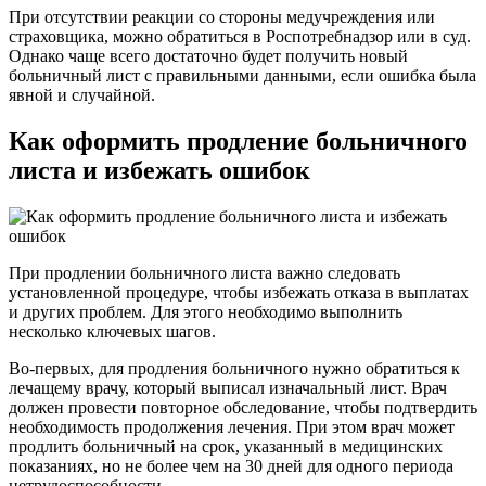
При отсутствии реакции со стороны медучреждения или
страховщика, можно обратиться в Роспотребнадзор или в суд.
Однако чаще всего достаточно будет получить новый
больничный лист с правильными данными, если ошибка была
явной и случайной.
Как оформить продление больничного
листа и избежать ошибок
При продлении больничного листа важно следовать
установленной процедуре, чтобы избежать отказа в выплатах
и других проблем. Для этого необходимо выполнить
несколько ключевых шагов.
Во-первых, для продления больничного нужно обратиться к
лечащему врачу, который выписал изначальный лист. Врач
должен провести повторное обследование, чтобы подтвердить
необходимость продолжения лечения. При этом врач может
продлить больничный на срок, указанный в медицинских
показаниях, но не более чем на 30 дней для одного периода
нетрудоспособности.