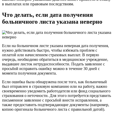
в выплатах или правовым последствиям.
Что делать, если дата получения
больничного листа указана неверно
Если на больничном листе указана неверная дата получения,
нужно действовать быстро, чтобы избежать проблем с
оплатой или начислением страховых выплат. В первую
очередь, необходимо обратиться в медицинское учреждение,
выдавшее листок нетрудоспособности. Подать заявление с
просьбой исправить ошибку можно в течение 30 дней с
момента получения документа.
Если ошибка была обнаружена после того, как больничный
был отправлен в страховую компанию или на работу, важно
своевременно уведомить работодателя или фонд социального
страхования о неточности. Для этого потребуется представить
письменное заявление с просьбой внести исправления, а
также предоставить подтверждающие документы (например,
копию оригинала больничного листа с правильной датой).