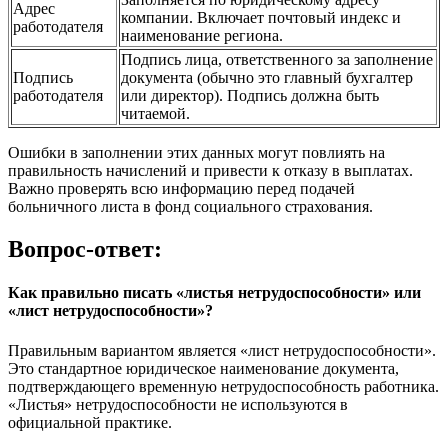
Адрес
компании. Включает почтовый индекс и
работодателя
наименование региона.
Подпись лица, ответственного за заполнение
Подпись
документа (обычно это главный бухгалтер
работодателя
или директор). Подпись должна быть
читаемой.
Ошибки в заполнении этих данных могут повлиять на
правильность начислений и привести к отказу в выплатах.
Важно проверять всю информацию перед подачей
больничного листа в фонд социального страхования.
Вопрос-ответ:
Как правильно писать «листья нетрудоспособности» или
«лист нетрудоспособности»?
Правильным вариантом является «лист нетрудоспособности».
Это стандартное юридическое наименование документа,
подтверждающего временную нетрудоспособность работника.
«Листья» нетрудоспособности не используются в
официальной практике.