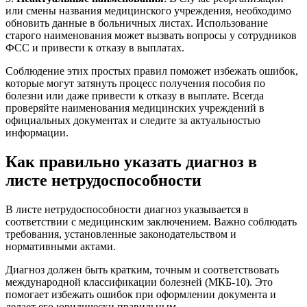
или смены названия медицинского учреждения, необходимо
обновить данные в больничных листах. Использование
старого наименования может вызвать вопросы у сотрудников
ФСС и привести к отказу в выплатах.
Соблюдение этих простых правил поможет избежать ошибок,
которые могут затянуть процесс получения пособия по
болезни или даже привести к отказу в выплате. Всегда
проверяйте наименования медицинских учреждений в
официальных документах и следите за актуальностью
информации.
Как правильно указать диагноз в
листе нетрудоспособности
В листе нетрудоспособности диагноз указывается в
соответствии с медицинским заключением. Важно соблюдать
требования, установленные законодательством и
нормативными актами.
Диагноз должен быть кратким, точным и соответствовать
международной классификации болезней (МКБ-10). Это
помогает избежать ошибок при оформлении документа и
делает его юридически правильным.