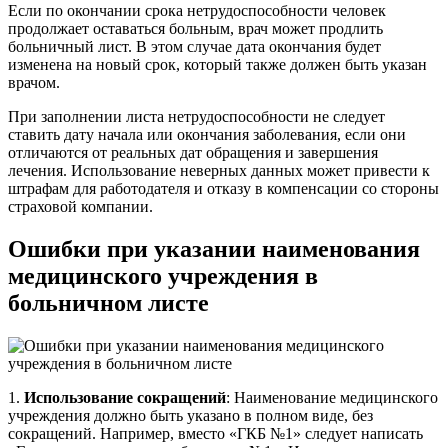
Если по окончании срока нетрудоспособности человек
продолжает оставаться больным, врач может продлить
больничный лист. В этом случае дата окончания будет
изменена на новый срок, который также должен быть указан
врачом.
При заполнении листа нетрудоспособности не следует
ставить дату начала или окончания заболевания, если они
отличаются от реальных дат обращения и завершения
лечения. Использование неверных данных может привести к
штрафам для работодателя и отказу в компенсации со стороны
страховой компании.
Ошибки при указании наименования
медицинского учреждения в
больничном листе
1.
Использование сокращений
: Наименование медицинского
учреждения должно быть указано в полном виде, без
сокращений. Например, вместо «ГКБ №1» следует написать