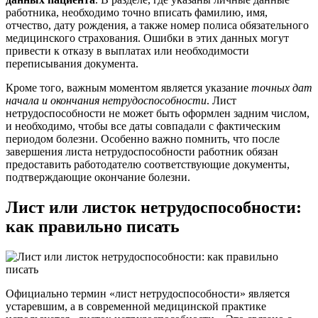
работника, необходимо точно вписать фамилию, имя,
отчество, дату рождения, а также номер полиса обязательного
медицинского страхования. Ошибки в этих данных могут
привести к отказу в выплатах или необходимости
переписывания документа.
Кроме того, важным моментом является указание
точных дат
начала и окончания нетрудоспособности
. Лист
нетрудоспособности не может быть оформлен задним числом,
и необходимо, чтобы все даты совпадали с фактическим
периодом болезни. Особенно важно помнить, что после
завершения листа нетрудоспособности работник обязан
предоставить работодателю соответствующие документы,
подтверждающие окончание болезни.
Лист или листок нетрудоспособности:
как правильно писать
Официально термин «лист нетрудоспособности» является
устаревшим, а в современной медицинской практике