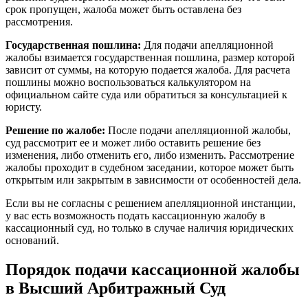
срок пропущен, жалоба может быть оставлена без
рассмотрения.
Государственная пошлина:
Для подачи апелляционной
жалобы взимается государственная пошлина, размер которой
зависит от суммы, на которую подается жалоба. Для расчета
пошлины можно воспользоваться калькулятором на
официальном сайте суда или обратиться за консультацией к
юристу.
Решение по жалобе:
После подачи апелляционной жалобы,
суд рассмотрит ее и может либо оставить решение без
изменения, либо отменить его, либо изменить. Рассмотрение
жалобы проходит в судебном заседании, которое может быть
открытым или закрытым в зависимости от особенностей дела.
Если вы не согласны с решением апелляционной инстанции,
у вас есть возможность подать кассационную жалобу в
кассационный суд, но только в случае наличия юридических
оснований.
Порядок подачи кассационной жалобы
в Высший Арбитражный Суд