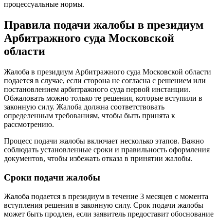
процессуальные нормы.
Правила подачи жалобы в президиум
Арбитражного суда Московской
области
Жалоба в президиум Арбитражного суда Московской области
подается в случае, если сторона не согласна с решением или
постановлением арбитражного суда первой инстанции.
Обжаловать можно только те решения, которые вступили в
законную силу. Жалоба должна соответствовать
определенным требованиям, чтобы быть принята к
рассмотрению.
Процесс подачи жалобы включает несколько этапов. Важно
соблюдать установленные сроки и правильность оформления
документов, чтобы избежать отказа в принятии жалобы.
Сроки подачи жалобы
Жалоба подается в президиум в течение 3 месяцев с момента
вступления решения в законную силу. Срок подачи жалобы
может быть продлен, если заявитель предоставит обоснование