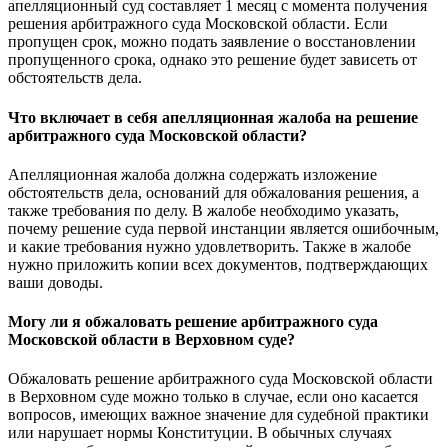
апелляционный суд составляет 1 месяц с момента получения
решения арбитражного суда Московской области. Если
пропущен срок, можно подать заявление о восстановлении
пропущенного срока, однако это решение будет зависеть от
обстоятельств дела.
Что включает в себя апелляционная жалоба на решение
арбитражного суда Московской области?
Апелляционная жалоба должна содержать изложение
обстоятельств дела, оснований для обжалования решения, а
также требования по делу. В жалобе необходимо указать,
почему решение суда первой инстанции является ошибочным,
и какие требования нужно удовлетворить. Также в жалобе
нужно приложить копии всех документов, подтверждающих
ваши доводы.
Могу ли я обжаловать решение арбитражного суда
Московской области в Верховном суде?
Обжаловать решение арбитражного суда Московской области
в Верховном суде можно только в случае, если оно касается
вопросов, имеющих важное значение для судебной практики
или нарушает нормы Конституции. В обычных случаях