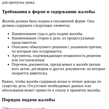
для пропуска срока.
Требования к форме и содержанию жалобы
Жалоба должна быть подана в письменной форме. Она
должна содержать следующие элементы:
Наименование суда и дата подачи жалобы.
Наименование сторон в деле, их процессуальные
представители.
Описание обжалуемого решения с указанием причин,
по которым оно оспаривается.
Аргументы, подтверждающие незаконность решения
или постановления.
Перечень документов, прилагаемых к жалобе (копии
всех актов, договоров и других документов, на которые
опирается заявитель).
Важно, чтобы жалоба содержала ясные и четкие доводы по
существу дела. Отсутствие необходимых данных или
обоснования может привести к отказу в принятии жалобы.
Порядок подачи жалобы