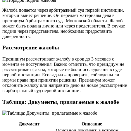
Жалоба подается через арбитражный суд первой инстанции,
который вынес решение. Он передает материалы дела в
президиум Арбитражного суда Московской области. Жалоба
может быть подана лично или через представителя. В случае
подачи через представителя, необходимо предоставить
доверенность.
Рассмотрение жалобы
Президиум рассматривает жалобу в срок до 3 месяцев с
момента ее поступления. Важно отметить, что президиум не
рассматривает факты, которые не были исследованы в суде
первой инстанции. Его задача – проверить, соблюдены ли
нормы права при принятии решения. Президиум может
отклонить жалобу или направить дело на новое рассмотрение
в арбитражный суд первой инстанции.
Таблица: Документы, прилагаемые к жалобе
Документ
Описание
Основной документ, в котором