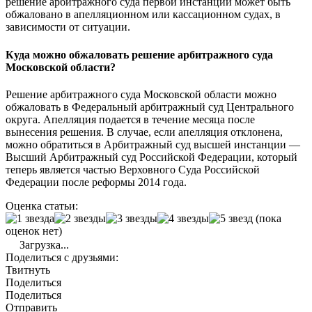
решение арбитражного суда первой инстанции может быть
обжаловано в апелляционном или кассационном судах, в
зависимости от ситуации.
Куда можно обжаловать решение арбитражного суда
Московской области?
Решение арбитражного суда Московской области можно
обжаловать в Федеральный арбитражный суд Центрального
округа. Апелляция подается в течение месяца после
вынесения решения. В случае, если апелляция отклонена,
можно обратиться в Арбитражный суд высшей инстанции —
Высший Арбитражный суд Российской Федерации, который
теперь является частью Верховного Суда Российской
Федерации после реформы 2014 года.
Оценка статьи:
(пока
оценок нет)
Загрузка...
Поделиться с друзьями:
Твитнуть
Поделиться
Поделиться
Отправить