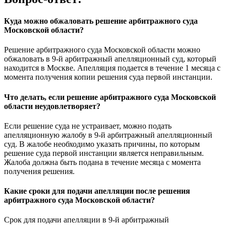
Куда можно обжаловать решение арбитражного суда
Московской области?
Решение арбитражного суда Московской области можно
обжаловать в 9-й арбитражный апелляционный суд, который
находится в Москве. Апелляция подается в течение 1 месяца с
момента получения копии решения суда первой инстанции.
Что делать, если решение арбитражного суда Московской
области неудовлетворяет?
Если решение суда не устраивает, можно подать
апелляционную жалобу в 9-й арбитражный апелляционный
суд. В жалобе необходимо указать причины, по которым
решение суда первой инстанции является неправильным.
Жалоба должна быть подана в течение месяца с момента
получения решения.
Какие сроки для подачи апелляции после решения
арбитражного суда Московской области?
Срок для подачи апелляции в 9-й арбитражный