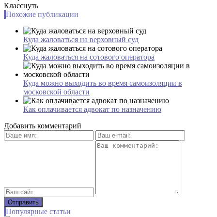
Класснуть
Похожие публикации
Куда жаловаться на верховный суд
Куда жаловаться на сотового оператора
Куда можно выходить во время самоизоляции в
московской области
Как оплачивается адвокат по назначению
Добавить комментарий
Популярные статьи