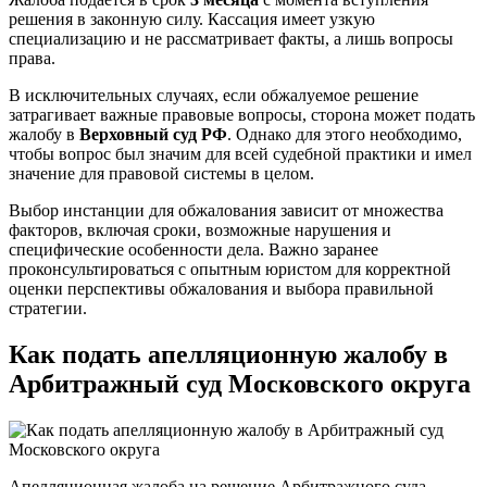
решения в законную силу. Кассация имеет узкую
специализацию и не рассматривает факты, а лишь вопросы
права.
В исключительных случаях, если обжалуемое решение
затрагивает важные правовые вопросы, сторона может подать
жалобу в
Верховный суд РФ
. Однако для этого необходимо,
чтобы вопрос был значим для всей судебной практики и имел
значение для правовой системы в целом.
Выбор инстанции для обжалования зависит от множества
факторов, включая сроки, возможные нарушения и
специфические особенности дела. Важно заранее
проконсультироваться с опытным юристом для корректной
оценки перспективы обжалования и выбора правильной
стратегии.
Как подать апелляционную жалобу в
Арбитражный суд Московского округа
Апелляционная жалоба на решение Арбитражного суда