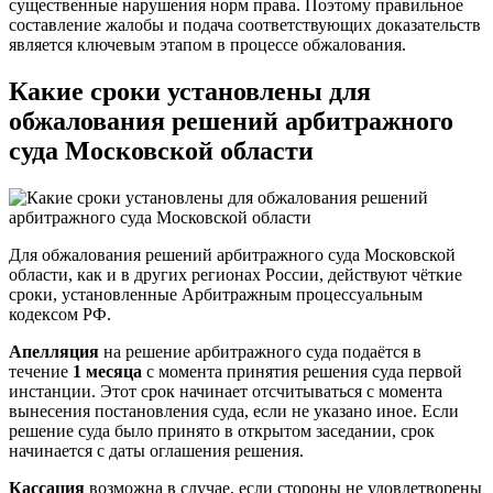
существенные нарушения норм права. Поэтому правильное
составление жалобы и подача соответствующих доказательств
является ключевым этапом в процессе обжалования.
Какие сроки установлены для
обжалования решений арбитражного
суда Московской области
Для обжалования решений арбитражного суда Московской
области, как и в других регионах России, действуют чёткие
сроки, установленные Арбитражным процессуальным
кодексом РФ.
Апелляция
на решение арбитражного суда подаётся в
течение
1 месяца
с момента принятия решения суда первой
инстанции. Этот срок начинает отсчитываться с момента
вынесения постановления суда, если не указано иное. Если
решение суда было принято в открытом заседании, срок
начинается с даты оглашения решения.
Кассация
возможна в случае, если стороны не удовлетворены