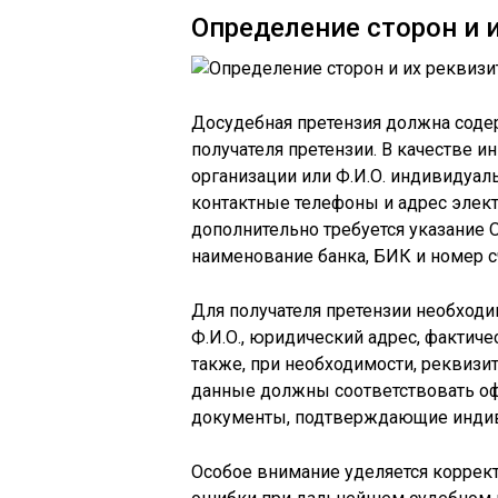
Определение сторон и 
Досудебная претензия должна содер
получателя претензии. В качестве 
организации или Ф.И.О. индивидуал
контактные телефоны и адрес элек
дополнительно требуется указание 
наименование банка, БИК и номер с
Для получателя претензии необходи
Ф.И.О., юридический адрес, фактиче
также, при необходимости, реквизи
данные должны соответствовать о
документы, подтверждающие индив
Особое внимание уделяется коррек