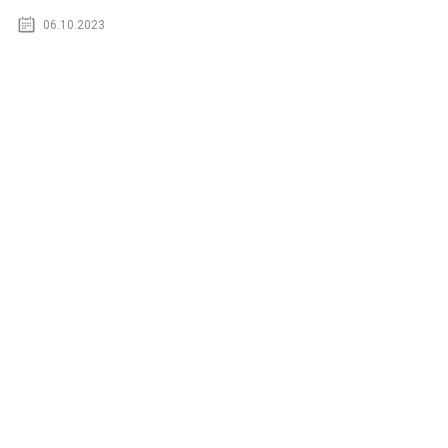
06.10.2023