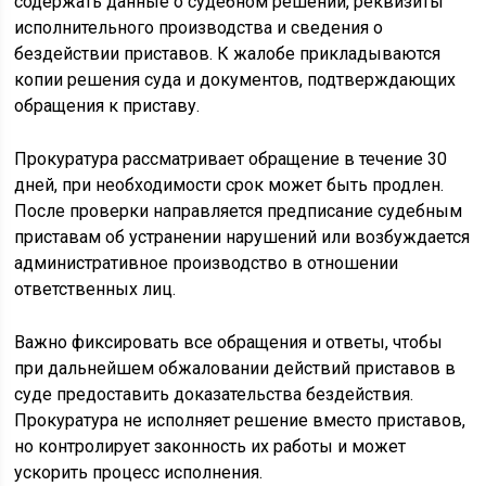
содержать данные о судебном решении, реквизиты
исполнительного производства и сведения о
бездействии приставов. К жалобе прикладываются
копии решения суда и документов, подтверждающих
обращения к приставу.
Прокуратура рассматривает обращение в течение 30
дней, при необходимости срок может быть продлен.
После проверки направляется предписание судебным
приставам об устранении нарушений или возбуждается
административное производство в отношении
ответственных лиц.
Важно фиксировать все обращения и ответы, чтобы
при дальнейшем обжаловании действий приставов в
суде предоставить доказательства бездействия.
Прокуратура не исполняет решение вместо приставов,
но контролирует законность их работы и может
ускорить процесс исполнения.