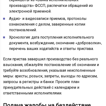
производств» ФССП, распечатки обращений из
электронной приемной.
Аудио- и видеозаписи приемов, протоколы
ознакомления с делом, заверенные копии
постановлений.
Хронология: дата поступления исполнительного
документа, возбуждение, окончание «доброволки»,
перечень ваших ходатайств и ответы пристава.
Если пристав завершил производство без реального
взыскания, обжалуйте постановление об окончании и
требуйте возобновления, указывая неисполненные
меры: аресты, розыск, запреты, выходы по адресам,
запросы в регистры и банки. Просите план
принудительных действий с календарем и
ответственными исполнителями.
Подача жалобы на бездействие