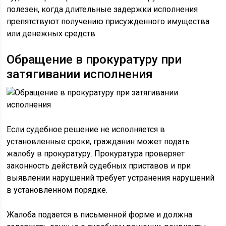
полезен, когда длительные задержки исполнения
препятствуют получению присужденного имущества
или денежных средств.
Обращение в прокуратуру при
затягивании исполнения
Если судебное решение не исполняется в
установленные сроки, гражданин может подать
жалобу в прокуратуру. Прокуратура проверяет
законность действий судебных приставов и при
выявлении нарушений требует устранения нарушений
в установленном порядке.
Жалоба подается в письменной форме и должна