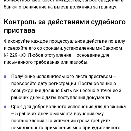
банки, ограничение на выезд должника за границу.
Контроль за действиями судебного
пристава
Фиксируйте каждое процессуальное действие по делу
и сверяйте его со сроками, установленными Законом
№ 229-ФЗ. Любое отступление – основание для
письменного требования или жалобы.
Получение исполнительного листа приставом –
проверяйте дату регистрации. Постановление о
возбуждении должно быть вынесено в течение 3
рабочих дней с даты поступления документа.
Срок для добровольного исполнения для должника
– 5 рабочих дней с момента вручения ему
постановления. По истечении срока требуйте
немедленного применения мер принудительного