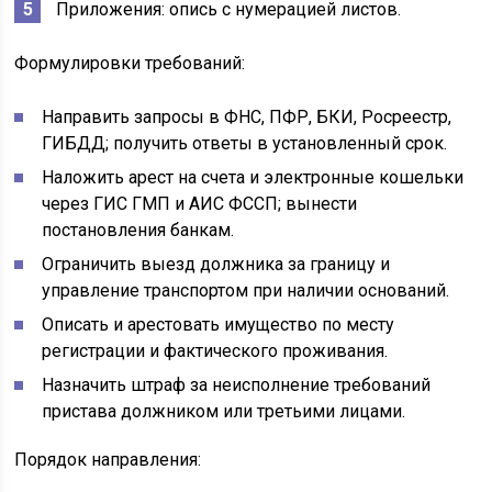
Приложения: опись с нумерацией листов.
Формулировки требований:
Направить запросы в ФНС, ПФР, БКИ, Росреестр,
ГИБДД; получить ответы в установленный срок.
Наложить арест на счета и электронные кошельки
через ГИС ГМП и АИС ФССП; вынести
постановления банкам.
Ограничить выезд должника за границу и
управление транспортом при наличии оснований.
Описать и арестовать имущество по месту
регистрации и фактического проживания.
Назначить штраф за неисполнение требований
пристава должником или третьими лицами.
Порядок направления: