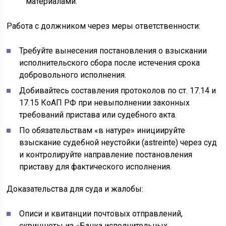
материалами.
Работа с должником через меры ответственности:
Требуйте вынесения постановления о взыскании
исполнительского сбора после истечения срока
добровольного исполнения.
Добивайтесь составления протоколов по ст. 17.14 и
17.15 КоАП РФ при невыполнении законных
требований пристава или судебного акта.
По обязательствам «в натуре» инициируйте
взыскание судебной неустойки (astreinte) через суд
и контролируйте направление постановления
приставу для фактического исполнения.
Доказательства для суда и жалобы:
Описи и квитанции почтовых отправлений,
скриншоты из «Банка исполнительных