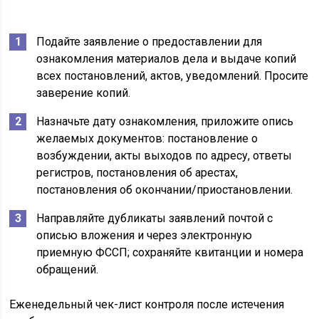
Подайте заявление о предоставлении для
ознакомления материалов дела и выдаче копий
всех постановлений, актов, уведомлений. Просите
заверение копий.
Назначьте дату ознакомления, приложите опись
желаемых документов: постановление о
возбуждении, акты выходов по адресу, ответы
регистров, постановления об арестах,
постановления об окончании/приостановлении.
Направляйте дубликаты заявлений почтой с
описью вложения и через электронную
приемную ФССП; сохраняйте квитанции и номера
обращений.
Еженедельный чек-лист контроля после истечения