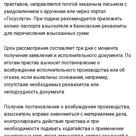
приставов, направляется почтой заказным письмом с
уведомлением о вручении или через портал
«Госуслуги». При подаче рекомендуется приложить
копию паспорта взыскателя и банковские реквизиты
для перечисления взысканных сумм.
Срок рассмотрения составляет три дня с момента
получения заявления и исполнительного документа. По
итогам пристав выносит постановление о
возбуждении исполнительного производства или об
отказе, если выявлены основания, например,
отсутствие необходимых реквизитов или
неподсудность документа.
Получив постановление о возбуждении производства,
взыскатель вправе знакомиться с материалами дела,
контролировать действия пристава и при
необходимости подавать ходатайства о применении
конкретных мер: арест имущества, запрос сведений в