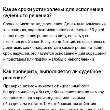
Какие сроки установлены для исполнения
судебного решения?
Сроки зависят от вида решения. Денежные взыскания,
как правило, подлежат исполнению в течение 30 дней
после вступления решения в силу, если суд не
назначил иной срок. В случае действий, не связанных с
деньгами, срок определяется в самом решении. Если
срок нарушен, это является основанием для обращения
к приставам или подачи жалобы о неисполнении.
Как проверить, выполняется ли судебное
решение?
Проверка возможна через официальный сайт
Федеральной службы судебных приставов по номеру
исполнительного производства или личным
обращением в отдел. Там отображаются действия
пристава, сроки и результаты выездных мероприятий.