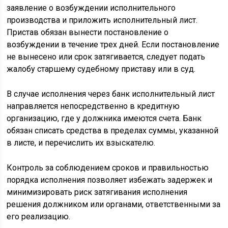
заявление о возбуждении исполнительного
производства и приложить исполнительный лист.
Пристав обязан вынести постановление о
возбуждении в течение трех дней. Если постановление
не вынесено или срок затягивается, следует подать
жалобу старшему судебному приставу или в суд.
В случае исполнения через банк исполнительный лист
направляется непосредственно в кредитную
организацию, где у должника имеются счета. Банк
обязан списать средства в пределах суммы, указанной
в листе, и перечислить их взыскателю.
Контроль за соблюдением сроков и правильностью
порядка исполнения позволяет избежать задержек и
минимизировать риск затягивания исполнения
решения должником или органами, ответственными за
его реализацию.