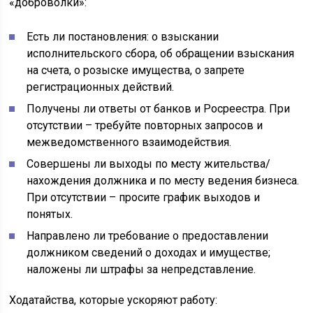
«доброволки»:
Есть ли постановления: о взыскании
исполнительского сбора, об обращении взыскания
на счета, о розыске имущества, о запрете
регистрационных действий.
Получены ли ответы от банков и Росреестра. При
отсутствии – требуйте повторных запросов и
межведомственного взаимодействия.
Совершены ли выходы по месту жительства/
нахождения должника и по месту ведения бизнеса.
При отсутствии – просите график выходов и
понятых.
Направлено ли требование о предоставлении
должником сведений о доходах и имуществе;
наложены ли штрафы за непредставление.
Ходатайства, которые ускоряют работу: