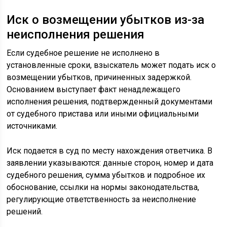
Иск о возмещении убытков из-за
неисполнения решения
Если судебное решение не исполнено в
установленные сроки, взыскатель может подать иск о
возмещении убытков, причиненных задержкой.
Основанием выступает факт ненадлежащего
исполнения решения, подтвержденный документами
от судебного пристава или иными официальными
источниками.
Иск подается в суд по месту нахождения ответчика. В
заявлении указываются: данные сторон, номер и дата
судебного решения, сумма убытков и подробное их
обоснование, ссылки на нормы законодательства,
регулирующие ответственность за неисполнение
решений.