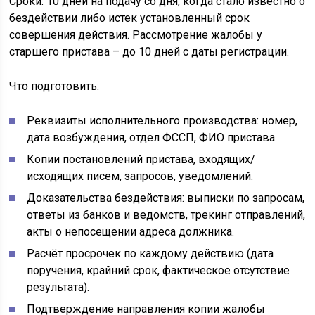
Сроки: 10 дней на подачу со дня, когда стало известно о
бездействии либо истек установленный срок
совершения действия. Рассмотрение жалобы у
старшего пристава – до 10 дней с даты регистрации.
Что подготовить:
Реквизиты исполнительного производства: номер,
дата возбуждения, отдел ФССП, ФИО пристава.
Копии постановлений пристава, входящих/
исходящих писем, запросов, уведомлений.
Доказательства бездействия: выписки по запросам,
ответы из банков и ведомств, трекинг отправлений,
акты о непосещении адреса должника.
Расчёт просрочек по каждому действию (дата
поручения, крайний срок, фактическое отсутствие
результата).
Подтверждение направления копии жалобы