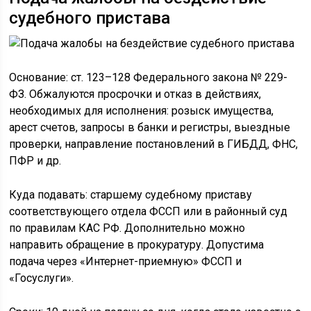
судебного пристава
Основание: ст. 123–128 Федерального закона № 229-
ФЗ. Обжалуются просрочки и отказ в действиях,
необходимых для исполнения: розыск имущества,
арест счетов, запросы в банки и регистры, выездные
проверки, направление постановлений в ГИБДД, ФНС,
ПФР и др.
Куда подавать: старшему судебному приставу
соответствующего отдела ФССП или в районный суд
по правилам КАС РФ. Дополнительно можно
направить обращение в прокуратуру. Допустима
подача через «Интернет-приемную» ФССП и
«Госуслуги».