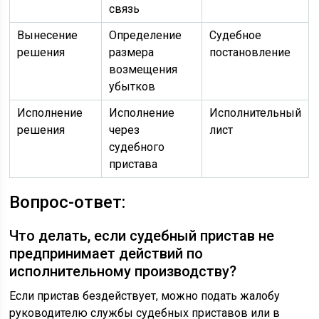
связь
Вынесение
Определение
Судебное
решения
размера
постановление
возмещения
убытков
Исполнение
Исполнение
Исполнительный
решения
через
лист
судебного
пристава
Вопрос-ответ:
Что делать, если судебный пристав не
предпринимает действий по
исполнительному производству?
Если пристав бездействует, можно подать жалобу
руководителю службы судебных приставов или в