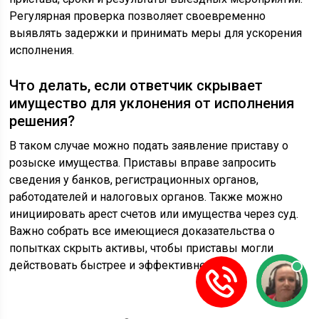
Регулярная проверка позволяет своевременно
выявлять задержки и принимать меры для ускорения
исполнения.
Что делать, если ответчик скрывает
имущество для уклонения от исполнения
решения?
В таком случае можно подать заявление приставу о
розыске имущества. Приставы вправе запросить
сведения у банков, регистрационных органов,
работодателей и налоговых органов. Также можно
инициировать арест счетов или имущества через суд.
Важно собрать все имеющиеся доказательства о
попытках скрыть активы, чтобы приставы могли
действовать быстрее и эффективнее.