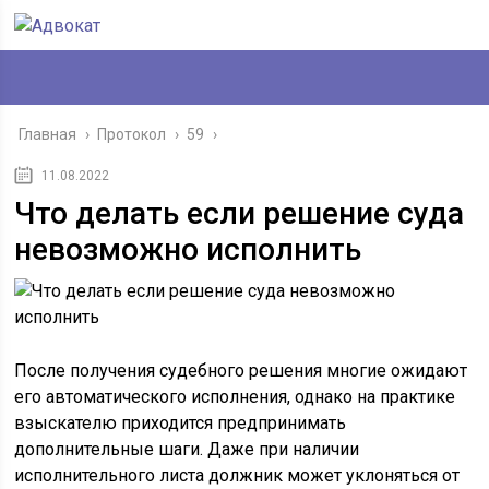
Главная
›
Протокол
›
59
›
11.08.2022
Что делать если решение суда
невозможно исполнить
После получения судебного решения многие ожидают
его автоматического исполнения, однако на практике
взыскателю приходится предпринимать
дополнительные шаги. Даже при наличии
исполнительного листа должник может уклоняться от