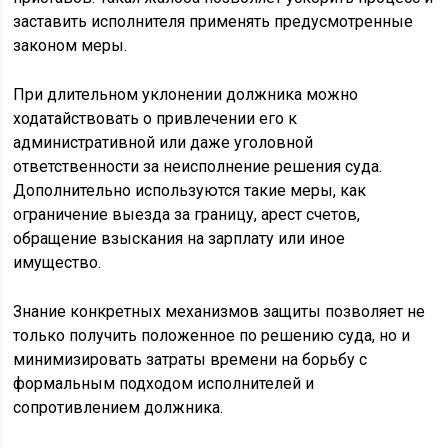
заставить исполнителя применять предусмотренные
законом меры.
При длительном уклонении должника можно
ходатайствовать о привлечении его к
административной или даже уголовной
ответственности за неисполнение решения суда.
Дополнительно используются такие меры, как
ограничение выезда за границу, арест счетов,
обращение взыскания на зарплату или иное
имущество.
Знание конкретных механизмов защиты позволяет не
только получить положенное по решению суда, но и
минимизировать затраты времени на борьбу с
формальным подходом исполнителей и
сопротивлением должника.