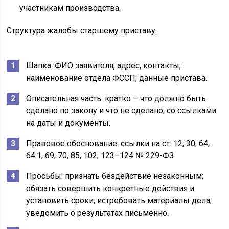
участникам производства.
Структура жалобы старшему приставу:
Шапка: ФИО заявителя, адрес, контакты;
наименование отдела ФССП; данные пристава.
Описательная часть: кратко – что должно быть
сделано по закону и что не сделано, со ссылками
на даты и документы.
Правовое обоснование: ссылки на ст. 12, 30, 64,
64.1, 69, 70, 85, 102, 123–124 № 229-ФЗ.
Просьбы: признать бездействие незаконным;
обязать совершить конкретные действия и
установить сроки; истребовать материалы дела;
уведомить о результатах письменно.