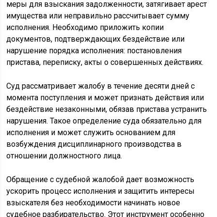
меры для взыскания задолженности, затягивает арест
имущества или неправильно рассчитывает сумму
исполнения. Необходимо приложить копии
документов, подтверждающих бездействие или
нарушение порядка исполнения: постановления
пристава, переписку, акты о совершенных действиях.
Суд рассматривает жалобу в течение десяти дней с
момента поступления и может признать действия или
бездействие незаконными, обязав пристава устранить
нарушения. Такое определение суда обязательно для
исполнения и может служить основанием для
возбуждения дисциплинарного производства в
отношении должностного лица.
Обращение с судебной жалобой дает возможность
ускорить процесс исполнения и защитить интересы
взыскателя без необходимости начинать новое
судебное разбирательство. Этот инструмент особенно