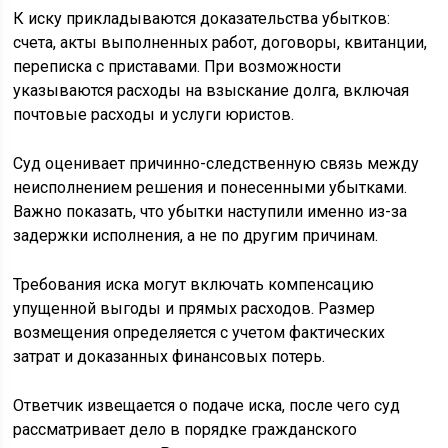
К иску прикладываются доказательства убытков:
счета, акты выполненных работ, договоры, квитанции,
переписка с приставами. При возможности
указываются расходы на взыскание долга, включая
почтовые расходы и услуги юристов.
Суд оценивает причинно-следственную связь между
неисполнением решения и понесенными убытками.
Важно показать, что убытки наступили именно из-за
задержки исполнения, а не по другим причинам.
Требования иска могут включать компенсацию
упущенной выгоды и прямых расходов. Размер
возмещения определяется с учетом фактических
затрат и доказанных финансовых потерь.
Ответчик извещается о подаче иска, после чего суд
рассматривает дело в порядке гражданского