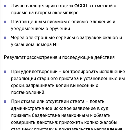
Лично в канцелярию отдела ФССП с отметкой о
приёме на втором экземпляре.
Почтой ценным письмом с описью вложения и
уведомлением о вручении.
Через электронные сервисы с загрузкой сканов и
указанием номера ИП.
Результат рассмотрения и последующие действия:
При удовлетворении – контролировать исполнение
резолюции старшего пристава и установленные им
сроки, запрашивать копии вынесенных
постановлений.
При отказе или отсутствии ответа – подать
административное исковое заявление в суд:
признать бездействие незаконным и обязать
совершить действия; приложить копию жалобы
старшему приставу и доказательства направления.