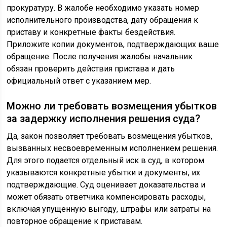
прокуратуру. В жалобе необходимо указать номер
исполнительного производства, дату обращения к
приставу и конкретные факты бездействия.
Приложите копии документов, подтверждающих ваше
обращение. После получения жалобы начальник
обязан проверить действия пристава и дать
официальный ответ с указанием мер.
Можно ли требовать возмещения убытков
за задержку исполнения решения суда?
Да, закон позволяет требовать возмещения убытков,
вызванных несвоевременным исполнением решения.
Для этого подается отдельный иск в суд, в котором
указываются конкретные убытки и документы, их
подтверждающие. Суд оценивает доказательства и
может обязать ответчика компенсировать расходы,
включая упущенную выгоду, штрафы или затраты на
повторное обращение к приставам.