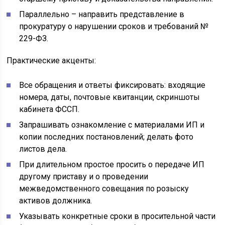
Параллельно – направить представление в
прокуратуру о нарушении сроков и требований №
229-ФЗ.
Практические акценты:
Все обращения и ответы фиксировать: входящие
номера, даты, почтовые квитанции, скриншоты
кабинета ФССП.
Запрашивать ознакомление с материалами ИП и
копии последних постановлений; делать фото
листов дела.
При длительном простое просить о передаче ИП
другому приставу и о проведении
межведомственного совещания по розыску
активов должника.
Указывать конкретные сроки в просительной части