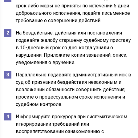
срок либо меры не приняты по истечении 5 дней
добровольного исполнения, подайте письменное
требование о совершении действий.
На бездействие, действия или постановления
подавайте жалобу старшему судебному приставу
в 10-дневный срок со дня, когда узнали о
нарушении. Приложите копии заявлений, описи,
уведомления о вручении.
Параллельно подавайте административный иск в
суд об признании бездействия незаконным и
возложении обязанности совершить действия;
просите о процессуальном сроке исполнения и
судебном контроле.
Информируйте прокурора при систематическом
игнорировании требований или
воспрепятствовании ознакомлению с