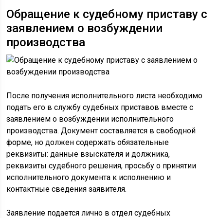
Обращение к судебному приставу с
заявлением о возбуждении
производства
После получения исполнительного листа необходимо
подать его в службу судебных приставов вместе с
заявлением о возбуждении исполнительного
производства. Документ составляется в свободной
форме, но должен содержать обязательные
реквизиты: данные взыскателя и должника,
реквизиты судебного решения, просьбу о принятии
исполнительного документа к исполнению и
контактные сведения заявителя.
Заявление подается лично в отдел судебных