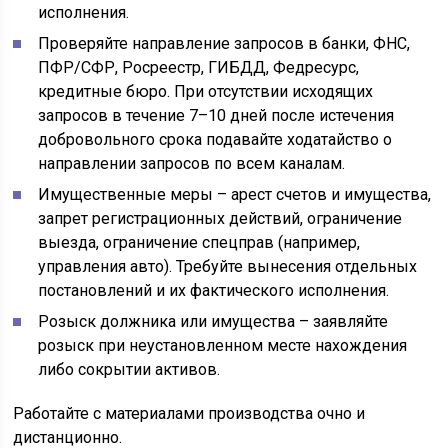
исполнения.
Проверяйте направление запросов в банки, ФНС,
ПФР/СФР, Росреестр, ГИБДД, Федресурс,
кредитные бюро. При отсутствии исходящих
запросов в течение 7–10 дней после истечения
добровольного срока подавайте ходатайство о
направлении запросов по всем каналам.
Имущественные меры – арест счетов и имущества,
запрет регистрационных действий, ограничение
выезда, ограничение спецправ (например,
управления авто). Требуйте вынесения отдельных
постановлений и их фактического исполнения.
Розыск должника или имущества – заявляйте
розыск при неустановленном месте нахождения
либо сокрытии активов.
Работайте с материалами производства очно и
дистанционно.