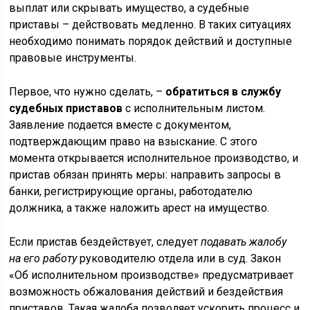
выплат или скрывать имущество, а судебные
приставы – действовать медленно. В таких ситуациях
необходимо понимать порядок действий и доступные
правовые инструменты.
Первое, что нужно сделать, –
обратиться в службу
судебных приставов
с исполнительным листом.
Заявление подается вместе с документом,
подтверждающим право на взыскание. С этого
момента открывается исполнительное производство, и
пристав обязан принять меры: направить запросы в
банки, регистрирующие органы, работодателю
должника, а также наложить арест на имущество.
Если пристав бездействует, следует
подавать жалобу
на его работу
руководителю отдела или в суд. Закон
«Об исполнительном производстве» предусматривает
возможность обжалования действий и бездействия
приставов. Такая жалоба позволяет ускорить процесс и