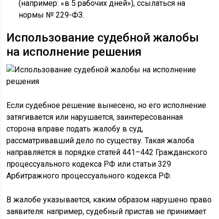
(например: «в 5 рабочих дней»), ссылаться на
нормы № 229-ФЗ.
Использование судебной жалобы
на исполнение решения
Если судебное решение вынесено, но его исполнение
затягивается или нарушается, заинтересованная
сторона вправе подать жалобу в суд,
рассматривавший дело по существу. Такая жалоба
направляется в порядке статей 441–442 Гражданского
процессуального кодекса РФ или статьи 329
Арбитражного процессуального кодекса РФ.
В жалобе указывается, каким образом нарушено право
заявителя: например, судебный пристав не принимает