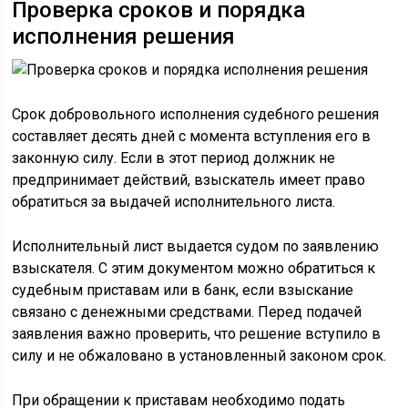
Проверка сроков и порядка
исполнения решения
Срок добровольного исполнения судебного решения
составляет десять дней с момента вступления его в
законную силу. Если в этот период должник не
предпринимает действий, взыскатель имеет право
обратиться за выдачей исполнительного листа.
Исполнительный лист выдается судом по заявлению
взыскателя. С этим документом можно обратиться к
судебным приставам или в банк, если взыскание
связано с денежными средствами. Перед подачей
заявления важно проверить, что решение вступило в
силу и не обжаловано в установленный законом срок.
При обращении к приставам необходимо подать