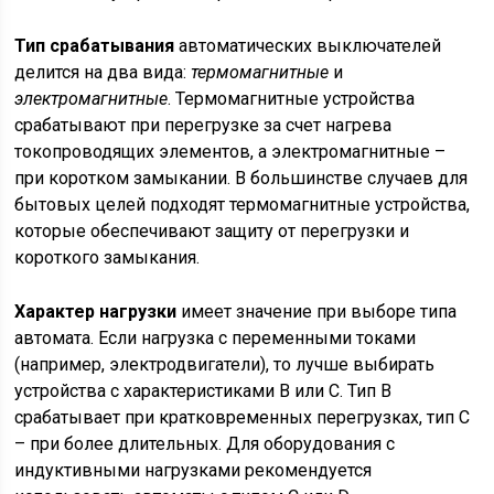
Тип срабатывания
автоматических выключателей
делится на два вида:
термомагнитные
и
электромагнитные
. Термомагнитные устройства
срабатывают при перегрузке за счет нагрева
токопроводящих элементов, а электромагнитные –
при коротком замыкании. В большинстве случаев для
бытовых целей подходят термомагнитные устройства,
которые обеспечивают защиту от перегрузки и
короткого замыкания.
Характер нагрузки
имеет значение при выборе типа
автомата. Если нагрузка с переменными токами
(например, электродвигатели), то лучше выбирать
устройства с характеристиками B или C. Тип B
срабатывает при кратковременных перегрузках, тип C
– при более длительных. Для оборудования с
индуктивными нагрузками рекомендуется