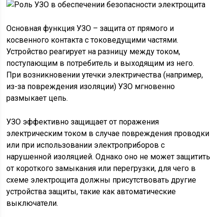
Основная функция УЗО – защита от прямого и
косвенного контакта с токоведущими частями.
Устройство реагирует на разницу между током,
поступающим в потребитель и выходящим из него.
При возникновении утечки электричества (например,
из-за повреждения изоляции) УЗО мгновенно
размыкает цепь.
УЗО эффективно защищает от поражения
электрическим током в случае повреждения проводки
или при использовании электроприборов с
нарушенной изоляцией. Однако оно не может защитить
от короткого замыкания или перегрузки, для чего в
схеме электрощита должны присутствовать другие
устройства защиты, такие как автоматические
выключатели.