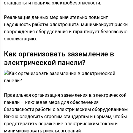
стандарты и правила электробезопасности.
Реализация данных мер значительно повысит
надежность работы электрощита, минимизирует риски
повреждения оборудования и гарантирует безопасную
эксплуатацию.
Как организовать заземление в
электрической панели?
Правильная организация заземления в электрической
панели – ключевая мера для обеспечения
безопасности работы с электрическим оборудованием.
Важно следовать строгим стандартам и нормам, чтобы
предотвратить поражение электрическим током и
минимизировать риск возгораний.