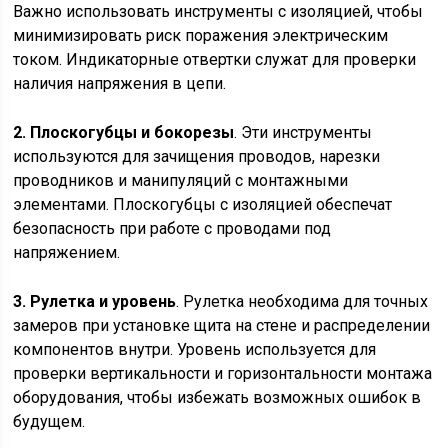
Важно использовать инструменты с изоляцией, чтобы
минимизировать риск поражения электрическим
током. Индикаторные отвертки служат для проверки
наличия напряжения в цепи.
2. Плоскогубцы и бокорезы
. Эти инструменты
используются для зачищения проводов, нарезки
проводников и манипуляций с монтажными
элементами. Плоскогубцы с изоляцией обеспечат
безопасность при работе с проводами под
напряжением.
3. Рулетка и уровень
. Рулетка необходима для точных
замеров при установке щита на стене и распределении
компонентов внутри. Уровень используется для
проверки вертикальности и горизонтальности монтажа
оборудования, чтобы избежать возможных ошибок в
будущем.