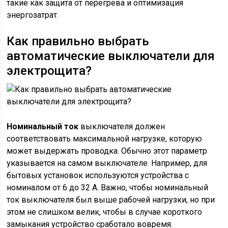
такие как защита от перегрева и оптимизация
энергозатрат.
Как правильно выбрать
автоматические выключатели для
электрощита?
Номинальный ток
выключателя должен
соответствовать максимальной нагрузке, которую
может выдержать проводка. Обычно этот параметр
указывается на самом выключателе. Например, для
бытовых установок используются устройства с
номиналом от 6 до 32 А. Важно, чтобы номинальный
ток выключателя был выше рабочей нагрузки, но при
этом не слишком велик, чтобы в случае короткого
замыкания устройство сработало вовремя.