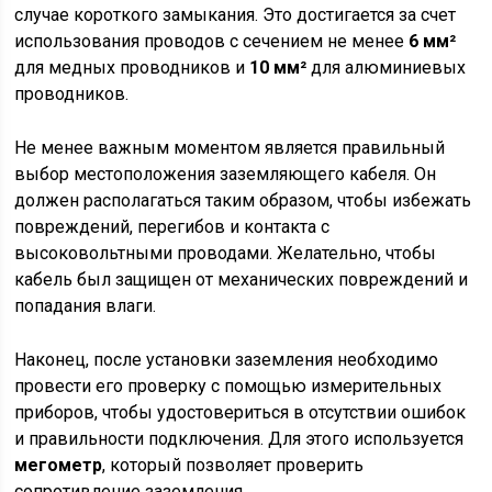
случае короткого замыкания. Это достигается за счет
использования проводов с сечением не менее
6 мм²
для медных проводников и
10 мм²
для алюминиевых
проводников.
Не менее важным моментом является правильный
выбор местоположения заземляющего кабеля. Он
должен располагаться таким образом, чтобы избежать
повреждений, перегибов и контакта с
высоковольтными проводами. Желательно, чтобы
кабель был защищен от механических повреждений и
попадания влаги.
Наконец, после установки заземления необходимо
провести его проверку с помощью измерительных
приборов, чтобы удостовериться в отсутствии ошибок
и правильности подключения. Для этого используется
мегометр
, который позволяет проверить
сопротивление заземления.