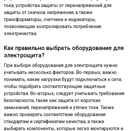
тока; устройства защиты от перенапряжений для
защиты от скачков напряжения; а также
трансформаторы, счетчики и индикаторы,
позволяющие контролировать потребление
электричества.
Как правильно выбрать оборудование для
электрощита?
При выборе оборудования для электрощита нужно
учитывать несколько факторов. Во-первых, важно
понимать, какие нагрузки будут подключаться к сети,
чтобы подобрать соответствующие защитные
устройства. Во-вторых, следует учитывать требования
безопасности, такие как защита от коротких
замыканий, перенапряжений и утечек тока. Также
важно проверять соответствие оборудования
стандартам и сертификатам качества, а также
выбирать компоненты, которые легко монтируются и