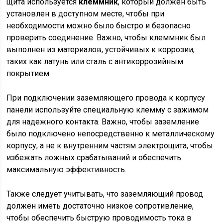
щита используется
клеммник
, который должен быть
установлен в доступном месте, чтобы при
необходимости можно было быстро и безопасно
проверить соединение. Важно, чтобы клеммник был
выполнен из материалов, устойчивых к коррозии,
таких как латунь или сталь с антикоррозийным
покрытием.
При подключении заземляющего провода к корпусу
панели используйте специальную клемму с зажимом
для надежного контакта. Важно, чтобы заземление
было подключено непосредственно к металлическому
корпусу, а не к внутренним частям электрощита, чтобы
избежать ложных срабатываний и обеспечить
максимальную эффективность.
Также следует учитывать, что заземляющий провод
должен иметь достаточно низкое сопротивление,
чтобы обеспечить быструю проводимость тока в