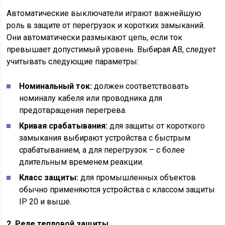
Автоматические выключатели играют важнейшую
роль в защите от перегрузок и коротких замыканий.
Они автоматически размыкают цепь, если ток
превышает допустимый уровень. Выбирая АВ, следует
учитывать следующие параметры:
Номинальный ток:
должен соответствовать
номиналу кабеля или проводника для
предотвращения перегрева.
Кривая срабатывания:
для защиты от короткого
замыкания выбирают устройства с быстрым
срабатыванием, а для перегрузок – с более
длительным временем реакции.
Класс защиты:
для промышленных объектов
обычно применяются устройства с классом защиты
IP 20 и выше.
2. Реле тепловой защиты