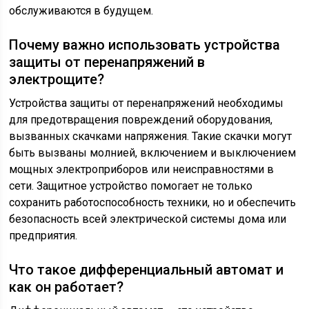
обслуживаются в будущем.
Почему важно использовать устройства
защиты от перенапряжений в
электрощите?
Устройства защиты от перенапряжений необходимы
для предотвращения повреждений оборудования,
вызванных скачками напряжения. Такие скачки могут
быть вызваны молнией, включением и выключением
мощных электроприборов или неисправностями в
сети. Защитное устройство помогает не только
сохранить работоспособность техники, но и обеспечить
безопасность всей электрической системы дома или
предприятия.
Что такое дифференциальный автомат и
как он работает?