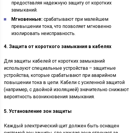
предоставляя надежную защиту от коротких
замыканий.
Мгновенные:
срабатывают при малейшем
превышении тока, что позволяет мгновенно
изолировать неисправность.
4. Защита от короткого замыкания в кабелях
Для защиты кабелей от коротких замыканий
используют специальные устройства – защитные
устройства, которые срабатывают при аварийном
повышении тока в цепи. Кабели с усиленной защитой
(например, с двойной изоляцией) значительно снижают
вероятность возникновения замыкания.
5. Установление зон защиты
Каждый электрический щит должен быть оснащен
системой зон защиты, где каждая зона отвечает за