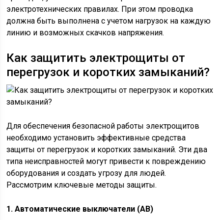
электротехнических правилах. При этом проводка
должна быть выполнена с учетом нагрузок на каждую
линию и возможных скачков напряжения.
Как защитить электрощиты от
перегрузок и коротких замыканий?
Для обеспечения безопасной работы электрощитов
необходимо установить эффективные средства
защиты от перегрузок и коротких замыканий. Эти два
типа неисправностей могут привести к повреждению
оборудования и создать угрозу для людей.
Рассмотрим ключевые методы защиты.
1. Автоматические выключатели (АВ)