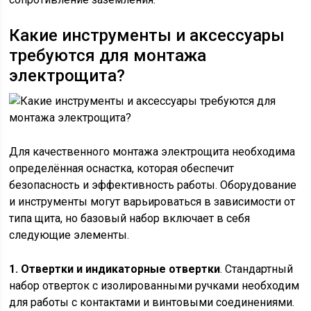
Какие инструменты и аксессуары
требуются для монтажа
электрощита?
Для качественного монтажа электрощита необходима
определённая оснастка, которая обеспечит
безопасность и эффективность работы. Оборудование
и инструменты могут варьироваться в зависимости от
типа щита, но базовый набор включает в себя
следующие элементы.
1. Отвертки и индикаторные отвертки
. Стандартный
набор отверток с изолированными ручками необходим
для работы с контактами и винтовыми соединениями.