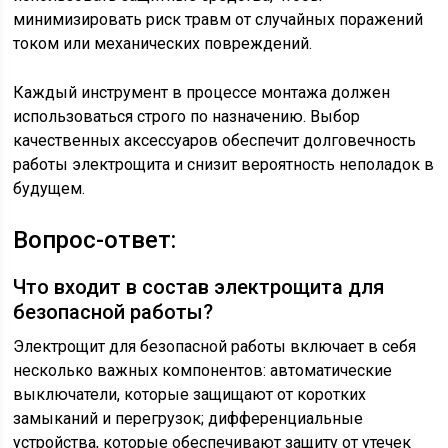
минимизировать риск травм от случайных поражений
током или механических повреждений.
Каждый инструмент в процессе монтажа должен
использоваться строго по назначению. Выбор
качественных аксессуаров обеспечит долговечность
работы электрощита и снизит вероятность неполадок в
будущем.
Вопрос-ответ:
Что входит в состав электрощита для
безопасной работы?
Электрощит для безопасной работы включает в себя
несколько важных компонентов: автоматические
выключатели, которые защищают от коротких
замыканий и перегрузок; дифференциальные
устройства, которые обеспечивают защиту от утечек