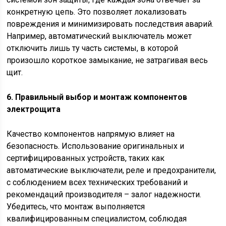
конкретную цепь. Это позволяет локализовать
повреждения и минимизировать последствия аварий.
Например, автоматический выключатель может
отключить лишь ту часть системы, в которой
произошло короткое замыкание, не затрагивая весь
щит.
6. Правильный выбор и монтаж компонентов
электрощита
Качество компонентов напрямую влияет на
безопасность. Использование оригинальных и
сертифицированных устройств, таких как
автоматические выключатели, реле и предохранители,
с соблюдением всех технических требований и
рекомендаций производителя – залог надежности.
Убедитесь, что монтаж выполняется
квалифицированным специалистом, соблюдая