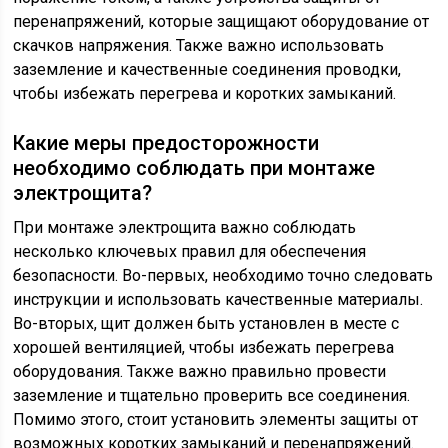
перенапряжений, которые защищают оборудование от
скачков напряжения. Также важно использовать
заземление и качественные соединения проводки,
чтобы избежать перегрева и коротких замыканий.
Какие меры предосторожности
необходимо соблюдать при монтаже
электрощита?
При монтаже электрощита важно соблюдать
несколько ключевых правил для обеспечения
безопасности. Во-первых, необходимо точно следовать
инструкции и использовать качественные материалы.
Во-вторых, щит должен быть установлен в месте с
хорошей вентиляцией, чтобы избежать перегрева
оборудования. Также важно правильно провести
заземление и тщательно проверить все соединения.
Помимо этого, стоит установить элементы защиты от
возможных коротких замыканий и перенапряжений.