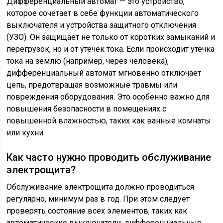
Дифференциальный автомат — это устройство,
которое сочетает в себе функции автоматического
выключателя и устройства защитного отключения
(УЗО). Он защищает не только от коротких замыканий и
перегрузок, но и от утечек тока. Если происходит утечка
тока на землю (например, через человека),
дифференциальный автомат мгновенно отключает
цепь, предотвращая возможные травмы или
повреждения оборудования. Это особенно важно для
повышения безопасности в помещениях с
повышенной влажностью, таких как ванные комнаты
или кухни.
Как часто нужно проводить обслуживание
электрощита?
Обслуживание электрощита должно проводиться
регулярно, минимум раз в год. При этом следует
проверять состояние всех элементов, таких как
автоматические выключатели, дифференциальные