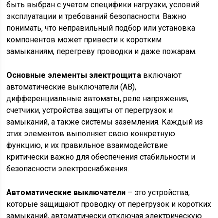
быть выбран с учетом специфики нагрузки, условий
эксплуатации и требований безопасности. Важно
понимать, что неправильный подбор или установка
компонентов может привести к коротким
замыканиям, перегреву проводки и даже пожарам.
Основные элементы электрощита
включают
автоматические выключатели (АВ),
дифференциальные автоматы, реле напряжения,
счетчики, устройства защиты от перегрузок и
замыканий, а также системы заземления. Каждый из
этих элементов выполняет свою конкретную
функцию, и их правильное взаимодействие
критически важно для обеспечения стабильности и
безопасности электроснабжения.
Автоматические выключатели
– это устройства,
которые защищают проводку от перегрузок и коротких
замыканий, автоматически отключая электрическую