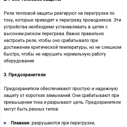
Реле тепловой защиты реагируют на перегрузки по
току, которые приводят к перегреву проводников. Эти
устройства необходимо устанавливать в цепях с
высоким риском перегрева. Важно правильно
настроить реле, чтобы оно срабатывало при
достижении критической температуры, но не слишком
быстро, чтобы не нарушить нормальную работу
оборудования.
3. Предохранители
Предохранители обеспечивают простую и надежную
защиту от коротких замыканий. Они срабатывают при
превышении тока и разрывают цепь. Предохранители
могут быть разных типов:
Плавкие:
разрушаются при перегрузке,