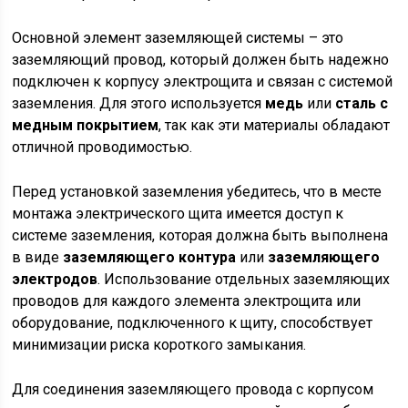
Основной элемент заземляющей системы – это
заземляющий провод, который должен быть надежно
подключен к корпусу электрощита и связан с системой
заземления. Для этого используется
медь
или
сталь с
медным покрытием
, так как эти материалы обладают
отличной проводимостью.
Перед установкой заземления убедитесь, что в месте
монтажа электрического щита имеется доступ к
системе заземления, которая должна быть выполнена
в виде
заземляющего контура
или
заземляющего
электродов
. Использование отдельных заземляющих
проводов для каждого элемента электрощита или
оборудование, подключенного к щиту, способствует
минимизации риска короткого замыкания.
Для соединения заземляющего провода с корпусом