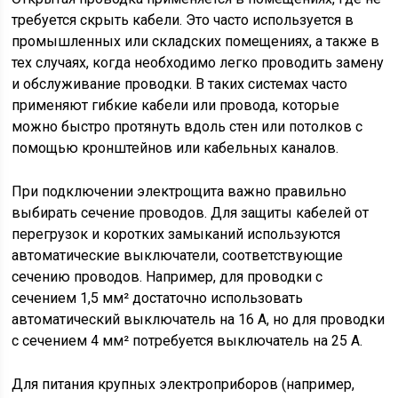
требуется скрыть кабели. Это часто используется в
промышленных или складских помещениях, а также в
тех случаях, когда необходимо легко проводить замену
и обслуживание проводки. В таких системах часто
применяют гибкие кабели или провода, которые
можно быстро протянуть вдоль стен или потолков с
помощью кронштейнов или кабельных каналов.
При подключении электрощита важно правильно
выбирать сечение проводов. Для защиты кабелей от
перегрузок и коротких замыканий используются
автоматические выключатели, соответствующие
сечению проводов. Например, для проводки с
сечением 1,5 мм² достаточно использовать
автоматический выключатель на 16 А, но для проводки
с сечением 4 мм² потребуется выключатель на 25 А.
Для питания крупных электроприборов (например,