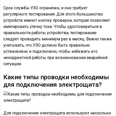
Срок службы УЗО ограничен, и оно требует
регулярного тестирования. Для этого большинство
устройств имеют кнопку проверки, которая позволяет
имитировать утечку тока. Чтобы удостовериться в
правильности работы устройства, тестирование
следует проводить минимум раз в месяц. Важно также
учитывать, что УЗО должно быть правильно
установлено и подключено, чтобы избежать его
некорректной работы при возникновении аварийной
ситуации.
Какие типы проводки необходимы
для подключения электрощита?
Для подключения электрощита используют несколько