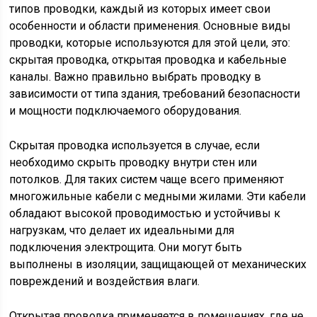
типов проводки, каждый из которых имеет свои
особенности и области применения. Основные виды
проводки, которые используются для этой цели, это:
скрытая проводка, открытая проводка и кабельные
каналы. Важно правильно выбрать проводку в
зависимости от типа здания, требований безопасности
и мощности подключаемого оборудования.
Скрытая проводка используется в случае, если
необходимо скрыть проводку внутри стен или
потолков. Для таких систем чаще всего применяют
многожильные кабели с медными жилами. Эти кабели
обладают высокой проводимостью и устойчивы к
нагрузкам, что делает их идеальными для
подключения электрощита. Они могут быть
выполнены в изоляции, защищающей от механических
повреждений и воздействия влаги.
Открытая проводка применяется в помещениях, где не