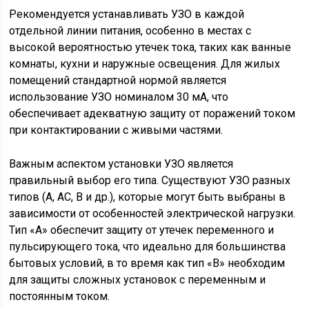
Рекомендуется устанавливать УЗО в каждой
отдельной линии питания, особенно в местах с
высокой вероятностью утечек тока, таких как ванные
комнаты, кухни и наружные освещения. Для жилых
помещений стандартной нормой является
использование УЗО номиналом 30 мА, что
обеспечивает адекватную защиту от поражений током
при контактировании с живыми частями.
Важным аспектом установки УЗО является
правильный выбор его типа. Существуют УЗО разных
типов (А, AC, B и др.), которые могут быть выбраны в
зависимости от особенностей электрической нагрузки.
Тип «А» обеспечит защиту от утечек переменного и
пульсирующего тока, что идеально для большинства
бытовых условий, в то время как тип «B» необходим
для защиты сложных установок с переменным и
постоянным током.