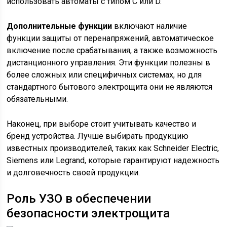
использовать автоматы с типом C или D.
Дополнительные функции
включают наличие
функции защиты от перенапряжений, автоматическое
включение после срабатывания, а также возможность
дистанционного управления. Эти функции полезны в
более сложных или специфичных системах, но для
стандартного бытового электрощита они не являются
обязательными.
Наконец, при выборе стоит учитывать качество и
бренд устройства. Лучше выбирать продукцию
известных производителей, таких как Schneider Electric,
Siemens или Legrand, которые гарантируют надежность
и долговечность своей продукции.
Роль УЗО в обеспечении
безопасности электрощита