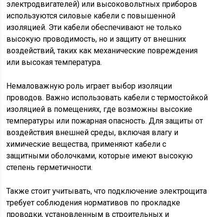
электродвигателей) или высоковольтных приборов
используются силовые кабели с повышенной
изоляцией. Эти кабели обеспечивают не только
высокую проводимость, но и защиту от внешних
воздействий, таких как механические повреждения
или высокая температура.
Немаловажную роль играет выбор изоляции
проводов. Важно использовать кабели с термостойкой
изоляцией в помещениях, где возможны высокие
температуры или пожарная опасность. Для защиты от
воздействия внешней среды, включая влагу и
химические вещества, применяют кабели с
защитными оболочками, которые имеют высокую
степень герметичности.
Также стоит учитывать, что подключение электрощита
требует соблюдения нормативов по прокладке
проводки, установленным в строительных и