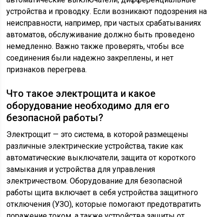
устройства и проводку. Если возникают подозрения на
неисправности, например, при частых срабатываниях
автоматов, обслуживание должно быть проведено
немедленно. Важно также проверять, чтобы все
соединения были надежно закреплены, и нет
признаков перегрева.
Что такое электрощита и какое
оборудование необходимо для его
безопасной работы?
Электрощит — это система, в которой размещены
различные электрические устройства, такие как
автоматические выключатели, защита от короткого
замыкания и устройства для управления
электричеством. Оборудование для безопасной
работы щита включает в себя устройства защитного
отключения (УЗО), которые помогают предотвратить
поражение током, а также устройства защиты от