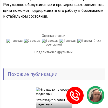
Регулярное обслуживание и проверка всех элементов
щита поможет поддерживать его работу в безопасном
и стабильном состоянии.
Оценка статьи:
(пока
оценок нет)
Поделиться с друзьями:
Похожие публикации
Что входит в совет
федерации