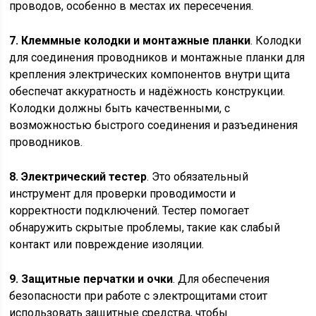
проводов, особенно в местах их пересечения.
7. Клеммные колодки и монтажные планки
. Колодки
для соединения проводников и монтажные планки для
крепления электрических компонентов внутри щита
обеспечат аккуратность и надёжность конструкции.
Колодки должны быть качественными, с
возможностью быстрого соединения и разъединения
проводников.
8. Электрический тестер
. Это обязательный
инструмент для проверки проводимости и
корректности подключений. Тестер помогает
обнаружить скрытые проблемы, такие как слабый
контакт или повреждение изоляции.
9. Защитные перчатки и очки
. Для обеспечения
безопасности при работе с электрощитами стоит
использовать защитные средства, чтобы