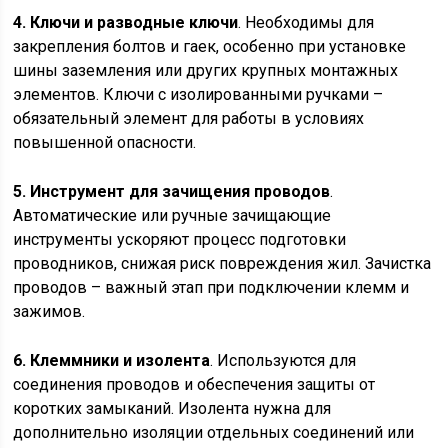
4. Ключи и разводные ключи
. Необходимы для
закрепления болтов и гаек, особенно при установке
шины заземления или других крупных монтажных
элементов. Ключи с изолированными ручками –
обязательный элемент для работы в условиях
повышенной опасности.
5. Инструмент для зачищения проводов
.
Автоматические или ручные зачищающие
инструменты ускоряют процесс подготовки
проводников, снижая риск повреждения жил. Зачистка
проводов – важный этап при подключении клемм и
зажимов.
6. Клеммники и изолента
. Используются для
соединения проводов и обеспечения защиты от
коротких замыканий. Изолента нужна для
дополнительно изоляции отдельных соединений или