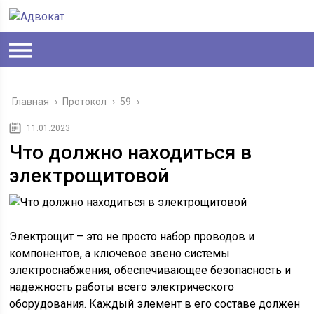
Главная
›
Протокол
›
59
›
11.01.2023
Что должно находиться в
электрощитовой
Электрощит – это не просто набор проводов и
компонентов, а ключевое звено системы
электроснабжения, обеспечивающее безопасность и
надежность работы всего электрического
оборудования. Каждый элемент в его составе должен