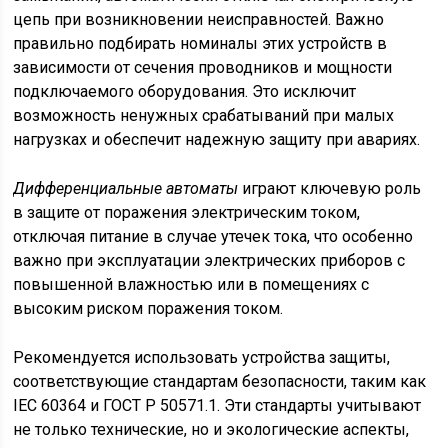
цепь при возникновении неисправностей. Важно
правильно подбирать номиналы этих устройств в
зависимости от сечения проводников и мощности
подключаемого оборудования. Это исключит
возможность ненужных срабатываний при малых
нагрузках и обеспечит надежную защиту при авариях.
Дифференциальные автоматы
играют ключевую роль
в защите от поражения электрическим током,
отключая питание в случае утечек тока, что особенно
важно при эксплуатации электрических приборов с
повышенной влажностью или в помещениях с
высоким риском поражения током.
Рекомендуется использовать устройства защиты,
соответствующие стандартам безопасности, таким как
IEC 60364 и ГОСТ Р 50571.1. Эти стандарты учитывают
не только технические, но и экологические аспекты,