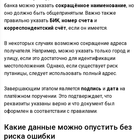
банка можно указать
сокращённое наименование
, но
оно должно быть общепринятым. Важно также
правильно указать
БИК
,
номер счета
и
корреспондентский счёт
, если он имеется.
В некоторых случаях возможно сокращение адреса
получателя. Например, можно указать только город и
улицу, если это достаточно для идентификации
местоположения. Однако, если существует риск
путаницы, следует использовать полный адрес.
Завершающим этапом является
подпись
и
дата
на
платёжном поручении. Это подтверждает, что
реквизиты указаны верно и что документ был
оформлен в соответствии с правилами.
Какие данные можно опустить без
риска ошибки