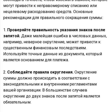
могут привести к неправомерному списанию или
нецелевому расходованию средств. Основные
рекомендации для правильного сокращения суммы:
1.
Проверяйте правильность указания знаков после
запятой.
Даже малейшая ошибка в числовых данных,
например, неверное округление, может привести к
существенным финансовым последствиям.
Используйте точные данные из документа, который
является основанием для платежа.
2.
Соблюдайте правила округления.
Округление
суммы должно происходить в соответствии с
законодательными и внутренними регламентами
вашей организации. В большинстве случаев
округление до двух знаков после запятой является
обязательным.