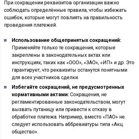
При сокращении реквизитов организации важно
соблюдать определённые правила, чтобы избежать
ошибок, которые могут повлиять на правильность
проведения платежей.
Использование общепринятых сокращений:
Применяйте только те сокращения, которые
закреплены в законодательных актах или
инструкциях, таких как «ООО», «ЗАО», «ИП» и др. Это
гарантирует, что реквизиты останутся понятными
для всех участников сделки.
Избегайте сокращений, не предусмотренных
нормативными актами:
Сокращения, не
регламентированные законодательством, могут
вызвать путаницу или привести к отказу в
обработке платежа. Например, вместо «ПАО» не
следует использовать аббревиатуры типа «Акц.
общество».