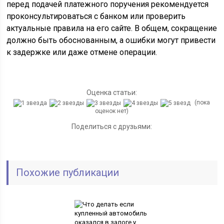
перед подачей платежного поручения рекомендуется
проконсультироваться с банком или проверить
актуальные правила на его сайте. В общем, сокращение
должно быть обоснованным, а ошибки могут привести
к задержке или даже отмене операции.
Оценка статьи:
(пока
оценок нет)
Поделиться с друзьями:
Похожие публикации