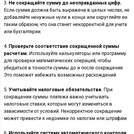
3.
Не сокращайте сумму до неоправданных цифр.
Если сумма должна быть выражена в целых числах, не
добавляйте ненужные нули в конце или округляйте ее
таким образом, что она станет некорректной для учета
или бухгалтерии.
4.
Проверьте соответствие сокращенной суммы
расчетам.
Используйте калькуляторы или программу
для проверки математических операций, чтобы
убедиться в точности суммы до и после сокращения.
Это поможет избежать возможных расхождений.
5.
Учитывайте налоговые обязательства.
При
сокращении суммы платежа важно учитывать
налоговые ставки, которые могут изменяться в
зависимости от условий. Некорректное сокращение
может привести к недоимке по налогам или штрафам.
6.
Используйте систему автоматического контроля.