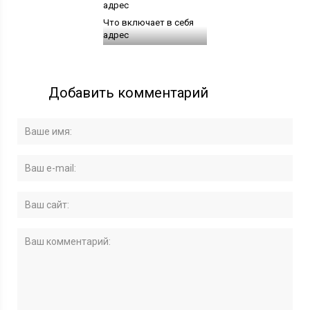
Что включает в себя
адрес
Добавить комментарий