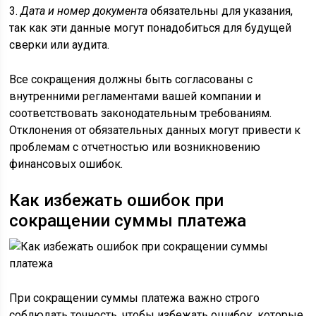
3.
Дата и номер документа
обязательны для указания,
так как эти данные могут понадобиться для будущей
сверки или аудита.
Все сокращения должны быть согласованы с
внутренними регламентами вашей компании и
соответствовать законодательным требованиям.
Отклонения от обязательных данных могут привести к
проблемам с отчетностью или возникновению
финансовых ошибок.
Как избежать ошибок при
сокращении суммы платежа
При сокращении суммы платежа важно строго
соблюдать точность, чтобы избежать ошибок, которые