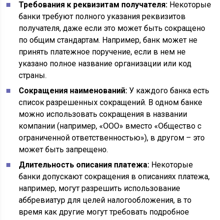
Требования к реквизитам получателя:
Некоторые
банки требуют полного указания реквизитов
получателя, даже если это может быть сокращено
по общим стандартам. Например, банк может не
принять платежное поручение, если в нем не
указано полное название организации или код
страны.
Сокращения наименований:
У каждого банка есть
список разрешенных сокращений. В одном банке
можно использовать сокращения в названии
компании (например, «ООО» вместо «Общество с
ограниченной ответственностью»), в другом – это
может быть запрещено.
Длительность описания платежа:
Некоторые
банки допускают сокращения в описаниях платежа,
например, могут разрешить использование
аббревиатур для целей налогообложения, в то
время как другие могут требовать подробное