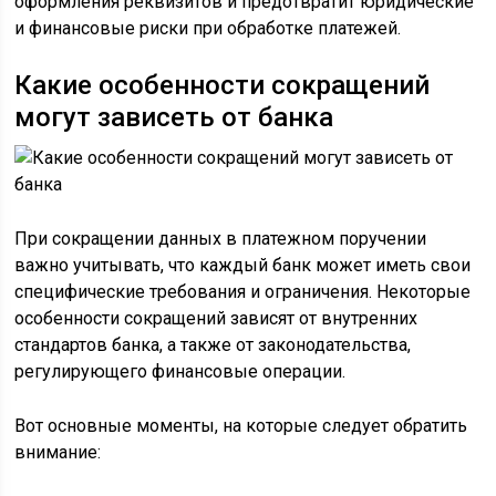
оформления реквизитов и предотвратит юридические
и финансовые риски при обработке платежей.
Какие особенности сокращений
могут зависеть от банка
При сокращении данных в платежном поручении
важно учитывать, что каждый банк может иметь свои
специфические требования и ограничения. Некоторые
особенности сокращений зависят от внутренних
стандартов банка, а также от законодательства,
регулирующего финансовые операции.
Вот основные моменты, на которые следует обратить
внимание: