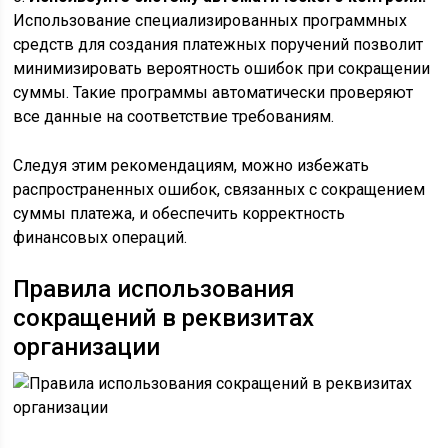
Использование специализированных программных
средств для создания платежных поручений позволит
минимизировать вероятность ошибок при сокращении
суммы. Такие программы автоматически проверяют
все данные на соответствие требованиям.
Следуя этим рекомендациям, можно избежать
распространенных ошибок, связанных с сокращением
суммы платежа, и обеспечить корректность
финансовых операций.
Правила использования
сокращений в реквизитах
организации