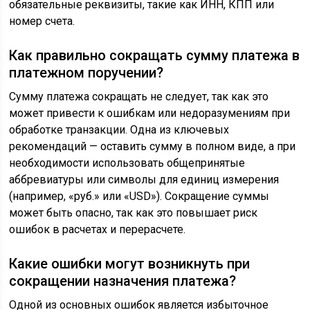
обязательные реквизиты, такие как ИНН, КПП или
номер счета.
Как правильно сокращать сумму платежа в
платежном поручении?
Сумму платежа сокращать не следует, так как это
может привести к ошибкам или недоразумениям при
обработке транзакции. Одна из ключевых
рекомендаций — оставить сумму в полном виде, а при
необходимости использовать общепринятые
аббревиатуры или символы для единиц измерения
(например, «руб.» или «USD»). Сокращение суммы
может быть опасно, так как это повышает риск
ошибок в расчетах и перерасчете.
Какие ошибки могут возникнуть при
сокращении назначения платежа?
Одной из основных ошибок является избыточное