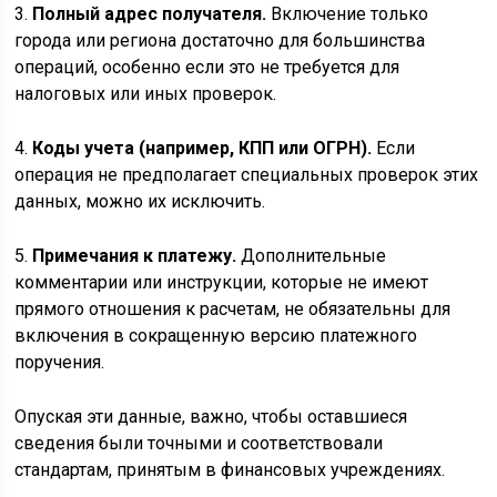
3.
Полный адрес получателя.
Включение только
города или региона достаточно для большинства
операций, особенно если это не требуется для
налоговых или иных проверок.
4.
Коды учета (например, КПП или ОГРН).
Если
операция не предполагает специальных проверок этих
данных, можно их исключить.
5.
Примечания к платежу.
Дополнительные
комментарии или инструкции, которые не имеют
прямого отношения к расчетам, не обязательны для
включения в сокращенную версию платежного
поручения.
Опуская эти данные, важно, чтобы оставшиеся
сведения были точными и соответствовали
стандартам, принятым в финансовых учреждениях.