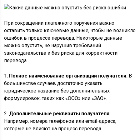
При сокращении платежного поручения важно
оставить только ключевые данные, чтобы не возникло
ошибок в процессе перевода. Некоторые данные
можно опустить, не нарушив требований
законодательства и без риска для корректности
перевода.
1.
Полное наименование организации получателя.
В
большинстве случаев достаточно указать
юридическое название без дополнительных
формулировок, таких как «ООО» или «ЗАО».
2.
Дополнительные реквизиты получателя.
Например, номера телефонов или email-адреса,
которые не влияют на процесс перевода.