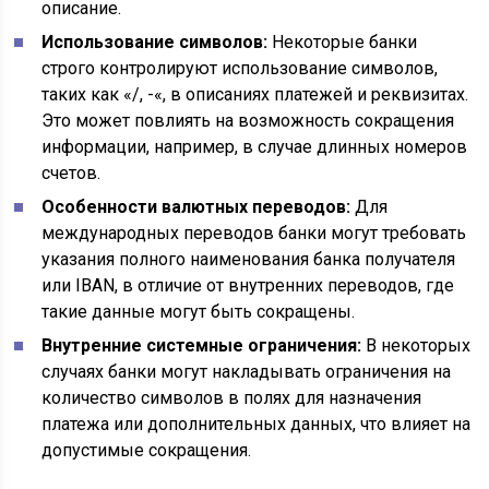
описание.
Использование символов:
Некоторые банки
строго контролируют использование символов,
таких как «/, -«, в описаниях платежей и реквизитах.
Это может повлиять на возможность сокращения
информации, например, в случае длинных номеров
счетов.
Особенности валютных переводов:
Для
международных переводов банки могут требовать
указания полного наименования банка получателя
или IBAN, в отличие от внутренних переводов, где
такие данные могут быть сокращены.
Внутренние системные ограничения:
В некоторых
случаях банки могут накладывать ограничения на
количество символов в полях для назначения
платежа или дополнительных данных, что влияет на
допустимые сокращения.