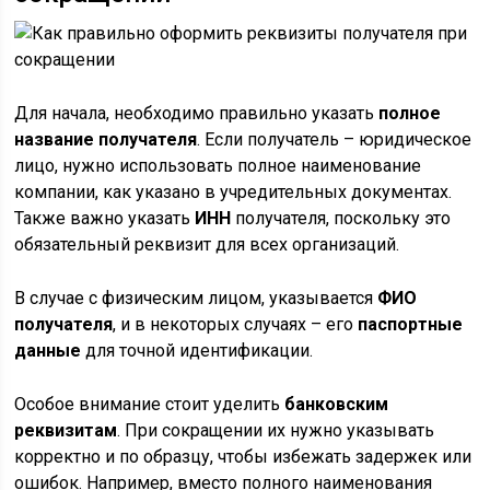
Для начала, необходимо правильно указать
полное
название получателя
. Если получатель – юридическое
лицо, нужно использовать полное наименование
компании, как указано в учредительных документах.
Также важно указать
ИНН
получателя, поскольку это
обязательный реквизит для всех организаций.
В случае с физическим лицом, указывается
ФИО
получателя
, и в некоторых случаях – его
паспортные
данные
для точной идентификации.
Особое внимание стоит уделить
банковским
реквизитам
. При сокращении их нужно указывать
корректно и по образцу, чтобы избежать задержек или
ошибок. Например, вместо полного наименования