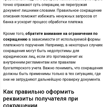
точно отражают суть операции, не перегружая
документ лишними словами. Правильное сокращение
описания поможет избежать ненужных запросов от
банка и ускорит процесс обработки платежа.
Кроме того,
обратите внимание на ограничения по
сокращению
в зависимости от используемой формы
платежного поручения. Например, в некоторых случаях
сокращения могут быть недопустимы для
юридических лиц, если это противоречит их
внутренним регламентам или правилам
бухгалтерского учета. Важно понимать, что сокращения
должны быть применимы только в тех ситуациях, где
они не затрудняют дальнейшую проверку документа.
Как правильно оформить
реквизиты получателя при
сокращении