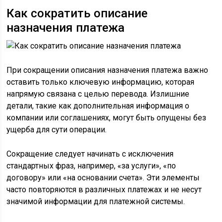
Как сократить описание
назначения платежа
При сокращении описания назначения платежа важно
оставить только ключевую информацию, которая
напрямую связана с целью перевода. Излишние
детали, такие как дополнительная информация о
компании или соглашениях, могут быть опущены без
ущерба для сути операции.
Сокращение следует начинать с исключения
стандартных фраз, например, «за услуги», «по
договору» или «на основании счета». Эти элементы
часто повторяются в различных платежах и не несут
значимой информации для платежной системы.