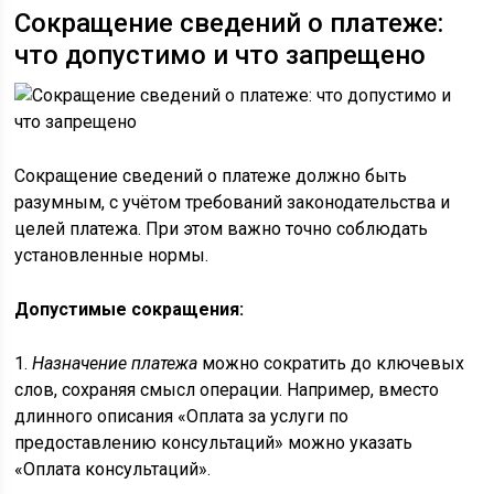
Сокращение сведений о платеже:
что допустимо и что запрещено
Сокращение сведений о платеже должно быть
разумным, с учётом требований законодательства и
целей платежа. При этом важно точно соблюдать
установленные нормы.
Допустимые сокращения:
1.
Назначение платежа
можно сократить до ключевых
слов, сохраняя смысл операции. Например, вместо
длинного описания «Оплата за услуги по
предоставлению консультаций» можно указать
«Оплата консультаций».