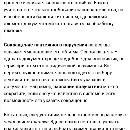
процесс и снижает вероятность ошибок. Важно
учитывать не только требования законодательства, но
и особенности банковских систем, где каждый
элемент документа может повлиять на обработку
платежа.
Сокращение платежного поручения
не всегда
означает уменьшение его объема. Основная цель –
сделать документ проще и удобнее для восприятия, не
теряя при этом его юридической значимости. Во-
первых, нужно внимательно подходить к выбору
реквизитов, которые должны быть указаны в
документе. Например,
название получателя
можно
сократить, если оно уже известно в системе и есть
возможность его указать сокращенно.
Во-вторых, следует внимательно отнестись к разделу с
основанием платежа
. Здесь важно не только указать
правильный код, но и выбрать наименования, которые