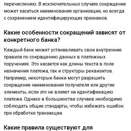
перечислению. В исключительных случаях сокращение
может касаться наименования организации, но всегда
с сохранением идентифицирующих признаков.
Какие особенности сокращений зависят от
конкретного банка?
Каждый банк может устанавливать свои внутренние
правила по сокращению данных в платежных
поручениях. Это касается как длины текста в поле
назначения платежа, так и структуры реквизитов.
Например, некоторые банки могут разрешить
сокращение наименования получателя или другие
элементы, если это не влияет на идентификацию
платежа. Однако в большинстве случаев необходимо
соблюдать общие стандарты, чтобы избежать ошибок
при обработке транзакции.
Какие правила существуют для