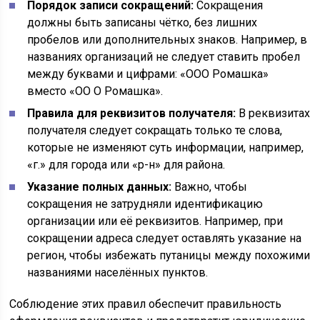
Порядок записи сокращений:
Сокращения
должны быть записаны чётко, без лишних
пробелов или дополнительных знаков. Например, в
названиях организаций не следует ставить пробел
между буквами и цифрами: «ООО Ромашка»
вместо «ОО О Ромашка».
Правила для реквизитов получателя:
В реквизитах
получателя следует сокращать только те слова,
которые не изменяют суть информации, например,
«г.» для города или «р-н» для района.
Указание полных данных:
Важно, чтобы
сокращения не затрудняли идентификацию
организации или её реквизитов. Например, при
сокращении адреса следует оставлять указание на
регион, чтобы избежать путаницы между похожими
названиями населённых пунктов.
Соблюдение этих правил обеспечит правильность