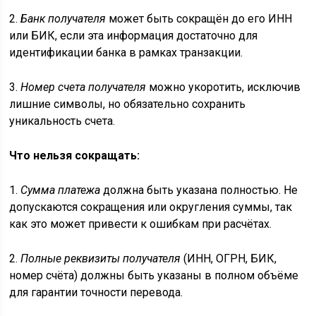
2.
Банк получателя
может быть сокращён до его ИНН
или БИК, если эта информация достаточно для
идентификации банка в рамках транзакции.
3.
Номер счета получателя
можно укоротить, исключив
лишние символы, но обязательно сохранить
уникальность счета.
Что нельзя сокращать:
1.
Сумма платежа
должна быть указана полностью. Не
допускаются сокращения или округления суммы, так
как это может привести к ошибкам при расчётах.
2.
Полные реквизиты получателя
(ИНН, ОГРН, БИК,
номер счёта) должны быть указаны в полном объёме
для гарантии точности перевода.