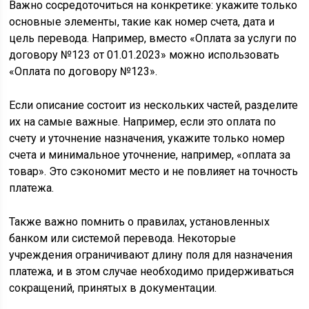
Важно сосредоточиться на конкретике: укажите только
основные элементы, такие как номер счета, дата и
цель перевода. Например, вместо «Оплата за услуги по
договору №123 от 01.01.2023» можно использовать
«Оплата по договору №123».
Если описание состоит из нескольких частей, разделите
их на самые важные. Например, если это оплата по
счету и уточнение назначения, укажите только номер
счета и минимальное уточнение, например, «оплата за
товар». Это сэкономит место и не повлияет на точность
платежа.
Также важно помнить о правилах, установленных
банком или системой перевода. Некоторые
учреждения ограничивают длину поля для назначения
платежа, и в этом случае необходимо придерживаться
сокращений, принятых в документации.