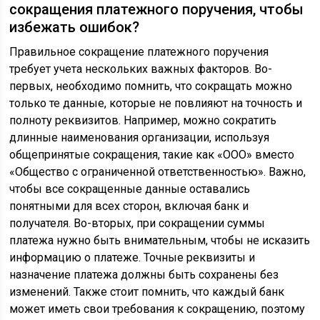
сокращения платежного поручения, чтобы
избежать ошибок?
Правильное сокращение платежного поручения
требует учета нескольких важных факторов. Во-
первых, необходимо помнить, что сокращать можно
только те данные, которые не повлияют на точность и
полноту реквизитов. Например, можно сократить
длинные наименования организации, используя
общепринятые сокращения, такие как «ООО» вместо
«Общество с ограниченной ответственностью». Важно,
чтобы все сокращенные данные оставались
понятными для всех сторон, включая банк и
получателя. Во-вторых, при сокращении суммы
платежа нужно быть внимательным, чтобы не исказить
информацию о платеже. Точные реквизиты и
назначение платежа должны быть сохранены без
изменений. Также стоит помнить, что каждый банк
может иметь свои требования к сокращению, поэтому