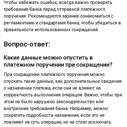
Чтобы избежать ошибок, всегда важно проверять
требования банка перед отправкой платежного
поручения. Рекомендуется заранее ознакомиться с
регламентами и стандартами банка, чтобы убедиться в
правильности использованных сокращений.
Вопрос-ответ:
Какие данные можно опустить в
платежном поручении при сокращении?
При сокращении платежного поручения можно
опускать такие данные, как дополнительные сведения
о назначении платежа, если они не влияют на
корректность выполнения операции. Важно, чтобы при
этом не было нарушено законодательство или
внутренние требования банка. Например, можно
сократить подробности назначения, если это не
повлияет на суть операции, но не стоит исключать