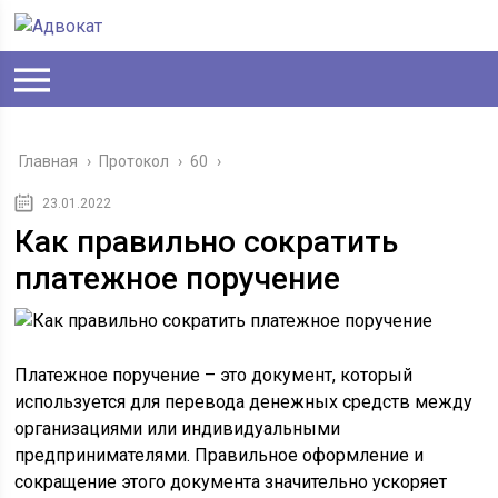
Главная
›
Протокол
›
60
›
23.01.2022
Как правильно сократить
платежное поручение
Платежное поручение – это документ, который
используется для перевода денежных средств между
организациями или индивидуальными
предпринимателями. Правильное оформление и
сокращение этого документа значительно ускоряет