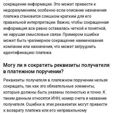
сокращение информации. Это может привести к
недоразумениям, особенно если описание назначения
платежа становится слишком кратким для его
правильной интерпретации. Важно, чтобы сокращенная
информация все равно оставалась четкой и понятной,
не нарушая смысловые связи. Примером ошибки
может быть чрезмерное сокращение наименования
компании или назначения, что может затруднить
идентификацию платежа.
Могу ли я сократить реквизиты получателя
в платежном поручении?
Реквизиты получателя в платежном поручении нельзя
сокращать, так как это обязательные элементы,
которые должны быть указаны полностью и точно. К
таким данным относятся ИНН, номер счета и название
получателя. Ошибки в этих реквизитах могут привести
к возврату платежа или его неправильному