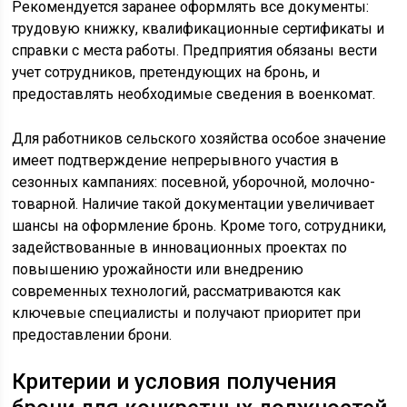
Рекомендуется заранее оформлять все документы:
трудовую книжку, квалификационные сертификаты и
справки с места работы. Предприятия обязаны вести
учет сотрудников, претендующих на бронь, и
предоставлять необходимые сведения в военкомат.
Для работников сельского хозяйства особое значение
имеет подтверждение непрерывного участия в
сезонных кампаниях: посевной, уборочной, молочно-
товарной. Наличие такой документации увеличивает
шансы на оформление бронь. Кроме того, сотрудники,
задействованные в инновационных проектах по
повышению урожайности или внедрению
современных технологий, рассматриваются как
ключевые специалисты и получают приоритет при
предоставлении брони.
Критерии и условия получения