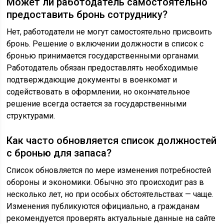
Может ли работодатель самостоятельно
предоставить бронь сотруднику?
Нет, работодатели не могут самостоятельно присвоить
бронь. Решение о включении должности в список с
бронью принимается государственными органами.
Работодатель обязан предоставлять необходимые
подтверждающие документы в военкомат и
содействовать в оформлении, но окончательное
решение всегда остается за государственными
структурами.
Как часто обновляется список должностей
с бронью для запаса?
Список обновляется по мере изменения потребностей
обороны и экономики. Обычно это происходит раз в
несколько лет, но при особых обстоятельствах — чаще.
Изменения публикуются официально, а гражданам
рекомендуется проверять актуальные данные на сайте