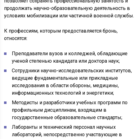
позволяет сохранять профессиональную занятость и
продолжать научно-образовательную деятельность в
условиях мобилизации или частичной военной службы.
К профессиям, которым предоставляется бронь,
относятся:
Преподаватели вузов и колледжей, обладающие
ученой степенью кандидата или доктора наук;
Сотрудники научно-исследовательских институтов,
ведущие фундаментальные или прикладные
исследования в области обороны, медицины,
информационных технологий и энергетики;
Методисты и разработчики учебных программ по
профильным дисциплинам, входящим в
государственные образовательные стандарты;
Лаборанты и технический персонал научных
лабораторий, непосредственно участвующие в