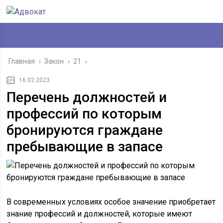
Главная
›
Закон
›
21
›
16.02.2023
Перечень должностей и
профессий по которым
бронируются граждане
пребывающие в запасе
В современных условиях особое значение приобретает
знание профессий и должностей, которые имеют