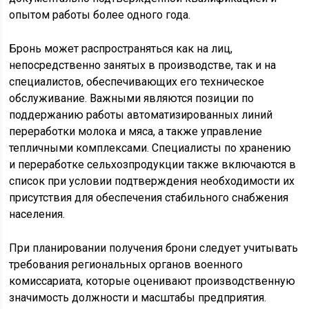
опытом работы более одного года.
Бронь может распространяться как на лиц,
непосредственно занятых в производстве, так и на
специалистов, обеспечивающих его техническое
обслуживание. Важными являются позиции по
поддержанию работы автоматизированных линий
переработки молока и мяса, а также управление
тепличными комплексами. Специалисты по хранению
и переработке сельхозпродукции также включаются в
список при условии подтверждения необходимости их
присутствия для обеспечения стабильного снабжения
населения.
При планировании получения брони следует учитывать
требования региональных органов военного
комиссариата, которые оценивают производственную
значимость должности и масштабы предприятия.