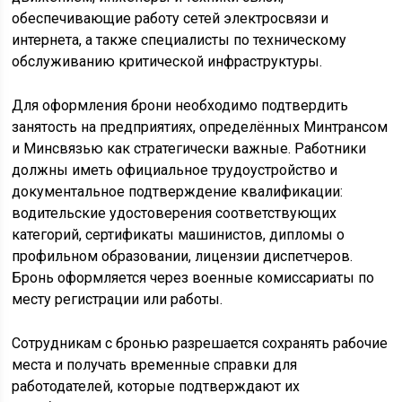
обеспечивающие работу сетей электросвязи и
интернета, а также специалисты по техническому
обслуживанию критической инфраструктуры.
Для оформления брони необходимо подтвердить
занятость на предприятиях, определённых Минтрансом
и Минсвязью как стратегически важные. Работники
должны иметь официальное трудоустройство и
документальное подтверждение квалификации:
водительские удостоверения соответствующих
категорий, сертификаты машинистов, дипломы о
профильном образовании, лицензии диспетчеров.
Бронь оформляется через военные комиссариаты по
месту регистрации или работы.
Сотрудникам с бронью разрешается сохранять рабочие
места и получать временные справки для
работодателей, которые подтверждают их