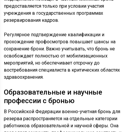
предоставляется только при условии участия
учреждения в государственных программах
резервирования кадров.
Регулярное подтверждение квалификации и
прохождение профосмотров повышает шансы на
сохранение брони. Важно учитывать, что бронь не
освобождает полностью от мобилизационных
мероприятий, но обеспечивает отсрочку до
востребования специалиста в критических областях
здравоохранения.
Образовательные и научные
профессии с бронью
В Российской Федерации военно-учетная бронь для
резерва распространяется на отдельные категории
работников образовательной и научной сферы. Она