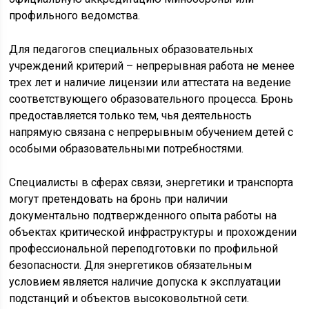
профильного ведомства.
Для педагогов специальных образовательных
учреждений критерий – непрерывная работа не менее
трех лет и наличие лицензии или аттестата на ведение
соответствующего образовательного процесса. Бронь
предоставляется только тем, чья деятельность
напрямую связана с непрерывным обучением детей с
особыми образовательными потребностями.
Специалисты в сферах связи, энергетики и транспорта
могут претендовать на бронь при наличии
документально подтвержденного опыта работы на
объектах критической инфраструктуры и прохождении
профессиональной переподготовки по профильной
безопасности. Для энергетиков обязательным
условием является наличие допуска к эксплуатации
подстанций и объектов высоковольтной сети.