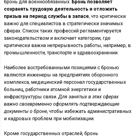
бронь для военнообязанных.
Бронь позволяет
сохранять трудовую деятельность и отложить
призыв на период службы в запасе
, что критически
важно для специалистов в стратегически значимых
сферах. Список таких профессий регламентируется
законодательством и включает категории, где
критически важна непрерывность работы, например, в
промышленности, транспорте и здравоохранении.
Наиболее востребованными позициями с бронью
являются инженеры на предприятиях оборонного
комплекса, медицинский персонал государственных
больниц, работники атомной энергетики и
инфраструктуры связи.
Для занятых в этих сферах
важно своевременно оформлять подтверждающие
документы о броне
, чтобы избежать административных
и кадровых проблем при мобилизации.
Кроме государственных отраслей, бронь