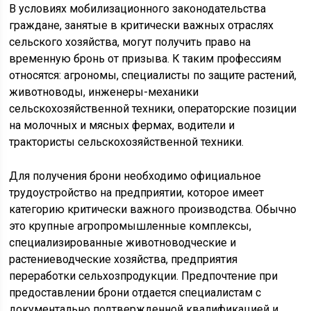
В условиях мобилизационного законодательства
граждане, занятые в критически важных отраслях
сельского хозяйства, могут получить право на
временную бронь от призыва. К таким профессиям
относятся: агрономы, специалисты по защите растений,
животноводы, инженеры-механики
сельскохозяйственной техники, операторские позиции
на молочных и мясных фермах, водители и
трактористы сельскохозяйственной техники.
Для получения брони необходимо официальное
трудоустройство на предприятии, которое имеет
категорию критически важного производства. Обычно
это крупные агропромышленные комплексы,
специализированные животноводческие и
растениеводческие хозяйства, предприятия
переработки сельхозпродукции. Предпочтение при
предоставлении брони отдается специалистам с
документально подтвержденной квалификацией и