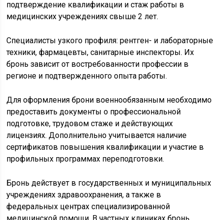
подтверждение квалификации и стаж работы в
медицинских учреждениях свыше 2 лет.
Специалисты узкого профиля: рентген- и лабораторные
техники, фармацевты, санитарные инспекторы. Их
бронь зависит от востребованности профессии в
регионе и подтвержденного опыта работы.
Для оформления брони военнообязанным необходимо
предоставить документы о профессиональной
подготовке, трудовом стаже и действующих
лицензиях. Дополнительно учитывается наличие
сертификатов повышения квалификации и участие в
профильных программах переподготовки.
Бронь действует в государственных и муниципальных
учреждениях здравоохранения, а также в
федеральных центрах специализированной
медицинской помощи. В частных клиниках бронь