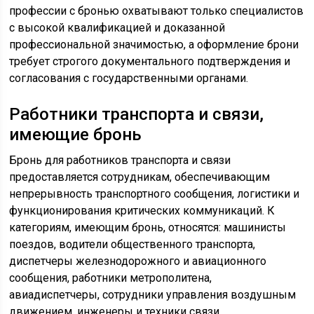
профессии с бронью охватывают только специалистов
с высокой квалификацией и доказанной
профессиональной значимостью, а оформление брони
требует строгого документального подтверждения и
согласования с государственными органами.
Работники транспорта и связи,
имеющие бронь
Бронь для работников транспорта и связи
предоставляется сотрудникам, обеспечивающим
непрерывность транспортного сообщения, логистики и
функционирования критических коммуникаций. К
категориям, имеющим бронь, относятся: машинисты
поездов, водители общественного транспорта,
диспетчеры железнодорожного и авиационного
сообщения, работники метрополитена,
авиадиспетчеры, сотрудники управления воздушным
движением, инженеры и техники связи,