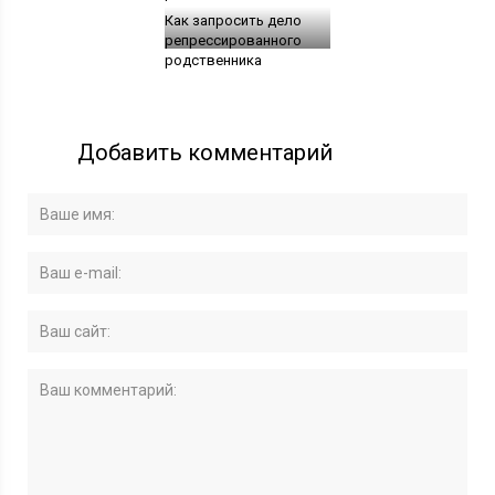
Как запросить дело
репрессированного
родственника
Добавить комментарий