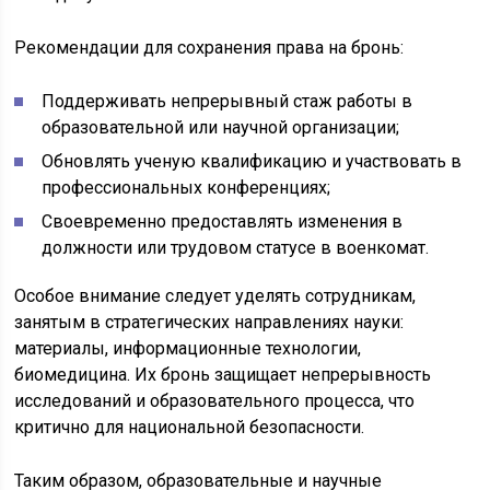
Рекомендации для сохранения права на бронь:
Поддерживать непрерывный стаж работы в
образовательной или научной организации;
Обновлять ученую квалификацию и участвовать в
профессиональных конференциях;
Своевременно предоставлять изменения в
должности или трудовом статусе в военкомат.
Особое внимание следует уделять сотрудникам,
занятым в стратегических направлениях науки:
материалы, информационные технологии,
биомедицина. Их бронь защищает непрерывность
исследований и образовательного процесса, что
критично для национальной безопасности.
Таким образом, образовательные и научные