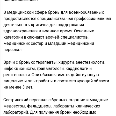
В медицинской сфере бронь для военнообязанных
предоставляется специалистам, чья профессиональная
деятельность критична для поддержания
здравоохранения в военное время. Основные
категории включают врачей-специалистов,
медицинских сестер и младший медицинский
персонал.
Врачи с бронью: терапевты, хирурги, анестезиологи,
инфекционисты, травматологи, кардиологи и
рентгенологи. Они обязаны иметь действующую
лицензию и опыт работы в соответствующей области
не менее 3 лет.
Сестринский персонал с бронью: старшие и младшие
медсестры, фельдшеры, лаборанты клинических
лабораторий. Для получения брони необходимо