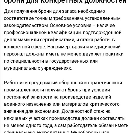
брони для конкретных должностей
Для получения брони для запаса необходимо
соответствие точным требованиям, установленным
законодательством. Основное условие – наличие
профессиональной квалификации, подтвержденной
дипломами или сертификатами, и стажа работы в
конкретной сфере. Например, врачи и медицинский
персонал должны иметь не менее двух лет практики
по специальности в государственных или
муниципальных учреждениях.
Работники предприятий оборонной и стратегической
промышленности получают бронь при условии
постоянной занятости на производстве изделий
военного назначения или материалов критического
значения для экономики. Должностной стаж на
ключевых участках производства должен составлять
не менее одного года, а сам работодатель обязан иметь
официальную аккредитацию Минобороны или