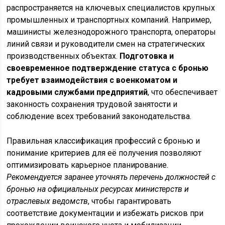
распространяется на ключевых специалистов крупных
промышленных и транспортных компаний. Например,
машинисты железнодорожного транспорта, операторы
линий связи и руководители смен на стратегических
производственных объектах.
Подготовка и
своевременное подтверждение статуса с бронью
требует взаимодействия с военкоматом и
кадровыми службами предприятий
, что обеспечивает
законность сохранения трудовой занятости и
соблюдение всех требований законодательства.
Правильная классификация профессий с бронью и
понимание критериев для её получения позволяют
оптимизировать карьерное планирование.
Рекомендуется заранее уточнять перечень должностей с
бронью на официальных ресурсах министерств и
отраслевых ведомств
, чтобы гарантировать
соответствие документации и избежать рисков при