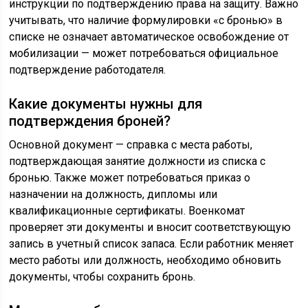
инструкции по подтверждению права на защиту. Важно
учитывать, что наличие формулировки «с бронью» в
списке не означает автоматическое освобождение от
мобилизации — может потребоваться официальное
подтверждение работодателя.
Какие документы нужны для
подтверждения броней?
Основной документ — справка с места работы,
подтверждающая занятие должности из списка с
бронью. Также может потребоваться приказ о
назначении на должность, дипломы или
квалификационные сертификаты. Военкомат
проверяет эти документы и вносит соответствующую
запись в учетный список запаса. Если работник меняет
место работы или должность, необходимо обновить
документы, чтобы сохранить бронь.