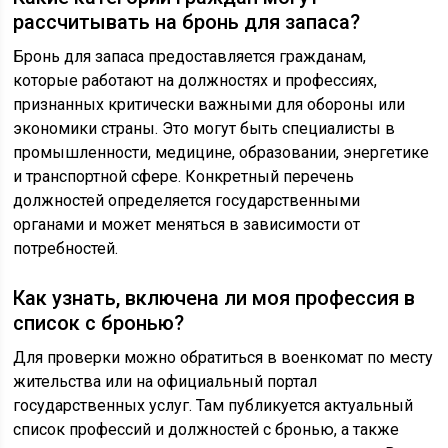
рассчитывать на бронь для запаса?
Бронь для запаса предоставляется гражданам,
которые работают на должностях и профессиях,
признанных критически важными для обороны или
экономики страны. Это могут быть специалисты в
промышленности, медицине, образовании, энергетике
и транспортной сфере. Конкретный перечень
должностей определяется государственными
органами и может меняться в зависимости от
потребностей.
Как узнать, включена ли моя профессия в
список с бронью?
Для проверки можно обратиться в военкомат по месту
жительства или на официальный портал
государственных услуг. Там публикуется актуальный
список профессий и должностей с бронью, а также