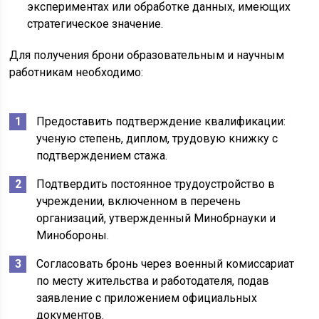
экспериментах или обработке данных, имеющих
стратегическое значение.
Для получения брони образовательным и научным
работникам необходимо:
Предоставить подтверждение квалификации:
ученую степень, диплом, трудовую книжку с
подтверждением стажа.
Подтвердить постоянное трудоустройство в
учреждении, включенном в перечень
организаций, утвержденный Минобрнауки и
Минобороны.
Согласовать бронь через военный комиссариат
по месту жительства и работодателя, подав
заявление с приложением официальных
документов.