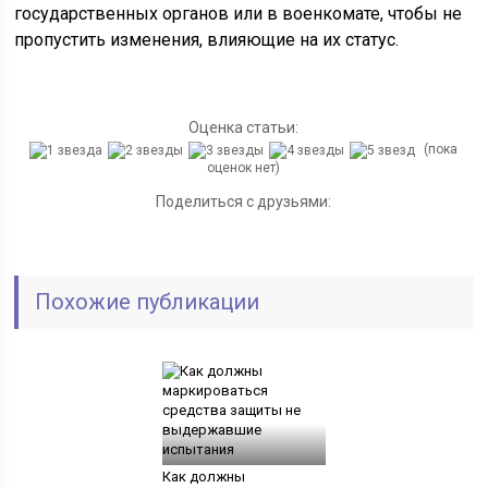
государственных органов или в военкомате, чтобы не
пропустить изменения, влияющие на их статус.
Оценка статьи:
(пока
оценок нет)
Поделиться с друзьями:
Похожие публикации
Как должны