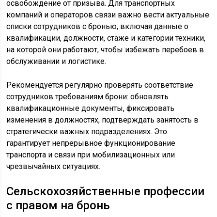
освобождение от призыва. Для транспортных
компаний и операторов связи важно вести актуальные
списки сотрудников с бронью, включая данные о
квалификации, должности, стаже и категории техники,
на которой они работают, чтобы избежать перебоев в
обслуживании и логистике.
Рекомендуется регулярно проверять соответствие
сотрудников требованиям брони: обновлять
квалификационные документы, фиксировать
изменения в должностях, подтверждать занятость в
стратегически важных подразделениях. Это
гарантирует непрерывное функционирование
транспорта и связи при мобилизационных или
чрезвычайных ситуациях.
Сельскохозяйственные профессии
с правом на бронь