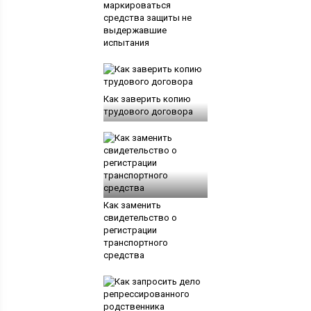
маркироваться
средства защиты не
выдержавшие
испытания
Как заверить копию
трудового договора
Как заменить
свидетельство о
регистрации
транспортного
средства