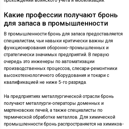
прохождении воинского учета и мобилизации.
Какие профессии получают бронь
для запаса в промышленности
В промышленности бронь для запаса предоставляется
специалистам, чьи навыки критически важны для
функционирования оборонно-промышленных и
стратегически значимых предприятий. В первую
очередь это инженеры по автоматизации
производственных процессов, слесари-ремонтники
высокотехнологичного оборудования и токари с
квалификацией не ниже 5-го разряда.
На предприятиях металлургической отрасли бронь
получают металлурги-операторы доменных и
мартеновских печей, а также специалисты по
термической обработке металлов. Для химической
промышленности бронь распространяется на химиков-