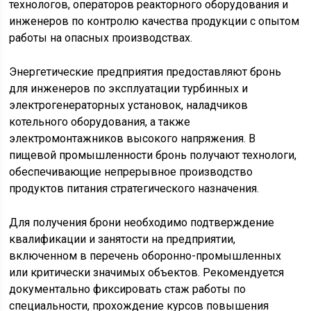
технологов, операторов реакторного оборудования и
инженеров по контролю качества продукции с опытом
работы на опасных производствах.
Энергетические предприятия предоставляют бронь
для инженеров по эксплуатации турбинных и
электрогенераторных установок, наладчиков
котельного оборудования, а также
электромонтажников высокого напряжения. В
пищевой промышленности бронь получают технологи,
обеспечивающие непрерывное производство
продуктов питания стратегического назначения.
Для получения брони необходимо подтверждение
квалификации и занятости на предприятии,
включенном в перечень оборонно-промышленных
или критически значимых объектов. Рекомендуется
документально фиксировать стаж работы по
специальности, прохождение курсов повышения