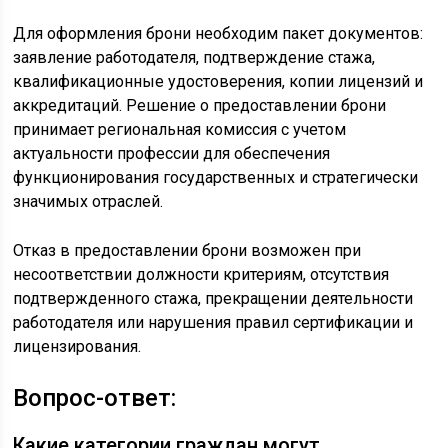
Для оформления брони необходим пакет документов:
заявление работодателя, подтверждение стажа,
квалификационные удостоверения, копии лицензий и
аккредитаций. Решение о предоставлении брони
принимает региональная комиссия с учетом
актуальности профессии для обеспечения
функционирования государственных и стратегически
значимых отраслей.
Отказ в предоставлении брони возможен при
несоответствии должности критериям, отсутствия
подтвержденного стажа, прекращении деятельности
работодателя или нарушения правил сертификации и
лицензирования.
Вопрос-ответ:
Какие категории граждан могут