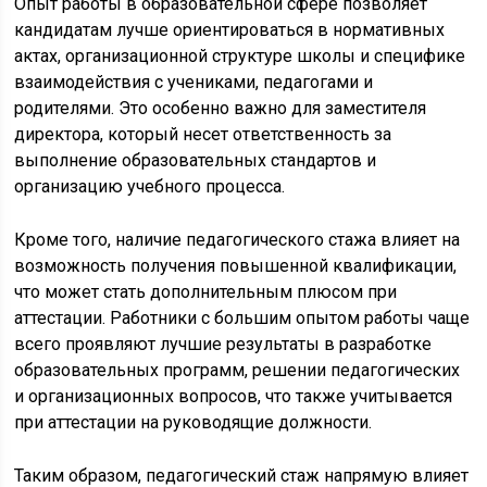
Опыт работы в образовательной сфере позволяет
кандидатам лучше ориентироваться в нормативных
актах, организационной структуре школы и специфике
взаимодействия с учениками, педагогами и
родителями. Это особенно важно для заместителя
директора, который несет ответственность за
выполнение образовательных стандартов и
организацию учебного процесса.
Кроме того, наличие педагогического стажа влияет на
возможность получения повышенной квалификации,
что может стать дополнительным плюсом при
аттестации. Работники с большим опытом работы чаще
всего проявляют лучшие результаты в разработке
образовательных программ, решении педагогических
и организационных вопросов, что также учитывается
при аттестации на руководящие должности.
Таким образом, педагогический стаж напрямую влияет