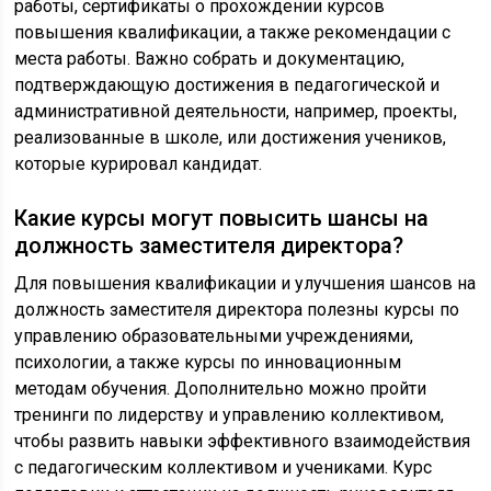
работы, сертификаты о прохождении курсов
повышения квалификации, а также рекомендации с
места работы. Важно собрать и документацию,
подтверждающую достижения в педагогической и
административной деятельности, например, проекты,
реализованные в школе, или достижения учеников,
которые курировал кандидат.
Какие курсы могут повысить шансы на
должность заместителя директора?
Для повышения квалификации и улучшения шансов на
должность заместителя директора полезны курсы по
управлению образовательными учреждениями,
психологии, а также курсы по инновационным
методам обучения. Дополнительно можно пройти
тренинги по лидерству и управлению коллективом,
чтобы развить навыки эффективного взаимодействия
с педагогическим коллективом и учениками. Курс