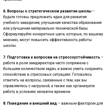
6. Вопросы о стратегическом развитии школы
–
будьте готовы предложить идеи для развития
учебного заведения, улучшения качества образования
или улучшения материально-технической базы.
Сформулируйте конкретные шаги, которые, по вашему
мнению, могут повысить эффективность работы
школы.
7. Подготовка к вопросам на стрессоустойчивость
–
работа в роли замдиректора часто сопряжена с
большим количеством задач, и важно уметь сохранять
спокойствие в стрессовых ситуациях. Готовьтесь
ответить на вопросы, связанные с тем, как вы
справляетесь с нагрузкой, а также как организуете
работу в условиях нехватки времени.
8. Поведение и внешний вид
– важным фактором для