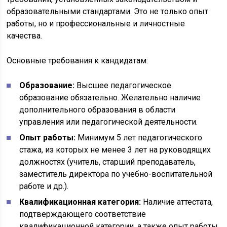
образовательными стандартами. Это не только опыт
работы, но и профессиональные и личностные
качества.
Основные требования к кандидатам:
Образование:
Высшее педагогическое
образование обязательно. Желательно наличие
дополнительного образования в области
управления или педагогической деятельности.
Опыт работы:
Минимум 5 лет педагогического
стажа, из которых не менее 3 лет на руководящих
должностях (учитель, старший преподаватель,
заместитель директора по учебно-воспитательной
работе и др.).
Квалификационная категория:
Наличие аттестата,
подтверждающего соответствие
квалификационной категории, а также опыт работы