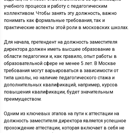
учебного процесса и работу с педагогическим
коллективом. Чтобы занять эту должность, важно
понимать как формальные требования, так и
практические аспекты этой роли в московских школах.
Для начала, претендент на должность заместителя
директора должен иметь высшее образование в
области педагогики и, как правило, опыт работы в
образовательной сфере не менее 5 лет. В Москве
требования могут варьироваться в зависимости от
типа школы, но наличие педагогического стажа и
дополнительных квалификаций, например, курсов
повышения квалификации, будет значительным
преимуществом.
Одним из ключевых этапов на пути к аттестации на
должность заместителя директора является успешное
прохождение аттестации, которая включает в себя не