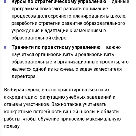
Курсы по стратегическому управлению
– данные
программы помогают развить понимание
процессов долгосрочного планирования в школе,
разработки стратегии развития образовательного
учреждения и адаптации к изменениям в
образовательной сфере.
Тренинги по проектному управлению
– важно
научиться организовывать и реализовывать
образовательные и организационные проекты, что
является одной из ключевых задач заместителя
директора.
Выбирая курсы, важно ориентироваться на их
аккредитацию, репутацию учебных заведений и
отзывы участников. Важно также учитывать
конкретные потребности вашей школы и области
работы, чтобы обучение приносило максимальную
пользу.