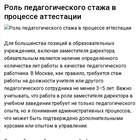
Роль педагогического стажа в
процессе аттестации
Для большинства позиций в образовательных
учреждениях, включая заместителя директора,
обязательным является наличие определённого
количества лет работы в качестве педагогического
работника. В Москве, как правило, требуется стаж
работы на должности учителя или другого
педагогического сотрудника не менее 3–5 лет. Важно
учитывать, что работа в роли заместителя директора в
учебном заведении требует не только педагогического
опыта, но и понимания административных процессов,
что может быть подтверждено дополнительными
курсами или опытом в управлении.