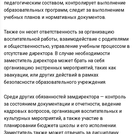
педагогическим составом, контролирует выполнение
образовательных программ, следит за выполнением
учебных планов и нормативных документов.
Также он несет ответственность за организацию
воспитательной работы, взаимодействие с родителями
и общественностью, управление учебным процессом в
отсутствие директора. В случае необходимости
заместитель директора может брать на себя
организацию экстренных мероприятий, таких как
эвакуации, или других действий в рамках
безопасности образовательного учреждения.
Среди других обязанностей замдиректора — контроль
за состоянием документации и отчетности, ведение
кадровых вопросов, организация воспитательных и
культурных мероприятий, а также участие в
планировании бюджета школы и его исполнении.
Заместитель также может отвечать за дисциплину