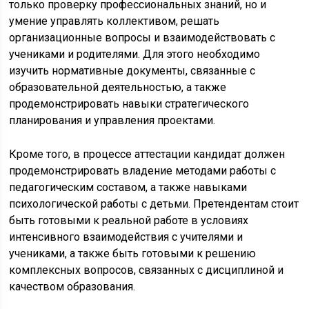
только проверку профессиональных знаний, но и
умение управлять коллективом, решать
организационные вопросы и взаимодействовать с
учениками и родителями. Для этого необходимо
изучить нормативные документы, связанные с
образовательной деятельностью, а также
продемонстрировать навыки стратегического
планирования и управления проектами.
Кроме того, в процессе аттестации кандидат должен
продемонстрировать владение методами работы с
педагогическим составом, а также навыками
психологической работы с детьми. Претендентам стоит
быть готовыми к реальной работе в условиях
интенсивного взаимодействия с учителями и
учениками, а также быть готовыми к решению
комплексных вопросов, связанных с дисциплиной и
качеством образования.