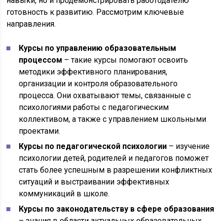
навыки, но и продемонстрировать работодателю
готовность к развитию. Рассмотрим ключевые
направления.
Курсы по управлению образовательным
процессом
– такие курсы помогают освоить
методики эффективного планирования,
организации и контроля образовательного
процесса. Они охватывают темы, связанные с
психологиями работы с педагогическим
коллективом, а также с управлением школьными
проектами.
Курсы по педагогической психологии
– изучение
психологии детей, родителей и педагогов поможет
стать более успешным в разрешении конфликтных
ситуаций и выстраивании эффективных
коммуникаций в школе.
Курсы по законодательству в сфере образования
– знания в области актуальных образовательных