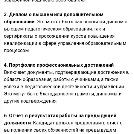
3. Диплом о высшем или дополнительном
образовании
. Это может быть как основной диплом о
высшем педагогическом образовании, так и
сертификаты о прохождении курсов повышения
квалификации в сфере управления образовательным
процессом.
4. Портфолио профессиональных достижений
.
Включает документы, подтверждающие достижения в
области образования, работы с учениками, а также
успехи в педагогической деятельности и управлении.
Это могут быть благодарности, грамоты, дипломы и
другие подтверждения.
6. Отчет о результатах работы на предыдущей
должности
. Кандидат должен предоставить отчет о
выполнении своих обязанностей на предыдущем