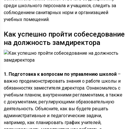
среди школьного персонала и учащихся, следить за
соблюдением санитарных норм и организацией
учебных помещений.
Как успешно пройти собеседование
на должность замдиректора
1. Подготовка к вопросам по управлению школой
–
важно продемонстрировать знания о работе школы и
обязанностях заместителя директора. Ознакомьтесь с
учебным планом, внутренними регламентами, а также
с документами, регулирующими образовательную
деятельность. Объясните, как вы будете решать
административные и педагогические задачи,
например, как планировать график учителей,