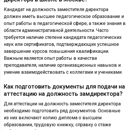
Кандидат на должность заместителя директора
должен иметь высшее педагогическое образование и
опыт работы в педагогической сфере, а также знания в
области административной деятельности. Часто
требуется наличие степени кандидата педагогических
наук или сертификатов, подтверждающих успешное
завершение курсов повышения квалификации.
Важным является опыт работы в качестве
преподавателя, наличие организационных навыков и
умение взаимодействовать с коллегами и учениками.
Как подготовить документы для подачи на
аттестацию на должность замдиректора?
Для аттестации на должность заместителя директора
необходимо подготовить ряд документов. Основные
из них включают копию диплома о высшем
образовании, трудовую книжку, справку о стаже