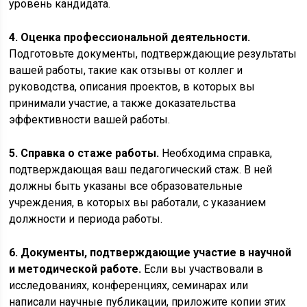
уровень кандидата.
4. Оценка профессиональной деятельности.
Подготовьте документы, подтверждающие результаты
вашей работы, такие как отзывы от коллег и
руководства, описания проектов, в которых вы
принимали участие, а также доказательства
эффективности вашей работы.
5. Справка о стаже работы.
Необходима справка,
подтверждающая ваш педагогический стаж. В ней
должны быть указаны все образовательные
учреждения, в которых вы работали, с указанием
должности и периода работы.
6. Документы, подтверждающие участие в научной
и методической работе.
Если вы участвовали в
исследованиях, конференциях, семинарах или
написали научные публикации, приложите копии этих