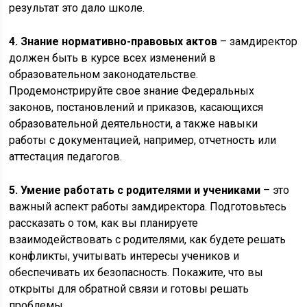
результат это дало школе.
4. Знание нормативно-правовых актов
– замдиректор
должен быть в курсе всех изменений в
образовательном законодательстве.
Продемонстрируйте свое знание Федеральных
законов, постановлений и приказов, касающихся
образовательной деятельности, а также навыки
работы с документацией, например, отчетность или
аттестация педагогов.
5. Умение работать с родителями и учениками
– это
важный аспект работы замдиректора. Подготовьтесь
рассказать о том, как вы планируете
взаимодействовать с родителями, как будете решать
конфликты, учитывать интересы учеников и
обеспечивать их безопасность. Покажите, что вы
открыты для обратной связи и готовы решать
проблемы.