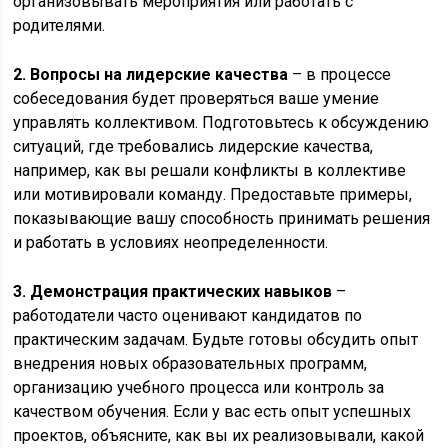
организовывать мероприятия или работать с
родителями.
2. Вопросы на лидерские качества
– в процессе
собеседования будет проверяться ваше умение
управлять коллективом. Подготовьтесь к обсуждению
ситуаций, где требовались лидерские качества,
например, как вы решали конфликты в коллективе
или мотивировали команду. Предоставьте примеры,
показывающие вашу способность принимать решения
и работать в условиях неопределенности.
3. Демонстрация практических навыков
–
работодатели часто оценивают кандидатов по
практическим задачам. Будьте готовы обсудить опыт
внедрения новых образовательных программ,
организацию учебного процесса или контроль за
качеством обучения. Если у вас есть опыт успешных
проектов, объясните, как вы их реализовывали, какой