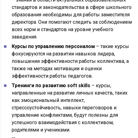
стандартов и законодательства в сфере школьного
образования необходимы для работы заместителя
директора. Они помогают следить за соблюдением
всех норм и стандартов на уровне учебного
заведения.
Курсы по управлению персоналом
– такие курсы
фокусируются на развитии навыков лидера,
повышении эффективности работы коллектива, а
также на методах мотивации и оценки
эффективности работы педагогов.
Тренинги по развитию soft skills
– курсы,
направленные на развитие личных качеств, таких
как эмоциональный интеллект,
стрессоустойчивость, навыки переговоров и
управление конфликтами, будут полезны для
успешного взаимодействия с коллективом,
родителями и учениками.