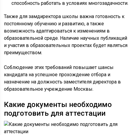
способность работать в условиях многозадачности.
Также для замдиректора школы важна готовность к
постоянному обучению и развитию, а также
возможность адаптироваться к изменениям в
образовательной среде. Наличие научных публикаций
и участия в образовательных проектах будет являться
преимуществом.
Соблюдение этих требований повышает шансы
кандидата на успешное прохождение отбора и
назначение на должность заместителя директора в
образовательное учреждение Москвы.
Какие документы необходимо
подготовить для аттестации