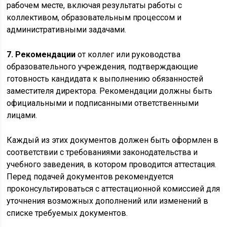
рабочем месте, включая результаты работы с
коллективом, образовательным процессом и
административными задачами.
7. Рекомендации
от коллег или руководства
образовательного учреждения, подтверждающие
готовность кандидата к выполнению обязанностей
заместителя директора. Рекомендации должны быть
официальными и подписанными ответственными
лицами.
Каждый из этих документов должен быть оформлен в
соответствии с требованиями законодательства и
учебного заведения, в котором проводится аттестация.
Перед подачей документов рекомендуется
проконсультироваться с аттестационной комиссией для
уточнения возможных дополнений или изменений в
списке требуемых документов.