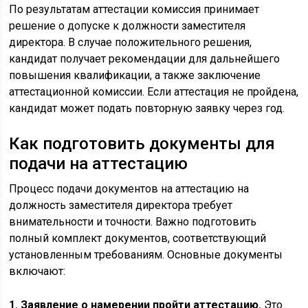
По результатам аттестации комиссия принимает
решение о допуске к должности заместителя
директора. В случае положительного решения,
кандидат получает рекомендации для дальнейшего
повышения квалификации, а также заключение
аттестационной комиссии. Если аттестация не пройдена,
кандидат может подать повторную заявку через год.
Как подготовить документы для
подачи на аттестацию
Процесс подачи документов на аттестацию на
должность заместителя директора требует
внимательности и точности. Важно подготовить
полный комплект документов, соответствующий
установленным требованиям. Основные документы
включают:
1. Заявление о намерении пройти аттестацию.
Это