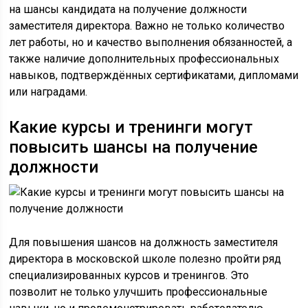
на шансы кандидата на получение должности
заместителя директора. Важно не только количество
лет работы, но и качество выполнения обязанностей, а
также наличие дополнительных профессиональных
навыков, подтверждённых сертификатами, дипломами
или наградами.
Какие курсы и тренинги могут
повысить шансы на получение
должности
Для повышения шансов на должность заместителя
директора в московской школе полезно пройти ряд
специализированных курсов и тренингов. Это
позволит не только улучшить профессиональные