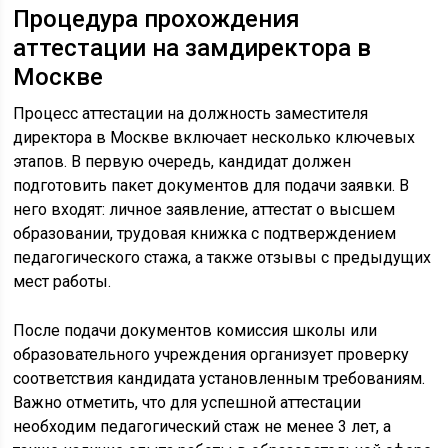
Процедура прохождения
аттестации на замдиректора в
Москве
Процесс аттестации на должность заместителя
директора в Москве включает несколько ключевых
этапов. В первую очередь, кандидат должен
подготовить пакет документов для подачи заявки. В
него входят: личное заявление, аттестат о высшем
образовании, трудовая книжка с подтверждением
педагогического стажа, а также отзывы с предыдущих
мест работы.
После подачи документов комиссия школы или
образовательного учреждения организует проверку
соответствия кандидата установленным требованиям.
Важно отметить, что для успешной аттестации
необходим педагогический стаж не менее 3 лет, а