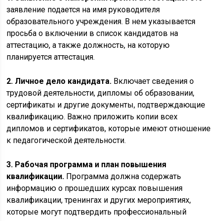
заявление подается на имя руководителя
образовательного учреждения. В нем указывается
просьба о включении в список кандидатов на
аттестацию, а также должность, на которую
планируется аттестация.
2. Личное дело кандидата.
Включает сведения о
трудовой деятельности, дипломы об образовании,
сертификаты и другие документы, подтверждающие
квалификацию. Важно приложить копии всех
дипломов и сертификатов, которые имеют отношение
к педагогической деятельности.
3. Рабочая программа и план повышения
квалификации.
Программа должна содержать
информацию о прошедших курсах повышения
квалификации, тренингах и других мероприятиях,
которые могут подтвердить профессиональный