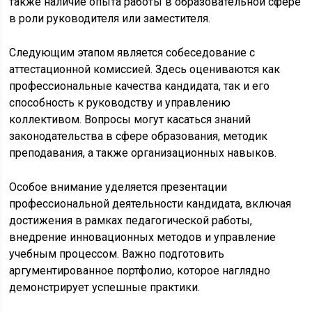
также наличие опыта работы в образовательной сфере
в роли руководителя или заместителя.
Следующим этапом является собеседование с
аттестационной комиссией. Здесь оцениваются как
профессиональные качества кандидата, так и его
способность к руководству и управлению
коллективом. Вопросы могут касаться знаний
законодательства в сфере образования, методик
преподавания, а также организационных навыков.
Особое внимание уделяется презентации
профессиональной деятельности кандидата, включая
достижения в рамках педагогической работы,
внедрение инновационных методов и управление
учебным процессом. Важно подготовить
аргументированное портфолио, которое наглядно
демонстрирует успешные практики.