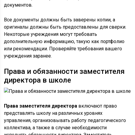
документов.
Все документы должны быть заверены копии, а
оригиналы должны быть предоставлены для сверки.
Некоторые учреждения могут требовать
дополнительную информацию, такую как портфолио
или рекомендации. Проверяйте требования вашего
учреждения заранее.
Права и обязанности заместителя
директора в школе
Права заместителя директора
включают право
представлять школу на различных уровнях
управления, организовывать работу педагогического
коллектива, а также в случае необходимости
исполнять обязанности директора. Заместитель