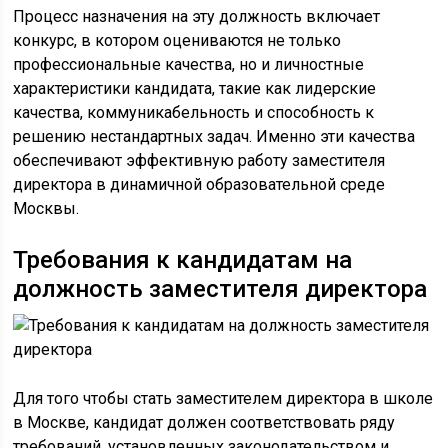
Процесс назначения на эту должность включает
конкурс, в котором оцениваются не только
профессиональные качества, но и личностные
характеристики кандидата, такие как лидерские
качества, коммуникабельность и способность к
решению нестандартных задач. Именно эти качества
обеспечивают эффективную работу заместителя
директора в динамичной образовательной среде
Москвы.
Требования к кандидатам на
должность заместителя директора
Для того чтобы стать заместителем директора в школе
в Москве, кандидат должен соответствовать ряду
требований, установленных законодательством и