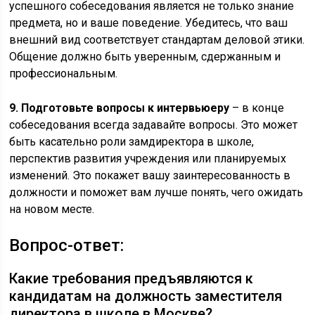
успешного собеседования является не только знание
предмета, но и ваше поведение. Убедитесь, что ваш
внешний вид соответствует стандартам деловой этики.
Общение должно быть уверенным, сдержанным и
профессиональным.
9. Подготовьте вопросы к интервьюеру
– в конце
собеседования всегда задавайте вопросы. Это может
быть касательно роли замдиректора в школе,
перспектив развития учреждения или планируемых
изменений. Это покажет вашу заинтересованность в
должности и поможет вам лучше понять, чего ожидать
на новом месте.
Вопрос-ответ:
Какие требования предъявляются к
кандидатам на должность заместителя
директора в школе в Москве?