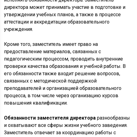
директора может принимать участие в подготовке и
утверждении учебных планов, а также в процессе
аттестации и аккредитации образовательного
учреждения.
Кроме того, заместитель имеет право на
предоставление материалов, связанных с
педагогическим процессом, проводить внутренние
проверки качества образования и учебной работы. В
его обязанности также входит решение вопросов,
связанных с методической поддержкой
преподавателей и организацией образовательного
процесса, в том числе через организацию курсов
повышения квалификации.
Обязанности заместителя директора
разнообразны
и охватывают все сферы жизни учебного заведения.
Заместитель отвечает за координацию работы с