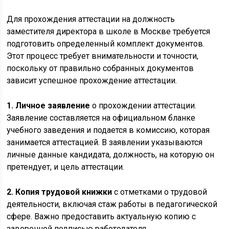
Для прохождения аттестации на должность
заместителя директора в школе в Москве требуется
подготовить определенный комплект документов.
Этот процесс требует внимательности и точности,
поскольку от правильно собранных документов
зависит успешное прохождение аттестации.
1. Личное заявление
о прохождении аттестации.
Заявление составляется на официальном бланке
учебного заведения и подается в комиссию, которая
занимается аттестацией. В заявлении указываются
личные данные кандидата, должность, на которую он
претендует, и цель аттестации.
2. Копия трудовой книжки
с отметками о трудовой
деятельности, включая стаж работы в педагогической
сфере. Важно предоставить актуальную копию с
заверенной подписью работодателя.