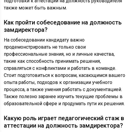
подготовки к аттестации на должность руководителя
также может быть важным.
Как пройти собеседование на должность
замдиректора?
На собеседовании кандидату важно
продемонстрировать не только свои
профессиональные знания, но и личные качества,
такие как способность принимать решения,
справляться с конфликтами и работать в команде.
Стоит подготовиться к вопросам, касающимся вашего
опыта работы, подходов к организации учебного
процесса, а также умения работать с документацией.
Также полезно заранее изучить текущие проблемы в
образовательной сфере и продумать пути их решения.
Какую роль играет педагогический стаж в
аттестации на должность замдиректора?