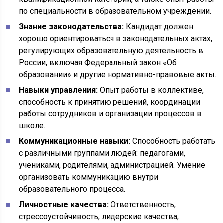
по специальности в образовательном учреждении.
Знание законодательства:
Кандидат должен
хорошо ориентироваться в законодательных актах,
регулирующих образовательную деятельность в
России, включая Федеральный закон «Об
образовании» и другие нормативно-правовые акты.
Навыки управления:
Опыт работы в коллективе,
способность к принятию решений, координации
работы сотрудников и организации процессов в
школе.
Коммуникационные навыки:
Способность работать
с различными группами людей: педагогами,
учениками, родителями, администрацией. Умение
организовать коммуникацию внутри
образовательного процесса.
Личностные качества:
Ответственность,
стрессоустойчивость, лидерские качества,