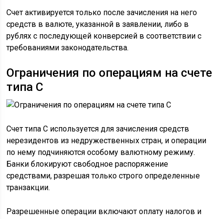
Счет активируется только после зачисления на него
средств в валюте, указанной в заявлении, либо в
рублях с последующей конверсией в соответствии с
требованиями законодательства.
Ограничения по операциям на счете
типа С
Счет типа С используется для зачисления средств
нерезидентов из недружественных стран, и операции
по нему подчиняются особому валютному режиму.
Банки блокируют свободное распоряжение
средствами, разрешая только строго определенные
транзакции.
Разрешенные операции включают оплату налогов и