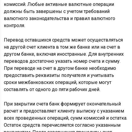
комиссий. Любые активные валютные операции
должны быть завершены с учетом требований
валютного законодательства и правил валютного
контроля.
Перевод оставшихся средств может осуществляться
на другой счет клиента в том же банке или на счет в
другом банке, включая иностранные. Для внутренних
переводов достаточно указать номер счета и сумму.
При переводе на счет в другом банке необходимо
предоставить реквизиты получателя и учитывать
сроки межбанковских операций, которые могут
составлять от одного до пяти рабочих дней.
При закрытии счета банк формирует окончательный
расчет и предоставляет клиенту выписку с указанием
всех проведенных операций, сумм комиссий и остатка.
Остаток средств перечисляется согласно указанным