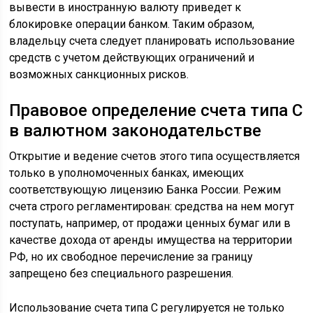
вывести в иностранную валюту приведет к
блокировке операции банком. Таким образом,
владельцу счета следует планировать использование
средств с учетом действующих ограничений и
возможных санкционных рисков.
Правовое определение счета типа С
в валютном законодательстве
Открытие и ведение счетов этого типа осуществляется
только в уполномоченных банках, имеющих
соответствующую лицензию Банка России. Режим
счета строго регламентирован: средства на нем могут
поступать, например, от продажи ценных бумаг или в
качестве дохода от аренды имущества на территории
РФ, но их свободное перечисление за границу
запрещено без специального разрешения.
Использование счета типа С регулируется не только