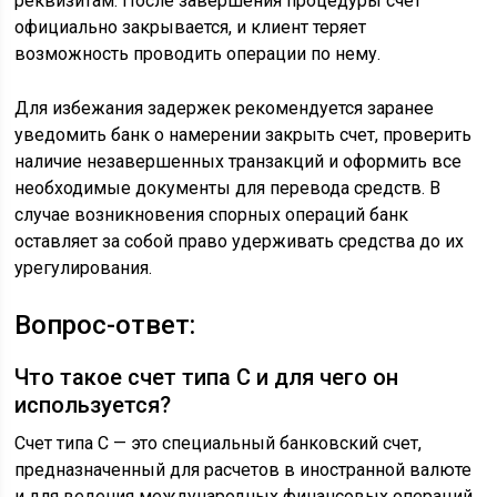
реквизитам. После завершения процедуры счет
официально закрывается, и клиент теряет
возможность проводить операции по нему.
Для избежания задержек рекомендуется заранее
уведомить банк о намерении закрыть счет, проверить
наличие незавершенных транзакций и оформить все
необходимые документы для перевода средств. В
случае возникновения спорных операций банк
оставляет за собой право удерживать средства до их
урегулирования.
Вопрос-ответ:
Что такое счет типа С и для чего он
используется?
Счет типа С — это специальный банковский счет,
предназначенный для расчетов в иностранной валюте
и для ведения международных финансовых операций.