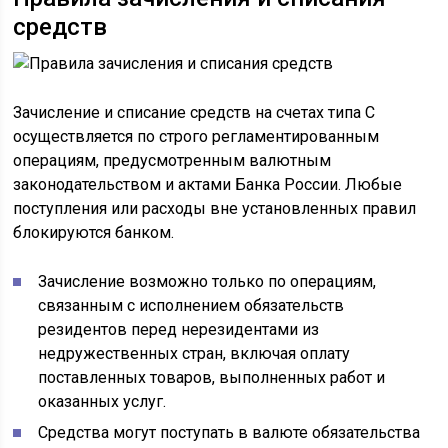
средств
Зачисление и списание средств на счетах типа С
осуществляется по строго регламентированным
операциям, предусмотренным валютным
законодательством и актами Банка России. Любые
поступления или расходы вне установленных правил
блокируются банком.
Зачисление возможно только по операциям,
связанным с исполнением обязательств
резидентов перед нерезидентами из
недружественных стран, включая оплату
поставленных товаров, выполненных работ и
оказанных услуг.
Средства могут поступать в валюте обязательства