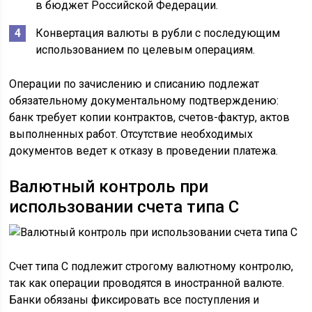
в бюджет Российской Федерации.
Конвертация валюты в рубли с последующим
использованием по целевым операциям.
Операции по зачислению и списанию подлежат
обязательному документальному подтверждению:
банк требует копии контрактов, счетов-фактур, актов
выполненных работ. Отсутствие необходимых
документов ведет к отказу в проведении платежа.
Валютный контроль при
использовании счета типа С
Счет типа С подлежит строгому валютному контролю,
так как операции проводятся в иностранной валюте.
Банки обязаны фиксировать все поступления и