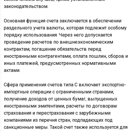
законодательством.
Основная функция счета заключается в обеспечении
раздельного учета валюты, которая подлежит особому
порядку использования. Через него допускается
проведение расчетов по внешнеэкономическим
контрактам, погашение обязательств перед
иностранными контрагентами, оплата пошлин, сборов и
иных платежей, предусмотренных нормативными
актами.
Сфера применения счетов типа С включает экспортно-
импортные операции с ограниченными странами,
получение доходов от ценных бумаг, выпущенных
иностранными эмитентами, расчеты по договорам
страхования и перестрахования с зарубежными
компаниями из перечня стран, подпадающих под
санкционные меры. Такой счет также используется для