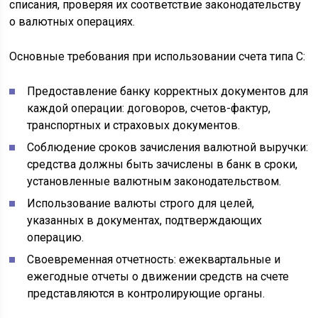
списания, проверяя их соответствие законодательству
о валютных операциях.
Основные требования при использовании счета типа С:
Предоставление банку корректных документов для
каждой операции: договоров, счетов-фактур,
транспортных и страховых документов.
Соблюдение сроков зачисления валютной выручки:
средства должны быть зачислены в банк в сроки,
установленные валютным законодательством.
Использование валюты строго для целей,
указанных в документах, подтверждающих
операцию.
Своевременная отчетность: ежеквартальные и
ежегодные отчеты о движении средств на счете
представляются в контролирующие органы.