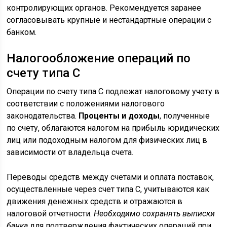
контролирующих органов. Рекомендуется заранее
согласовывать крупные и нестандартные операции с
банком.
Налогообложение операций по
счету типа С
Операции по счету типа С подлежат налоговому учету в
соответствии с положениями налогового
законодательства.
Проценты и доходы
, полученные
по счету, облагаются налогом на прибыль юридических
лиц или подоходным налогом для физических лиц в
зависимости от владельца счета.
Переводы средств между счетами и оплата поставок,
осуществленные через счет типа С, учитываются как
движения денежных средств и отражаются в
налоговой отчетности.
Необходимо сохранять выписки
банка
для подтверждения фактических операций при