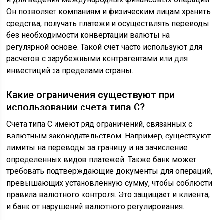
Он позволяет компаниям и физическим лицам хранить
средства, получать платежи и осуществлять переводы
без необходимости конвертации валюты на
регулярной основе. Такой счет часто используют для
расчетов с зарубежными контрагентами или для
инвестиций за пределами страны.
Какие ограничения существуют при
использовании счета типа С?
Счета типа С имеют ряд ограничений, связанных с
валютным законодательством. Например, существуют
лимиты на переводы за границу и на зачисление
определенных видов платежей. Также банк может
требовать подтверждающие документы для операций,
превышающих установленную сумму, чтобы соблюсти
правила валютного контроля. Это защищает и клиента,
и банк от нарушений валютного регулирования.