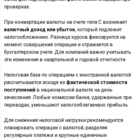
проверках.
При конвертации валюты на счете типа С возникает
валютный доход или убыток
, который подлежит
налогообложению. Разница курсов фиксируется на
момент совершения операции и отражается в
бухгалтерском учете. Для компаний важно учитывать
эти изменения в квартальной и годовой отчетности.
Налоговая база по операциям с иностранной валютой
рассчитывается исходя из
фактической стоимости
поступлений
в национальной валюте на день
зачисления. Любые комиссии банка, удержанные при
переводах, уменьшают налогооблагаемую прибыль.
Для снижения налоговой нагрузки рекомендуется
планировать операции с валютой, разделяя
регулярные платежи и крупные единичные