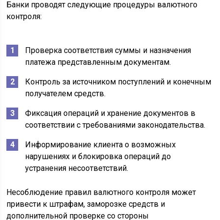
Банки проводят следующие процедуры валютного
контроля:
Проверка соответствия суммы и назначения
платежа представленным документам.
Контроль за источником поступлений и конечным
получателем средств.
Фиксация операций и хранение документов в
соответствии с требованиями законодательства.
Информирование клиента о возможных
нарушениях и блокировка операций до
устранения несоответствий.
Несоблюдение правил валютного контроля может
привести к штрафам, заморозке средств и
дополнительной проверке со стороны