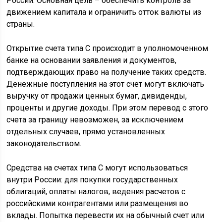
России. Основная цель – обеспечить контроль за
движением капитала и ограничить отток валюты из
страны.
Открытие счета типа С происходит в уполномоченном
банке на основании заявления и документов,
подтверждающих право на получение таких средств.
Денежные поступления на этот счет могут включать
выручку от продажи ценных бумаг, дивиденды,
проценты и другие доходы. При этом перевод с этого
счета за границу невозможен, за исключением
отдельных случаев, прямо установленных
законодательством.
Средства на счетах типа С могут использоваться
внутри России: для покупки государственных
облигаций, оплаты налогов, ведения расчетов с
российскими контрагентами или размещения во
вклады. Попытка перевести их на обычный счет или