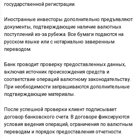
государственной регистрации.
Иностранные инвесторы дополнительно предъявляют
документы, подтверждающие наличие валютных
поступлений из-за рубежа. Все бумаги подаются на
русском языке или с нотариально заверенным
переводом.
Банк проводит проверку предоставленных данных,
включая источник происхождения средств и
соответствие операций валютному законодательству.
При необходимости запрашиваются дополнительные
подтверждающие материалы.
После успешной проверки клиент подписывает
договор банковского счета. В договоре фиксируются
условия ведения операций, ограничения по валютным
переводам и порядок предоставления отчетности.