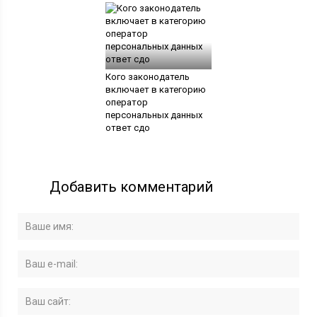
Кого законодатель
включает в категорию
оператор
персональных данных
ответ сдо
Добавить комментарий