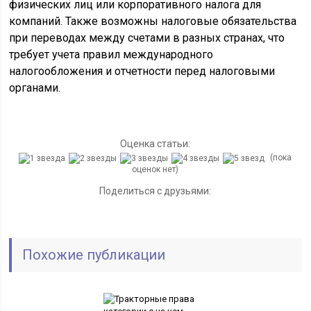
физических лиц или корпоративного налога для
компаний. Также возможны налоговые обязательства
при переводах между счетами в разных странах, что
требует учета правил международного
налогообложения и отчетности перед налоговыми
органами.
Оценка статьи:
(пока
оценок нет)
Поделиться с друзьями:
Похожие публикации