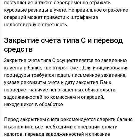
поступления, а также своевременно отражать
курсовые разницы в учете. Неправильное отражение
операций может привести к штрафам за
недостоверную отчетность.
Закрытие счета типа С и перевод
средств
Закрытие счета типа С осуществляется по заявлению
клиента в банке, где открыт счет. Для инициирования
процедуры требуется подать письменное заявление,
указав реквизиты счета и дату закрытия. Банк
проверяет наличие непогашенных обязательств,
задолженностей по комиссиям и операций,
находящихся в обработке.
Перед закрытием счета рекомендуется сверить баланс
и выполнить все необходимые операции: оплату
налогов, перевод задолженностей и списание