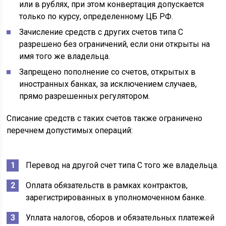
или в рублях, при этом конвертация допускается
только по курсу, определенному ЦБ РФ.
Зачисление средств с других счетов типа С
разрешено без ограничений, если они открыты на
имя того же владельца.
Запрещено пополнение со счетов, открытых в
иностранных банках, за исключением случаев,
прямо разрешенных регулятором.
Списание средств с таких счетов также ограничено
перечнем допустимых операций:
Перевод на другой счет типа С того же владельца.
Оплата обязательств в рамках контрактов,
зарегистрированных в уполномоченном банке.
Уплата налогов, сборов и обязательных платежей