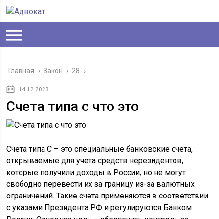
Главная
›
Закон
›
28
›
14.12.2023
Счета типа с что это
Счета типа С – это специальные банковские счета,
открываемые для учета средств нерезидентов,
которые получили доходы в России, но не могут
свободно перевести их за границу из-за валютных
ограничений. Такие счета применяются в соответствии
с указами Президента РФ и регулируются Банком