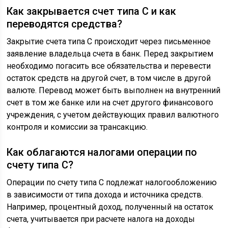
Как закрывается счет типа С и как
переводятся средства?
Закрытие счета типа С происходит через письменное
заявление владельца счета в банк. Перед закрытием
необходимо погасить все обязательства и перевести
остаток средств на другой счет, в том числе в другой
валюте. Перевод может быть выполнен на внутренний
счет в том же банке или на счет другого финансового
учреждения, с учетом действующих правил валютного
контроля и комиссии за трансакцию.
Как облагаются налогами операции по
счету типа С?
Операции по счету типа С подлежат налогообложению
в зависимости от типа дохода и источника средств.
Например, процентный доход, полученный на остаток
счета, учитывается при расчете налога на доходы