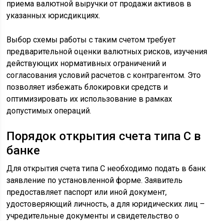
приема валютной выручки от продажи активов в
указанных юрисдикциях.
Выбор схемы работы с таким счетом требует
предварительной оценки валютных рисков, изучения
действующих нормативных ограничений и
согласования условий расчетов с контрагентом. Это
позволяет избежать блокировки средств и
оптимизировать их использование в рамках
допустимых операций.
Порядок открытия счета типа С в
банке
Для открытия счета типа С необходимо подать в банк
заявление по установленной форме. Заявитель
предоставляет паспорт или иной документ,
удостоверяющий личность, а для юридических лиц –
учредительные документы и свидетельство о