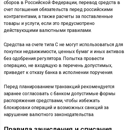
сборов в Российской Федерации, перевод средств в
счет погашения обязательств перед российскими
контрагентами, а также расчеты за поставленные
товары и услуги, если это предусмотрено
действующими валютными правилами.
Средства на счете типа С не могут использоваться для
покупки недвижимости, ценных бумаг и иных активов
без одобрения регулятора. Попытка провести
операцию, не входящую в перечень допустимых,
приведет к отказу банка в исполнении поручения.
Перед планированием транзакций рекомендуется
заранее согласовать с банком допустимые формы
распоряжения средствами, чтобы избежать
блокировки операций и возможных санкций за
нарушение валютного законодательства.
Правила зачисления и списания