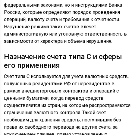
федеральными законами, но и инструкциями Банка
России, которые определяют порядок проведения
операций, валюту счета и требования к отчетности.
Нарушение режима таких счетов влечет
административную или уголовную ответственность в
зависимости от характера и объема нарушения.
Назначение счета типа С и сферы
его применения
Счет типа С используется для учета валютных средств,
полученных резидентами РФ от нерезидентов в
рамках внешнеторговых контрактов и операций с
ценными бумагами, когда перевод средств
осуществляется из стран, на которые распространяются
ограничения валютного контроля. Такой счет
необходим для хранения средств, поступивших без
права их свободного перевода на другие счета, за
исключением случаев, прямо установленных