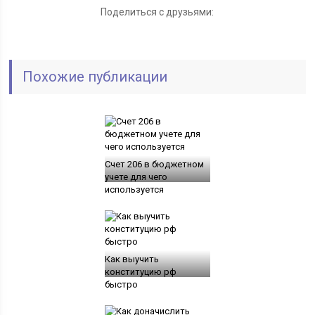
Поделиться с друзьями:
Похожие публикации
Счет 206 в бюджетном
учете для чего
используется
Как выучить
конституцию рф
быстро