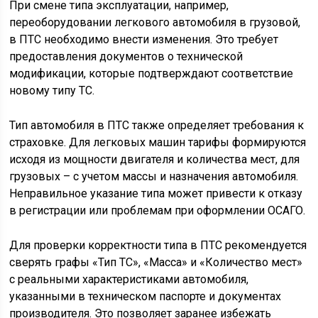
При смене типа эксплуатации, например,
переоборудовании легкового автомобиля в грузовой,
в ПТС необходимо внести изменения. Это требует
предоставления документов о технической
модификации, которые подтверждают соответствие
новому типу ТС.
Тип автомобиля в ПТС также определяет требования к
страховке. Для легковых машин тарифы формируются
исходя из мощности двигателя и количества мест, для
грузовых – с учетом массы и назначения автомобиля.
Неправильное указание типа может привести к отказу
в регистрации или проблемам при оформлении ОСАГО.
Для проверки корректности типа в ПТС рекомендуется
сверять графы «Тип ТС», «Масса» и «Количество мест»
с реальными характеристиками автомобиля,
указанными в техническом паспорте и документах
производителя. Это позволяет заранее избежать