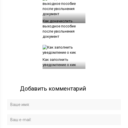
Как доначислить
выходное пособие
после увольнения
документ
Как заполнить
уведомление о кик
Добавить комментарий