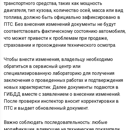
транспортного средства, таких как мощность
двигателя, тип кузова, количество осей, масса или вид
топлива, должно быть официально зафиксировано в
ПТС. Без внесения изменений документы не будут
соответствовать фактическому состоянию автомобиля,
что может привести к проблемам при продаже,
страховании и прохождении технического осмотра.
Чтобы внести изменения, владельцу необходимо
обратиться в сервисный центр или
специализированную лабораторию для получения
заключения о проведенных работах и подтверждения
новых характеристик. Далее документы подаются в
ГИБДД вместе с заявлением о внесении изменений.
После проверки инспектор вносит корректировки в
ПТС и выдает обновленный документ.
Важно соблюдать последовательность: любые
модификации, влияющие на технические показатели,