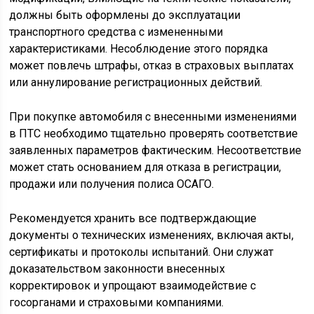
должны быть оформлены до эксплуатации
транспортного средства с измененными
характеристиками. Несоблюдение этого порядка
может повлечь штрафы, отказ в страховых выплатах
или аннулирование регистрационных действий.
При покупке автомобиля с внесенными изменениями
в ПТС необходимо тщательно проверять соответствие
заявленных параметров фактическим. Несоответствие
может стать основанием для отказа в регистрации,
продажи или получения полиса ОСАГО.
Рекомендуется хранить все подтверждающие
документы о технических изменениях, включая акты,
сертификаты и протоколы испытаний. Они служат
доказательством законности внесенных
корректировок и упрощают взаимодействие с
госорганами и страховыми компаниями.