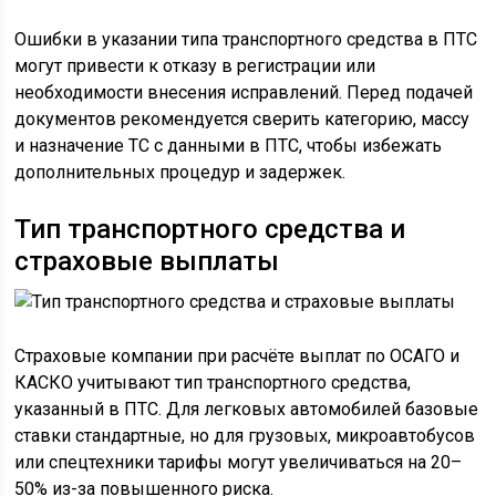
Ошибки в указании типа транспортного средства в ПТС
могут привести к отказу в регистрации или
необходимости внесения исправлений. Перед подачей
документов рекомендуется сверить категорию, массу
и назначение ТС с данными в ПТС, чтобы избежать
дополнительных процедур и задержек.
Тип транспортного средства и
страховые выплаты
Страховые компании при расчёте выплат по ОСАГО и
КАСКО учитывают тип транспортного средства,
указанный в ПТС. Для легковых автомобилей базовые
ставки стандартные, но для грузовых, микроавтобусов
или спецтехники тарифы могут увеличиваться на 20–
50% из-за повышенного риска.