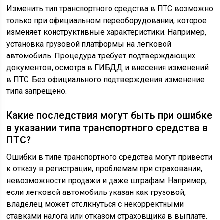
Изменить тип транспортного средства в ПТС возможно
только при официальном переоборудовании, которое
изменяет конструктивные характеристики. Например,
установка грузовой платформы на легковой
автомобиль. Процедура требует подтверждающих
документов, осмотра в ГИБДД и внесения изменений
в ПТС. Без официального подтверждения изменение
типа запрещено.
Какие последствия могут быть при ошибке
в указании типа транспортного средства в
ПТС?
Ошибки в типе транспортного средства могут привести
к отказу в регистрации, проблемам при страховании,
невозможности продажи и даже штрафам. Например,
если легковой автомобиль указан как грузовой,
владелец может столкнуться с некорректными
ставками налога или отказом страховщика в выплате.