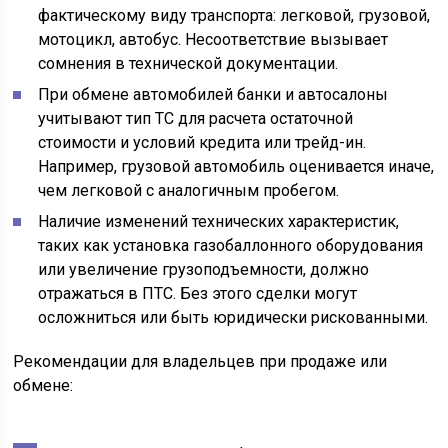
фактическому виду транспорта: легковой, грузовой,
мотоцикл, автобус. Несоответствие вызывает
сомнения в технической документации.
При обмене автомобилей банки и автосалоны
учитывают тип ТС для расчета остаточной
стоимости и условий кредита или трейд-ин.
Например, грузовой автомобиль оценивается иначе,
чем легковой с аналогичным пробегом.
Наличие изменений технических характеристик,
таких как установка газобаллонного оборудования
или увеличение грузоподъемности, должно
отражаться в ПТС. Без этого сделки могут
осложниться или быть юридически рискованными.
Рекомендации для владельцев при продаже или
обмене: