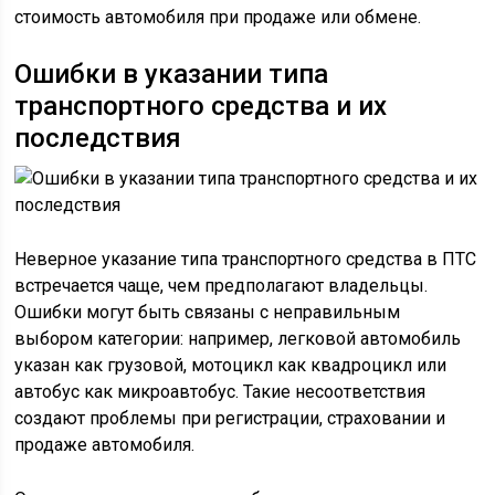
стоимость автомобиля при продаже или обмене.
Ошибки в указании типа
транспортного средства и их
последствия
Неверное указание типа транспортного средства в ПТС
встречается чаще, чем предполагают владельцы.
Ошибки могут быть связаны с неправильным
выбором категории: например, легковой автомобиль
указан как грузовой, мотоцикл как квадроцикл или
автобус как микроавтобус. Такие несоответствия
создают проблемы при регистрации, страховании и
продаже автомобиля.