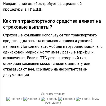
Исправление ошибок требует официальной
процедуры в ГИБДД.
Как тип транспортного средства влияет на
страховые выплаты?
Страховые компании используют тип транспортного
средства для расчета стоимости полиса и условий
выплаты. Легковые автомобили и грузовые машины с
одинаковой маркой могут иметь разные тарифы и
ограничения. Если в ПТС указан неверный тип,
страховая компания может снизить выплату или
отказаться от нее, ссылаясь на несоответствие
документации.
Оценка статьи:
(пока
оценок нет)