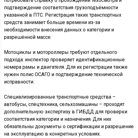
потребовать справку о прохождении техосмотра и
подтверждение соответствия грузоподъёмности
указанной в ПТС. Регистрация таких транспортных
средств занимает больше времени из-за
необходимости внесения данных о категории и
разрешённой массе.
Мотоциклы и мотороллеры требуют отдельного
подхода: инспектор проверяет идентификационные
номера рамы и двигателя. Для их регистрации также
нужен полис ОСАГО и подтверждение технической
исправности.
Специализированные транспортные средства –
автобусы, спецтехника, сельхозмашины – проходят
дополнительную экспертизу в ГИБДД для проверки
соответствия категории и назначения. Для них
обязательны документы о сертификации и разрешение
на эксплуатацию в конкретных условиях.