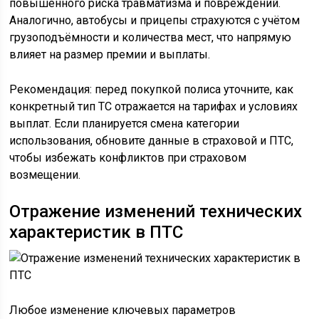
повышенного риска травматизма и повреждений.
Аналогично, автобусы и прицепы страхуются с учётом
грузоподъёмности и количества мест, что напрямую
влияет на размер премии и выплаты.
Рекомендация: перед покупкой полиса уточните, как
конкретный тип ТС отражается на тарифах и условиях
выплат. Если планируется смена категории
использования, обновите данные в страховой и ПТС,
чтобы избежать конфликтов при страховом
возмещении.
Отражение изменений технических
характеристик в ПТС
Любое изменение ключевых параметров