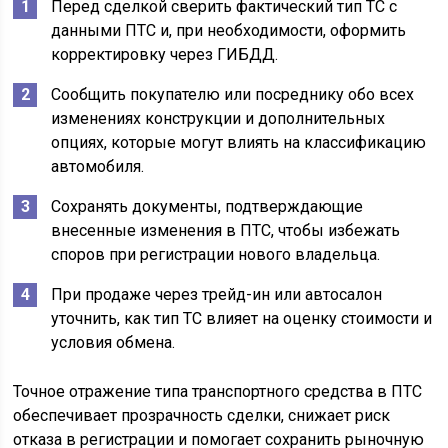
Перед сделкой сверить фактический тип ТС с
данными ПТС и, при необходимости, оформить
корректировку через ГИБДД.
Сообщить покупателю или посреднику обо всех
изменениях конструкции и дополнительных
опциях, которые могут влиять на классификацию
автомобиля.
Сохранять документы, подтверждающие
внесенные изменения в ПТС, чтобы избежать
споров при регистрации нового владельца.
При продаже через трейд-ин или автосалон
уточнить, как тип ТС влияет на оценку стоимости и
условия обмена.
Точное отражение типа транспортного средства в ПТС
обеспечивает прозрачность сделки, снижает риск
отказа в регистрации и помогает сохранить рыночную