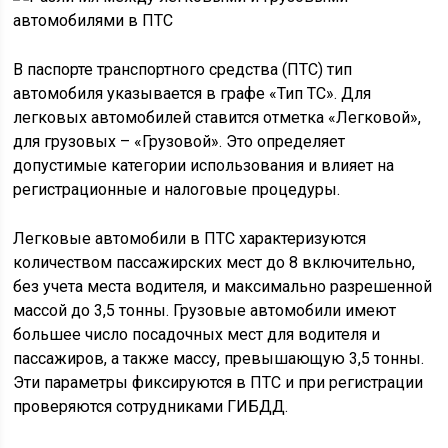
В паспорте транспортного средства (ПТС) тип
автомобиля указывается в графе «Тип ТС». Для
легковых автомобилей ставится отметка «Легковой»,
для грузовых – «Грузовой». Это определяет
допустимые категории использования и влияет на
регистрационные и налоговые процедуры.
Легковые автомобили в ПТС характеризуются
количеством пассажирских мест до 8 включительно,
без учета места водителя, и максимально разрешенной
массой до 3,5 тонны. Грузовые автомобили имеют
большее число посадочных мест для водителя и
пассажиров, а также массу, превышающую 3,5 тонны.
Эти параметры фиксируются в ПТС и при регистрации
проверяются сотрудниками ГИБДД.