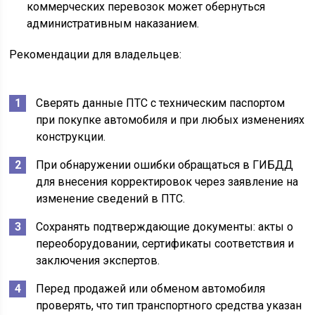
коммерческих перевозок может обернуться
административным наказанием.
Рекомендации для владельцев:
Сверять данные ПТС с техническим паспортом
при покупке автомобиля и при любых изменениях
конструкции.
При обнаружении ошибки обращаться в ГИБДД
для внесения корректировок через заявление на
изменение сведений в ПТС.
Сохранять подтверждающие документы: акты о
переоборудовании, сертификаты соответствия и
заключения экспертов.
Перед продажей или обменом автомобиля
проверять, что тип транспортного средства указан