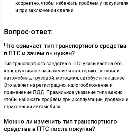
корректно, чтобы избежать проблем у покупателя
и при заключении сделки.
Вопрос-ответ:
Что означает тип транспортного средства
в ПТС и зачем он нужен?
Тип транспортного средства в ПТС указывает на его
конструктивное назначение и категорию: легковой
автомобиль, грузовой, мотоцикл, автобус и так далее.
Это влияет на регистрацию, налогообложение и
применение ПДД. Правильное указание типа важно,
чтобы избежать проблем при эксплуатации, продаже и
страховании автомобиля.
Можно ли изменить тип транспортного
средства в ПТС после покупки?