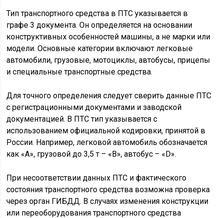
Тип транспортного средства в ПТС указывается в
графе 3 документа. Он определяется на основании
конструктивных особенностей машины, а не марки или
модели. Основные категории включают легковые
автомобили, грузовые, мотоциклы, автобусы, прицепы
и специальные транспортные средства.
Для точного определения следует сверить данные ПТС
с регистрационными документами и заводской
документацией. В ПТС тип указывается с
использованием официальной кодировки, принятой в
России. Например, легковой автомобиль обозначается
как «А», грузовой до 3,5 т – «В», автобус – «D».
При несоответствии данных ПТС и фактического
состояния транспортного средства возможна проверка
через орган ГИБДД. В случаях изменения конструкции
или переоборудования транспортного средства