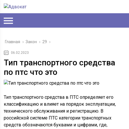
Главная
›
Закон
›
29
›
06.02.2023
Тип транспортного средства
по птс что это
Тип транспортного средства в ПТС определяет его
классификацию и влияет на порядок эксплуатации,
технического обслуживания и регистрацию. В
российской системе ПТС категории транспортных
средств обозначаются буквами и цифрами, где,