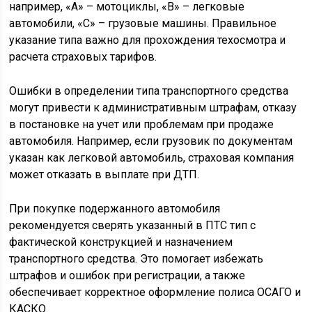
например, «A» – мотоциклы, «B» – легковые
автомобили, «C» – грузовые машины. Правильное
указание типа важно для прохождения техосмотра и
расчета страховых тарифов.
Ошибки в определении типа транспортного средства
могут привести к административным штрафам, отказу
в постановке на учет или проблемам при продаже
автомобиля. Например, если грузовик по документам
указан как легковой автомобиль, страховая компания
может отказать в выплате при ДТП.
При покупке подержанного автомобиля
рекомендуется сверять указанный в ПТС тип с
фактической конструкцией и назначением
транспортного средства. Это помогает избежать
штрафов и ошибок при регистрации, а также
обеспечивает корректное оформление полиса ОСАГО и
КАСКО.