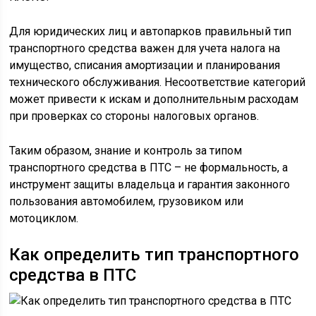
Для юридических лиц и автопарков правильный тип
транспортного средства важен для учета налога на
имущество, списания амортизации и планирования
технического обслуживания. Несоответствие категорий
может привести к искам и дополнительным расходам
при проверках со стороны налоговых органов.
Таким образом, знание и контроль за типом
транспортного средства в ПТС – не формальность, а
инструмент защиты владельца и гарантия законного
пользования автомобилем, грузовиком или
мотоциклом.
Как определить тип транспортного
средства в ПТС