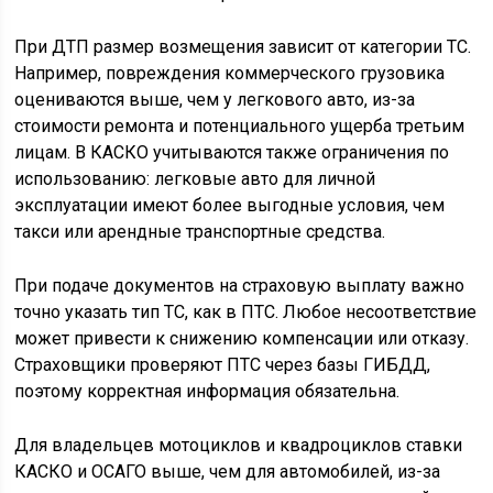
При ДТП размер возмещения зависит от категории ТС.
Например, повреждения коммерческого грузовика
оцениваются выше, чем у легкового авто, из-за
стоимости ремонта и потенциального ущерба третьим
лицам. В КАСКО учитываются также ограничения по
использованию: легковые авто для личной
эксплуатации имеют более выгодные условия, чем
такси или арендные транспортные средства.
При подаче документов на страховую выплату важно
точно указать тип ТС, как в ПТС. Любое несоответствие
может привести к снижению компенсации или отказу.
Страховщики проверяют ПТС через базы ГИБДД,
поэтому корректная информация обязательна.
Для владельцев мотоциклов и квадроциклов ставки
КАСКО и ОСАГО выше, чем для автомобилей, из-за