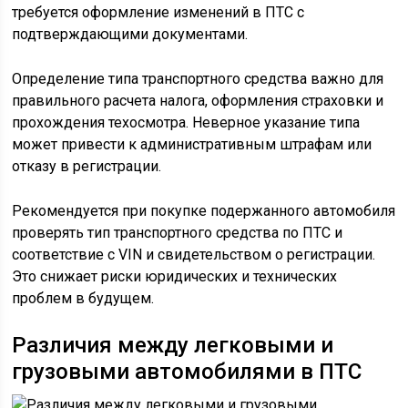
требуется оформление изменений в ПТС с
подтверждающими документами.
Определение типа транспортного средства важно для
правильного расчета налога, оформления страховки и
прохождения техосмотра. Неверное указание типа
может привести к административным штрафам или
отказу в регистрации.
Рекомендуется при покупке подержанного автомобиля
проверять тип транспортного средства по ПТС и
соответствие с VIN и свидетельством о регистрации.
Это снижает риски юридических и технических
проблем в будущем.
Различия между легковыми и
грузовыми автомобилями в ПТС