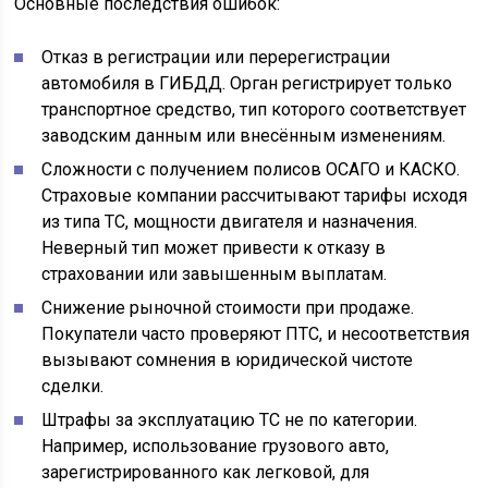
Основные последствия ошибок:
Отказ в регистрации или перерегистрации
автомобиля в ГИБДД. Орган регистрирует только
транспортное средство, тип которого соответствует
заводским данным или внесённым изменениям.
Сложности с получением полисов ОСАГО и КАСКО.
Страховые компании рассчитывают тарифы исходя
из типа ТС, мощности двигателя и назначения.
Неверный тип может привести к отказу в
страховании или завышенным выплатам.
Снижение рыночной стоимости при продаже.
Покупатели часто проверяют ПТС, и несоответствия
вызывают сомнения в юридической чистоте
сделки.
Штрафы за эксплуатацию ТС не по категории.
Например, использование грузового авто,
зарегистрированного как легковой, для