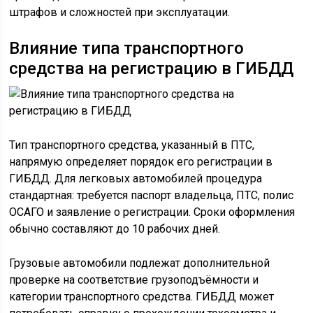
штрафов и сложностей при эксплуатации.
Влияние типа транспортного
средства на регистрацию в ГИБДД
Тип транспортного средства, указанный в ПТС,
напрямую определяет порядок его регистрации в
ГИБДД. Для легковых автомобилей процедура
стандартная: требуется паспорт владельца, ПТС, полис
ОСАГО и заявление о регистрации. Сроки оформления
обычно составляют до 10 рабочих дней.
Грузовые автомобили подлежат дополнительной
проверке на соответствие грузоподъёмности и
категории транспортного средства. ГИБДД может