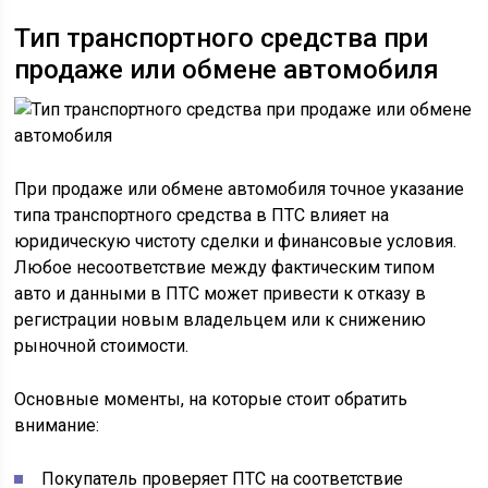
Тип транспортного средства при
продаже или обмене автомобиля
При продаже или обмене автомобиля точное указание
типа транспортного средства в ПТС влияет на
юридическую чистоту сделки и финансовые условия.
Любое несоответствие между фактическим типом
авто и данными в ПТС может привести к отказу в
регистрации новым владельцем или к снижению
рыночной стоимости.
Основные моменты, на которые стоит обратить
внимание:
Покупатель проверяет ПТС на соответствие