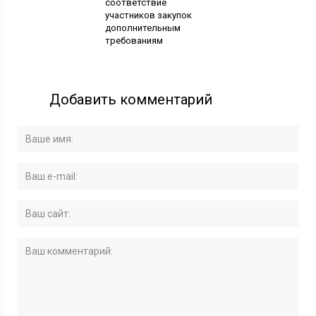
соответствие
участников закупок
дополнительным
требованиям
Добавить комментарий