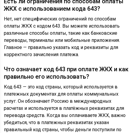
Есть ли ограничения по способам оплаты
ЖКХ с использованием кода 643?
Нет, нет специфических ограничений по способам
оплаты ЖКХ с кодом 643. Вы можете использовать
различные способы оплаты, такие как банковские
переводы, терминалы или мобильные приложения.
Главное — правильно указать код и реквизиты для
корректного зачисления платежа.
Что означает код 643 при оплате ЖКХ и как
правильно его использовать?
Код 643 — это код страны, который используется в
платежных документах для оплаты коммунальных
услуг. Он обозначает Россию в международных
расчетах и используется в платёжных реквизитах для
перевода средств. Когда вы оплачиваете ЖКХ, важно
убедиться, что в платежных реквизитах указан
правильный код страны, чтобы деньги поступили по