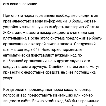
его использование.
При оплате через терминалы необходимо следить за
правильностью ввода информации. В большинстве
устройств сначала нужно выбрать категорию «Оплата
ЖКХ», затем ввести номер лицевого счёта или код
плательщика. После этого система предложит выбрать
организацию, с которой связан платеж. Следующий
шаг – ввод кода 643. Некоторые терминалы
автоматически подставляют нужный код по
выбранной организации, но в других случаях его
следует ввести вручную. Ошибки на этом этапе могут
привести к недоставке средств на счёт поставщика
услуг.
Когда оплата производится через кассу, оператор
попросит вас предоставить квитанцию или номер
лицевого счёта. Важно, чтобы код 643 был правильно