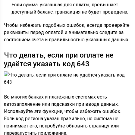
Если сумма, указанная для оплаты, превышает
доступный баланс, транзакция не будет проведена.
Чтобы избежать подобных ошибок, всегда проверяйте
реквизиты перед оплатой и внимательно следите за
состоянием счета и правильностью указанных данных.
Что делать, если при оплате не
удаётся указать код 643
Во многих банках и платёжных системах есть
автозаполнение или подсказки при вводе данных.
Используйте эти функции, чтобы избежать ошибок.
Если код региона указан правильно, но система не
принимает его, попробуйте обновить страницу или
перезапустить приложение.