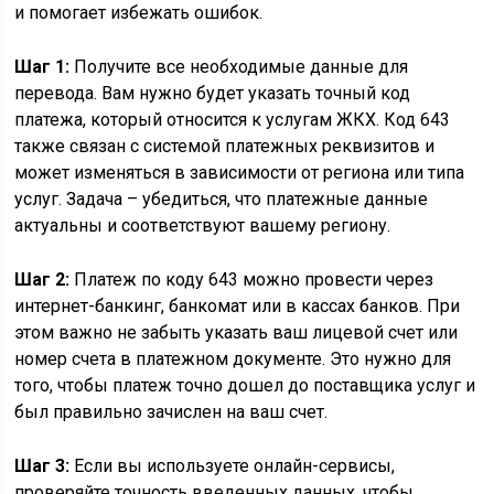
и помогает избежать ошибок.
Шаг 1:
Получите все необходимые данные для
перевода. Вам нужно будет указать точный код
платежа, который относится к услугам ЖКХ. Код 643
также связан с системой платежных реквизитов и
может изменяться в зависимости от региона или типа
услуг. Задача – убедиться, что платежные данные
актуальны и соответствуют вашему региону.
Шаг 2:
Платеж по коду 643 можно провести через
интернет-банкинг, банкомат или в кассах банков. При
этом важно не забыть указать ваш лицевой счет или
номер счета в платежном документе. Это нужно для
того, чтобы платеж точно дошел до поставщика услуг и
был правильно зачислен на ваш счет.
Шаг 3:
Если вы используете онлайн-сервисы,
проверяйте точность введенных данных, чтобы