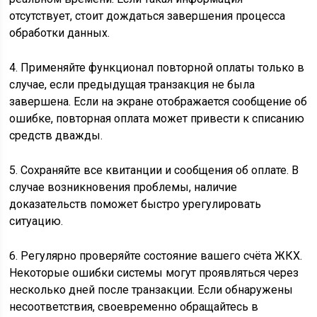
отсутствует, стоит дождаться завершения процесса
обработки данных.
4. Применяйте функционал повторной оплаты только в
случае, если предыдущая транзакция не была
завершена. Если на экране отображается сообщение об
ошибке, повторная оплата может привести к списанию
средств дважды.
5. Сохраняйте все квитанции и сообщения об оплате. В
случае возникновения проблемы, наличие
доказательств поможет быстро урегулировать
ситуацию.
6. Регулярно проверяйте состояние вашего счёта ЖКХ.
Некоторые ошибки системы могут проявляться через
несколько дней после транзакции. Если обнаружены
несоответствия, своевременно обращайтесь в