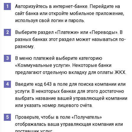
Авторизуйтесь в интернет-банке. Перейдите на
сайт банка или откройте мобильное приложение,
используя свой логин и пароль.
Выберите раздел «Платежи» или «Переводы». В
разных банках этот раздел может называться по-
разному.
В меню платежей выберите категорию
«Коммунальные услуги». Некоторые банки
предлагают отдельную вкладку для оплаты ЖКХ.
Введите код 643 в поле для поиска компании или
услуги. В некоторых банках для этого достаточно
выбрать название вашей управляющей компании
или указать номер лицевого счёта.
Проверьте, чтобы в поле «Получатель»
отображалась ваша управляющая компания или
поставщик услуг.