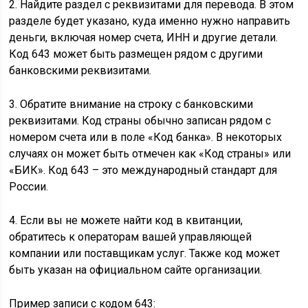
2. Найдите раздел с реквизитами для перевода. В этом
разделе будет указано, куда именно нужно направить
деньги, включая номер счета, ИНН и другие детали.
Код 643 может быть размещен рядом с другими
банковскими реквизитами.
3. Обратите внимание на строку с банковскими
реквизитами. Код страны обычно записан рядом с
номером счета или в поле «Код банка». В некоторых
случаях он может быть отмечен как «Код страны» или
«БИК». Код 643 – это международный стандарт для
России.
4. Если вы не можете найти код в квитанции,
обратитесь к операторам вашей управляющей
компании или поставщикам услуг. Также код может
быть указан на официальном сайте организации.
Пример записи с кодом 643: