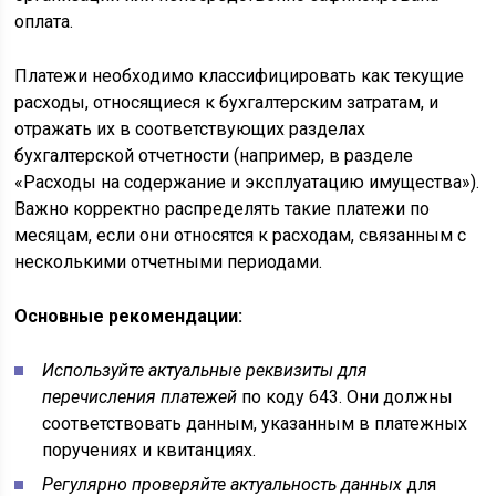
оплата.
Платежи необходимо классифицировать как текущие
расходы, относящиеся к бухгалтерским затратам, и
отражать их в соответствующих разделах
бухгалтерской отчетности (например, в разделе
«Расходы на содержание и эксплуатацию имущества»).
Важно корректно распределять такие платежи по
месяцам, если они относятся к расходам, связанным с
несколькими отчетными периодами.
Основные рекомендации:
Используйте актуальные реквизиты для
перечисления платежей
по коду 643. Они должны
соответствовать данным, указанным в платежных
поручениях и квитанциях.
Регулярно проверяйте актуальность данных
для