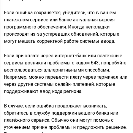
Если ошибка сохраняется, убедитесь, что в вашем
платёжном сервисе или банке актуальная версия
программного обеспечения. Иногда неполадки
происходят из-за устаревших обновлений, которые
могут мешать корректной работе системы ввода.
Если при оплате через интернет-банк или платёжные
сервисы возникли проблемы с кодом 643, попробуйте
воспользоваться альтернативными способами.
Например, можно перевести плату через терминал или
через другие системы онлайн-платежей, которые
поддерживают ввод кода региона.
В случае, если ошибка продолжает возникать,
обратитесь в службу поддержки вашего банка или
платёжного сервиса. Обычно они могут помочь с
уточнением причин проблемы и предложить решение.