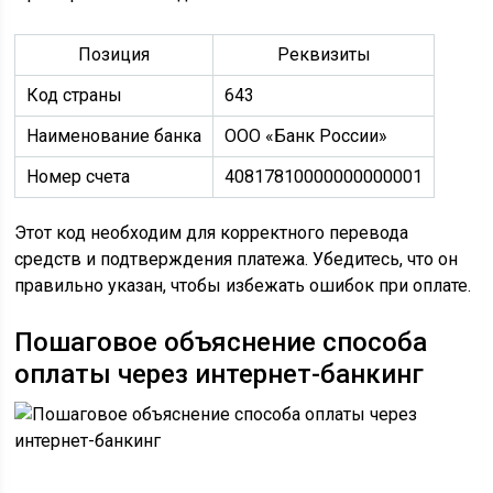
Позиция
Реквизиты
Код страны
643
Наименование банка
ООО «Банк России»
Номер счета
40817810000000000001
Этот код необходим для корректного перевода
средств и подтверждения платежа. Убедитесь, что он
правильно указан, чтобы избежать ошибок при оплате.
Пошаговое объяснение способа
оплаты через интернет-банкинг