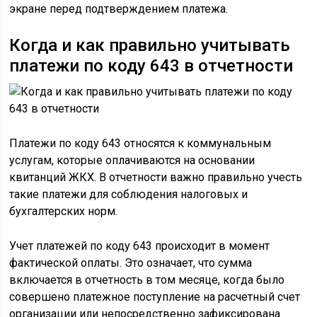
экране перед подтверждением платежа.
Когда и как правильно учитывать
платежи по коду 643 в отчетности
Платежи по коду 643 относятся к коммунальным
услугам, которые оплачиваются на основании
квитанций ЖКХ. В отчетности важно правильно учесть
такие платежи для соблюдения налоговых и
бухгалтерских норм.
Учет платежей по коду 643 происходит в момент
фактической оплаты. Это означает, что сумма
включается в отчетность в том месяце, когда было
совершено платежное поступление на расчетный счет
организации или непосредственно зафиксирована