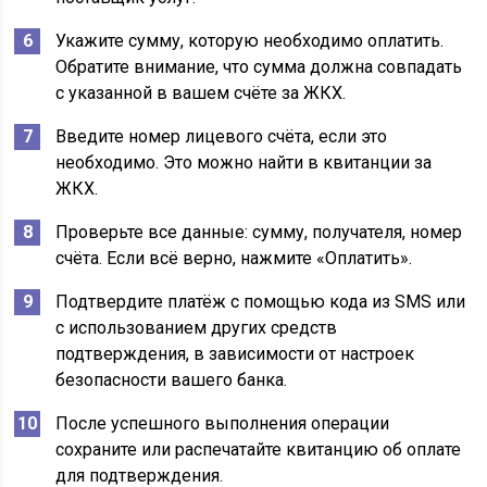
Укажите сумму, которую необходимо оплатить.
Обратите внимание, что сумма должна совпадать
с указанной в вашем счёте за ЖКХ.
Введите номер лицевого счёта, если это
необходимо. Это можно найти в квитанции за
ЖКХ.
Проверьте все данные: сумму, получателя, номер
счёта. Если всё верно, нажмите «Оплатить».
Подтвердите платёж с помощью кода из SMS или
с использованием других средств
подтверждения, в зависимости от настроек
безопасности вашего банка.
После успешного выполнения операции
сохраните или распечатайте квитанцию об оплате
для подтверждения.