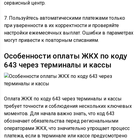
сервисный центр.
7. Пользуйтесь автоматическими платежами только
при уверенности в их корректности и проверяйте
настройки ежемесячных выплат. Ошибки в параметрах
могут привести к повторным списаниям.
Особенности оплаты ЖКХ по коду
643 через терминалы и кассы
Оплата ЖКХ по коду 643 через терминалы и кассы
требует точности и соблюдения нескольких ключевых
моментов. Для начала важно знать, что код 643
обозначает обязательства перед региональными
операторами ЖКХ, что значительно упрощает процесс
платежа, если в терминале или кассе предусмотрено