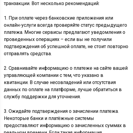
транзакции. Вот несколько рекомендаций:
1. При оплате через банковские приложения или
онлайн-услуги всегда проверяйте статус предыдущего
платежа. Многие сервисы предлагают уведомления о
проведенных операциях – если вы не получили
подтверждения об успешной оплате, не стоит повторно
отправлять средства.
2. Сравнивайте информацию о платеже на сайте вашей
управляющей компании с тем, что указано в
квитанции. В случае несовпадений или отсутствия
данных по оплате на платформе, лучше обратиться в
службу поддержки для уточнения.
3. Ожидайте подтверждения о зачислении платежа.
Некоторые банки и платёжные системы
предоставляют информацию о зачисленных суммах в
реальном времени. Если такая информация