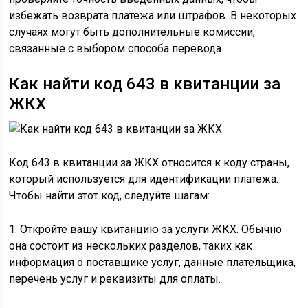
избежать возврата платежа или штрафов. В некоторых
случаях могут быть дополнительные комиссии,
связанные с выбором способа перевода.
Как найти код 643 в квитанции за
ЖКХ
Код 643 в квитанции за ЖКХ относится к коду страны,
который используется для идентификации платежа.
Чтобы найти этот код, следуйте шагам:
1. Откройте вашу квитанцию за услуги ЖКХ. Обычно
она состоит из нескольких разделов, таких как
информация о поставщике услуг, данные плательщика,
перечень услуг и реквизиты для оплаты.