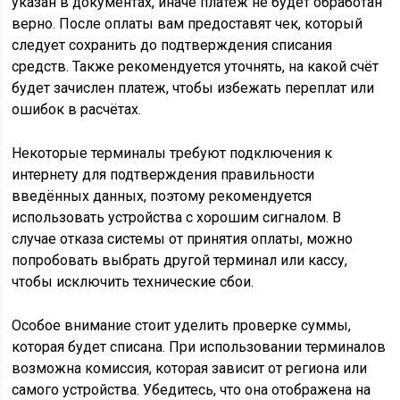
указан в документах, иначе платеж не будет обработан
верно. После оплаты вам предоставят чек, который
следует сохранить до подтверждения списания
средств. Также рекомендуется уточнять, на какой счёт
будет зачислен платеж, чтобы избежать переплат или
ошибок в расчётах.
Некоторые терминалы требуют подключения к
интернету для подтверждения правильности
введённых данных, поэтому рекомендуется
использовать устройства с хорошим сигналом. В
случае отказа системы от принятия оплаты, можно
попробовать выбрать другой терминал или кассу,
чтобы исключить технические сбои.
Особое внимание стоит уделить проверке суммы,
которая будет списана. При использовании терминалов
возможна комиссия, которая зависит от региона или
самого устройства. Убедитесь, что она отображена на