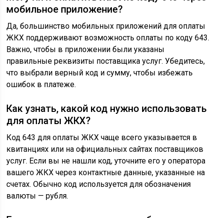
мобильное приложение?
Да, большинство мобильных приложений для оплаты
ЖКХ поддерживают возможность оплаты по коду 643.
Важно, чтобы в приложении были указаны
правильные реквизиты поставщика услуг. Убедитесь,
что выбрали верный код и сумму, чтобы избежать
ошибок в платеже.
Как узнать, какой код нужно использовать
для оплаты ЖКХ?
Код 643 для оплаты ЖКХ чаще всего указывается в
квитанциях или на официальных сайтах поставщиков
услуг. Если вы не нашли код, уточните его у оператора
вашего ЖКХ через контактные данные, указанные на
счетах. Обычно код используется для обозначения
валюты — рубля.