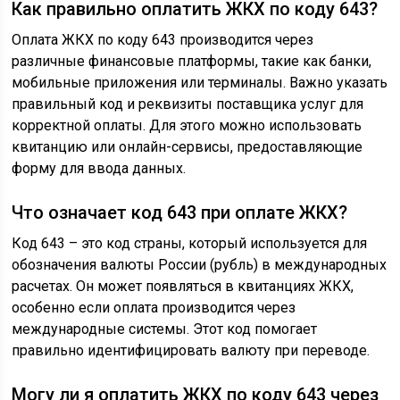
Как правильно оплатить ЖКХ по коду 643?
Оплата ЖКХ по коду 643 производится через
различные финансовые платформы, такие как банки,
мобильные приложения или терминалы. Важно указать
правильный код и реквизиты поставщика услуг для
корректной оплаты. Для этого можно использовать
квитанцию или онлайн-сервисы, предоставляющие
форму для ввода данных.
Что означает код 643 при оплате ЖКХ?
Код 643 – это код страны, который используется для
обозначения валюты России (рубль) в международных
расчетах. Он может появляться в квитанциях ЖКХ,
особенно если оплата производится через
международные системы. Этот код помогает
правильно идентифицировать валюту при переводе.
Могу ли я оплатить ЖКХ по коду 643 через