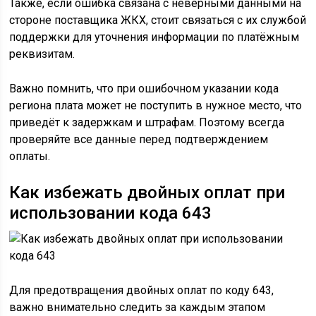
Также, если ошибка связана с неверными данными на
стороне поставщика ЖКХ, стоит связаться с их службой
поддержки для уточнения информации по платёжным
реквизитам.
Важно помнить, что при ошибочном указании кода
региона плата может не поступить в нужное место, что
приведёт к задержкам и штрафам. Поэтому всегда
проверяйте все данные перед подтверждением
оплаты.
Как избежать двойных оплат при
использовании кода 643
Для предотвращения двойных оплат по коду 643,
важно внимательно следить за каждым этапом