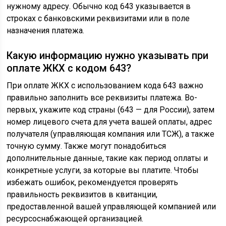
нужному адресу. Обычно код 643 указывается в
строках с банковскими реквизитами или в поле
назначения платежа.
Какую информацию нужно указывать при
оплате ЖКХ с кодом 643?
При оплате ЖКХ с использованием кода 643 важно
правильно заполнить все реквизиты платежа. Во-
первых, укажите код страны (643 — для России), затем
номер лицевого счета для учета вашей оплаты, адрес
получателя (управляющая компания или ТСЖ), а также
точную сумму. Также могут понадобиться
дополнительные данные, такие как период оплаты и
конкретные услуги, за которые вы платите. Чтобы
избежать ошибок, рекомендуется проверять
правильность реквизитов в квитанции,
предоставленной вашей управляющей компанией или
ресурсоснабжающей организацией.