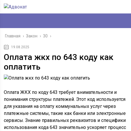
Главная
›
Закон
›
30
›
19.08.2025
Оплата жкх по 643 коду как
оплатить
Оплата ЖКХ по коду 643 требует внимательности и
понимания структуры платежей. Этот код используется
для указания на оплату коммунальных услуг через
платежные системы, такие как банки или электронные
сервисы. Знание правильных реквизитов и специфики
использования кода 643 значительно ускоряет процесс