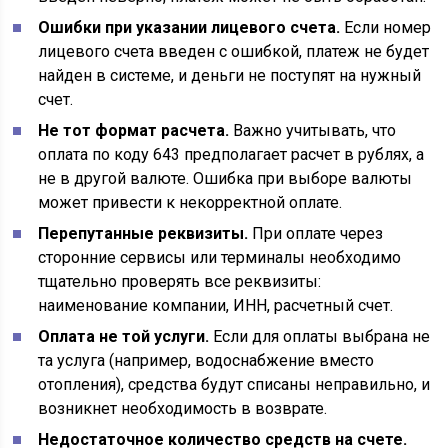
Ошибки при указании лицевого счета.
Если номер
лицевого счета введен с ошибкой, платеж не будет
найден в системе, и деньги не поступят на нужный
счет.
Не тот формат расчета.
Важно учитывать, что
оплата по коду 643 предполагает расчет в рублях, а
не в другой валюте. Ошибка при выборе валюты
может привести к некорректной оплате.
Перепутанные реквизиты.
При оплате через
сторонние сервисы или терминалы необходимо
тщательно проверять все реквизиты:
наименование компании, ИНН, расчетный счет.
Оплата не той услуги.
Если для оплаты выбрана не
та услуга (например, водоснабжение вместо
отопления), средства будут списаны неправильно, и
возникнет необходимость в возврате.
Недостаточное количество средств на счете.