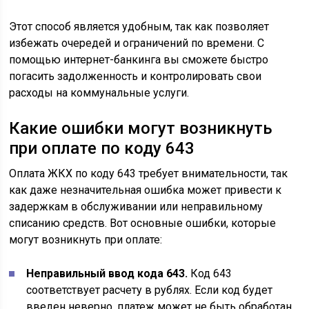
Этот способ является удобным, так как позволяет
избежать очередей и ограничений по времени. С
помощью интернет-банкинга вы сможете быстро
погасить задолженность и контролировать свои
расходы на коммунальные услуги.
Какие ошибки могут возникнуть
при оплате по коду 643
Оплата ЖКХ по коду 643 требует внимательности, так
как даже незначительная ошибка может привести к
задержкам в обслуживании или неправильному
списанию средств. Вот основные ошибки, которые
могут возникнуть при оплате:
Неправильный ввод кода 643.
Код 643
соответствует расчету в рублях. Если код будет
введен неверно, платеж может не быть обработан.