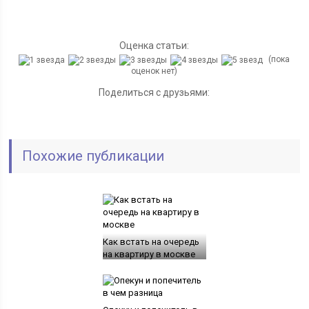
Оценка статьи:
(пока
оценок нет)
Поделиться с друзьями:
Похожие публикации
Как встать на очередь
на квартиру в москве