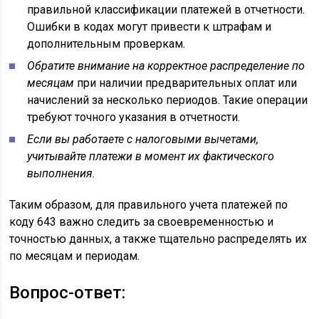
правильной классификации платежей в отчетности.
Ошибки в кодах могут привести к штрафам и
дополнительным проверкам.
Обратите внимание на корректное распределение по
месяцам
при наличии предварительных оплат или
начислений за несколько периодов. Такие операции
требуют точного указания в отчетности.
Если вы работаете с налоговыми вычетами,
учитывайте платежи в момент их фактического
выполнения.
Таким образом, для правильного учета платежей по
коду 643 важно следить за своевременностью и
точностью данных, а также тщательно распределять их
по месяцам и периодам.
Вопрос-ответ: