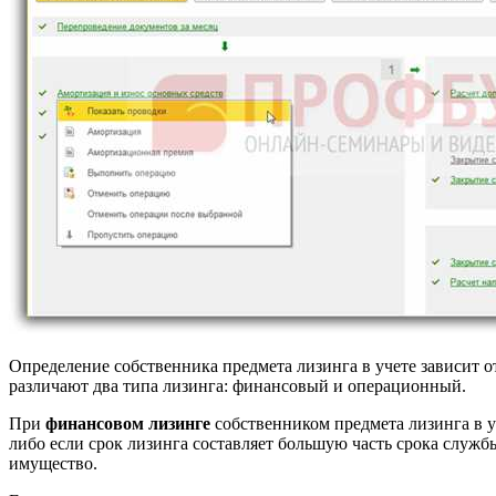
Определение собственника предмета лизинга в учете зависит о
различают два типа лизинга: финансовый и операционный.
При
финансовом лизинге
собственником предмета лизинга в у
либо если срок лизинга составляет большую часть срока службы
имущество.