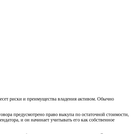
 несет риски и преимущества владения активом. Обычно
оговора предусмотрено право выкупа по остаточной стоимости,
ендатора, и он начинает учитывать его как собственное