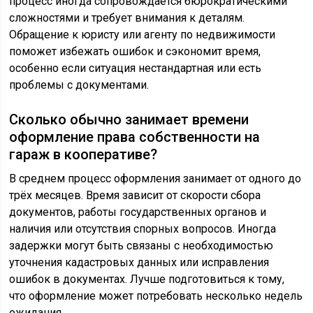
процесс иногда сопровождается бюрократическими
сложностями и требует внимания к деталям.
Обращение к юристу или агенту по недвижимости
поможет избежать ошибок и сэкономит время,
особенно если ситуация нестандартная или есть
проблемы с документами.
Сколько обычно занимает времени
оформление права собственности на
гараж в кооперативе?
В среднем процесс оформления занимает от одного до
трёх месяцев. Время зависит от скорости сбора
документов, работы государственных органов и
наличия или отсутствия спорных вопросов. Иногда
задержки могут быть связаны с необходимостью
уточнения кадастровых данных или исправления
ошибок в документах. Лучше подготовиться к тому,
что оформление может потребовать несколько недель
ожидания.