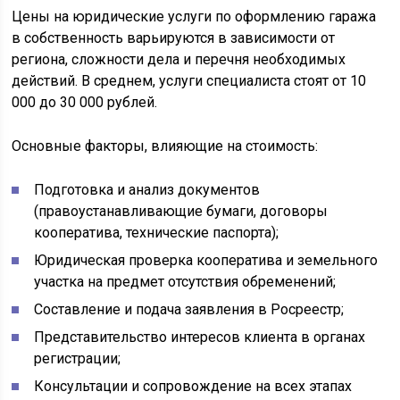
Цены на юридические услуги по оформлению гаража
в собственность варьируются в зависимости от
региона, сложности дела и перечня необходимых
действий. В среднем, услуги специалиста стоят от 10
000 до 30 000 рублей.
Основные факторы, влияющие на стоимость:
Подготовка и анализ документов
(правоустанавливающие бумаги, договоры
кооператива, технические паспорта);
Юридическая проверка кооператива и земельного
участка на предмет отсутствия обременений;
Составление и подача заявления в Росреестр;
Представительство интересов клиента в органах
регистрации;
Консультации и сопровождение на всех этапах