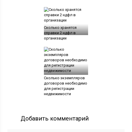
Сколько хранятся
справки 2 ндфл в
организации
Сколько экземпляров
договоров необходимо
для регистрации
недвижимости
Добавить комментарий