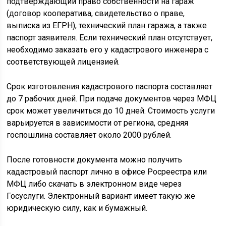
подтверждающий право собственности на гараж
(договор кооператива, свидетельство о праве,
выписка из ЕГРН), технический план гаража, а также
паспорт заявителя. Если технический план отсутствует,
необходимо заказать его у кадастрового инженера с
соответствующей лицензией.
Срок изготовления кадастрового паспорта составляет
до 7 рабочих дней. При подаче документов через МФЦ
срок может увеличиться до 10 дней. Стоимость услуги
варьируется в зависимости от региона, средняя
госпошлина составляет около 2000 рублей.
После готовности документа можно получить
кадастровый паспорт лично в офисе Росреестра или
МФЦ либо скачать в электронном виде через
Госуслуги. Электронный вариант имеет такую же
юридическую силу, как и бумажный.