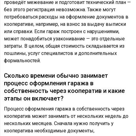
проведёт межевание и подготовит технический план —
без этого регистрация невозможна. Также могут
потребоваться расходы на оформление документов в
кооперативе, например, на взнос за выдачу выписки
или справки. Если гараж построен с нарушениями,
может понадобиться узаконивание — это отдельные
затраты. В целом, общая стоимость складывается из
пошлины, услуг специалистов и дополнительных
формальностей.
Сколько времени обычно занимает
процесс оформления гаража в
собственность через кооператив и какие
этапы он включает?
Процесс оформления гаража в собственность через
кооператив может занимать от нескольких недель до
нескольких месяцев. Сначала нужно получить у
кооператива необходимые документы,