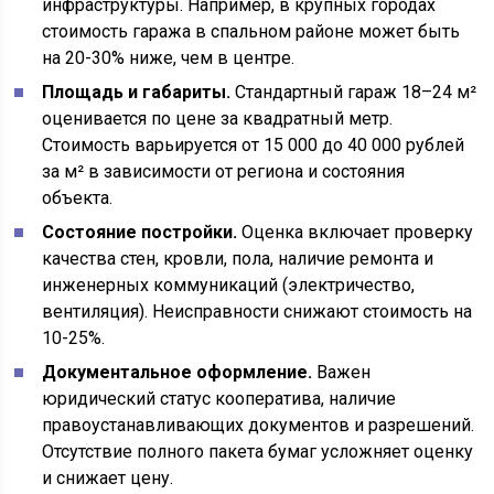
инфраструктуры. Например, в крупных городах
стоимость гаража в спальном районе может быть
на 20-30% ниже, чем в центре.
Площадь и габариты.
Стандартный гараж 18–24 м²
оценивается по цене за квадратный метр.
Стоимость варьируется от 15 000 до 40 000 рублей
за м² в зависимости от региона и состояния
объекта.
Состояние постройки.
Оценка включает проверку
качества стен, кровли, пола, наличие ремонта и
инженерных коммуникаций (электричество,
вентиляция). Неисправности снижают стоимость на
10-25%.
Документальное оформление.
Важен
юридический статус кооператива, наличие
правоустанавливающих документов и разрешений.
Отсутствие полного пакета бумаг усложняет оценку
и снижает цену.