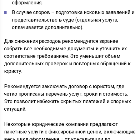
оформления;
В случае споров – подготовка исковых заявлений и
представительство в суде (отдельная услуга,
оплачивается дополнительно).
Для снижения расходов рекомендуется заранее
собрать все необходимые документы и уточнить их
соответствие требованиям. Это уменьшит объем
дополнительных проверок и повторных обращений к
юристу.
Рекомендуется заключать договор с юристом, где
четко прописаны перечень услуг, сроки и стоимость.
Это позволит избежать скрытых платежей и спорных
ситуаций.
Некоторые юридические компании предлагают
пакетные услуги с фиксированной ценой, включающие
весь цикл оформления – от консультации до