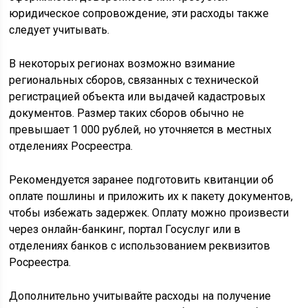
юридическое сопровождение, эти расходы также
следует учитывать.
В некоторых регионах возможно взимание
региональных сборов, связанных с технической
регистрацией объекта или выдачей кадастровых
документов. Размер таких сборов обычно не
превышает 1 000 рублей, но уточняется в местных
отделениях Росреестра.
Рекомендуется заранее подготовить квитанции об
оплате пошлины и приложить их к пакету документов,
чтобы избежать задержек. Оплату можно произвести
через онлайн-банкинг, портал Госуслуг или в
отделениях банков с использованием реквизитов
Росреестра.
Дополнительно учитывайте расходы на получение