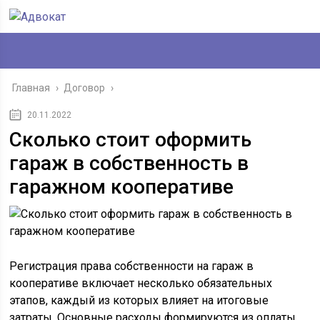
Главная
›
Договор
›
20.11.2022
Сколько стоит оформить
гараж в собственность в
гаражном кооперативе
Регистрация права собственности на гараж в
кооперативе включает несколько обязательных
этапов, каждый из которых влияет на итоговые
затраты. Основные расходы формируются из оплаты