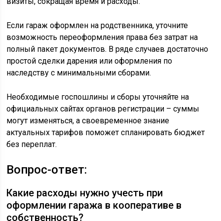
визиты, сокращая время и расходы.
Если гараж оформлен на родственника, уточните
возможность переоформления права без затрат на
полный пакет документов. В ряде случаев достаточно
простой сделки дарения или оформления по
наследству с минимальными сборами.
Необходимые госпошлины и сборы уточняйте на
официальных сайтах органов регистрации – суммы
могут изменяться, а своевременное знание
актуальных тарифов поможет спланировать бюджет
без переплат.
Вопрос-ответ:
Какие расходы нужно учесть при
оформлении гаража в кооперативе в
собственность?