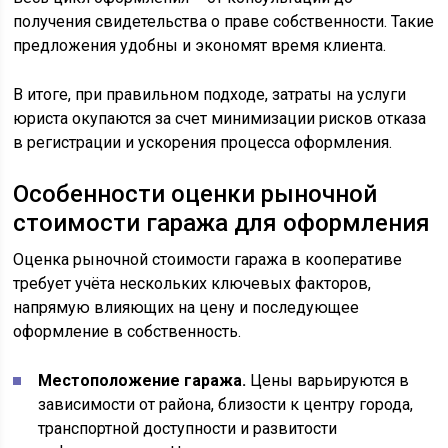
получения свидетельства о праве собственности. Такие
предложения удобны и экономят время клиента.
В итоге, при правильном подходе, затраты на услуги
юриста окупаются за счет минимизации рисков отказа
в регистрации и ускорения процесса оформления.
Особенности оценки рыночной
стоимости гаража для оформления
Оценка рыночной стоимости гаража в кооперативе
требует учёта нескольких ключевых факторов,
напрямую влияющих на цену и последующее
оформление в собственность.
Местоположение гаража.
Цены варьируются в
зависимости от района, близости к центру города,
транспортной доступности и развитости