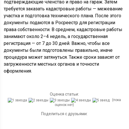
подтверждающие членство и право на гараж. Затем
требуется заказать кадастровые работы — межевание
участка и подготовка технического плана. После этого
документы подаются в Росреестр для регистрации
права собственности. В среднем, кадастровые работы
занимают около 2–4 недель, а государственная
регистрация — от 7 до 30 дней. Важно, чтобы все
документы были подготовлены правильно, иначе
процедура может затянуться. Также сроки зависят от
загруженности местных органов и точности
оформления.
Оценка статьи:
(пока
оценок нет)
Поделиться с друзьями: