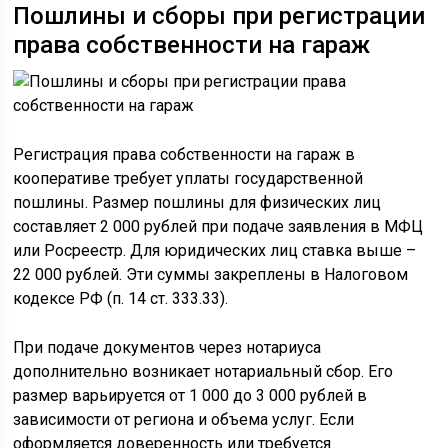
Пошлины и сборы при регистрации
права собственности на гараж
Регистрация права собственности на гараж в
кооперативе требует уплаты государственной
пошлины. Размер пошлины для физических лиц
составляет 2 000 рублей при подаче заявления в МФЦ
или Росреестр. Для юридических лиц ставка выше –
22 000 рублей. Эти суммы закреплены в Налоговом
кодексе РФ (п. 14 ст. 333.33).
При подаче документов через нотариуса
дополнительно возникает нотариальный сбор. Его
размер варьируется от 1 000 до 3 000 рублей в
зависимости от региона и объема услуг. Если
оформляется доверенность или требуется