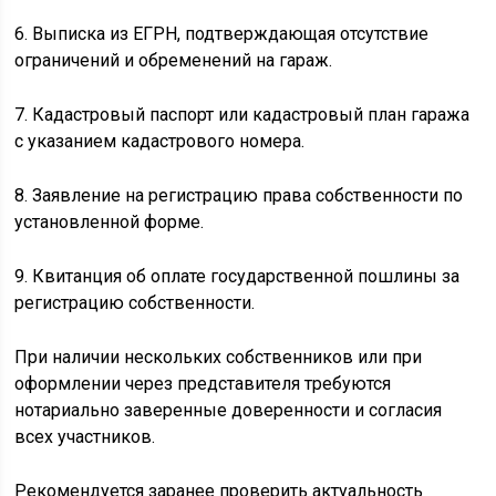
6. Выписка из ЕГРН, подтверждающая отсутствие
ограничений и обременений на гараж.
7. Кадастровый паспорт или кадастровый план гаража
с указанием кадастрового номера.
8. Заявление на регистрацию права собственности по
установленной форме.
9. Квитанция об оплате государственной пошлины за
регистрацию собственности.
При наличии нескольких собственников или при
оформлении через представителя требуются
нотариально заверенные доверенности и согласия
всех участников.
Рекомендуется заранее проверить актуальность