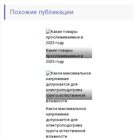
Похожие публикации
Какие товары
прослеживаемые в
2023 году
Какое максимальное
напряжение
допускается для
электроподогрева
грунта естественной
влажности