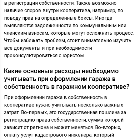
в регистрации собственности. Также возможно
наличие споров внутри кооператива, например, по
поводу прав на определённые боксы. Иногда
выявляются задолженности по коммунальным или
членским взносам, которые могут осложнить процесс.
Чтобы избежать проблем, стоит внимательно изучить
все документы и при необходимости
проконсультироваться с юристом.
Какие основные расходы необходимо
учитывать при оформлении гаража в
собственность в гаражном кооперативе?
При оформлении гаража в собственность в
кооперативе нужно учитывать несколько важных
затрат. Во-первых, это государственная пошлина за
регистрацию права собственности, сумма которой
зависит от региона и может меняться. Во-вторых,
оплату услуг кадастрового инженера, который