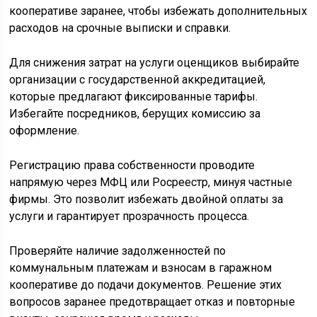
кооперативе заранее, чтобы избежать дополнительных
расходов на срочные выписки и справки.
Для снижения затрат на услуги оценщиков выбирайте
организации с государственной аккредитацией,
которые предлагают фиксированные тарифы.
Избегайте посредников, берущих комиссию за
оформление.
Регистрацию права собственности проводите
напрямую через МФЦ или Росреестр, минуя частные
фирмы. Это позволит избежать двойной оплаты за
услуги и гарантирует прозрачность процесса.
Проверяйте наличие задолженностей по
коммунальным платежам и взносам в гаражном
кооперативе до подачи документов. Решение этих
вопросов заранее предотвращает отказ и повторные