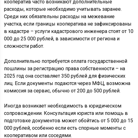
кооператив часто возникают дополнительные
расходы, которые необходимо учитывать заранее.
Среди них обязательны расходы на межевание
участка, если границы кооператива не зафиксированы
в кадастре – услуги кадастрового инженера стоят от 10
000 до 25 000 рублей, в зависимости от региона и
сложности работ.
Дополнительно потребуется оплата государственной
пошлины за регистрацию права собственности – на
2025 год она составляет 350 рублей для физических
лиц. Если документы подаются через МФЦ, возможна
комиссия за сервис, обычно от 200 до 500 рублей.
Иногда возникает необходимость в юридическом
сопровождении. Консультация юриста или помощь в
подготовке документов может обойтись от 5 000 до 15
000 рублей, особенно если есть спорные моменты с
кооперативом или соседями.