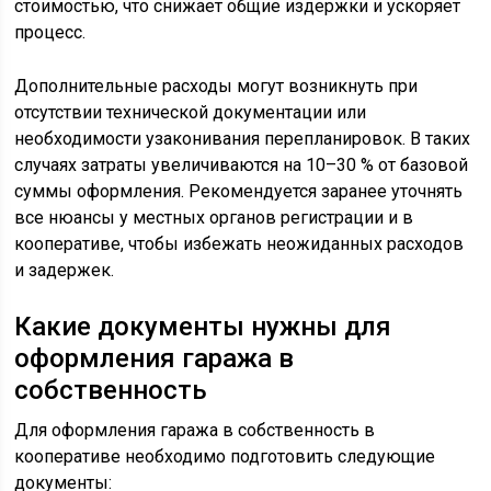
стоимостью, что снижает общие издержки и ускоряет
процесс.
Дополнительные расходы могут возникнуть при
отсутствии технической документации или
необходимости узаконивания перепланировок. В таких
случаях затраты увеличиваются на 10–30 % от базовой
суммы оформления. Рекомендуется заранее уточнять
все нюансы у местных органов регистрации и в
кооперативе, чтобы избежать неожиданных расходов
и задержек.
Какие документы нужны для
оформления гаража в
собственность
Для оформления гаража в собственность в
кооперативе необходимо подготовить следующие
документы: