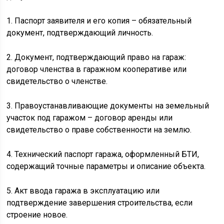
1. Паспорт заявителя и его копия – обязательный
документ, подтверждающий личность.
2. Документ, подтверждающий право на гараж:
договор членства в гаражном кооперативе или
свидетельство о членстве.
3. Правоустанавливающие документы на земельный
участок под гаражом – договор аренды или
свидетельство о праве собственности на землю.
4. Технический паспорт гаража, оформленный БТИ,
содержащий точные параметры и описание объекта.
5. Акт ввода гаража в эксплуатацию или
подтверждение завершения строительства, если
строение новое.