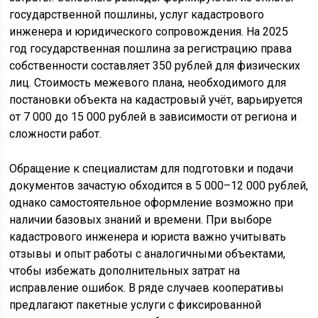
государственной пошлины, услуг кадастрового
инженера и юридического сопровождения. На 2025
год государственная пошлина за регистрацию права
собственности составляет 350 рублей для физических
лиц. Стоимость межевого плана, необходимого для
постановки объекта на кадастровый учёт, варьируется
от 7 000 до 15 000 рублей в зависимости от региона и
сложности работ.
Обращение к специалистам для подготовки и подачи
документов зачастую обходится в 5 000–12 000 рублей,
однако самостоятельное оформление возможно при
наличии базовых знаний и времени. При выборе
кадастрового инженера и юриста важно учитывать
отзывы и опыт работы с аналогичными объектами,
чтобы избежать дополнительных затрат на
исправление ошибок. В ряде случаев кооперативы
предлагают пакетные услуги с фиксированной