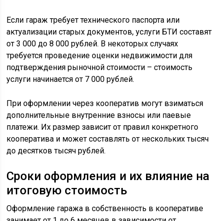
Если гараж требует технического паспорта или
актуализации старых документов, услуги БТИ составят
от 3 000 до 8 000 рублей. В некоторых случаях
требуется проведение оценки недвижимости для
подтверждения рыночной стоимости – стоимость
услуги начинается от 7 000 рублей.
При оформлении через кооператив могут взиматься
дополнительные внутренние взносы или паевые
платежи. Их размер зависит от правил конкретного
кооператива и может составлять от нескольких тысяч
до десятков тысяч рублей.
Сроки оформления и их влияние на
итоговую стоимость
Оформление гаража в собственность в кооперативе
занимает от 1 до 6 месяцев в зависимости от