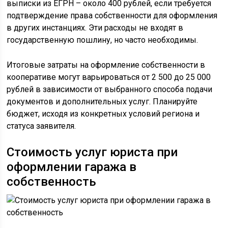
выписки из ЕГРН – около 400 рублей, если требуется
подтверждение права собственности для оформления
в других инстанциях. Эти расходы не входят в
государственную пошлину, но часто необходимы.
Итоговые затраты на оформление собственности в
кооперативе могут варьироваться от 2 500 до 25 000
рублей в зависимости от выбранного способа подачи
документов и дополнительных услуг. Планируйте
бюджет, исходя из конкретных условий региона и
статуса заявителя.
Стоимость услуг юриста при
оформлении гаража в
собственность