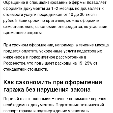
Обращение в специализированные фирмы позволяет
оформить документы за 1–2 месяца, но добавляет к
стоимости услуги посредников от 10 до 30 тысяч
рублей. Если сроки не критичны, можно оформить
самостоятельно, сэкономив эти средства, но увеличив
временные затраты.
При срочном оформлении, например, в течение месяца,
придется оплатить ускоренные услуги кадастровых
инженеров и приоритетное рассмотрение в
Росреестре, что повышает расходы на 15–25% от
стандартной стоимости.
Как сэкономить при оформлении
гаража без нарушения закона
Первый шаг к экономии – точное понимание перечня
необходимых документов. Подготовьте технический
паспорт гаража и подтверждение членства в