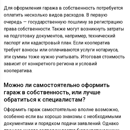
Для оформления гаража в собственность потребуется
оплатить несколько видов расходов. В первую
очередь — государственную пошлину за регистрацию
права собственности. Также могут возникнуть затраты
на подготовку документов, например, технический
паспорт или кадастровый план. Если кооператив
требует взносы или оплачиваются услуги нотариуса,
эти суммы тоже нужно учитывать. Итоговая стоимость
зависит от конкретного региона и условий
кооператива.
Можно ли самостоятельно оформить
гараж в собственность, или лучше
обратиться к специалистам?
Оформить гараж самостоятельно вполне возможно,
особенно если вы хорошо знакомы с необходимыми
документами и порядком подачи заявлений. Однако