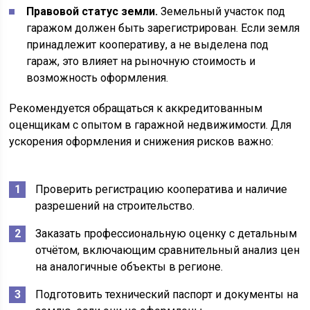
Правовой статус земли.
Земельный участок под
гаражом должен быть зарегистрирован. Если земля
принадлежит кооперативу, а не выделена под
гараж, это влияет на рыночную стоимость и
возможность оформления.
Рекомендуется обращаться к аккредитованным
оценщикам с опытом в гаражной недвижимости. Для
ускорения оформления и снижения рисков важно:
Проверить регистрацию кооператива и наличие
разрешений на строительство.
Заказать профессиональную оценку с детальным
отчётом, включающим сравнительный анализ цен
на аналогичные объекты в регионе.
Подготовить технический паспорт и документы на