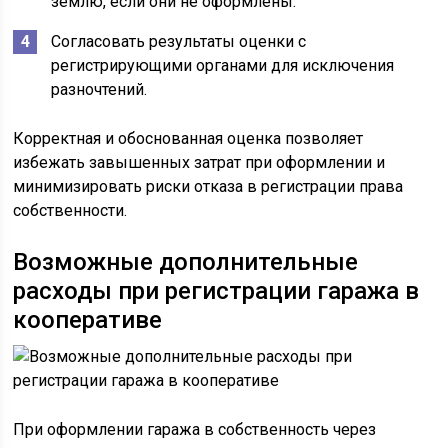
землю, если они не оформлены.
Согласовать результаты оценки с
регистрирующими органами для исключения
разночтений.
Корректная и обоснованная оценка позволяет
избежать завышенных затрат при оформлении и
минимизировать риски отказа в регистрации права
собственности.
Возможные дополнительные
расходы при регистрации гаража в
кооперативе
При оформлении гаража в собственность через