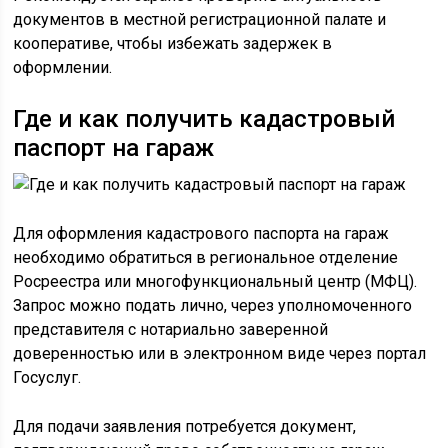
документов в местной регистрационной палате и
кооперативе, чтобы избежать задержек в
оформлении.
Где и как получить кадастровый
паспорт на гараж
Для оформления кадастрового паспорта на гараж
необходимо обратиться в региональное отделение
Росреестра или многофункциональный центр (МФЦ).
Запрос можно подать лично, через уполномоченного
представителя с нотариально заверенной
доверенностью или в электронном виде через портал
Госуслуг.
Для подачи заявления потребуется документ,