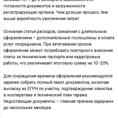
готовности документов и загруженности
регистрирующих органов. Чем дольше процесс, тем
выше вероятность увеличения затрат.
Основная статья расходов, связанная с длительным
оформлением – дополнительные госпошлины и оплата
услуг посредников. При затягивании сроков
оформление может потребовать повторного внесения
платы за технические паспорта или кадастровые
работы, что увеличивает итоговую сумму на 10–20%.
Для сокращения времени оформления рекомендуется
заранее собрать полный пакет документов, включая
выписку из ЕГРН по участку, подтверждение членства
в кооперативе и технический план гаража.
Недостающие документы – главная причина задержек
до нескольких месяцев.