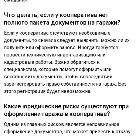
Что делать, если у кооператива нет
полного пакета документов на гаражи?
Если у кооператива отсутствуют необходимые
документы, то сначала следует выяснить, можно ли их
получить или оформить заново. Иногда требуется
провести техническую инвентаризацию или
кадастровые работы. Важно обратиться к
специалистам, которые помогут оформить или
восстановить документы, чтобы впоследствии
зарегистрировать право собственности на гараж. Без
этого регистрация будет невозможна.
Какие юридические риски существуют при
оформлении гаража в кооперативе?
Одним из главных рисков является неправильное
оформление документов, что может привести к отказу