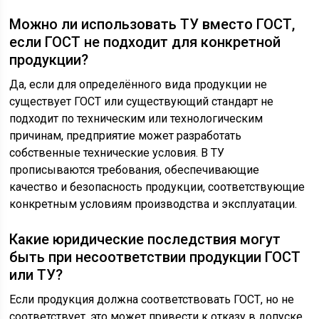
Можно ли использовать ТУ вместо ГОСТ,
если ГОСТ не подходит для конкретной
продукции?
Да, если для определённого вида продукции не
существует ГОСТ или существующий стандарт не
подходит по техническим или технологическим
причинам, предприятие может разработать
собственные технические условия. В ТУ
прописываются требования, обеспечивающие
качество и безопасность продукции, соответствующие
конкретным условиям производства и эксплуатации.
Какие юридические последствия могут
быть при несоответствии продукции ГОСТ
или ТУ?
Если продукция должна соответствовать ГОСТ, но не
соответствует, это может привести к отказу в допуске