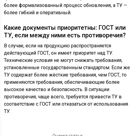
более формализованный процесс обновления, а ТУ —
более гибкий и оперативный.
Какие документы приоритетны: ГОСТ или
ТУ, если между ними есть противоречия?
В случае, если на продукцию распространяется
действующий ГОСТ, он имеет приоритет над ТУ.
Технические условия не могут снижать требования,
установленные государственным стандартом. Если же
ТУ содержат более жёсткие требования, чем ГОСТ, то
применяются требования, обеспечивающие более
высокое качество и безопасность. В ситуации
противоречия, чаще всего, требуется привести ТУ в
соответствие с ГОСТ или отказаться от использования
ТУ.
Оценка статьи: