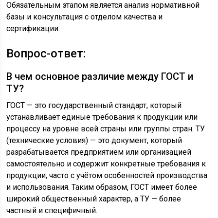
Обязательным этапом является анализ нормативной
базы и консультация с отделом качества и
сертификации.
Вопрос-ответ:
В чем основное различие между ГОСТ и
ТУ?
ГОСТ — это государственный стандарт, который
устанавливает единые требования к продукции или
процессу на уровне всей страны или группы стран. ТУ
(технические условия) — это документ, который
разрабатывается предприятием или организацией
самостоятельно и содержит конкретные требования к
продукции, часто с учётом особенностей производства
и использования. Таким образом, ГОСТ имеет более
широкий общественный характер, а ТУ — более
частный и специфичный.