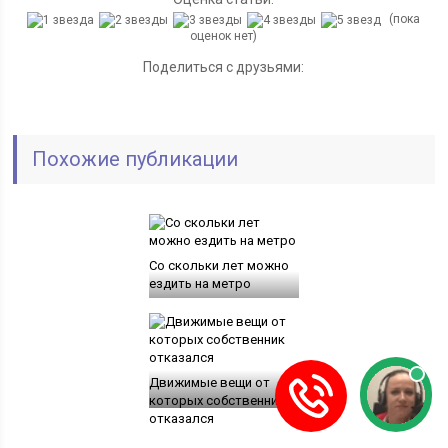
(пока
оценок нет)
Поделиться с друзьями:
Похожие публикации
Со скольки лет можно
ездить на метро
Движимые вещи от
которых собственник
отказался