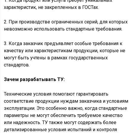
1. Когда продукт или услуга требует уникальных
характеристик, не закрепленных в ГОСТах.
2. При производстве ограниченных серий, для которых
невозможно использовать стандартные требования.
3. Когда заказчик предъявляет особые требования к
качеству или характеристикам продукции, которые не
могут быть учтены в рамках государственных
стандартов.
Зачем разрабатывать ТУ:
Технические условия помогают гарантировать
соответствие продукции нуждам заказчика и условиям
эксплуатации. Это особенно важно, когда стандартные
параметры не могут обеспечить требуемое качество
или надежность. ТУ также могут содержать более
детализированные условия испытаний и контроля