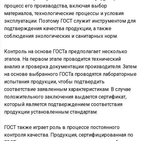
процесс его производства, включая выбор
материалов, технологические процессы и условия
эксплуатации. Поэтому ГОСТ служит инструментом для
подтверждения качества продукции, а также
соблюдения экологических и санитарных норм.
Контроль на основе ГОСТа предполагает несколько
этапов. На первом этапе проводится технический
анализ и проверка документации производителя. Затем
на основе выбранного ГОСТа проводятся лабораторные
испытания продукции, чтобы подтвердить
соответствие заявленным характеристикам. В случае
положительного заключения выдается сертификат,
который является подтверждением соответствия
продукции установленным стандартам.
ГОСТ также играет роль в процессе постоянного
контроля качества. Продукция, сертифицированная по