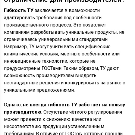
Гибкость ТУ
заключается в возможности
адаптировать требования под особенности
производственного процесса. Это позволяет
компаниям разрабатывать уникальные продукты, не
ограничиваясь универсальными стандартами.
Например, ТУ могут учитывать специфические
климатические условия, местные особенности или
инновационные технологии, которые не
предусмотрены ГОСТами. Таким образом, ТУ дают
возможность производителям внедрять
нестандартные решения и конкурировать на рынке с
уникальными предложениями.
Однако,
не всегда гибкость ТУ работает на пользу
производителю
. Отсутствие чёткого регулирования
может привести к снижению качества или
несоответствию продукции установленным
требованиям. В отличие от ГОСТов, которые прошли