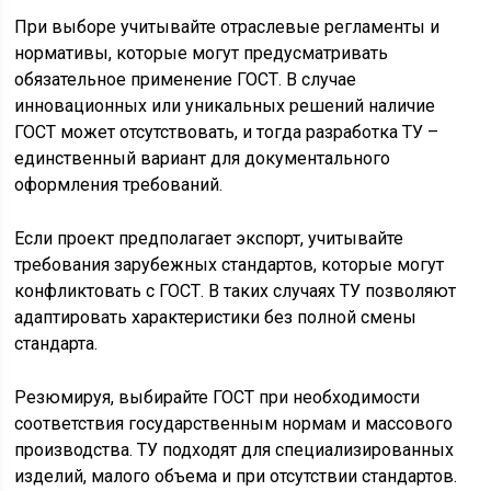
При выборе учитывайте отраслевые регламенты и
нормативы, которые могут предусматривать
обязательное применение ГОСТ. В случае
инновационных или уникальных решений наличие
ГОСТ может отсутствовать, и тогда разработка ТУ –
единственный вариант для документального
оформления требований.
Если проект предполагает экспорт, учитывайте
требования зарубежных стандартов, которые могут
конфликтовать с ГОСТ. В таких случаях ТУ позволяют
адаптировать характеристики без полной смены
стандарта.
Резюмируя, выбирайте ГОСТ при необходимости
соответствия государственным нормам и массового
производства. ТУ подходят для специализированных
изделий, малого объема и при отсутствии стандартов.