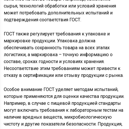
сырья, технологий обработки или условий хранения
может потребовать дополнительных испытаний и
подтверждения соответствия ГОСТ.
ГОСТ также регулирует требования к упаковке и
маркировке продукции. Упаковка должна
обеспечивать сохранность товара на всех этапах
логистики, а маркировка – точную информацию о
составе, сроках годности и условиях хранения.
Несоответствие этим требованиям может привести к
отказу в сертификации или отзыву продукции с рынка.
Особое внимание ГОСТ уделяет методам испытаний,
которые применяются для оценки качества продукции.
Например, в случае с пищевой продукцией стандарты
могут включать требования к лабораторным тестам на
наличие вредных веществ, микробиологическую
чистоту и другие показатели безопасности. Продукция,