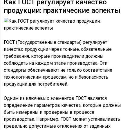
Как ГОСТ регулирует качество
продукции: практические аспекты
ГОСТ (Государственные стандарты) регулирует
качество продукции через точные, обязательные
требования, которые производители должны
соблюдать на каждом этапе производства. Эти
стандарты обеспечивают не только соответствие
технологическим процессам, но и безопасность
продукции для потребителей.
Одним из ключевых элементов ГОСТ является
определение параметров качества, которые должны
быть измерены и проверены в процессе
производства. Например, ГОСТ может устанавливать
предельно допустимые отклонения от заданных