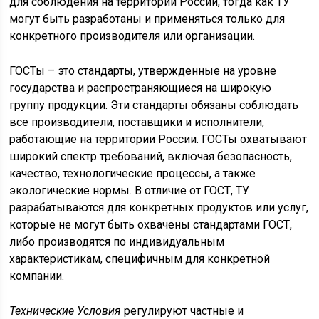
для соблюдения на территории России, тогда как ТУ
могут быть разработаны и применяться только для
конкретного производителя или организации.
ГОСТы – это стандарты, утвержденные на уровне
государства и распространяющиеся на широкую
группу продукции. Эти стандарты обязаны соблюдать
все производители, поставщики и исполнители,
работающие на территории России. ГОСТы охватывают
широкий спектр требований, включая безопасность,
качество, технологические процессы, а также
экологические нормы. В отличие от ГОСТ, ТУ
разрабатываются для конкретных продуктов или услуг,
которые не могут быть охвачены стандартами ГОСТ,
либо производятся по индивидуальным
характеристикам, специфичным для конкретной
компании.
Технические Условия
регулируют частные и