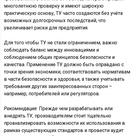
многолетнюю проверку и имеют широкую
практическую основу, ТУ часто создаются без учёта
возможных долгосрочных последствий, что
увеличивает риски для предприятия.
Для того чтобы ТУ не стали ограничением, важно
соблюдать баланс между инновациями и
соблюдением общих принципов безопасности и
качества. Применение ТУ должно быть оправдано с
точки зрения экономики, соответствовать нормативам
в части безопасности и здоровья, а также учитывать
требования других заинтересованных сторон –
например, потребителей или регуляторов.
Рекомендация
: Прежде чем разрабатывать или
внедрять ТУ, производителям стоит тщательно
проанализировать возможности их использования в
рамках существующих стандартов и провести аудит