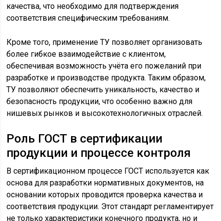
качества, что необходимо для подтверждения
соответствия специфическим требованиям.
Кроме того, применение ТУ позволяет организовать
более гибкое взаимодействие с клиентом,
обеспечивая возможность учёта его пожеланий при
разработке и производстве продукта. Таким образом,
ТУ позволяют обеспечить уникальность, качество и
безопасность продукции, что особенно важно для
нишевых рынков и высокотехнологичных отраслей.
Роль ГОСТ в сертификации
продукции и процессе контроля
В сертификационном процессе ГОСТ используется как
основа для разработки нормативных документов, на
основании которых проводится проверка качества и
соответствия продукции. Этот стандарт регламентирует
не только характеристики конечного продукта, но и