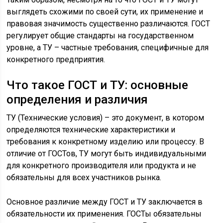
выглядеть схожими по своей сути, их применение и
правовая значимость существенно различаются. ГОСТ
регулирует общие стандарты на государственном
уровне, а ТУ – частные требования, специфичные для
конкретного предприятия.
Что такое ГОСТ и ТУ: основные
определения и различия
ТУ (Технические условия) – это документ, в котором
определяются технические характеристики и
требования к конкретному изделию или процессу. В
отличие от ГОСТов, ТУ могут быть индивидуальными
для конкретного производителя или продукта и не
обязательны для всех участников рынка.
Основное различие между ГОСТ и ТУ заключается в
обязательности их применения. ГОСТы обязательны