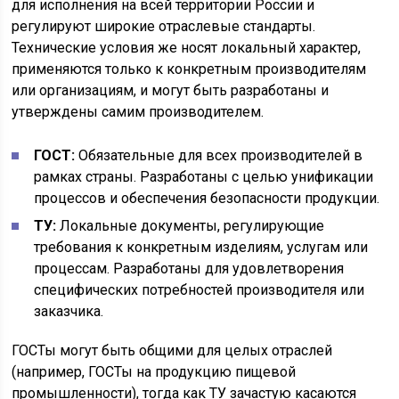
для исполнения на всей территории России и
регулируют широкие отраслевые стандарты.
Технические условия же носят локальный характер,
применяются только к конкретным производителям
или организациям, и могут быть разработаны и
утверждены самим производителем.
ГОСТ:
Обязательные для всех производителей в
рамках страны. Разработаны с целью унификации
процессов и обеспечения безопасности продукции.
ТУ:
Локальные документы, регулирующие
требования к конкретным изделиям, услугам или
процессам. Разработаны для удовлетворения
специфических потребностей производителя или
заказчика.
ГОСТы могут быть общими для целых отраслей
(например, ГОСТы на продукцию пищевой
промышленности), тогда как ТУ зачастую касаются