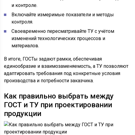
и контроле.
Включайте измеримые показатели и методы
контроля.
Своевременно пересматривайте ТУ с учётом
изменений технологических процессов и
материалов.
В итоге, ГОСТы задают рамки, обеспечивая
единообразие и взаимозаменяемость, а ТУ позволяют
адаптировать требования под конкретные условия
производства и потребности заказчика.
Как правильно выбрать между
ГОСТ и ТУ при проектировании
продукции