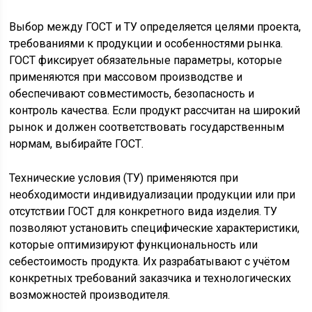
Выбор между ГОСТ и ТУ определяется целями проекта,
требованиями к продукции и особенностями рынка.
ГОСТ фиксирует обязательные параметры, которые
применяются при массовом производстве и
обеспечивают совместимость, безопасность и
контроль качества. Если продукт рассчитан на широкий
рынок и должен соответствовать государственным
нормам, выбирайте ГОСТ.
Технические условия (ТУ) применяются при
необходимости индивидуализации продукции или при
отсутствии ГОСТ для конкретного вида изделия. ТУ
позволяют установить специфические характеристики,
которые оптимизируют функциональность или
себестоимость продукта. Их разрабатывают с учётом
конкретных требований заказчика и технологических
возможностей производителя.