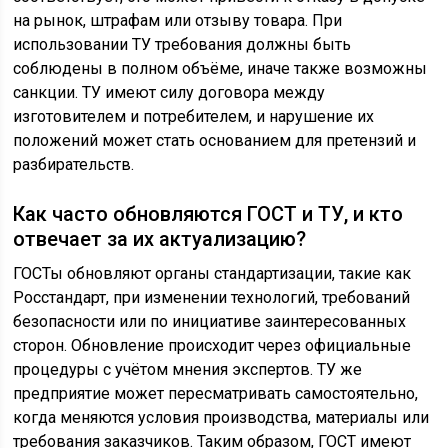
на рынок, штрафам или отзыву товара. При
использовании ТУ требования должны быть
соблюдены в полном объёме, иначе также возможны
санкции. ТУ имеют силу договора между
изготовителем и потребителем, и нарушение их
положений может стать основанием для претензий и
разбирательств.
Как часто обновляются ГОСТ и ТУ, и кто
отвечает за их актуализацию?
ГОСТы обновляют органы стандартизации, такие как
Росстандарт, при изменении технологий, требований
безопасности или по инициативе заинтересованных
сторон. Обновление происходит через официальные
процедуры с учётом мнения экспертов. ТУ же
предприятие может пересматривать самостоятельно,
когда меняются условия производства, материалы или
требования заказчиков. Таким образом, ГОСТ имеют