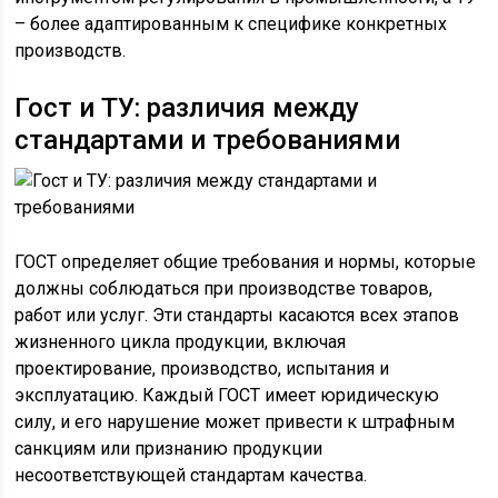
– более адаптированным к специфике конкретных
производств.
Гост и ТУ: различия между
стандартами и требованиями
ГОСТ определяет общие требования и нормы, которые
должны соблюдаться при производстве товаров,
работ или услуг. Эти стандарты касаются всех этапов
жизненного цикла продукции, включая
проектирование, производство, испытания и
эксплуатацию. Каждый ГОСТ имеет юридическую
силу, и его нарушение может привести к штрафным
санкциям или признанию продукции
несоответствующей стандартам качества.