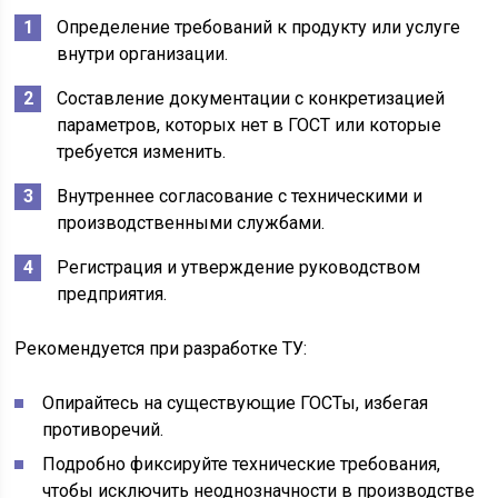
Определение требований к продукту или услуге
внутри организации.
Составление документации с конкретизацией
параметров, которых нет в ГОСТ или которые
требуется изменить.
Внутреннее согласование с техническими и
производственными службами.
Регистрация и утверждение руководством
предприятия.
Рекомендуется при разработке ТУ:
Опирайтесь на существующие ГОСТы, избегая
противоречий.
Подробно фиксируйте технические требования,
чтобы исключить неоднозначности в производстве