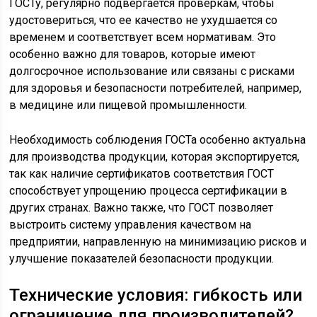
ГОСТу, регулярно подвергается проверкам, чтобы
удостовериться, что ее качество не ухудшается со
временем и соответствует всем нормативам. Это
особенно важно для товаров, которые имеют
долгосрочное использование или связаны с рисками
для здоровья и безопасности потребителей, например,
в медицине или пищевой промышленности.
Необходимость соблюдения ГОСТа особенно актуальна
для производства продукции, которая экспортируется,
так как наличие сертификатов соответствия ГОСТ
способствует упрощению процесса сертификации в
других странах. Важно также, что ГОСТ позволяет
выстроить систему управления качеством на
предприятии, направленную на минимизацию рисков и
улучшение показателей безопасности продукции.
Технические условия: гибкость или
ограничение для производителей?