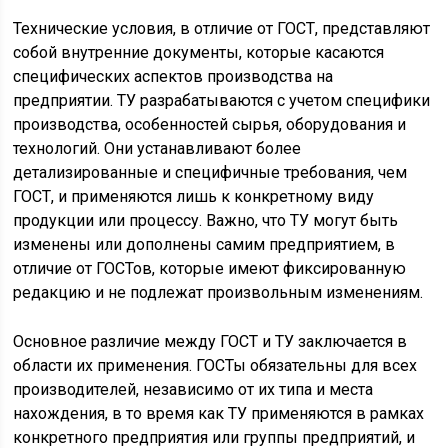
Технические условия, в отличие от ГОСТ, представляют
собой внутренние документы, которые касаются
специфических аспектов производства на
предприятии. ТУ разрабатываются с учетом специфики
производства, особенностей сырья, оборудования и
технологий. Они устанавливают более
детализированные и специфичные требования, чем
ГОСТ, и применяются лишь к конкретному виду
продукции или процессу. Важно, что ТУ могут быть
изменены или дополнены самим предприятием, в
отличие от ГОСТов, которые имеют фиксированную
редакцию и не подлежат произвольным изменениям.
Основное различие между ГОСТ и ТУ заключается в
области их применения. ГОСТы обязательны для всех
производителей, независимо от их типа и места
нахождения, в то время как ТУ применяются в рамках
конкретного предприятия или группы предприятий, и