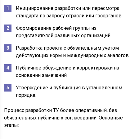
Инициирование разработки или пересмотра
стандарта по запросу отрасли или госорганов.
Формирование рабочей группы из
представителей различных организаций.
Разработка проекта с обязательным учётом
действующих норм и международных аналогов.
Публичное обсуждение и корректировки на
основании замечаний.
Утверждение и публикация в установленном
порядке.
Процесс разработки ТУ более оперативный, без
обязательных публичных согласований. Основные
этапы: