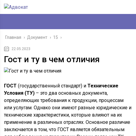
Главная
›
Документ
›
15
›
22.05.2023
Гост и ту в чем отличия
ГОСТ
(государственный стандарт) и
Технические
Условия (ТУ)
– это два основных документа,
определяющих требования к продукции, процессам
или услугам. Однако они имеют разные юридические и
технические характеристики, которые влияют на их
применение в различных отраслях. Основное различие
заключается в том, что ГОСТ является обязательным