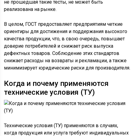
не прошедшая такие тесты, не может быть
реализована на рынке.
В целом, ГОСТ предоставляет предприятиям четкие
ориентиры для достижения и поддержания высокого
качества продукции, что, в свою очередь, повышает
доверие потребителей и снижает риск выпуска
дефектных товаров. Соблюдение этих стандартов
снижает расходы на возвраты и рекламации, а также
минимизирует юридические риски для производителя.
Когда и почему применяются
технические условия (ТУ)
Технические условия (ТУ) применяются в случаях,
когда продукция или услуга требуют индивидуальных