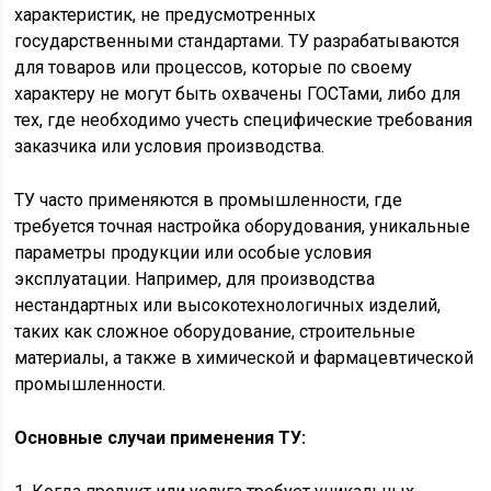
характеристик, не предусмотренных
государственными стандартами. ТУ разрабатываются
для товаров или процессов, которые по своему
характеру не могут быть охвачены ГОСТами, либо для
тех, где необходимо учесть специфические требования
заказчика или условия производства.
ТУ часто применяются в промышленности, где
требуется точная настройка оборудования, уникальные
параметры продукции или особые условия
эксплуатации. Например, для производства
нестандартных или высокотехнологичных изделий,
таких как сложное оборудование, строительные
материалы, а также в химической и фармацевтической
промышленности.
Основные случаи применения ТУ: