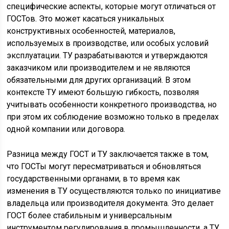
специфические аспекты, которые могут отличаться от
ГОСТов. Это может касаться уникальных
конструктивных особенностей, материалов,
используемых в производстве, или особых условий
эксплуатации. ТУ разрабатываются и утверждаются
заказчиком или производителем и не являются
обязательными для других организаций. В этом
контексте ТУ имеют большую гибкость, позволяя
учитывать особенности конкретного производства, но
при этом их соблюдение возможно только в пределах
одной компании или договора.
Разница между ГОСТ и ТУ заключается также в том,
что ГОСТы могут пересматриваться и обновляться
государственными органами, в то время как
изменения в ТУ осуществляются только по инициативе
владельца или производителя документа. Это делает
ГОСТ более стабильным и универсальным
инструментом регулирования в промышленности, а ТУ