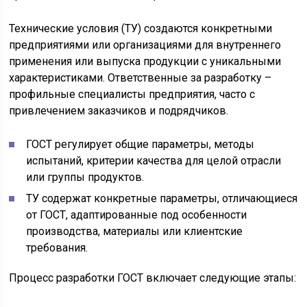
Технические условия (ТУ) создаются конкретными
предприятиями или организациями для внутреннего
применения или выпуска продукции с уникальными
характеристиками. Ответственные за разработку –
профильные специалисты предприятия, часто с
привлечением заказчиков и подрядчиков.
ГОСТ регулирует общие параметры, методы
испытаний, критерии качества для целой отрасли
или группы продуктов.
ТУ содержат конкретные параметры, отличающиеся
от ГОСТ, адаптированные под особенности
производства, материалы или клиентские
требования.
Процесс разработки ГОСТ включает следующие этапы: