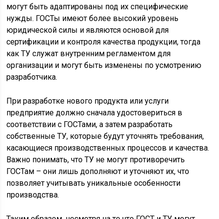
могут быть адаптированы под их специфические
нужды. ГОСТы имеют более высокий уровень
юридической силы и являются основой для
сертификации и контроля качества продукции, тогда
как ТУ служат внутренним регламентом для
организации и могут быть изменены по усмотрению
разработчика.
При разработке нового продукта или услуги
предприятие должно сначала удостовериться в
соответствии с ГОСТами, а затем разработать
собственные ТУ, которые будут уточнять требования,
касающиеся производственных процессов и качества.
Важно понимать, что ТУ не могут противоречить
ГОСТам – они лишь дополняют и уточняют их, что
позволяет учитывать уникальные особенности
производства.
Таким образом, несмотря на то что ГОСТ и ТУ могут