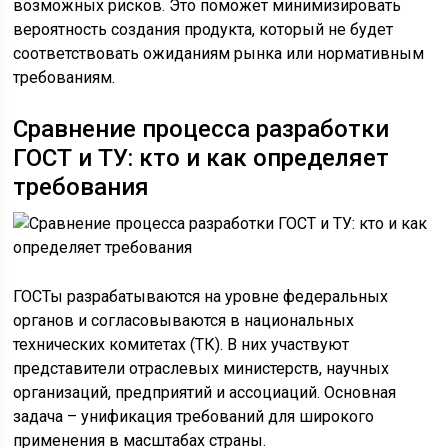
возможных рисков. Это поможет минимизировать
вероятность создания продукта, который не будет
соответствовать ожиданиям рынка или нормативным
требованиям.
Сравнение процесса разработки
ГОСТ и ТУ: кто и как определяет
требования
ГОСТы разрабатываются на уровне федеральных
органов и согласовываются в национальных
технических комитетах (ТК). В них участвуют
представители отраслевых министерств, научных
организаций, предприятий и ассоциаций. Основная
задача – унификация требований для широкого
применения в масштабах страны.