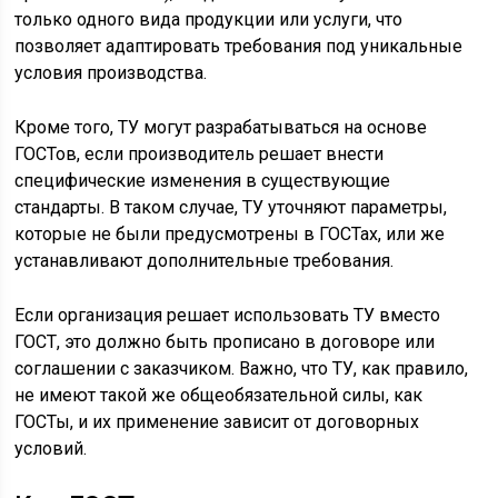
только одного вида продукции или услуги, что
позволяет адаптировать требования под уникальные
условия производства.
Кроме того, ТУ могут разрабатываться на основе
ГОСТов, если производитель решает внести
специфические изменения в существующие
стандарты. В таком случае, ТУ уточняют параметры,
которые не были предусмотрены в ГОСТах, или же
устанавливают дополнительные требования.
Если организация решает использовать ТУ вместо
ГОСТ, это должно быть прописано в договоре или
соглашении с заказчиком. Важно, что ТУ, как правило,
не имеют такой же общеобязательной силы, как
ГОСТы, и их применение зависит от договорных
условий.