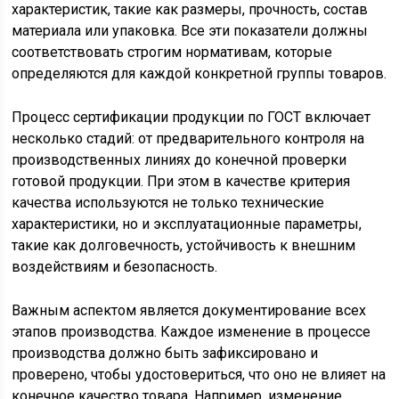
характеристик, такие как размеры, прочность, состав
материала или упаковка. Все эти показатели должны
соответствовать строгим нормативам, которые
определяются для каждой конкретной группы товаров.
Процесс сертификации продукции по ГОСТ включает
несколько стадий: от предварительного контроля на
производственных линиях до конечной проверки
готовой продукции. При этом в качестве критерия
качества используются не только технические
характеристики, но и эксплуатационные параметры,
такие как долговечность, устойчивость к внешним
воздействиям и безопасность.
Важным аспектом является документирование всех
этапов производства. Каждое изменение в процессе
производства должно быть зафиксировано и
проверено, чтобы удостовериться, что оно не влияет на
конечное качество товара. Например, изменение