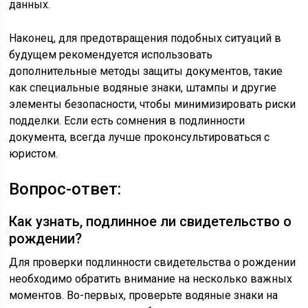
данных.
Наконец, для предотвращения подобных ситуаций в
будущем рекомендуется использовать
дополнительные методы защиты документов, такие
как специальные водяные знаки, штампы и другие
элементы безопасности, чтобы минимизировать риски
подделки. Если есть сомнения в подлинности
документа, всегда лучше проконсультироваться с
юристом.
Вопрос-ответ:
Как узнать, подлинное ли свидетельство о
рождении?
Для проверки подлинности свидетельства о рождении
необходимо обратить внимание на несколько важных
моментов. Во-первых, проверьте водяные знаки на