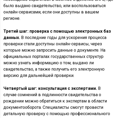
было выдано свидетельство, или воспользоваться
онлайн-сервисами, если они доступны в вашем
регионе.
Третий шаг: проверка с помощью электронных баз
данных.
В последние годы для ускорения процесса
проверки стали доступны онлайн-сервисы, через
которые можно запросить данные о документе. На
официальных порталах государственных структур
можно узнать информацию о том, выдано ли
свидетельство, а также получить его электронную
версию для дальнейшей проверки.
Четвертый шаг: консультация с экспертами.
В
случае сомнений в подлинности свидетельства о
рождении можно обратиться к экспертам в области
документооборота. Специалисты смогут провести
детальную проверку с помощью профессионального