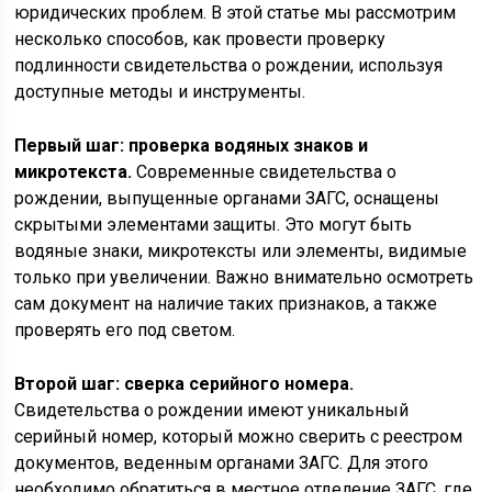
юридических проблем. В этой статье мы рассмотрим
несколько способов, как провести проверку
подлинности свидетельства о рождении, используя
доступные методы и инструменты.
Первый шаг: проверка водяных знаков и
микротекста.
Современные свидетельства о
рождении, выпущенные органами ЗАГС, оснащены
скрытыми элементами защиты. Это могут быть
водяные знаки, микротексты или элементы, видимые
только при увеличении. Важно внимательно осмотреть
сам документ на наличие таких признаков, а также
проверять его под светом.
Второй шаг: сверка серийного номера.
Свидетельства о рождении имеют уникальный
серийный номер, который можно сверить с реестром
документов, веденным органами ЗАГС. Для этого
необходимо обратиться в местное отделение ЗАГС, где