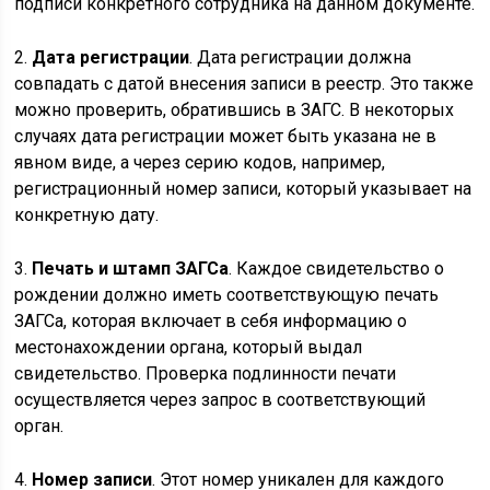
подписи конкретного сотрудника на данном документе.
2.
Дата регистрации
. Дата регистрации должна
совпадать с датой внесения записи в реестр. Это также
можно проверить, обратившись в ЗАГС. В некоторых
случаях дата регистрации может быть указана не в
явном виде, а через серию кодов, например,
регистрационный номер записи, который указывает на
конкретную дату.
3.
Печать и штамп ЗАГСа
. Каждое свидетельство о
рождении должно иметь соответствующую печать
ЗАГСа, которая включает в себя информацию о
местонахождении органа, который выдал
свидетельство. Проверка подлинности печати
осуществляется через запрос в соответствующий
орган.
4.
Номер записи
. Этот номер уникален для каждого