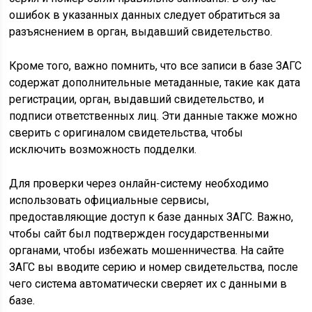
ошибок в указанных данных следует обратиться за
разъяснением в орган, выдавший свидетельство.
Кроме того, важно помнить, что все записи в базе ЗАГС
содержат дополнительные метаданные, такие как дата
регистрации, орган, выдавший свидетельство, и
подписи ответственных лиц. Эти данные также можно
сверить с оригиналом свидетельства, чтобы
исключить возможность подделки.
Для проверки через онлайн-систему необходимо
использовать официальные сервисы,
предоставляющие доступ к базе данных ЗАГС. Важно,
чтобы сайт был подтвержден государственными
органами, чтобы избежать мошенничества. На сайте
ЗАГС вы вводите серию и номер свидетельства, после
чего система автоматически сверяет их с данными в
базе.