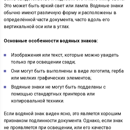
Это может быть яркий свет или лампа. Водяные знаки
обычно имеют различную форму и расположены в
определённой части документа, часто вдоль его
вертикальной оси или в углах.
Основные особенности водяных знаков:
Изображения или текст, которые можно увидеть
только при освещении сзади;
Они могут быть выполнены в виде логотипа, герба
или мелких графических элементов;
Водяные знаки не могут быть подделаны с
помощью стандартных принтеров или
копировальной техники.
Если водяной знак виден ясно, это является хорошим
признаком подлинности документа. Однако, если знак
не проявляется при освещении, или его качество