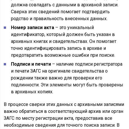
должна совпадать с данными в архивной записи.
Сверка этих сведений помогает подтвердить
родство и правильность внесенных данных.
Номер записи акта
– это уникальный
идентификатор, который должен быть указан в
архивных книгах и свидетельствах. Он помогает
точно идентифицировать запись в архиве и
предотвратить возможные ошибки при поиске.
Подписи и печати
– наличие подписи регистратора
и печати ЗАГС на оригинале свидетельства о
рождении также важно для проверки его
подлинности. Эти элементы могут быть проверены
в архивных копиях.
В процессе сверки этих данных с архивными записями
важно обратиться в соответствующий архив или орган
ЗАГС по месту регистрации акта, предоставив все
необходимые сведения для точного поиска записи. В