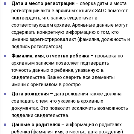
Дата и место регистрации
– сверка даты и места
регистрации акта в архивных книгах ЗАГС поможет
подтвердить, что запись существует в
соответствующем архиве. Архивные данные могут
содержать конкретную информацию о том, кто
именно зарегистрировал акт (фамилия, должность и
подпись регистратора).
Фамилия, имя, отчество ребенка
– проверка по
архивным записям позволяет подтвердить
точность данных о ребенке, указанную в
свидетельстве. Важно сверить все элементы
имени с оригиналом в реестре.
Дата рождения
– дата рождения также должна
совпадать с тем, что указано в архивных
документах. Это позволит исключить возможность
подделки свидетельства.
Данные о родителях
– информация о родителях
ребенка (фамилия, имя, отчество, дата рождения)