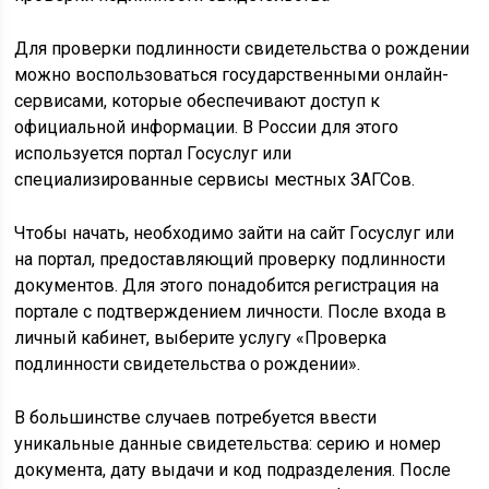
Для проверки подлинности свидетельства о рождении
можно воспользоваться государственными онлайн-
сервисами, которые обеспечивают доступ к
официальной информации. В России для этого
используется портал Госуслуг или
специализированные сервисы местных ЗАГСов.
Чтобы начать, необходимо зайти на сайт Госуслуг или
на портал, предоставляющий проверку подлинности
документов. Для этого понадобится регистрация на
портале с подтверждением личности. После входа в
личный кабинет, выберите услугу «Проверка
подлинности свидетельства о рождении».
В большинстве случаев потребуется ввести
уникальные данные свидетельства: серию и номер
документа, дату выдачи и код подразделения. После