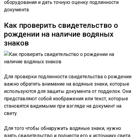
оборудования и дать точную оценку подлинности
документа.
Как проверить свидетельство о
рождении на наличие водяных
знаков
Для проверки подлинности свидетельства о рождении
важно обратить внимание на водяные знаки, которые
используются для защиты документа от подделок. Они
представляют собой изображения или текст, которые
становятся видимыми при взгляде на документ на
свету.
Для того чтобы обнаружить водяные знаки, нужно
взять свидетельство и поднести его к источнику света.