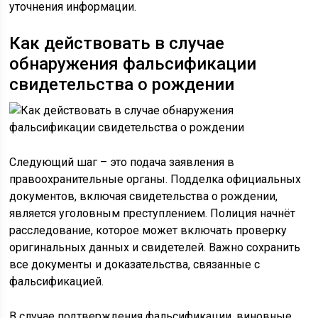
уточнения информации.
Как действовать в случае
обнаружения фальсификации
свидетельства о рождении
Следующий шаг – это подача заявления в
правоохранительные органы. Подделка официальных
документов, включая свидетельства о рождении,
является уголовным преступлением. Полиция начнёт
расследование, которое может включать проверку
оригинальных данных и свидетелей. Важно сохранить
все документы и доказательства, связанные с
фальсификацией.
В случае подтверждения фальсификации, виновные