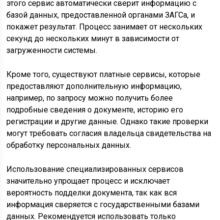
этого сервис автоматически сверит информацию с
базой данных, предоставленной органами ЗАГСа, и
покажет результат. Процесс занимает от нескольких
секунд до нескольких минут в зависимости от
загруженности системы.
Кроме того, существуют платные сервисы, которые
предоставляют дополнительную информацию,
например, по запросу можно получить более
подробные сведения о документе, историю его
регистрации и другие данные. Однако такие проверки
могут требовать согласия владельца свидетельства на
обработку персональных данных.
Использование специализированных сервисов
значительно упрощает процесс и исключает
вероятность подделки документа, так как вся
информация сверяется с государственными базами
данных. Рекомендуется использовать только