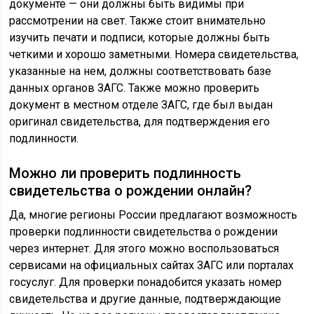
документе — они должны быть видимы при
рассмотрении на свет. Также стоит внимательно
изучить печати и подписи, которые должны быть
четкими и хорошо заметными. Номера свидетельства,
указанные на нем, должны соответствовать базе
данных органов ЗАГС. Также можно проверить
документ в местном отделе ЗАГС, где был выдан
оригинал свидетельства, для подтверждения его
подлинности.
Можно ли проверить подлинность
свидетельства о рождении онлайн?
Да, многие регионы России предлагают возможность
проверки подлинности свидетельства о рождении
через интернет. Для этого можно воспользоваться
сервисами на официальных сайтах ЗАГС или порталах
госуслуг. Для проверки понадобится указать номер
свидетельства и другие данные, подтверждающие