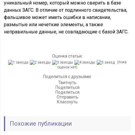
уникальный номер, который можно сверить в базе
данных ЗАГС. В отличие от подлинного свидетельства,
фальшивое может иметь ошибки в написании,
размытые или нечеткие элементы, а также
неправильные данные, не совпадающие с базой ЗАГС.
Оценка статьи:
(пока
оценок нет)
Поделиться с друзьями:
Твитнуть
Поделиться
Поделиться
Отправить
Класснуть
Похожие публикации