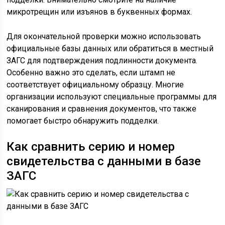
микротрещин или изъянов в буквенных формах.
Для окончательной проверки можно использовать
официальные базы данных или обратиться в местный
ЗАГС для подтверждения подлинности документа.
Особенно важно это сделать, если штамп не
соответствует официальному образцу. Многие
организации используют специальные программы для
сканирования и сравнения документов, что также
помогает быстро обнаружить подделки.
Как сравнить серию и номер
свидетельства с данными в базе
ЗАГС