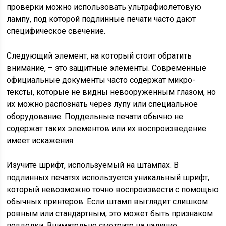
проверки можно использовать ультрафиолетовую
лампу, под которой подлинные печати часто дают
специфическое свечение.
Следующий элемент, на который стоит обратить
внимание, – это защитные элементы. Современные
официальные документы часто содержат микро-
тексты, которые не видны невооруженным глазом, но
их можно распознать через лупу или специальное
оборудование. Поддельные печати обычно не
содержат таких элементов или их воспроизведение
имеет искажения.
Изучите шрифт, используемый на штампах. В
подлинных печатях используется уникальный шрифт,
который невозможно точно воспроизвести с помощью
обычных принтеров. Если штамп выглядит слишком
ровным или стандартным, это может быть признаком
подделки. Внимательно смотрите на наличие