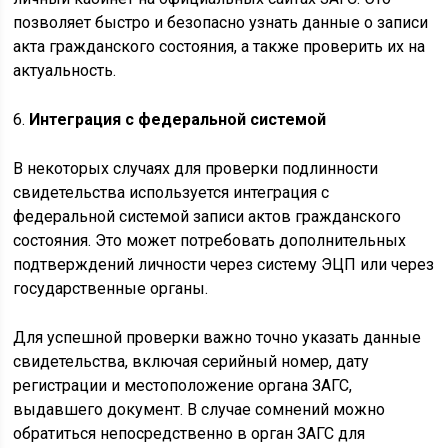
позволяет быстро и безопасно узнать данные о записи
акта гражданского состояния, а также проверить их на
актуальность.
6.
Интеграция с федеральной системой
В некоторых случаях для проверки подлинности
свидетельства используется интеграция с
федеральной системой записи актов гражданского
состояния. Это может потребовать дополнительных
подтверждений личности через систему ЭЦП или через
государственные органы.
Для успешной проверки важно точно указать данные
свидетельства, включая серийный номер, дату
регистрации и местоположение органа ЗАГС,
выдавшего документ. В случае сомнений можно
обратиться непосредственно в орган ЗАГС для