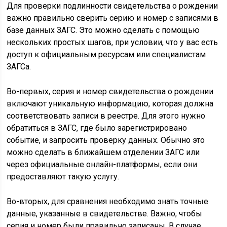
Для проверки подлинности свидетельства о рождении
важно правильно сверить серию и номер с записями в
базе данных ЗАГС. Это можно сделать с помощью
нескольких простых шагов, при условии, что у вас есть
доступ к официальным ресурсам или специалистам
ЗАГСа.
Во-первых, серия и номер свидетельства о рождении
включают уникальную информацию, которая должна
соответствовать записи в реестре. Для этого нужно
обратиться в ЗАГС, где было зарегистрировано
событие, и запросить проверку данных. Обычно это
можно сделать в ближайшем отделении ЗАГС или
через официальные онлайн-платформы, если они
предоставляют такую услугу.
Во-вторых, для сравнения необходимо знать точные
данные, указанные в свидетельстве. Важно, чтобы
серия и номер были правильно записаны. В случае