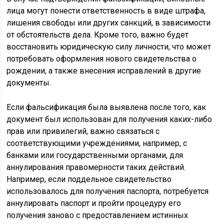
лица могут понести ответственность в виде штрафа,
лишения свободы или других санкций, в зависимости
от обстоятельств дела. Кроме того, важно будет
восстановить юридическую силу личности, что может
потребовать оформления нового свидетельства о
рождении, а также внесения исправлений в другие
документы.
Если фальсификация была выявлена после того, как
документ был использован для получения каких-либо
прав или привилегий, важно связаться с
соответствующими учреждениями, например, с
банками или государственными органами, для
аннулирования правомерности таких действий.
Например, если поддельное свидетельство
использовалось для получения паспорта, потребуется
аннулировать паспорт и пройти процедуру его
получения заново с предоставлением истинных