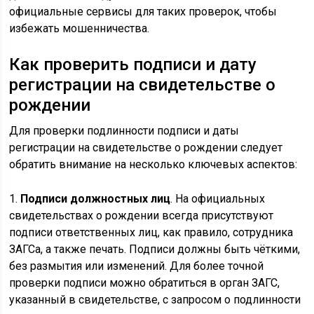
официальные сервисы для таких проверок, чтобы
избежать мошенничества.
Как проверить подписи и дату
регистрации на свидетельстве о
рождении
Для проверки подлинности подписи и даты
регистрации на свидетельстве о рождении следует
обратить внимание на несколько ключевых аспектов:
1.
Подписи должностных лиц
. На официальных
свидетельствах о рождении всегда присутствуют
подписи ответственных лиц, как правило, сотрудника
ЗАГСа, а также печать. Подписи должны быть чёткими,
без размытия или изменений. Для более точной
проверки подписи можно обратиться в орган ЗАГС,
указанный в свидетельстве, с запросом о подлинности