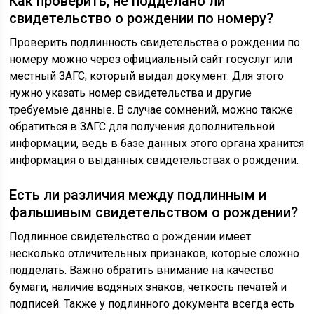
Как проверить, не подделано ли
свидетельство о рождении по номеру?
Проверить подлинность свидетельства о рождении по
номеру можно через официальный сайт госуслуг или
местный ЗАГС, который выдал документ. Для этого
нужно указать номер свидетельства и другие
требуемые данные. В случае сомнений, можно также
обратиться в ЗАГС для получения дополнительной
информации, ведь в базе данных этого органа хранится
информация о выданных свидетельствах о рождении.
Есть ли различия между подлинным и
фальшивым свидетельством о рождении?
Подлинное свидетельство о рождении имеет
несколько отличительных признаков, которые сложно
подделать. Важно обратить внимание на качество
бумаги, наличие водяных знаков, четкость печатей и
подписей. Также у подлинного документа всегда есть