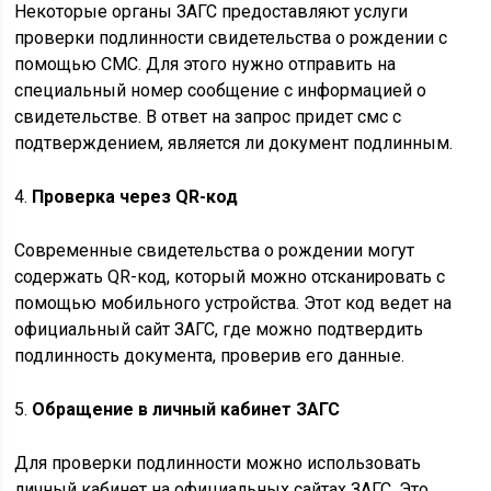
Некоторые органы ЗАГС предоставляют услуги
проверки подлинности свидетельства о рождении с
помощью СМС. Для этого нужно отправить на
специальный номер сообщение с информацией о
свидетельстве. В ответ на запрос придет смс с
подтверждением, является ли документ подлинным.
4.
Проверка через QR-код
Современные свидетельства о рождении могут
содержать QR-код, который можно отсканировать с
помощью мобильного устройства. Этот код ведет на
официальный сайт ЗАГС, где можно подтвердить
подлинность документа, проверив его данные.
5.
Обращение в личный кабинет ЗАГС
Для проверки подлинности можно использовать
личный кабинет на официальных сайтах ЗАГС. Это