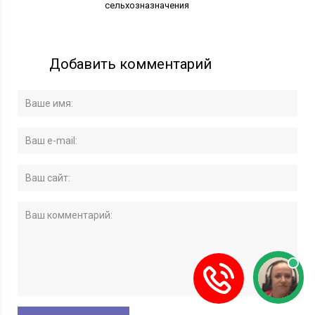
сельхозназначения
Добавить комментарий