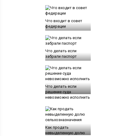
Что входит в совет
федерации
Что делать если
забрали паспорт
Что делать если
решение суда
невозможно исполнить
Как продать
невыделенную долю