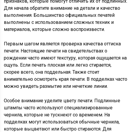
признаков, которые помогут отличить их от подлинных.
Для начала обратите внимание на детали и качество
выполнения. Большинство официальных печатей
выполнены с использованием сложных техник и
материалов, которые сложно воспроизвести.
Первым шагом является проверка качества оттиска
печати. Настоящие печати на свидетельствах о
рождении часто имеют текстуру, которая ощущается на
ощупь. Если печать плоская или легко стирается,
скорее всего, она поддельная. Также стоит
внимательно осмотреть края печати. В подделках часто
можно увидеть размытие или нечеткие линии.
Особое внимание уделите цвету печати. Подлинные
штампы часто используют специализированные
чернила, которые не тускнеют со временем. На
подделках могут использоваться обычные чернила,
которые выцветают или быстро стираются. Для