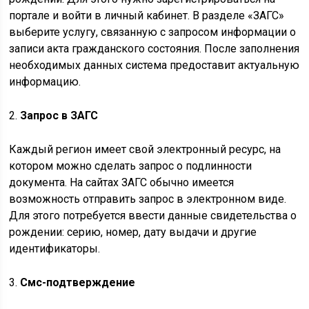
портале и войти в личный кабинет. В разделе «ЗАГС»
выберите услугу, связанную с запросом информации о
записи акта гражданского состояния. После заполнения
необходимых данных система предоставит актуальную
информацию.
2.
Запрос в ЗАГС
Каждый регион имеет свой электронный ресурс, на
котором можно сделать запрос о подлинности
документа. На сайтах ЗАГС обычно имеется
возможность отправить запрос в электронном виде.
Для этого потребуется ввести данные свидетельства о
рождении: серию, номер, дату выдачи и другие
идентификаторы.
3.
Смс-подтверждение