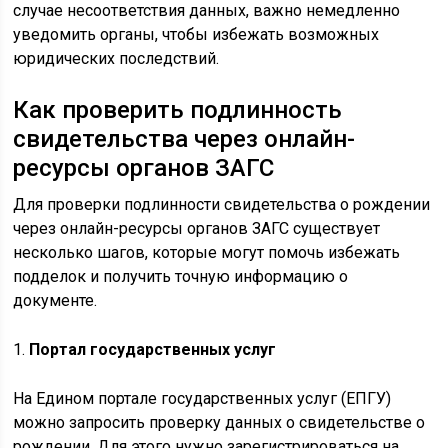
случае несоответствия данных, важно немедленно
уведомить органы, чтобы избежать возможных
юридических последствий.
Как проверить подлинность
свидетельства через онлайн-
ресурсы органов ЗАГС
Для проверки подлинности свидетельства о рождении
через онлайн-ресурсы органов ЗАГС существует
несколько шагов, которые могут помочь избежать
подделок и получить точную информацию о
документе.
1.
Портал государственных услуг
На Едином портале государственных услуг (ЕПГУ)
можно запросить проверку данных о свидетельстве о
рождении. Для этого нужно зарегистрироваться на