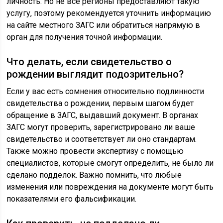
личность. Но не все регионы предоставляют такую
услугу, поэтому рекомендуется уточнить информацию
на сайте местного ЗАГС или обратиться напрямую в
орган для получения точной информации.
Что делать, если свидетельство о
рождении выглядит подозрительно?
Если у вас есть сомнения относительно подлинности
свидетельства о рождении, первым шагом будет
обращение в ЗАГС, выдавший документ. В органах
ЗАГС могут проверить, зарегистрировано ли ваше
свидетельство и соответствует ли оно стандартам.
Также можно провести экспертизу с помощью
специалистов, которые смогут определить, не было ли
сделано подделок. Важно помнить, что любые
изменения или повреждения на документе могут быть
показателями его фальсификации.