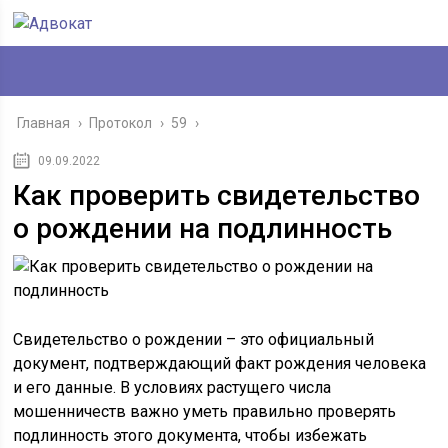
Главная
›
Протокол
›
59
›
09.09.2022
Как проверить свидетельство
о рождении на подлинность
Свидетельство о рождении – это официальный
документ, подтверждающий факт рождения человека
и его данные. В условиях растущего числа
мошенничеств важно уметь правильно проверять
подлинность этого документа, чтобы избежать