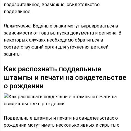
подозрительное, возможно, свидетельство
поддельное.
Примечание:
Водяные знаки могут варьироваться в
зависимости от года выпуска документа и региона. В
некоторых случаях необходимо обратиться в
соответствующий орган для уточнения деталей
защиты.
Как распознать поддельные
штампы и печати на свидетельстве
о рождении
Поддельные штампы и печати на свидетельствах о
рождении могут иметь несколько явных и скрытых