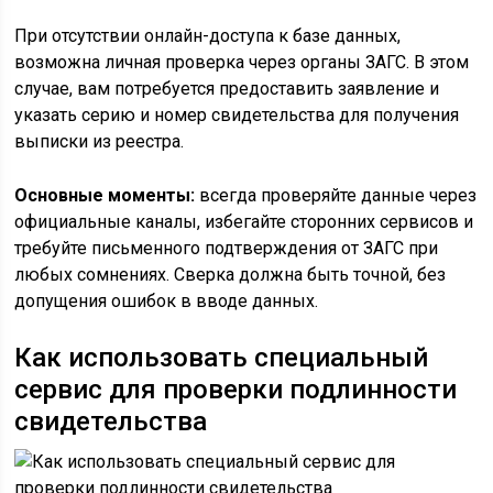
При отсутствии онлайн-доступа к базе данных,
возможна личная проверка через органы ЗАГС. В этом
случае, вам потребуется предоставить заявление и
указать серию и номер свидетельства для получения
выписки из реестра.
Основные моменты:
всегда проверяйте данные через
официальные каналы, избегайте сторонних сервисов и
требуйте письменного подтверждения от ЗАГС при
любых сомнениях. Сверка должна быть точной, без
допущения ошибок в вводе данных.
Как использовать специальный
сервис для проверки подлинности
свидетельства