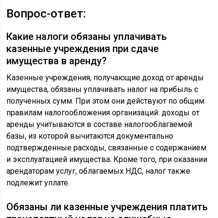
Вопрос-ответ:
Какие налоги обязаны уплачивать
казенные учреждения при сдаче
имущества в аренду?
Казенные учреждения, получающие доход от аренды
имущества, обязаны уплачивать налог на прибыль с
полученных сумм. При этом они действуют по общим
правилам налогообложения организаций: доходы от
аренды учитываются в составе налогооблагаемой
базы, из которой вычитаются документально
подтвержденные расходы, связанные с содержанием
и эксплуатацией имущества. Кроме того, при оказании
арендаторам услуг, облагаемых НДС, налог также
подлежит уплате.
Обязаны ли казенные учреждения платить