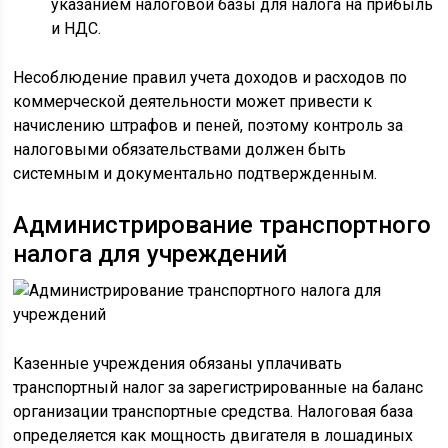
указанием налоговой базы для налога на прибыль
и НДС.
Несоблюдение правил учета доходов и расходов по
коммерческой деятельности может привести к
начислению штрафов и пеней, поэтому контроль за
налоговыми обязательствами должен быть
системным и документально подтвержденным.
Администрирование транспортного
налога для учреждений
Казенные учреждения обязаны уплачивать
транспортный налог за зарегистрированные на баланс
организации транспортные средства. Налоговая база
определяется как мощность двигателя в лошадиных