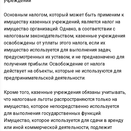
Основным налогом, который может быть применим к
имуществу казенных учреждений, является налог на
имущество организаций. Однако, в соответствии с
налоговым законодательством, казенные учреждения
освобождены от уплаты этого налога, если их
имущество используется для выполнения задач,
предусмотренных их уставом, и не предназначено для
получения прибыли. Освобождение от налога
действует на объекты, которые не используются для
предпринимательской деятельности.
Кроме того, казенные учреждения обязаны учитывать,
что налоговые льготы распространяются только на
имущество, которое непосредственно используется
для выполнения государственных функций.
Имущество, которое используется для сдачи в аренду
или иной коммерческой деятельности, подлежит