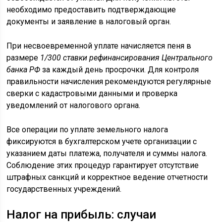
необходимо предоставить подтверждающие
документы и заявление в налоговый орган.
При несвоевременной уплате начисляется пеня в
размере
1/300 ставки рефинансирования Центрального
банка РФ
за каждый день просрочки. Для контроля
правильности начисления рекомендуются регулярные
сверки с кадастровыми данными и проверка
уведомлений от налогового органа.
Все операции по уплате земельного налога
фиксируются в бухгалтерском учете организации с
указанием даты платежа, получателя и суммы налога.
Соблюдение этих процедур гарантирует отсутствие
штрафных санкций и корректное ведение отчетности
государственных учреждений.
Налог на прибыль: случаи