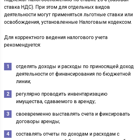
ставка НДС). При этом для отдельных видов
деятельности могут применяться льготные ставки или
освобождения, установленные Налоговым кодексом.
Для корректного ведения налогового учета
рекомендуется:
отделять доходы и расходы по приносящей доход
деятельности от финансирования по бюджетной
линии;
регулярно проводить инвентаризацию
имущества, сдаваемого в аренду;
своевременно выставлять счета и фиксировать
договоры аренды;
составлять отчеты по доходам и расходам с