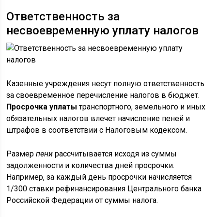
Ответственность за
несвоевременную уплату налогов
Казенные учреждения несут полную ответственность
за своевременное перечисление налогов в бюджет.
Просрочка уплаты
транспортного, земельного и иных
обязательных налогов влечет начисление пеней и
штрафов в соответствии с Налоговым кодексом.
Размер
пени
рассчитывается исходя из суммы
задолженности и количества дней просрочки.
Например, за каждый день просрочки начисляется
1/300 ставки рефинансирования Центрального банка
Российской Федерации от суммы налога.