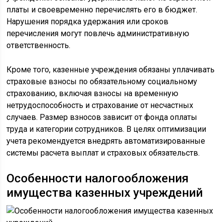
платы и своевременно перечислять его в бюджет.
Нарушения порядка удержания или сроков
перечисления могут повлечь административную
ответственность.
Кроме того, казенные учреждения обязаны уплачивать
страховые взносы по обязательному социальному
страхованию, включая взносы на временную
нетрудоспособность и страхование от несчастных
случаев. Размер взносов зависит от фонда оплаты
труда и категории сотрудников. В целях оптимизации
учета рекомендуется внедрять автоматизированные
системы расчета выплат и страховых обязательств.
Особенности налогообложения
имущества казенных учреждений