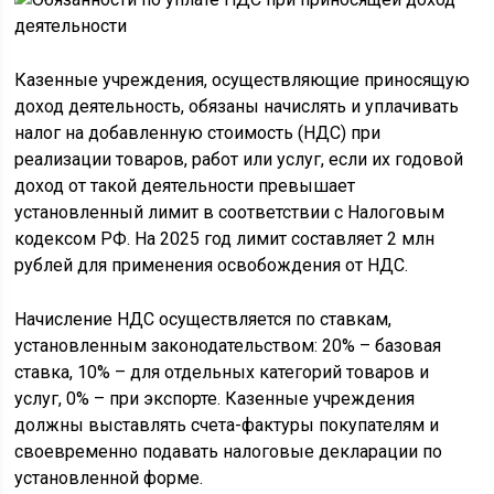
Казенные учреждения, осуществляющие приносящую
доход деятельность, обязаны начислять и уплачивать
налог на добавленную стоимость (НДС) при
реализации товаров, работ или услуг, если их годовой
доход от такой деятельности превышает
установленный лимит в соответствии с Налоговым
кодексом РФ. На 2025 год лимит составляет 2 млн
рублей для применения освобождения от НДС.
Начисление НДС осуществляется по ставкам,
установленным законодательством: 20% – базовая
ставка, 10% – для отдельных категорий товаров и
услуг, 0% – при экспорте. Казенные учреждения
должны выставлять счета-фактуры покупателям и
своевременно подавать налоговые декларации по
установленной форме.