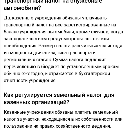
транспортный налог на служебные
автомобили?
Да, казенные учреждения обязаны уплачивать
транспортный налог на все зарегистрированные на
баланс учреждения автомобили, кроме случаев, когда
законодательством предусмотрены льготы или
освобождения. Размер налога рассчитывается исходя
из мощности двигателя, типа транспорта и
региональных ставок. Сумма налога подлежит
перечислению в бюджет по установленным срокам,
обычно ежегодно, и отражается в бухгалтерской
отчетности учреждения.
Как регулируется земельный налог для
казенных организаций?
Казенные учреждения обязаны платить земельный
налог за участки, находящиеся в их собственности или
пользовании на правах хозяйственного ведения.