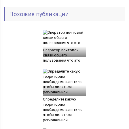
Похожие публикации
Оператор почтовой
связи общего
пользования что это
Определите какую
территорию
необходимо занять чс
чтобы являться
региональной