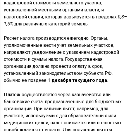
кадастровой стоимости земельного участка,
установленной местными органами власти, и
налоговой ставки, которая варьируется в пределах
0,3–
1,5%
для различных категорий земель.
Расчет налога производится ежегодно. Органы,
уполномоченные вести учет земельных участков,
направляют уведомление с указанием кадастровой
стоимости и суммы налога. Государственная
организация должна провести оплату в срок,
установленный законодательством субъекта РФ,
обычно не позднее
1 декабря текущего года
.
Платеж осуществляется через казначейство или
банковские счета, предназначенные для бюджетных
организаций. При наличии льгот, например, для
участков, используемых для образовательных или
медицинских целей, налог снижается или полностью
освобождается от уплаты. Для получения льготы