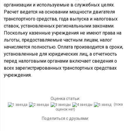
организации и используемые в служебных целях.
Расчет ведется на основании мощности двигателя
транспортного средства, года выпуска и налоговых
ставок, установленных региональными законами.
Поскольку казенные учреждения не имеют права на
льготы, предоставляемые частным лицам, налог
начисляется полностью. Оплата производится в сроки,
установленные для юридических лиц, а отчетность
перед налоговыми органами включает сведения о
всех зарегистрированных транспортных средствах
учреждения.
Оценка статьи:
(пока
оценок нет)
Поделиться с друзьями: