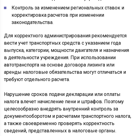
Контроль за изменением региональных ставок и
корректировка расчетов при изменении
законодательства.
Для корректного администрирования рекомендуется
вести учет транспортных средств с указанием года
выпуска, категории, мощности двигателя и назначения
в деятельности учреждения. При использовании
автотранспорта на основе договора лизинга или
аренды налоговые обязательства могут отличаться и
требуют отдельного расчета.
Нарушение сроков подачи декларации или оплаты
налога влечет начисление пени и штрафов. Поэтому
целесообразно внедрять внутренний контроль за
документооборотом и расчетами транспортного налога,
а также своевременно проверять корректность
сведений, представленных в налоговые органы.