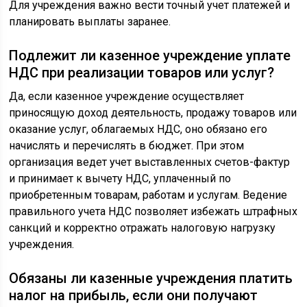
Для учреждения важно вести точный учет платежей и
планировать выплаты заранее.
Подлежит ли казенное учреждение уплате
НДС при реализации товаров или услуг?
Да, если казенное учреждение осуществляет
приносящую доход деятельность, продажу товаров или
оказание услуг, облагаемых НДС, оно обязано его
начислять и перечислять в бюджет. При этом
организация ведет учет выставленных счетов-фактур
и принимает к вычету НДС, уплаченный по
приобретенным товарам, работам и услугам. Ведение
правильного учета НДС позволяет избежать штрафных
санкций и корректно отражать налоговую нагрузку
учреждения.
Обязаны ли казенные учреждения платить
налог на прибыль, если они получают