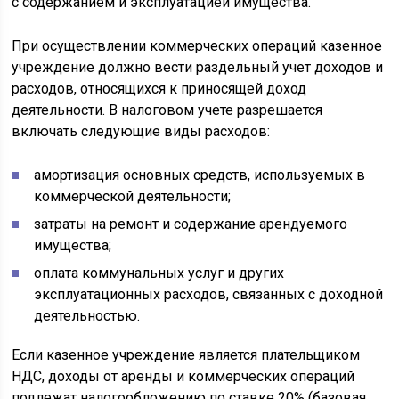
с содержанием и эксплуатацией имущества.
При осуществлении коммерческих операций казенное
учреждение должно вести раздельный учет доходов и
расходов, относящихся к приносящей доход
деятельности. В налоговом учете разрешается
включать следующие виды расходов:
амортизация основных средств, используемых в
коммерческой деятельности;
затраты на ремонт и содержание арендуемого
имущества;
оплата коммунальных услуг и других
эксплуатационных расходов, связанных с доходной
деятельностью.
Если казенное учреждение является плательщиком
НДС, доходы от аренды и коммерческих операций
подлежат налогообложению по ставке 20% (базовая