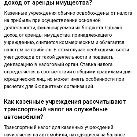
доход от аренды имущества?
Казенные учреждения обычно освобождены от налога
на прибыль при осуществлении основной
деятельности, финансируемой из бюджета. Однако
доход от аренды имущества, принадлежащего
учреждению, считается коммерческим и облагается
налогом на прибыль. В этом случае необходимо вести
учет доходов от такой деятельности и подавать
декларацию в налоговый орган. Ставка налога
определяется в соответствии с общими правилами для
юридических лиц, но может иметь особенности при
расчетах для бюджетных организаций.
Как казенные учреждения рассчитывают
транспортный налог на служебные
автомобили?
Транспортный налог для казенных учреждений
начисляется на автомобили, находящиеся на балансе