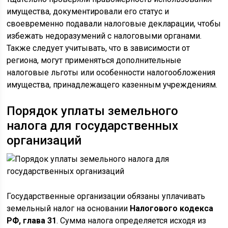
имущества, документировали его статус и
своевременно подавали налоговые декларации, чтобы
избежать недоразумений с налоговыми органами.
Также следует учитывать, что в зависимости от
региона, могут применяться дополнительные
налоговые льготы или особенности налогообложения
имущества, принадлежащего казенным учреждениям.
Порядок уплаты земельного
налога для государственных
организаций
Государственные организации обязаны уплачивать
земельный налог на основании
Налогового кодекса
РФ, глава 31
. Сумма налога определяется исходя из