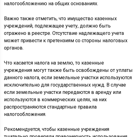
налогообложению на общих основаниях.
Важно также отметить, что имущество казенных
учреждений, подлежащее учету, должно быть
отражено в реестре. Отсутствие надлежащего учета
может привести к претензиям со стороны налоговых
органов.
Что касается налога на землю, то казенные
учреждения могут также быть освобождены от уплаты
данного налога, если земельные участки используются
исключительно для государственных нужд. В случае
если земельные участки передаются в аренду или
используются в коммерческих целях, на них
распространяются стандартные правила
налогообложения.
Рекомендуется, чтобы казенные учреждения
тщательно проверяли правомерность использования