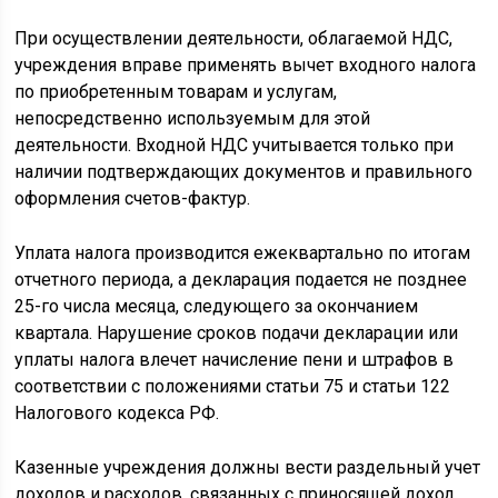
При осуществлении деятельности, облагаемой НДС,
учреждения вправе применять вычет входного налога
по приобретенным товарам и услугам,
непосредственно используемым для этой
деятельности. Входной НДС учитывается только при
наличии подтверждающих документов и правильного
оформления счетов-фактур.
Уплата налога производится ежеквартально по итогам
отчетного периода, а декларация подается не позднее
25-го числа месяца, следующего за окончанием
квартала. Нарушение сроков подачи декларации или
уплаты налога влечет начисление пени и штрафов в
соответствии с положениями статьи 75 и статьи 122
Налогового кодекса РФ.
Казенные учреждения должны вести раздельный учет
доходов и расходов, связанных с приносящей доход