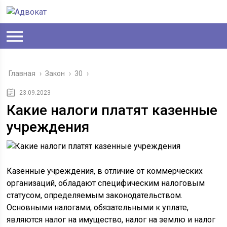
Главная
›
Закон
›
30
›
23.09.2023
Какие налоги платят казенные
учреждения
Казенные учреждения, в отличие от коммерческих
организаций, обладают специфическим налоговым
статусом, определяемым законодательством.
Основными налогами, обязательными к уплате,
являются налог на имущество, налог на землю и налог