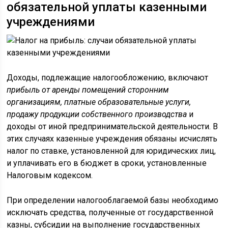
обязательной уплаты казенными
учреждениями
Доходы, подлежащие налогообложению, включают
прибыль от аренды помещений сторонним
организациям, платные образовательные услуги,
продажу продукции собственного производства
и
доходы от иной предпринимательской деятельности. В
этих случаях казенные учреждения обязаны исчислять
налог по ставке, установленной для юридических лиц,
и уплачивать его в бюджет в сроки, установленные
Налоговым кодексом.
При определении налогооблагаемой базы необходимо
исключать средства, полученные от государственной
казны, субсидии на выполнение государственных