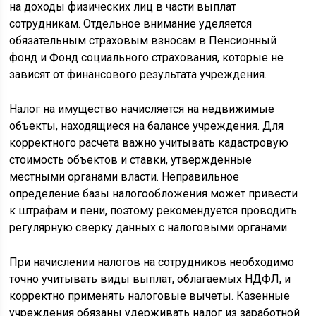
на доходы физических лиц в части выплат
сотрудникам. Отдельное внимание уделяется
обязательным страховым взносам в Пенсионный
фонд и Фонд социального страхования, которые не
зависят от финансового результата учреждения.
Налог на имущество начисляется на недвижимые
объекты, находящиеся на балансе учреждения. Для
корректного расчета важно учитывать кадастровую
стоимость объектов и ставки, утвержденные
местными органами власти. Неправильное
определение базы налогообложения может привести
к штрафам и пени, поэтому рекомендуется проводить
регулярную сверку данных с налоговыми органами.
При начислении налогов на сотрудников необходимо
точно учитывать виды выплат, облагаемых НДФЛ, и
корректно применять налоговые вычеты. Казенные
учреждения обязаны удерживать налог из заработной