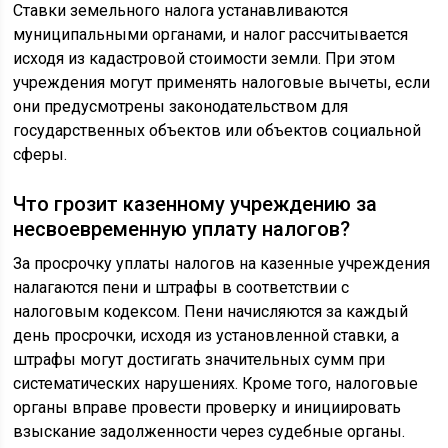
Ставки земельного налога устанавливаются
муниципальными органами, и налог рассчитывается
исходя из кадастровой стоимости земли. При этом
учреждения могут применять налоговые вычеты, если
они предусмотрены законодательством для
государственных объектов или объектов социальной
сферы.
Что грозит казенному учреждению за
несвоевременную уплату налогов?
За просрочку уплаты налогов на казенные учреждения
налагаются пени и штрафы в соответствии с
налоговым кодексом. Пени начисляются за каждый
день просрочки, исходя из установленной ставки, а
штрафы могут достигать значительных сумм при
систематических нарушениях. Кроме того, налоговые
органы вправе провести проверку и инициировать
взыскание задолженности через судебные органы.