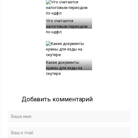
Что считается
налоговым периодом
по ндфл
Какие документы
нужны для езды на
скутере
Добавить комментарий