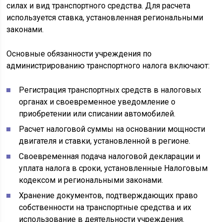
силах и вид транспортного средства. Для расчета
используется ставка, установленная региональными
законами.
Основные обязанности учреждения по
администрированию транспортного налога включают:
Регистрация транспортных средств в налоговых
органах и своевременное уведомление о
приобретении или списании автомобилей.
Расчет налоговой суммы на основании мощности
двигателя и ставки, установленной в регионе.
Своевременная подача налоговой декларации и
уплата налога в сроки, установленные Налоговым
кодексом и региональными законами.
Хранение документов, подтверждающих право
собственности на транспортные средства и их
использование в деятельности учреждения.