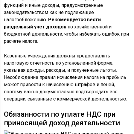
функций и иные доходы, предусмотренные
законодательством как не подлежащие
налогообложению.
Рекомендуется вести
раздельный учет доходов
по хозяйственной и
бюджетной деятельности, чтобы избежать ошибок при
расчете налога.
Казенные учреждения должны предоставлять
налоговую отчетность по установленной форме,
указывая доходы, расходы, и полученные льготы.
Несоблюдение правил исчисления налога на прибыль
может привести к начислению штрафов и пеней,
поэтому важно документально подтверждать все
операции, связанные с коммерческой деятельностью.
Обязанности по уплате НДС при
приносящей доход деятельности