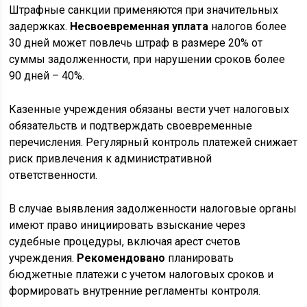
Штрафные санкции применяются при значительных
задержках.
Несвоевременная уплата
налогов более
30 дней может повлечь штраф в размере 20% от
суммы задолженности, при нарушении сроков более
90 дней – 40%.
Казенные учреждения обязаны вести учет налоговых
обязательств и подтверждать своевременные
перечисления. Регулярный контроль платежей снижает
риск привлечения к административной
ответственности.
В случае выявления задолженности налоговые органы
имеют право инициировать взыскание через
судебные процедуры, включая арест счетов
учреждения.
Рекомендовано
планировать
бюджетные платежи с учетом налоговых сроков и
формировать внутренние регламенты контроля.