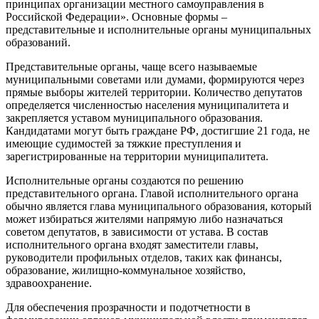
принципах организации местного самоуправления в
Российской Федерации». Основные формы –
представительные и исполнительные органы муниципальных
образований.
Представительные органы, чаще всего называемые
муниципальными советами или думами, формируются через
прямые выборы жителей территории. Количество депутатов
определяется численностью населения муниципалитета и
закрепляется уставом муниципального образования.
Кандидатами могут быть граждане РФ, достигшие 21 года, не
имеющие судимостей за тяжкие преступления и
зарегистрированные на территории муниципалитета.
Исполнительные органы создаются по решению
представительного органа. Главой исполнительного органа
обычно является глава муниципального образования, который
может избираться жителями напрямую либо назначаться
советом депутатов, в зависимости от устава. В состав
исполнительного органа входят заместители главы,
руководители профильных отделов, таких как финансы,
образование, жилищно-коммунальное хозяйство,
здравоохранение.
Для обеспечения прозрачности и подотчетности в