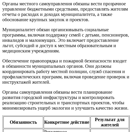
Органы местного самоуправления обязаны вести прозрачное
управление бюджетными средствами, предоставлять жителям
отчеты о расходах и доходах муниципалитета, а также
обоснование крупных закупок и проектов.
Муниципалитет обязан организовывать социальные
программы, включая поддержку семей с детьми, пенсионеров,
инвалидов и малоимущих. Это включает предоставление
льгот, субсидий и доступ к местным образовательным и
медицинским учреждениям.
Обеспечение правопорядка и пожарной безопасности входит
в обязанности муниципальных органов. Они должны
координировать работу местной полиции, служб спасения и
профилактических программ, включая проведение проверок и
инструктажей жителей.
Органы самоуправления обязаны вести планирование
развития городской инфраструктуры и контролировать
реализацию строительных и транспортных проектов, чтобы
минимизировать ущерб экологии и улучшить качество жизни.
Результат для
Обязанность
Конкретное действие
жителей
Регулярное