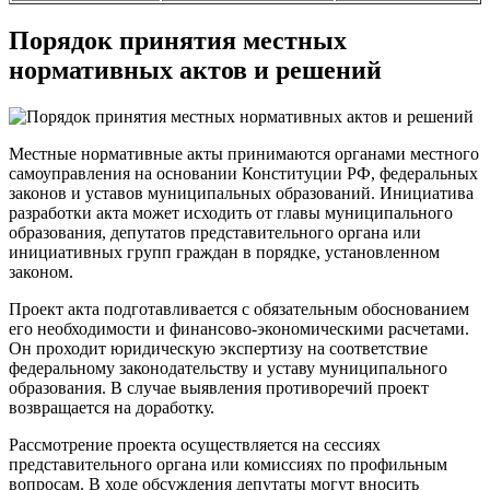
Порядок принятия местных
нормативных актов и решений
Местные нормативные акты принимаются органами местного
самоуправления на основании Конституции РФ, федеральных
законов и уставов муниципальных образований. Инициатива
разработки акта может исходить от главы муниципального
образования, депутатов представительного органа или
инициативных групп граждан в порядке, установленном
законом.
Проект акта подготавливается с обязательным обоснованием
его необходимости и финансово-экономическими расчетами.
Он проходит юридическую экспертизу на соответствие
федеральному законодательству и уставу муниципального
образования. В случае выявления противоречий проект
возвращается на доработку.
Рассмотрение проекта осуществляется на сессиях
представительного органа или комиссиях по профильным
вопросам. В ходе обсуждения депутаты могут вносить