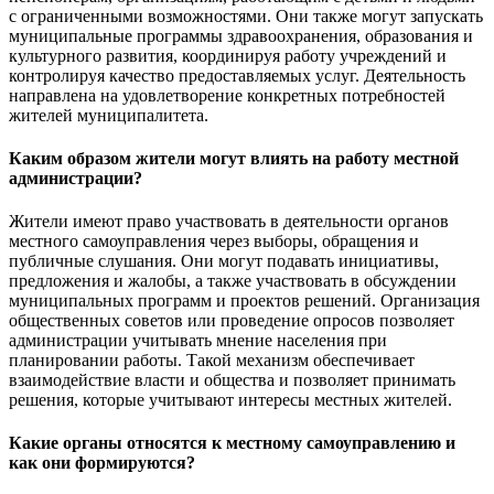
с ограниченными возможностями. Они также могут запускать
муниципальные программы здравоохранения, образования и
культурного развития, координируя работу учреждений и
контролируя качество предоставляемых услуг. Деятельность
направлена на удовлетворение конкретных потребностей
жителей муниципалитета.
Каким образом жители могут влиять на работу местной
администрации?
Жители имеют право участвовать в деятельности органов
местного самоуправления через выборы, обращения и
публичные слушания. Они могут подавать инициативы,
предложения и жалобы, а также участвовать в обсуждении
муниципальных программ и проектов решений. Организация
общественных советов или проведение опросов позволяет
администрации учитывать мнение населения при
планировании работы. Такой механизм обеспечивает
взаимодействие власти и общества и позволяет принимать
решения, которые учитывают интересы местных жителей.
Какие органы относятся к местному самоуправлению и
как они формируются?