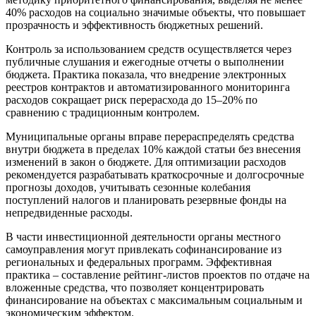
40% расходов на социально значимые объекты, что повышает
прозрачность и эффективность бюджетных решений.
Контроль за использованием средств осуществляется через
публичные слушания и ежегодные отчеты о выполнении
бюджета. Практика показала, что внедрение электронных
реестров контрактов и автоматизированного мониторинга
расходов сокращает риск перерасхода до 15–20% по
сравнению с традиционным контролем.
Муниципальные органы вправе перераспределять средства
внутри бюджета в пределах 10% каждой статьи без внесения
изменений в закон о бюджете. Для оптимизации расходов
рекомендуется разрабатывать краткосрочные и долгосрочные
прогнозы доходов, учитывать сезонные колебания
поступлений налогов и планировать резервные фонды на
непредвиденные расходы.
В части инвестиционной деятельности органы местного
самоуправления могут привлекать софинансирование из
региональных и федеральных программ. Эффективная
практика – составление рейтинг-листов проектов по отдаче на
вложенные средства, что позволяет концентрировать
финансирование на объектах с максимальным социальным и
экономическим эффектом.