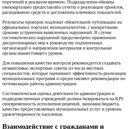
поручений в реальном времени. Подразделения обязаны
ежеквартально предоставлять отчеты о реализации проектов,
расходовании средств и достижении ключевых показателей.
Результаты проверок подлежат обязательной публикации на
официальных порталах муниципалитетов, с конкретными
сроками устранения выявленных нарушений. В случае
систематических нарушений предусмотрено применение
дисциплинарных мер к руководству подчиненных
организаций и направления материалов в контрольные
органы вышестоящего уровня.
Для повышения качества контроля рекомендуется создавать
независимые экспертные советы из числа местных
специалистов, которые оценивают эффективность реализации
муниципальных программ и предоставляют рекомендации по
оптимизации работы администрации.
Систематическая оценка деятельности администрации и
подведомственных учреждений должна базироваться на KPI:
своевременность исполнения решений, экономия бюджета,
качество предоставляемых муниципальных услуг и уровень
удовлетворенности населения.
Взаимодействие с гражданами и