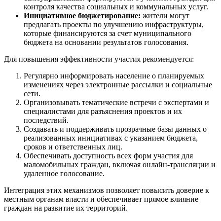
контроля качества социальных и коммунальных услуг.
Инициативное бюджетирование:
жители могут
предлагать проекты по улучшению инфраструктуры,
которые финансируются за счет муниципального
бюджета на основании результатов голосования.
Для повышения эффективности участия рекомендуется:
Регулярно информировать население о планируемых
изменениях через электронные рассылки и социальные
сети.
Организовывать тематические встречи с экспертами и
специалистами для разъяснения проектов и их
последствий.
Создавать и поддерживать прозрачные базы данных о
реализованных инициативах с указанием бюджета,
сроков и ответственных лиц.
Обеспечивать доступность всех форм участия для
маломобильных граждан, включая онлайн-трансляции и
удаленное голосование.
Интеграция этих механизмов позволяет повысить доверие к
местным органам власти и обеспечивает прямое влияние
граждан на развитие их территорий.