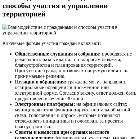
способы участия в управлении
территорией
Ключевые формы участия граждан включают:
Общественные слушания и собрания:
проводятся не
реже одного раза в квартал по вопросам бюджета,
благоустройства и планирования территорий.
Присутствие граждан позволяет напрямую влиять на
принимаемые решения.
Петиции и обращения:
граждане могут направлять
официальные обращения в письменной или
электронной форме. Согласно закону, ответ должен быть
предоставлен в течение 30 дней.
Электронные платформы:
на официальных сайтах
муниципалитетов функционируют порталы обратной
связи, голосования и опросы, которые позволяют
отслеживать инициативы и голосовать за проекты
благоустройства.
Советы и комиссии при органах местного
самоуправления:
формируются с участием граждан для