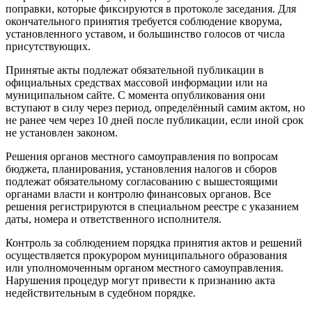
поправки, которые фиксируются в протоколе заседания. Для
окончательного принятия требуется соблюдение кворума,
установленного уставом, и большинство голосов от числа
присутствующих.
Принятые акты подлежат обязательной публикации в
официальных средствах массовой информации или на
муниципальном сайте. С момента опубликования они
вступают в силу через период, определённый самим актом, но
не ранее чем через 10 дней после публикации, если иной срок
не установлен законом.
Решения органов местного самоуправления по вопросам
бюджета, планирования, установления налогов и сборов
подлежат обязательному согласованию с вышестоящими
органами власти и контролю финансовых органов. Все
решения регистрируются в специальном реестре с указанием
даты, номера и ответственного исполнителя.
Контроль за соблюдением порядка принятия актов и решений
осуществляется прокурором муниципального образования
или уполномоченным органом местного самоуправления.
Нарушения процедур могут привести к признанию акта
недействительным в судебном порядке.