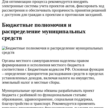
Для оптимизации процесса рекомендуется внедрять
электронные системы учета проектов актов, фиксировать ход
рассмотрения и обеспечивать прозрачность принятия решений
с доступом для граждан к проектам и протоколам заседаний.
Бюджетные полномочия и
распределение муниципальных
средств
Органы местного самоуправления наделены правом
формирования и исполнения местного бюджета в
соответствии с Бюджетным кодексом РФ. Основная функция
– определение приоритетов расходования средств в пределах
установленных доходов, включая налоги на имущество,
земельный налог и местные сборы.
Муниципальные органы обязаны разрабатывать проект
бюджета с разбивкой по функциональным статьям:
образование, здравоохранение, социальная поддержка,
благоустройство и транспорт. Рекомендуется применять
методику приоритетного финансирования, выделяя не менее