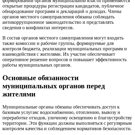
формировании органов муниципальной власти применяются
открытые процедуры регистрации кандидатов, публичное
обнародование программ и деклараций о доходах. Члены
органов местного самоуправления обязаны соблюдать
антикоррупционное законодательство и представлять
сведения о конфликтах интересов.
В состав органов местного самоуправления могут входить
также комиссии и рабочие группы, формируемые для
контроля бюджета, реализации муниципальных программ и
взаимодействия с жителями. Их участие обеспечивает
оперативное решение вопросов и повышает эффективность
работы муниципальных органов.
Основные обязанности
муниципальных органов перед
жителями
Муниципальные органы обязаны обеспечивать доступ к
базовым услугам: водоснабжению, отоплению, вывозу и
переработке отходов, уличному освещению и благоустройству
территории. Эти функции должны выполняться с регулярным
контролем качества и соблюдением нормативов безопасности.