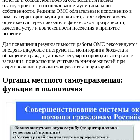
благоустройства и использование муниципальной
собственности. Решения ОМС обязательны к исполнению в
рамках территории муниципалитета, а их эффективность
оценивается через показатели финансовой прозрачности,
качества услуг и вовлеченности населения в принятие
решений.
Для повышения результативности работы ОМС рекомендуется
внедрять цифровые инструменты мониторинга бюджета и
обращений граждан, а также регулярно проводить открытые
заседания, позволяющие учитывать мнение жителей при
формировании приоритетов развития территорий.
Органы местного самоуправления:
функции и полномочия