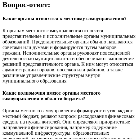
Вопрос-ответ:
Какие органы относятся к местному самоуправлению?
К органам местного самоуправления относятся
представительные и исполнительные органы муниципальных
образований. Представительные органы обычно называются
советами или думами и формируются путем выборов
граждан. Исполнительные органы руководят повседневной
деятельностью муниципалитета и обеспечивают выполнение
решений представительного органа. К ним могут относиться
администрации городов, поселков или районов, а также
различные управленческие структуры внутри
муниципального образования.
Какие полномочия имеют органы местного
самоуправления в области бюджета?
Органы местного самоуправления формируют и утверждают
местный бюджет, решают вопросы расходования финансовых
средств на нужды жителей. Они определяют приоритетные
направления финансирования, например содержание
коммунальной инфраструктуры, образовательных
учреждений, здравоохранения и социального обслуживания.