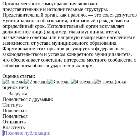
Органы местного самоуправления включают
представительные и исполнительные структуры.
Представительный орган, как правило, — это совет депутатов
муниципального образования, избираемый гражданами на
определённый срок. Исполнительный орган возглавляет
должностное лицо (например, глава муниципалитета),
назначаемое советом или напрямую избираемое населением в
зависимости от устава муниципального образования.
Формирование этих органов регулируется федеральным
законодательством и уставом конкретного муниципалитета,
что обеспечивает сочетание интересов местного сообщества с
соблюдением общегосударственных норм.
Оценка статьи:
(пока
оценок нет)
Загрузка...
Поделиться с друзьями:
Твитнуть
Поделиться
Поделиться
Отправить
Класснуть
Похожие публикации