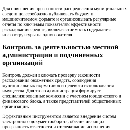
Для повышения прозрачности распределения муниципальных
средств целесообразно публиковать бюджет в
машиночитаемом формате и организовывать регулярные
отчеты по ключевым показателям эффективности
расходования средств, включая стоимость содержания
инфраструктуры на одного жителя.
Контроль за деятельностью местной
администрации и подчиненных
организаций
Контроль должен включать проверку законности
расходования бюджетных средств, соблюдения
муниципальных нормативов и целевого использования
имущества. Для этого администрация формирует
специализированные комиссии с участием юридического и
финансового блока, а также представителей общественных
организаций.
Эффективным инструментом является внедрение систем
электронного документооборота, обеспечивающих
прозрачность отчетности и отслеживание исполнения