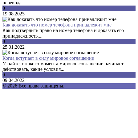
перевода...
0
19.08.2025
Как доказать что номер телефона принадлежит мне
Как подтвердить право на номер телефона и доказать его
принадлежность....
0
25.01.2022
Когда вступает в силу мировое соглашение
Узнайте, с какого момента мировое соглашение начинает
действовать, какие условия...
0
09.04.2022
© 2026 Все права защищены.