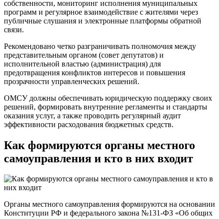
собственности, мониторинг исполнения муниципальных
программ и регулярное взаимодействие с жителями через
публичные слушания и электронные платформы обратной
связи.
Рекомендовано четко разграничивать полномочия между
представительным органом (совет депутатов) и
исполнительной властью (администрация) для
предотвращения конфликтов интересов и повышения
прозрачности управленческих решений.
ОМСУ должны обеспечивать юридическую поддержку своих
решений, формировать внутренние регламенты и стандарты
оказания услуг, а также проводить регулярный аудит
эффективности расходования бюджетных средств.
Как формируются органы местного
самоуправления и кто в них входит
Органы местного самоуправления формируются на основании
Конституции РФ и федерального закона №131-ФЗ «Об общих