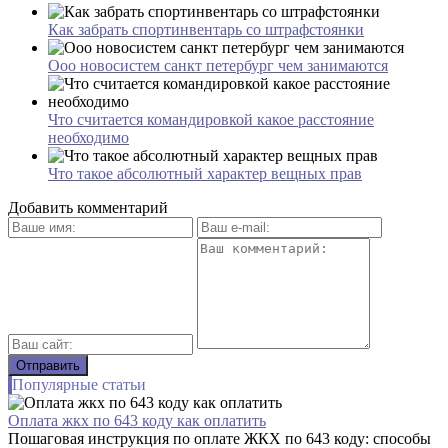
Как забрать спортинвентарь со штрафстоянки
Ооо новосистем санкт петербург чем занимаются
Что считается командировкой какое расстояние
необходимо
Что такое абсолютный характер вещных прав
Добавить комментарий
Популярные статьи
Оплата жкх по 643 коду как оплатить
Пошаговая инструкция по оплате ЖКХ по 643 коду: способы