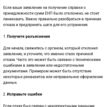
Если ваше заявление на получение справки о
принадлежности сумм ЕНП было отклонено, не стоит
паниковать. Важно правильно разобраться в причинах
отказа и предпринять шаги для его устранения.
1.
Получите разъяснения
Для начала, свяжитесь с органом, который отклонил
заявление, и уточните, что именно стало причиной
отказа. Часто это может быть связано с техническими
ошибками в заявлении или недостаточными
документами. Примером может быть отсутствие
некоторых реквизитов или неправильное оформление
данных.
2.
Исправьте ошибки
Если отказ был связан с некорректными данными,