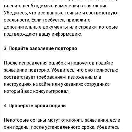
внесите необходимые изменения в заявление.
Убедитесь, что все данные точные и соответствуют
реальности. Если требуется, приложите
дополнительные документы или справки, которые
подтверждают вашу информацию.
3.
Подайте заявление повторно
После исправления ошибок и недочетов подайте
заявление повторно. Убедитесь, что оно полностью
соответствует требованиям, изложенным в
инструкциях на сайте или указаниях сотрудника,
который вас консультировал.
4.
Проверьте сроки подачи
Некоторые органы могут отклонять заявления, если
они поданы после установленного срока. Убедитесь,