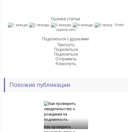
Оценка статьи:
(пока
оценок нет)
Поделиться с друзьями:
Твитнуть
Поделиться
Поделиться
Отправить
Класснуть
Похожие публикации
Как проверить