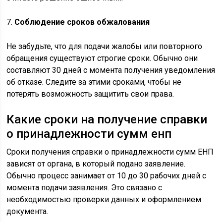
7.
Соблюдение сроков обжалования
Не забудьте, что для подачи жалобы или повторного
обращения существуют строгие сроки. Обычно они
составляют 30 дней с момента получения уведомления
об отказе. Следите за этими сроками, чтобы не
потерять возможность защитить свои права.
Какие сроки на получение справки
о принадлежности сумм енп
Сроки получения справки о принадлежности сумм ЕНП
зависят от органа, в который подано заявление.
Обычно процесс занимает от 10 до 30 рабочих дней с
момента подачи заявления. Это связано с
необходимостью проверки данных и оформлением
документа.