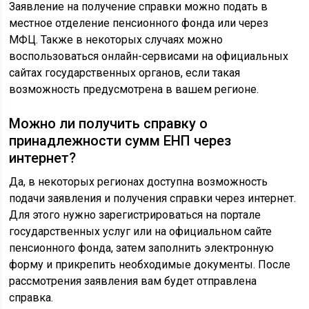
Заявление на получение справки можно подать в
местное отделение пенсионного фонда или через
МФЦ. Также в некоторых случаях можно
воспользоваться онлайн-сервисами на официальных
сайтах государственных органов, если такая
возможность предусмотрена в вашем регионе.
Можно ли получить справку о
принадлежности сумм ЕНП через
интернет?
Да, в некоторых регионах доступна возможность
подачи заявления и получения справки через интернет.
Для этого нужно зарегистрироваться на портале
государственных услуг или на официальном сайте
пенсионного фонда, затем заполнить электронную
форму и прикрепить необходимые документы. После
рассмотрения заявления вам будет отправлена
справка.