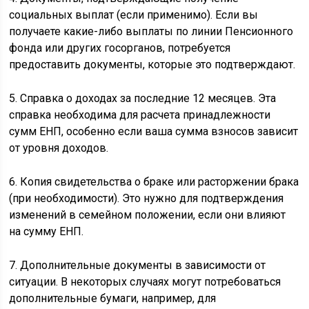
социальных выплат (если применимо). Если вы
получаете какие-либо выплаты по линии Пенсионного
фонда или других госорганов, потребуется
предоставить документы, которые это подтверждают.
5. Справка о доходах за последние 12 месяцев. Эта
справка необходима для расчета принадлежности
сумм ЕНП, особенно если ваша сумма взносов зависит
от уровня доходов.
6. Копия свидетельства о браке или расторжении брака
(при необходимости). Это нужно для подтверждения
изменений в семейном положении, если они влияют
на сумму ЕНП.
7. Дополнительные документы в зависимости от
ситуации. В некоторых случаях могут потребоваться
дополнительные бумаги, например, для