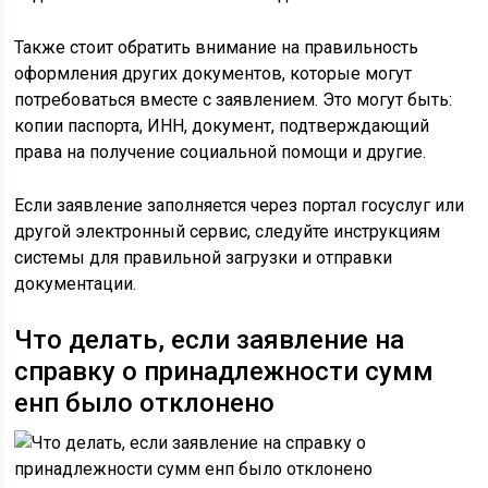
Также стоит обратить внимание на правильность
оформления других документов, которые могут
потребоваться вместе с заявлением. Это могут быть:
копии паспорта, ИНН, документ, подтверждающий
права на получение социальной помощи и другие.
Если заявление заполняется через портал госуслуг или
другой электронный сервис, следуйте инструкциям
системы для правильной загрузки и отправки
документации.
Что делать, если заявление на
справку о принадлежности сумм
енп было отклонено