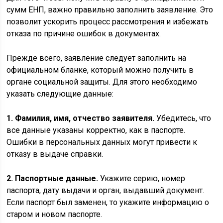
сумм ЕНП, важно правильно заполнить заявление. Это
позволит ускорить процесс рассмотрения и избежать
отказа по причине ошибок в документах.
Прежде всего, заявление следует заполнить на
официальном бланке, который можно получить в
органе социальной защиты. Для этого необходимо
указать следующие данные:
1. Фамилия, имя, отчество заявителя.
Убедитесь, что
все данные указаны корректно, как в паспорте.
Ошибки в персональных данных могут привести к
отказу в выдаче справки.
2. Паспортные данные.
Укажите серию, номер
паспорта, дату выдачи и орган, выдавший документ.
Если паспорт был заменен, то укажите информацию о
старом и новом паспорте.