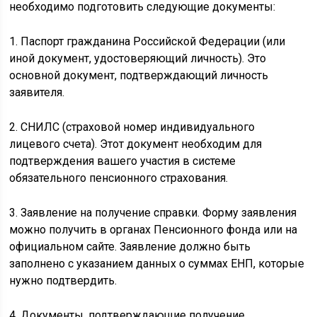
необходимо подготовить следующие документы:
1. Паспорт гражданина Российской Федерации (или
иной документ, удостоверяющий личность). Это
основной документ, подтверждающий личность
заявителя.
2. СНИЛС (страховой номер индивидуального
лицевого счета). Этот документ необходим для
подтверждения вашего участия в системе
обязательного пенсионного страхования.
3. Заявление на получение справки. Форму заявления
можно получить в органах Пенсионного фонда или на
официальном сайте. Заявление должно быть
заполнено с указанием данных о суммах ЕНП, которые
нужно подтвердить.
4. Документы, подтверждающие получение