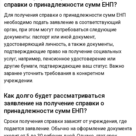
справки о принадлежности сумм ЕНП?
Для получения справки о принадлежности сумм ЕНП
необходимо подать заявление в соответствующий
орган, при этом могут потребоваться следующие
документы: паспорт или иной документ,
удостоверяющий личность, а также документы,
подтверждающие право на получение социальных
услуг, например, пенсионное удостоверение или
другие бумаги, подтверждающие ваш статус. Важно
заранее уточнить требования в конкретном
учреждении.
Как долго будет рассматриваться
заявление на получение справки о
принадлежности сумм ЕНП?
Сроки получения справки зависят от учреждения, где
подается заявление. Обычно на оформление документа
уходит от 5 до 30 рабочих дней. Однако, этот срок