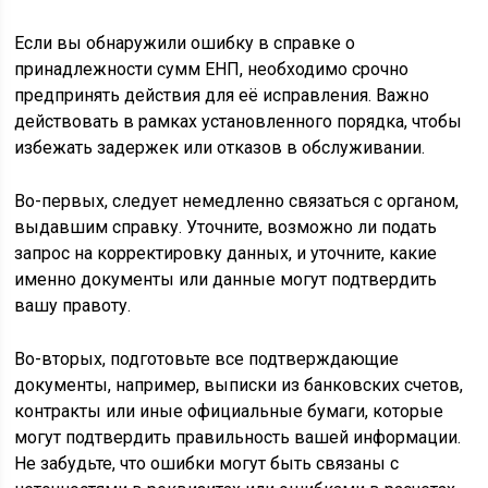
Если вы обнаружили ошибку в справке о
принадлежности сумм ЕНП, необходимо срочно
предпринять действия для её исправления. Важно
действовать в рамках установленного порядка, чтобы
избежать задержек или отказов в обслуживании.
Во-первых, следует немедленно связаться с органом,
выдавшим справку. Уточните, возможно ли подать
запрос на корректировку данных, и уточните, какие
именно документы или данные могут подтвердить
вашу правоту.
Во-вторых, подготовьте все подтверждающие
документы, например, выписки из банковских счетов,
контракты или иные официальные бумаги, которые
могут подтвердить правильность вашей информации.
Не забудьте, что ошибки могут быть связаны с