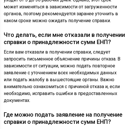
может изменяться в зависимости от загруженности
органов, поэтому рекомендуется заранее уточнить в
каком сроке можно ожидать получение справки.
Что делать, если мне отказали в получении
справки о принадлежности сумм ЕНП?
Если вам отказали в получении справки, следует
запросить письменное объяснение причины отказа. В
зависимости от ситуации, можно подать повторное
заявление с уточнением всех необходимых данных
или подать жалобу в вышестоящие органы. Важно
внимательно ознакомиться с причиной отказа и, если
необходимо, исправить ошибки в предоставленных
документах.
Где можно подать заявление на получение
справки о принадлежности сумм ЕНП?