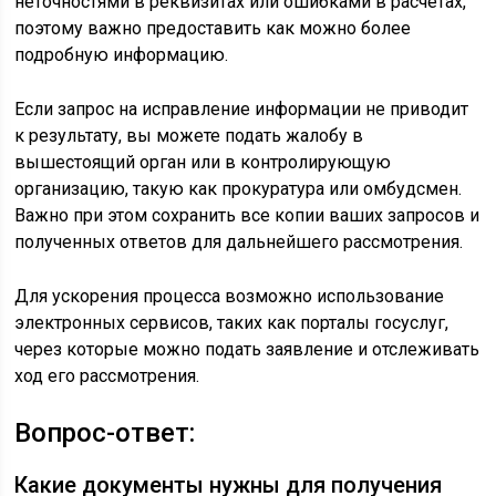
неточностями в реквизитах или ошибками в расчетах,
поэтому важно предоставить как можно более
подробную информацию.
Если запрос на исправление информации не приводит
к результату, вы можете подать жалобу в
вышестоящий орган или в контролирующую
организацию, такую как прокуратура или омбудсмен.
Важно при этом сохранить все копии ваших запросов и
полученных ответов для дальнейшего рассмотрения.
Для ускорения процесса возможно использование
электронных сервисов, таких как порталы госуслуг,
через которые можно подать заявление и отслеживать
ход его рассмотрения.
Вопрос-ответ:
Какие документы нужны для получения