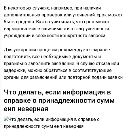
В некоторых случаях, например, при наличии
дополнительных проверок или уточнений, срок может
быть продлён. Важно учитывать, что срок может
варьироваться в зависимости от загруженности
учреждений и сложности конкретного запроса.
Для ускорения процесса рекомендуется заранее
подготовить все необходимые документы и
правильно заполнить заявление. В случае отказа или
задержки, можно обратиться в соответствующие
органы для разъяснений или повторной подачи заявки.
Что делать, если информация в
справке о принадлежности сумм
енп неверная