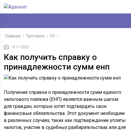
Главная
›
Протокол
›
59
›
15.11.2022
Как получить справку о
принадлежности сумм енп
Получение справки о принадлежности сумм единого
налогового платежа (ЕНП) является важным шагом
для граждан, которые хотят подтвердить свои
финансовые обязательства. Этот документ необходим
в различных случаях, таких как подтверждение уплаты
налогов, участие в судебных разбирательствах или для