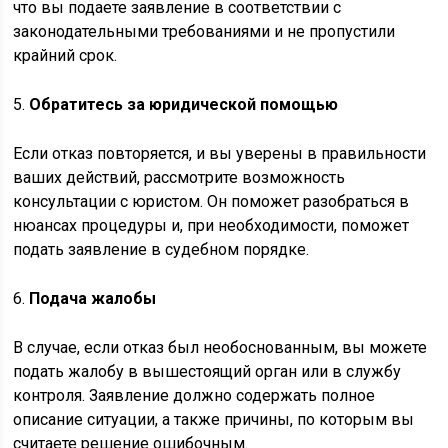
что вы подаете заявление в соответствии с
законодательными требованиями и не пропустили
крайний срок.
5.
Обратитесь за юридической помощью
Если отказ повторяется, и вы уверены в правильности
ваших действий, рассмотрите возможность
консультации с юристом. Он поможет разобраться в
нюансах процедуры и, при необходимости, поможет
подать заявление в судебном порядке.
6.
Подача жалобы
В случае, если отказ был необоснованным, вы можете
подать жалобу в вышестоящий орган или в службу
контроля. Заявление должно содержать полное
описание ситуации, а также причины, по которым вы
считаете решение ошибочным.