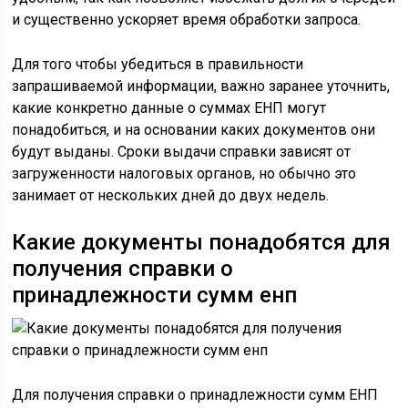
и существенно ускоряет время обработки запроса.
Для того чтобы убедиться в правильности
запрашиваемой информации, важно заранее уточнить,
какие конкретно данные о суммах ЕНП могут
понадобиться, и на основании каких документов они
будут выданы. Сроки выдачи справки зависят от
загруженности налоговых органов, но обычно это
занимает от нескольких дней до двух недель.
Какие документы понадобятся для
получения справки о
принадлежности сумм енп
Для получения справки о принадлежности сумм ЕНП