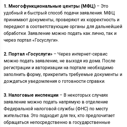
1. Многофункциональные центры (МФЦ)
– Это
удобный и быстрый способ подачи заявления. МФЦ
принимают документы, проверяют их корректность и
передают в соответствующие органы для дальнейшей
обработки. Заявление можно подать как лично, так и
через портал «Госуслуги».
2. Портал «Госуслуги»
– Через интернет-сервис
можно подать заявление, не выходя из дома. После
регистрации и авторизации на портале необходимо
заполнить форму, прикрепить требуемые документы и
дождаться уведомления о готовности справки.
3. Налоговые инспекции
– В некоторых случаях
заявление можно подать напрямую в отделение
Федеральной налоговой службы (ФНС) по месту
жительства. Это подходит для тех, кто предпочитает
обращаться непосредственно в государственные