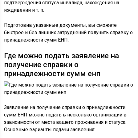
подтверждения статуса инвалида, нахождения на
иждивении и т. п.
Подготовив указанные документы, вы сможете
быстрее и без лишних затруднений получить справку о
принадлежности сумм ЕНП.
Где можно подать заявление на
получение справки о
принадлежности сумм енп
Заявление на получение справки о принадлежности
сумм ЕНП можно подать в несколько организаций в
зависимости от места вашего проживания и статуса.
Основные варианты подачи заявления: