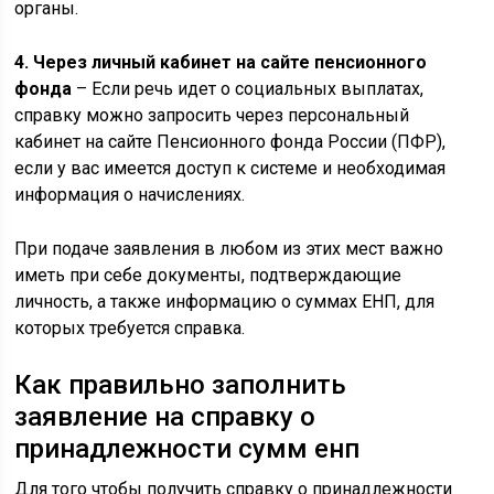
органы.
4. Через личный кабинет на сайте пенсионного
фонда
– Если речь идет о социальных выплатах,
справку можно запросить через персональный
кабинет на сайте Пенсионного фонда России (ПФР),
если у вас имеется доступ к системе и необходимая
информация о начислениях.
При подаче заявления в любом из этих мест важно
иметь при себе документы, подтверждающие
личность, а также информацию о суммах ЕНП, для
которых требуется справка.
Как правильно заполнить
заявление на справку о
принадлежности сумм енп
Для того чтобы получить справку о принадлежности