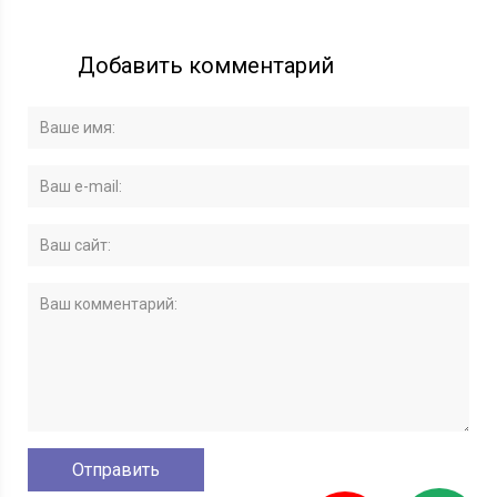
Добавить комментарий