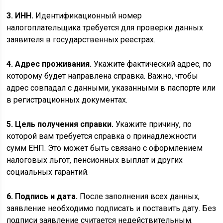
3. ИНН.
Идентификационный номер
налогоплательщика требуется для проверки данных
заявителя в государственных реестрах.
4. Адрес проживания.
Укажите фактический адрес, по
которому будет направлена справка. Важно, чтобы
адрес совпадал с данными, указанными в паспорте или
в регистрационных документах.
5. Цель получения справки.
Укажите причину, по
которой вам требуется справка о принадлежности
сумм ЕНП. Это может быть связано с оформлением
налоговых льгот, пенсионных выплат и других
социальных гарантий.
6. Подпись и дата.
После заполнения всех данных,
заявление необходимо подписать и поставить дату. Без
подписи заявление считается недействительным.