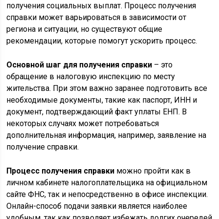
получения социальных выплат. Процесс получения
справки может варьироваться в зависимости от
региона и ситуации, но существуют общие
рекомендации, которые помогут ускорить процесс.
Основной шаг для получения справки
– это
обращение в налоговую инспекцию по месту
жительства. При этом важно заранее подготовить все
необходимые документы, такие как паспорт, ИНН и
документ, подтверждающий факт уплаты ЕНП. В
некоторых случаях может потребоваться
дополнительная информация, например, заявление на
получение справки.
Процесс получения справки
можно пройти как в
личном кабинете налогоплательщика на официальном
сайте ФНС, так и непосредственно в офисе инспекции.
Онлайн-способ подачи заявки является наиболее
удобным, так как позволяет избежать долгих очередей