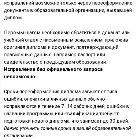
исправлений возможно только через переоформление
документа в образовательной организации, выдавшей
диплом.
Первым шагом необходимо обратиться в деканат или
учебный отдел с письменным заявлением, приложив
оригинал диплома и документ, подтверждающий
правильные данные, например паспорт или
свидетельство о предыдущем образовании.
Исправление без официального запроса
невозможно
.
Сроки переоформления диплома зависят от типа
ошибки: опечатки в личных данных обычно
исправляются в течение 7–14 рабочих дней, ошибки в
названии программы или квалификации требуют
подготовки нового диплома, что занимает до 30 дней.
Важно уточнить точные сроки в вашей образовательной
организации
.