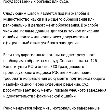
государственных органах или суде.
Следующим шагом является подача жалобы в
Министерство науки и высшего образования или
региональный департамент образования. В жалобе
укажите: полные данные диплома, точное описание
ошибки, приложите копии всех документов и
официальный отказ учебного заведения.
Если государственные органы не дают результат,
необходимо обратиться в суд. Согласно статье 125
Конституции РФ и статье 333 Гражданского
процессуального кодекса РФ, вы имеете право
требовать исправления документа, подтверждающего
квалификацию, через судебное решение. Суд
рассматривает документы, письма учебного заведения
и доказательства фактической ошибки.
Рекомендуется оформить нотариально заверенные