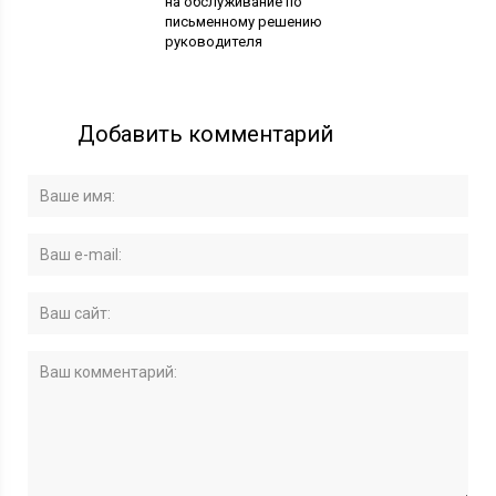
на обслуживание по
письменному решению
руководителя
Добавить комментарий