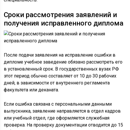
Сроки рассмотрения заявлений и
получения исправленного диплома
После подачи заявления на исправление ошибки в
дипломе учебное заведение обязано рассмотреть его
в установленный срок. В государственных вузах РФ
этот период обычно составляет от 10 до 30 рабочих
дней, в зависимости от внутреннего регламента
факультета или деканата.
Если ошибка связана с персональными данными
выпускника, заявление направляется в отдел кадров
или учебный отдел, где оформляется служебная
проверка. На проверку документации отводится до 15