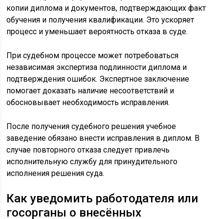
копии диплома и документов, подтверждающих факт
обучения и получения квалификации. Это ускоряет
процесс и уменьшает вероятность отказа в суде.
При судебном процессе может потребоваться
независимая экспертиза подлинности диплома и
подтверждения ошибок. Экспертное заключение
помогает доказать наличие несоответствий и
обосновывает необходимость исправления.
После получения судебного решения учебное
заведение обязано внести исправления в диплом. В
случае повторного отказа следует привлечь
исполнительную службу для принудительного
исполнения решения суда.
Как уведомить работодателя или
госорганы о внесённых