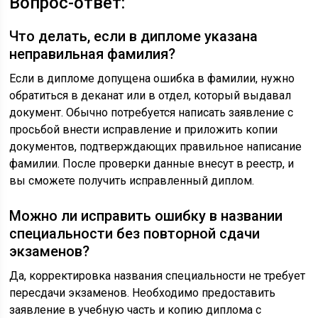
Вопрос-ответ:
Что делать, если в дипломе указана
неправильная фамилия?
Если в дипломе допущена ошибка в фамилии, нужно
обратиться в деканат или в отдел, который выдавал
документ. Обычно потребуется написать заявление с
просьбой внести исправление и приложить копии
документов, подтверждающих правильное написание
фамилии. После проверки данные внесут в реестр, и
вы сможете получить исправленный диплом.
Можно ли исправить ошибку в названии
специальности без повторной сдачи
экзаменов?
Да, корректировка названия специальности не требует
пересдачи экзаменов. Необходимо предоставить
заявление в учебную часть и копию диплома с