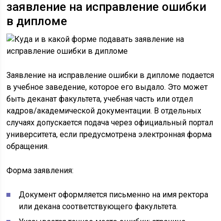
заявление на исправление ошибки
в дипломе
Заявление на исправление ошибки в дипломе подается
в учебное заведение, которое его выдало. Это может
быть деканат факультета, учебная часть или отдел
кадров/академической документации. В отдельных
случаях допускается подача через официальный портал
университета, если предусмотрена электронная форма
обращения.
Форма заявления:
Документ оформляется письменно на имя ректора
или декана соответствующего факультета.