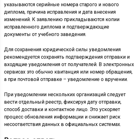
указываются серийные номера старого и нового
диплома, причина исправления и дата внесения
изменений. К заявлению прикладываются копии
исправленного диплома и подтверждающие
документы от учебного заведения.
Для сохранения юридической силы уведомления
рекомендуется сохранять подтверждения отправки и
входящие уведомления от получателей. В электронных
сервисах это обычно квитанция или номер обращения,
а при почтовой отправке – уведомление о вручении.
При уведомлении нескольких организаций следует
вести отдельный реестр, фиксируя дату отправки,
способ доставки и контактное лицо. Это ускоряет
процесс обновления информации и снижает риск
несоответствия данных в официальных системах.