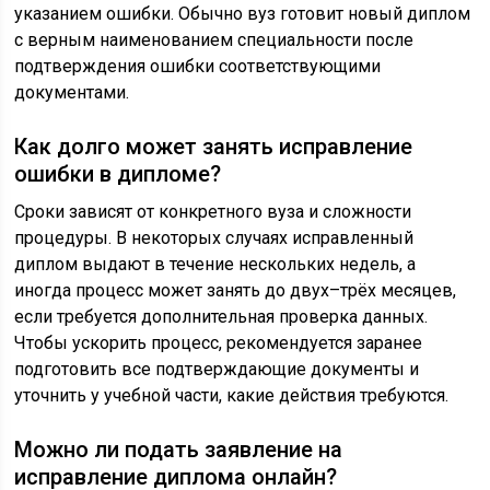
указанием ошибки. Обычно вуз готовит новый диплом
с верным наименованием специальности после
подтверждения ошибки соответствующими
документами.
Как долго может занять исправление
ошибки в дипломе?
Сроки зависят от конкретного вуза и сложности
процедуры. В некоторых случаях исправленный
диплом выдают в течение нескольких недель, а
иногда процесс может занять до двух–трёх месяцев,
если требуется дополнительная проверка данных.
Чтобы ускорить процесс, рекомендуется заранее
подготовить все подтверждающие документы и
уточнить у учебной части, какие действия требуются.
Можно ли подать заявление на
исправление диплома онлайн?