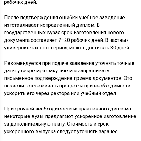
рабочих дней.
После подтверждения ошибки учебное заведение
изготавливает исправленный диплом. В
государственных вузах срок изготовления нового
документа составляет 7–20 рабочих дней. В частных
университетах этот период может достигать 30 дней.
Рекомендуется при подаче заявления уточнять точные
даты у секретаря факультета и запрашивать
письменное подтверждение приема документов. Это
позволит отслеживать процесс и при необходимости
ускорить его через ректора или учебный отдел.
При срочной необходимости исправленного диплома
некоторые вузы предлагают ускоренное изготовление
за дополнительную плату. Стоимость и срок
ускоренного выпуска следует уточнять заранее.