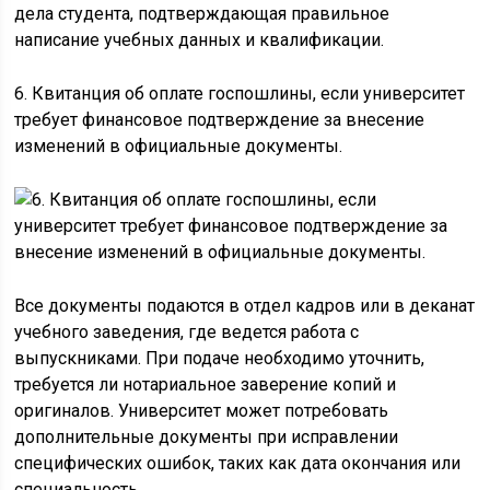
дела студента, подтверждающая правильное
написание учебных данных и квалификации.
6. Квитанция об оплате госпошлины, если университет
требует финансовое подтверждение за внесение
изменений в официальные документы.
Все документы подаются в отдел кадров или в деканат
учебного заведения, где ведется работа с
выпускниками. При подаче необходимо уточнить,
требуется ли нотариальное заверение копий и
оригиналов. Университет может потребовать
дополнительные документы при исправлении
специфических ошибок, таких как дата окончания или
специальность.