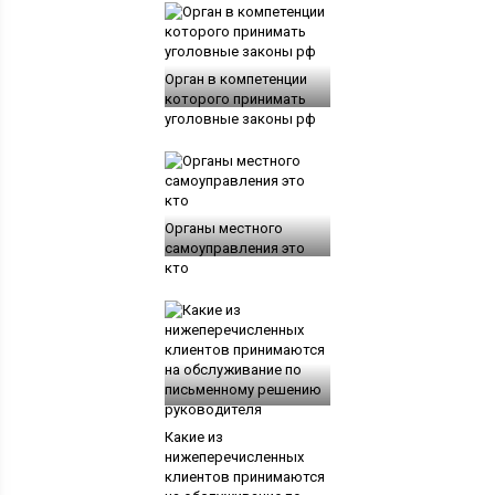
Орган в компетенции
которого принимать
уголовные законы рф
Органы местного
самоуправления это
кто
Какие из
нижеперечисленных
клиентов принимаются