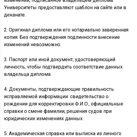
изменений, подписанное владельцем диплома.
Университеты предоставляют шаблон на сайте или в
деканате.
2. Оригинал диплома или его нотариально заверенная
копия. Без подтверждения подлинности внесение
изменений невозможно.
3. Паспорт или иной документ, удостоверяющий
личность, чтобы подтвердить соответствие данных
владельца диплома.
4. Документы, подтверждающие правильность
исправляемой информации: свидетельство о
рождении для корректировки Ф.И.О., официальные
справки о смене фамилии, решения судов при
юридических изменениях данных.
5. Академическая справка или выписка из личного