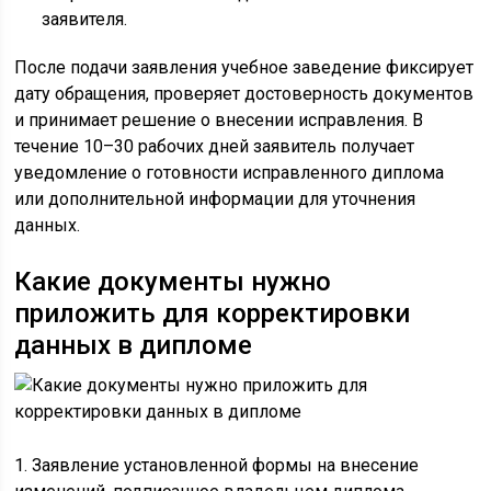
заявителя.
После подачи заявления учебное заведение фиксирует
дату обращения, проверяет достоверность документов
и принимает решение о внесении исправления. В
течение 10–30 рабочих дней заявитель получает
уведомление о готовности исправленного диплома
или дополнительной информации для уточнения
данных.
Какие документы нужно
приложить для корректировки
данных в дипломе
1. Заявление установленной формы на внесение