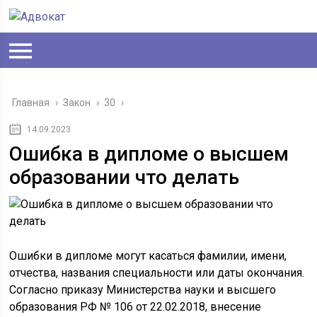
Главная
›
Закон
›
30
›
14.09.2023
Ошибка в дипломе о высшем
образовании что делать
Ошибки в дипломе могут касаться фамилии, имени,
отчества, названия специальности или даты окончания.
Согласно приказу Министерства науки и высшего
образования РФ № 106 от 22.02.2018, внесение