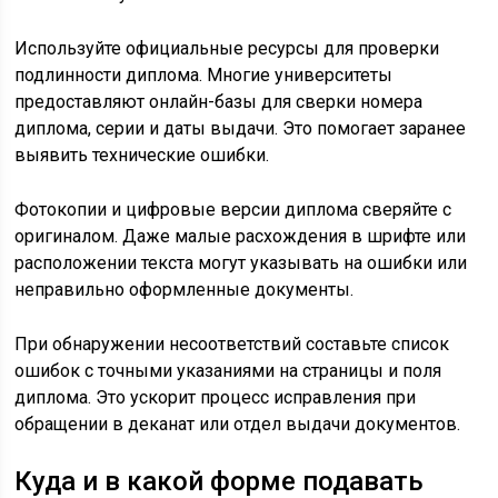
Используйте официальные ресурсы для проверки
подлинности диплома. Многие университеты
предоставляют онлайн-базы для сверки номера
диплома, серии и даты выдачи. Это помогает заранее
выявить технические ошибки.
Фотокопии и цифровые версии диплома сверяйте с
оригиналом. Даже малые расхождения в шрифте или
расположении текста могут указывать на ошибки или
неправильно оформленные документы.
При обнаружении несоответствий составьте список
ошибок с точными указаниями на страницы и поля
диплома. Это ускорит процесс исправления при
обращении в деканат или отдел выдачи документов.
Куда и в какой форме подавать