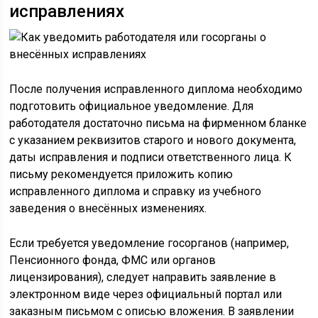
исправлениях
После получения исправленного диплома необходимо
подготовить официальное уведомление. Для
работодателя достаточно письма на фирменном бланке
с указанием реквизитов старого и нового документа,
даты исправления и подписи ответственного лица. К
письму рекомендуется приложить копию
исправленного диплома и справку из учебного
заведения о внесённых изменениях.
Если требуется уведомление госорганов (например,
Пенсионного фонда, ФМС или органов
лицензирования), следует направить заявление в
электронном виде через официальный портал или
заказным письмом с описью вложения. В заявлении