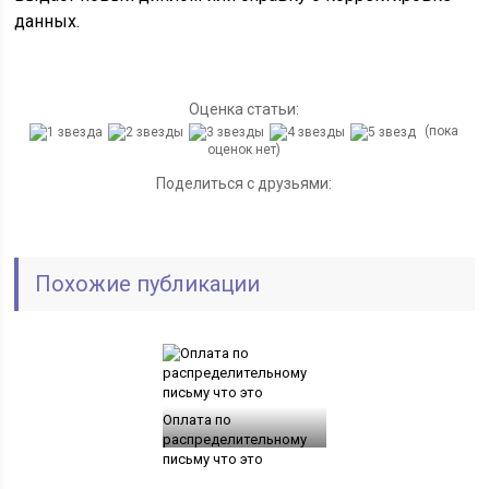
данных.
Оценка статьи:
(пока
оценок нет)
Поделиться с друзьями:
Похожие публикации
Оплата по
распределительному
письму что это