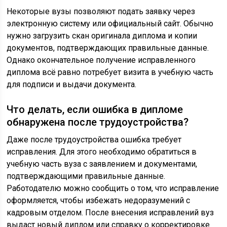
Некоторые вузы позволяют подать заявку через
электронную систему или официальный сайт. Обычно
нужно загрузить скан оригинала диплома и копии
документов, подтверждающих правильные данные.
Однако окончательное получение исправленного
диплома всё равно потребует визита в учебную часть
для подписи и выдачи документа.
Что делать, если ошибка в дипломе
обнаружена после трудоустройства?
Даже после трудоустройства ошибка требует
исправления. Для этого необходимо обратиться в
учебную часть вуза с заявлением и документами,
подтверждающими правильные данные.
Работодателю можно сообщить о том, что исправление
оформляется, чтобы избежать недоразумений с
кадровым отделом. После внесения исправлений вуз
выдаст новый диплом или справку о корректировке