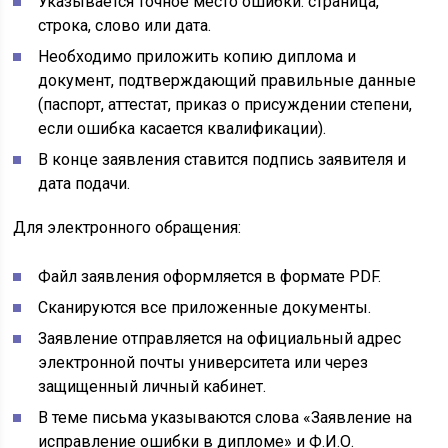
Указывается точное место ошибки: страница,
строка, слово или дата.
Необходимо приложить копию диплома и
документ, подтверждающий правильные данные
(паспорт, аттестат, приказ о присуждении степени,
если ошибка касается квалификации).
В конце заявления ставится подпись заявителя и
дата подачи.
Для электронного обращения:
Файл заявления оформляется в формате PDF.
Сканируются все приложенные документы.
Заявление отправляется на официальный адрес
электронной почты университета или через
защищенный личный кабинет.
В теме письма указываются слова «Заявление на
исправление ошибки в дипломе» и Ф.И.О.