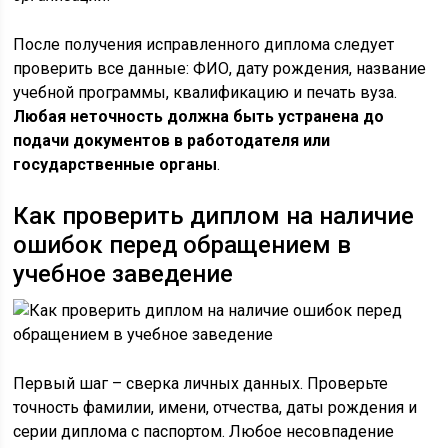
После получения исправленного диплома следует
проверить все данные: ФИО, дату рождения, название
учебной программы, квалификацию и печать вуза.
Любая неточность должна быть устранена до
подачи документов в работодателя или
государственные органы
.
Как проверить диплом на наличие
ошибок перед обращением в
учебное заведение
Первый шаг – сверка личных данных. Проверьте
точность фамилии, имени, отчества, даты рождения и
серии диплома с паспортом. Любое несовпадение