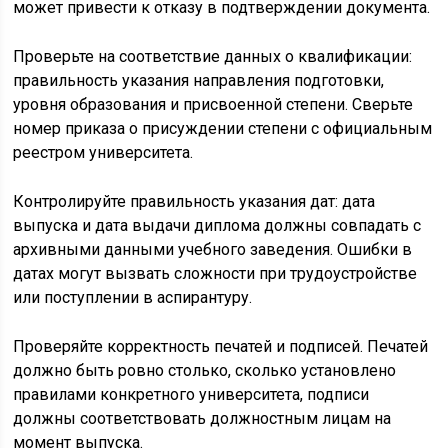
может привести к отказу в подтверждении документа.
Проверьте на соответствие данных о квалификации:
правильность указания направления подготовки,
уровня образования и присвоенной степени. Сверьте
номер приказа о присуждении степени с официальным
реестром университета.
Контролируйте правильность указания дат: дата
выпуска и дата выдачи диплома должны совпадать с
архивными данными учебного заведения. Ошибки в
датах могут вызвать сложности при трудоустройстве
или поступлении в аспирантуру.
Проверяйте корректность печатей и подписей. Печатей
должно быть ровно столько, сколько установлено
правилами конкретного университета, подписи
должны соответствовать должностным лицам на
момент выпуска.