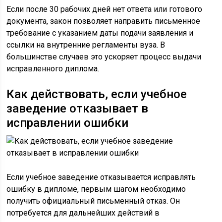
Если после 30 рабочих дней нет ответа или готового
документа, закон позволяет направить письменное
требование с указанием даты подачи заявления и
ссылки на внутренние регламенты вуза. В
большинстве случаев это ускоряет процесс выдачи
исправленного диплома.
Как действовать, если учебное
заведение отказывает в
исправлении ошибки
Если учебное заведение отказывается исправлять
ошибку в дипломе, первым шагом необходимо
получить официальный письменный отказ. Он
потребуется для дальнейших действий в